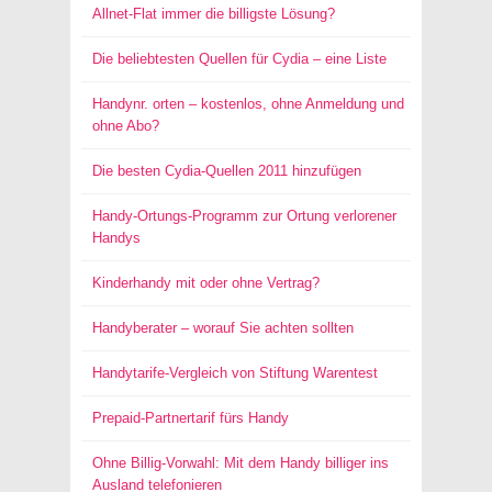
Allnet-Flat immer die billigste Lösung?
Die beliebtesten Quellen für Cydia – eine Liste
Handynr. orten – kostenlos, ohne Anmeldung und
ohne Abo?
Die besten Cydia-Quellen 2011 hinzufügen
Handy-Ortungs-Programm zur Ortung verlorener
Handys
Kinderhandy mit oder ohne Vertrag?
Handyberater – worauf Sie achten sollten
Handytarife-Vergleich von Stiftung Warentest
Prepaid-Partnertarif fürs Handy
Ohne Billig-Vorwahl: Mit dem Handy billiger ins
Ausland telefonieren