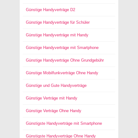
Günstige Handyverträge D2
Günstige Handyverträge für Schüler
Günstige Handyverträge mit Handy
Günstige Handyverträge mit Smartphone
Günstige Handyverträge Ohne Grundgebühr
Günstige Mobilfunkverträge Ohne Handy
Günstige und Gute Handyverträge
Günstige Verträge mit Handy
Günstige Verträge Ohne Handy
Günstigste Handyverträge mit Smartphone
Günstigste Handyverträge Ohne Handy