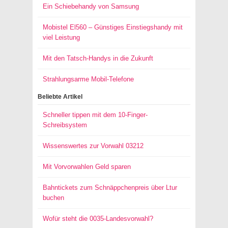
Ein Schiebehandy von Samsung
Mobistel El560 – Günstiges Einstiegshandy mit
viel Leistung
Mit den Tatsch-Handys in die Zukunft
Strahlungsarme Mobil-Telefone
Beliebte Artikel
Schneller tippen mit dem 10-Finger-
Schreibsystem
Wissenswertes zur Vorwahl 03212
Mit Vorvorwahlen Geld sparen
Bahntickets zum Schnäppchenpreis über Ltur
buchen
Wofür steht die 0035-Landesvorwahl?