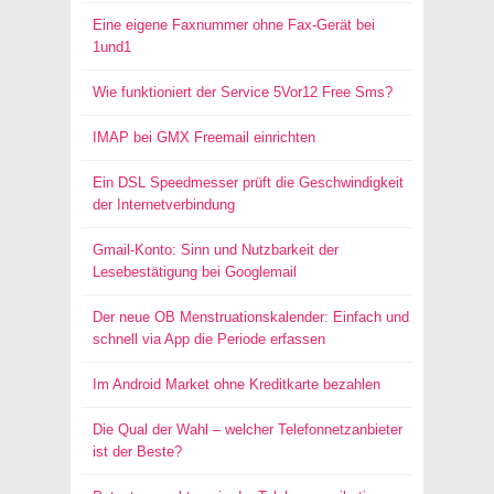
Eine eigene Faxnummer ohne Fax-Gerät bei
1und1
Wie funktioniert der Service 5Vor12 Free Sms?
IMAP bei GMX Freemail einrichten
Ein DSL Speedmesser prüft die Geschwindigkeit
der Internetverbindung
Gmail-Konto: Sinn und Nutzbarkeit der
Lesebestätigung bei Googlemail
Der neue OB Menstruationskalender: Einfach und
schnell via App die Periode erfassen
Im Android Market ohne Kreditkarte bezahlen
Die Qual der Wahl – welcher Telefonnetzanbieter
ist der Beste?