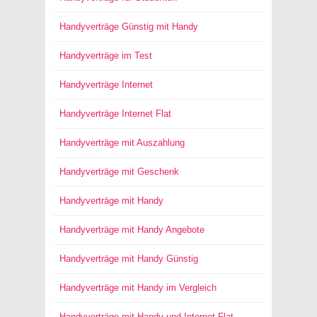
Handyverträge Günstig mit Handy
Handyverträge im Test
Handyverträge Internet
Handyverträge Internet Flat
Handyverträge mit Auszahlung
Handyverträge mit Geschenk
Handyverträge mit Handy
Handyverträge mit Handy Angebote
Handyverträge mit Handy Günstig
Handyverträge mit Handy im Vergleich
Handyverträge mit Handy und Internet Flat