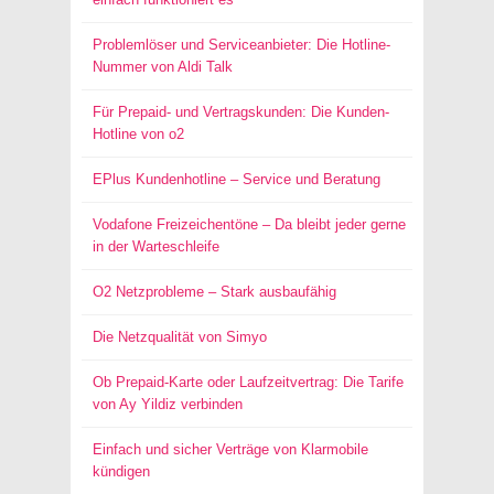
Problemlöser und Serviceanbieter: Die Hotline-
Nummer von Aldi Talk
Für Prepaid- und Vertragskunden: Die Kunden-
Hotline von o2
EPlus Kundenhotline – Service und Beratung
Vodafone Freizeichentöne – Da bleibt jeder gerne
in der Warteschleife
O2 Netzprobleme – Stark ausbaufähig
Die Netzqualität von Simyo
Ob Prepaid-Karte oder Laufzeitvertrag: Die Tarife
von Ay Yildiz verbinden
Einfach und sicher Verträge von Klarmobile
kündigen