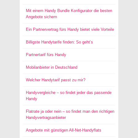
Mit einem Handy Bundle Konfigurator die besten
Angebote sichern
Ein Partnervertrag fürs Handy bietet viele Vorteile
Billigste Handytarife finden: So geht’s
Partnertarif fürs Handy
Mobilanbieter in Deutschland
Welcher Handytarif passt zu mir?
Handyvergleiche – so findet jeder das passende
Handy
Flatrate ja oder nein – so findet man den richtigen
Handyvertragsanbieter
Angebote mit günstigen All-Net-Handyflats