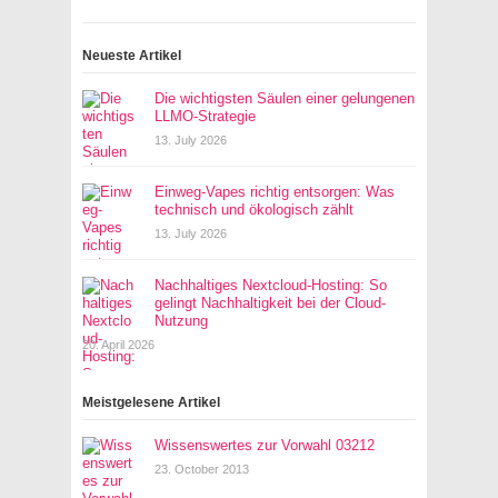
Neueste Artikel
Die wichtigsten Säulen einer gelungenen
LLMO-Strategie
13. July 2026
Einweg-Vapes richtig entsorgen: Was
technisch und ökologisch zählt
13. July 2026
Nachhaltiges Nextcloud-Hosting: So
gelingt Nachhaltigkeit bei der Cloud-
Nutzung
20. April 2026
Meistgelesene Artikel
Wissenswertes zur Vorwahl 03212
23. October 2013