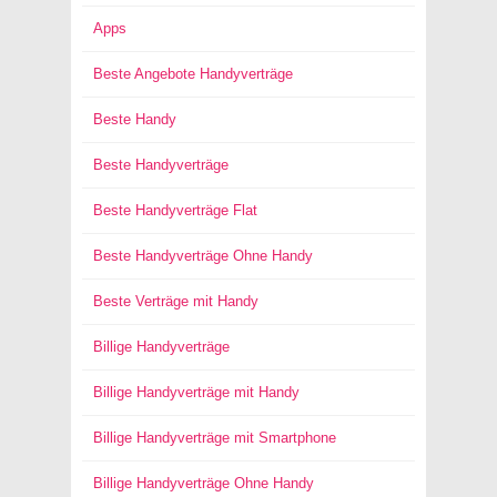
Apps
Beste Angebote Handyverträge
Beste Handy
Beste Handyverträge
Beste Handyverträge Flat
Beste Handyverträge Ohne Handy
Beste Verträge mit Handy
Billige Handyverträge
Billige Handyverträge mit Handy
Billige Handyverträge mit Smartphone
Billige Handyverträge Ohne Handy