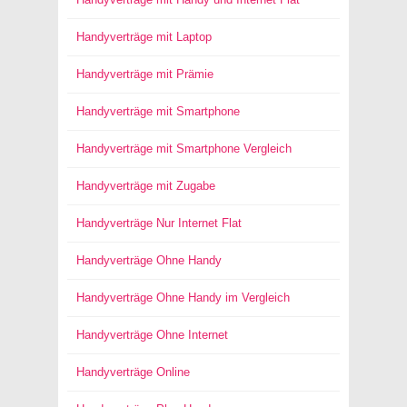
Handyverträge mit Laptop
Handyverträge mit Prämie
Handyverträge mit Smartphone
Handyverträge mit Smartphone Vergleich
Handyverträge mit Zugabe
Handyverträge Nur Internet Flat
Handyverträge Ohne Handy
Handyverträge Ohne Handy im Vergleich
Handyverträge Ohne Internet
Handyverträge Online