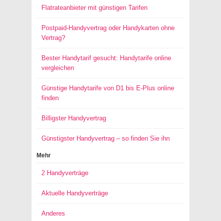
Flatrateanbieter mit günstigen Tarifen
Postpaid-Handyvertrag oder Handykarten ohne
Vertrag?
Bester Handytarif gesucht: Handytarife online
vergleichen
Günstige Handytarife von D1 bis E-Plus online
finden
Billigster Handyvertrag
Günstigster Handyvertrag – so finden Sie ihn
Mehr
2 Handyverträge
Aktuelle Handyverträge
Anderes