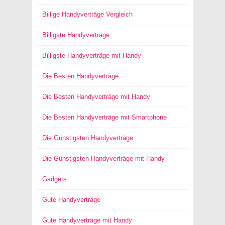
Billige Handyverträge Vergleich
Billigste Handyverträge
Billigste Handyverträge mit Handy
Die Besten Handyverträge
Die Besten Handyverträge mit Handy
Die Besten Handyverträge mit Smartphone
Die Günstigsten Handyverträge
Die Günstigsten Handyverträge mit Handy
Gadgets
Gute Handyverträge
Gute Handyverträge mit Handy