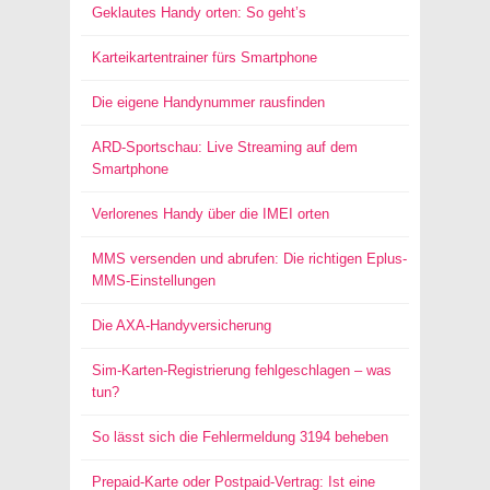
Geklautes Handy orten: So geht’s
Karteikartentrainer fürs Smartphone
Die eigene Handynummer rausfinden
ARD-Sportschau: Live Streaming auf dem
Smartphone
Verlorenes Handy über die IMEI orten
MMS versenden und abrufen: Die richtigen Eplus-
MMS-Einstellungen
Die AXA-Handyversicherung
Sim-Karten-Registrierung fehlgeschlagen – was
tun?
So lässt sich die Fehlermeldung 3194 beheben
Prepaid-Karte oder Postpaid-Vertrag: Ist eine