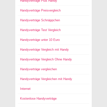
Handyverträge Plus Handy
Handyverträge Preisvergleich
Handyverträge Schnäppchen
Handyverträge Test Vergleich
Handyverträge unter 10 Euro
Handyverträge Vergleich mit Handy
Handyverträge Vergleich Ohne Handy
Handyverträge vergleichen
Handyverträge Vergleichen mit Handy
Internet
Kostenlose Handyverträge