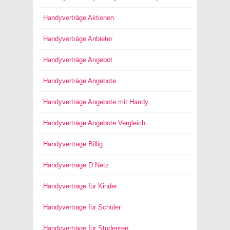
Handyverträge Aktionen
Handyverträge Anbieter
Handyverträge Angebot
Handyverträge Angebote
Handyverträge Angebote mit Handy
Handyverträge Angebote Vergleich
Handyverträge Billig
Handyverträge D Netz
Handyverträge für Kinder
Handyverträge für Schüler
Handyverträge für Studenten