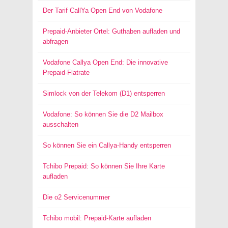
Der Tarif CallYa Open End von Vodafone
Prepaid-Anbieter Ortel: Guthaben aufladen und
abfragen
Vodafone Callya Open End: Die innovative
Prepaid-Flatrate
Simlock von der Telekom (D1) entsperren
Vodafone: So können Sie die D2 Mailbox
ausschalten
So können Sie ein Callya-Handy entsperren
Tchibo Prepaid: So können Sie Ihre Karte
aufladen
Die o2 Servicenummer
Tchibo mobil: Prepaid-Karte aufladen