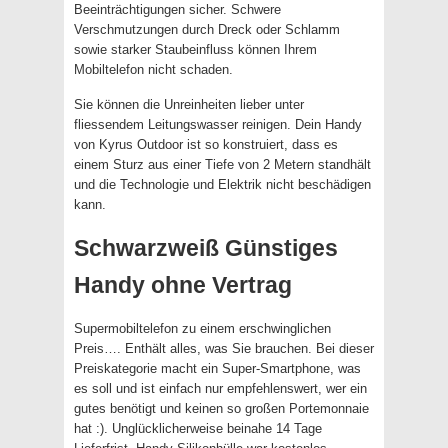
Beeinträchtigungen sicher. Schwere
Verschmutzungen durch Dreck oder Schlamm
sowie starker Staubeinfluss können Ihrem
Mobiltelefon nicht schaden.
Sie können die Unreinheiten lieber unter
fliessendem Leitungswasser reinigen. Dein Handy
von Kyrus Outdoor ist so konstruiert, dass es
einem Sturz aus einer Tiefe von 2 Metern standhält
und die Technologie und Elektrik nicht beschädigen
kann.
Schwarzweiß Günstiges
Handy ohne Vertrag
Supermobiltelefon zu einem erschwinglichen
Preis…. Enthält alles, was Sie brauchen. Bei dieser
Preiskategorie macht ein Super-Smartphone, was
es soll und ist einfach nur empfehlenswert, wer ein
gutes benötigt und keinen so großen Portemonnaie
hat :). Unglücklicherweise beinahe 14 Tage