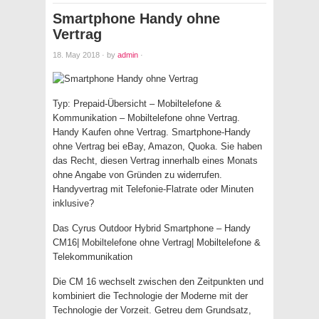
Smartphone Handy ohne
Vertrag
18. May 2018
·
by
admin
·
Typ: Prepaid-Übersicht – Mobiltelefone &
Kommunikation – Mobiltelefone ohne Vertrag.
Handy Kaufen ohne Vertrag. Smartphone-Handy
ohne Vertrag bei eBay, Amazon, Quoka. Sie haben
das Recht, diesen Vertrag innerhalb eines Monats
ohne Angabe von Gründen zu widerrufen.
Handyvertrag mit Telefonie-Flatrate oder Minuten
inklusive?
Das Cyrus Outdoor Hybrid Smartphone – Handy
CM16| Mobiltelefone ohne Vertrag| Mobiltelefone &
Telekommunikation
Die CM 16 wechselt zwischen den Zeitpunkten und
kombiniert die Technologie der Moderne mit der
Technologie der Vorzeit. Getreu dem Grundsatz,