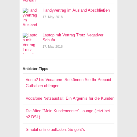
Handyvertrag im Ausland Abschließen
17. May 2018
Laptop mit Vertrag Trotz Negativer
Schufa
17. May 2018
Anbieter-Tipps
Von o2 bis Vodafone: So können Sie Ihr Prepaid-
Guthaben abfragen
Vodafone Netzausfall: Ein Ärgernis für die Kunden
Die Alice-“Mein Kundencenter”-Lounge (jetzt bei
o2 DSL)
Smobil online aufladen: So geht’s