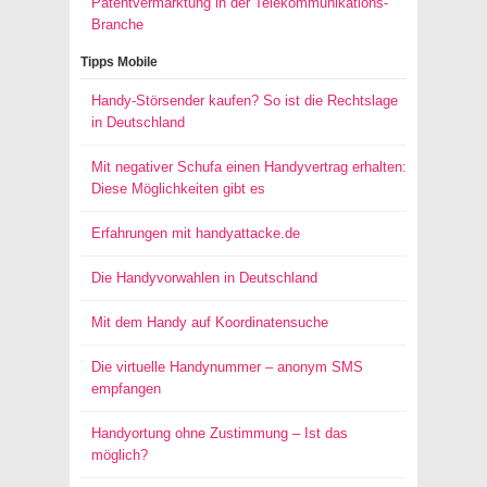
Patentvermarktung in der Telekommunikations-
Branche
Tipps Mobile
Handy-Störsender kaufen? So ist die Rechtslage
in Deutschland
Mit negativer Schufa einen Handyvertrag erhalten:
Diese Möglichkeiten gibt es
Erfahrungen mit handyattacke.de
Die Handyvorwahlen in Deutschland
Mit dem Handy auf Koordinatensuche
Die virtuelle Handynummer – anonym SMS
empfangen
Handyortung ohne Zustimmung – Ist das
möglich?