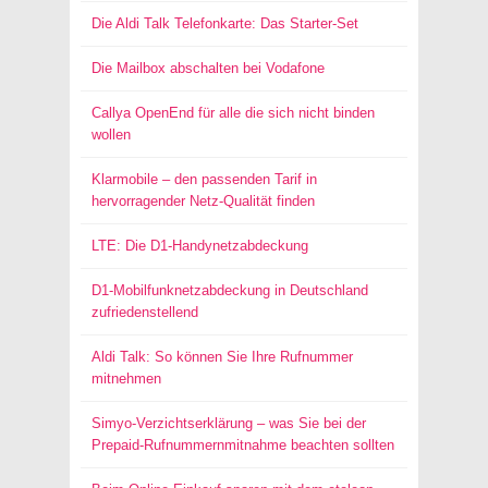
Die Aldi Talk Telefonkarte: Das Starter-Set
Die Mailbox abschalten bei Vodafone
Callya OpenEnd für alle die sich nicht binden
wollen
Klarmobile – den passenden Tarif in
hervorragender Netz-Qualität finden
LTE: Die D1-Handynetzabdeckung
D1-Mobilfunknetzabdeckung in Deutschland
zufriedenstellend
Aldi Talk: So können Sie Ihre Rufnummer
mitnehmen
Simyo-Verzichtserklärung – was Sie bei der
Prepaid-Rufnummernmitnahme beachten sollten