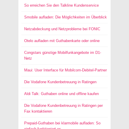
So erreichen Sie den Talkline Kundenservice
Smobile aufladen: Die Möglichkeiten im Überblick
Netzabdeckung und Netzprobleme bei FONIC
Otelo aufladen mit Guthabenkarte oder online
Congstars günstige Mobilfunkangebote im D1-
Netz
Maui: User Interface für Mobilcom-Debitel-Partner
Die Vodafone Kundenbetreuung in Ratingen
Aldi Talk: Guthaben online und offline kaufen
Die Vodafone Kundenbetreuung in Ratingen per
Fax kontaktieren
Prepaid-Guthaben bei klarmobile aufladen: So
einfach funktioniert es