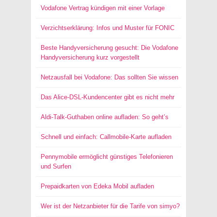
Vodafone Vertrag kündigen mit einer Vorlage
Verzichtserklärung: Infos und Muster für FONIC
Beste Handyversicherung gesucht: Die Vodafone
Handyversicherung kurz vorgestellt
Netzausfall bei Vodafone: Das sollten Sie wissen
Das Alice-DSL-Kundencenter gibt es nicht mehr
Aldi-Talk-Guthaben online aufladen: So geht’s
Schnell und einfach: Callmobile-Karte aufladen
Pennymobile ermöglicht günstiges Telefonieren
und Surfen
Prepaidkarten von Edeka Mobil aufladen
Wer ist der Netzanbieter für die Tarife von simyo?