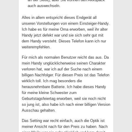
auch auswechseln.
Alles in allem entspricht dieses Endgerät all
unseren Vorstellungen von einem Einsteiger-Handy.
Ich habe es für meine Oma erworben, weil ihr alter
Handy jetzt defekt war und sie sich sehr gut mit
dem Handy versteht. Dieses Telefon kann ich nur
weiterempfehlen.
Für mich als normalen Benutzer reicht das aus. Da
mein Handy unglücklicherweise seinen Charakter
verloren hat, war ich auf der Suche nach einem
billigen Nachfolger. Für diesen Preis ist das Telefon
wirklich toll. Ich mag besonders die
herausnehmbare Batterie. Ich habe dieses Handy
für meine kleine Schwester zum
Geburtstagsfeiertag erworben, weil sie noch nicht
so jung ist, also habe ich nach einer billigen Version
Ausschau gehalten.
Das Setting war recht einfach, auch die Optik ist
meiner Ansicht nach für den Preis zu haben. Nach