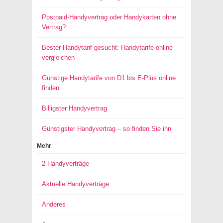
Postpaid-Handyvertrag oder Handykarten ohne
Vertrag?
Bester Handytarif gesucht: Handytarife online
vergleichen
Günstige Handytarife von D1 bis E-Plus online
finden
Billigster Handyvertrag
Günstigster Handyvertrag – so finden Sie ihn
Mehr
2 Handyverträge
Aktuelle Handyverträge
Anderes