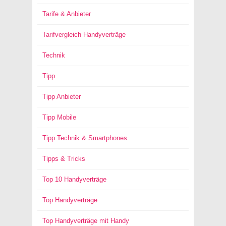
Tarife & Anbieter
Tarifvergleich Handyverträge
Technik
Tipp
Tipp Anbieter
Tipp Mobile
Tipp Technik & Smartphones
Tipps & Tricks
Top 10 Handyverträge
Top Handyverträge
Top Handyverträge mit Handy