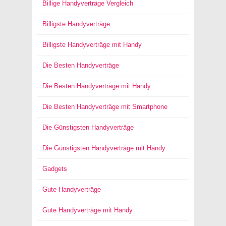
Billige Handyverträge Vergleich
Billigste Handyverträge
Billigste Handyverträge mit Handy
Die Besten Handyverträge
Die Besten Handyverträge mit Handy
Die Besten Handyverträge mit Smartphone
Die Günstigsten Handyverträge
Die Günstigsten Handyverträge mit Handy
Gadgets
Gute Handyverträge
Gute Handyverträge mit Handy