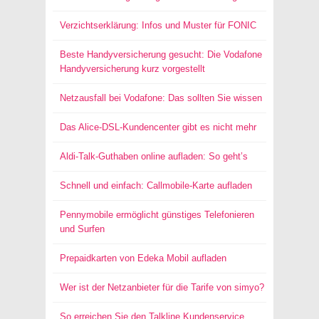
Verzichtserklärung: Infos und Muster für FONIC
Beste Handyversicherung gesucht: Die Vodafone
Handyversicherung kurz vorgestellt
Netzausfall bei Vodafone: Das sollten Sie wissen
Das Alice-DSL-Kundencenter gibt es nicht mehr
Aldi-Talk-Guthaben online aufladen: So geht’s
Schnell und einfach: Callmobile-Karte aufladen
Pennymobile ermöglicht günstiges Telefonieren
und Surfen
Prepaidkarten von Edeka Mobil aufladen
Wer ist der Netzanbieter für die Tarife von simyo?
So erreichen Sie den Talkline Kundenservice