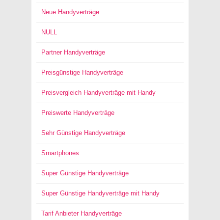
Neue Handyverträge
NULL
Partner Handyverträge
Preisgünstige Handyverträge
Preisvergleich Handyverträge mit Handy
Preiswerte Handyverträge
Sehr Günstige Handyverträge
Smartphones
Super Günstige Handyverträge
Super Günstige Handyverträge mit Handy
Tarif Anbieter Handyverträge