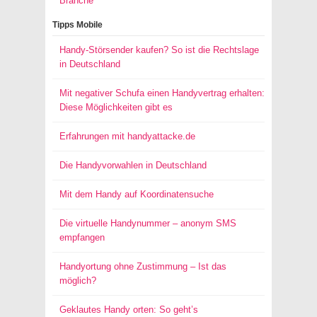
Branche
Tipps Mobile
Handy-Störsender kaufen? So ist die Rechtslage
in Deutschland
Mit negativer Schufa einen Handyvertrag erhalten:
Diese Möglichkeiten gibt es
Erfahrungen mit handyattacke.de
Die Handyvorwahlen in Deutschland
Mit dem Handy auf Koordinatensuche
Die virtuelle Handynummer – anonym SMS
empfangen
Handyortung ohne Zustimmung – Ist das
möglich?
Geklautes Handy orten: So geht’s