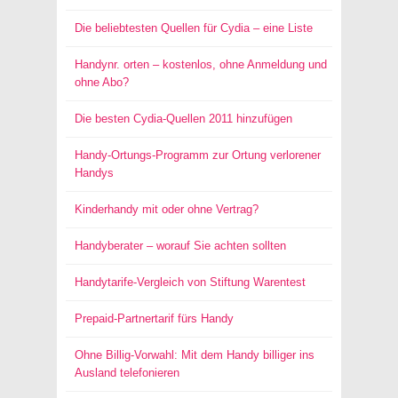
Die beliebtesten Quellen für Cydia – eine Liste
Handynr. orten – kostenlos, ohne Anmeldung und
ohne Abo?
Die besten Cydia-Quellen 2011 hinzufügen
Handy-Ortungs-Programm zur Ortung verlorener
Handys
Kinderhandy mit oder ohne Vertrag?
Handyberater – worauf Sie achten sollten
Handytarife-Vergleich von Stiftung Warentest
Prepaid-Partnertarif fürs Handy
Ohne Billig-Vorwahl: Mit dem Handy billiger ins
Ausland telefonieren