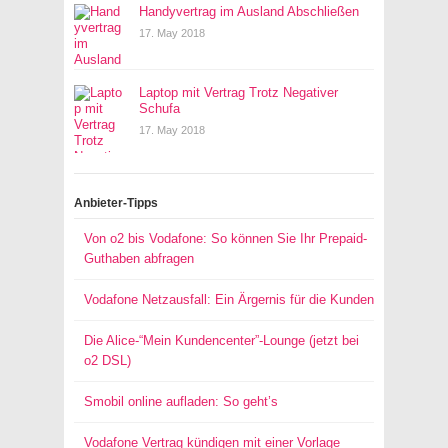
Handyvertrag im Ausland Abschließen
17. May 2018
Laptop mit Vertrag Trotz Negativer
Schufa
17. May 2018
Anbieter-Tipps
Von o2 bis Vodafone: So können Sie Ihr Prepaid-
Guthaben abfragen
Vodafone Netzausfall: Ein Ärgernis für die Kunden
Die Alice-“Mein Kundencenter”-Lounge (jetzt bei
o2 DSL)
Smobil online aufladen: So geht’s
Vodafone Vertrag kündigen mit einer Vorlage