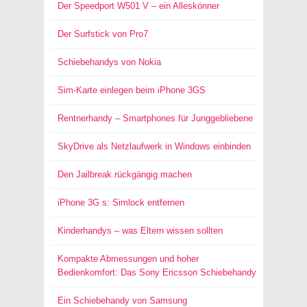
Der Speedport W501 V – ein Alleskönner
Der Surfstick von Pro7
Schiebehandys von Nokia
Sim-Karte einlegen beim iPhone 3GS
Rentnerhandy – Smartphones für Junggebliebene
SkyDrive als Netzlaufwerk in Windows einbinden
Den Jailbreak rückgängig machen
iPhone 3G s: Simlock entfernen
Kinderhandys – was Eltern wissen sollten
Kompakte Abmessungen und hoher
Bedienkomfort: Das Sony Ericsson Schiebehandy
Ein Schiebehandy von Samsung