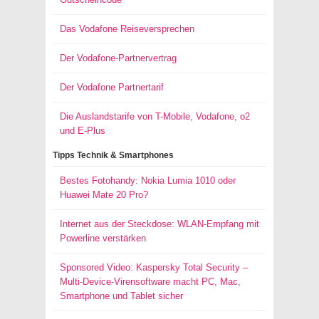
Das Vodafone Reiseversprechen
Der Vodafone-Partnervertrag
Der Vodafone Partnertarif
Die Auslandstarife von T-Mobile, Vodafone, o2
und E-Plus
Tipps Technik & Smartphones
Bestes Fotohandy: Nokia Lumia 1010 oder
Huawei Mate 20 Pro?
Internet aus der Steckdose: WLAN-Empfang mit
Powerline verstärken
Sponsored Video: Kaspersky Total Security –
Multi-Device-Virensoftware macht PC, Mac,
Smartphone und Tablet sicher