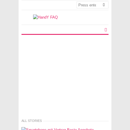
ALL STORIES