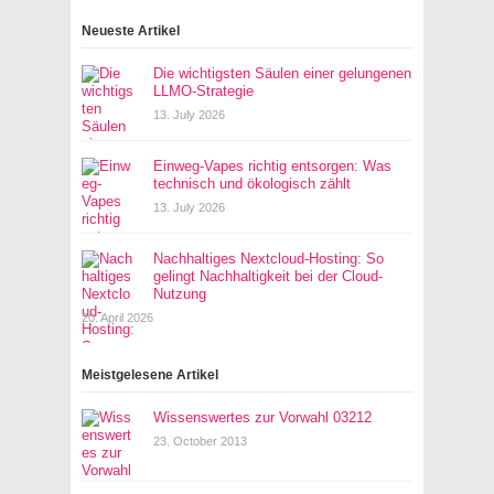
Neueste Artikel
Die wichtigsten Säulen einer gelungenen
LLMO-Strategie
13. July 2026
Einweg-Vapes richtig entsorgen: Was
technisch und ökologisch zählt
13. July 2026
Nachhaltiges Nextcloud-Hosting: So
gelingt Nachhaltigkeit bei der Cloud-
Nutzung
20. April 2026
Meistgelesene Artikel
Wissenswertes zur Vorwahl 03212
23. October 2013