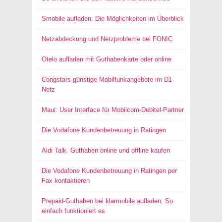
Smobile aufladen: Die Möglichkeiten im Überblick
Netzabdeckung und Netzprobleme bei FONIC
Otelo aufladen mit Guthabenkarte oder online
Congstars günstige Mobilfunkangebote im D1-
Netz
Maui: User Interface für Mobilcom-Debitel-Partner
Die Vodafone Kundenbetreuung in Ratingen
Aldi Talk: Guthaben online und offline kaufen
Die Vodafone Kundenbetreuung in Ratingen per
Fax kontaktieren
Prepaid-Guthaben bei klarmobile aufladen: So
einfach funktioniert es