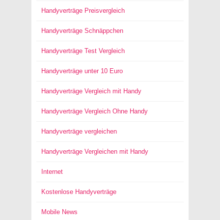
Handyverträge Preisvergleich
Handyverträge Schnäppchen
Handyverträge Test Vergleich
Handyverträge unter 10 Euro
Handyverträge Vergleich mit Handy
Handyverträge Vergleich Ohne Handy
Handyverträge vergleichen
Handyverträge Vergleichen mit Handy
Internet
Kostenlose Handyverträge
Mobile News