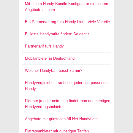
Mit einem Handy Bundle Konfigurator die besten
Angebote sichern
Ein Partnervertrag fürs Handy bietet viele Vorteile
Billigste Handytarife finden: So geht’s
Partnertarif fürs Handy
Mobilanbieter in Deutschland
Welcher Handytarif passt zu mir?
Handyvergleiche – so findet jeder das passende
Handy
Flatrate ja oder nein – so findet man den richtigen
Handyvertragsanbieter
Angebote mit günstigen All-Net-Handyflats
Flatrateanbieter mit günstigen Tarifen