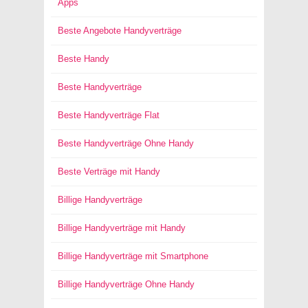
Apps
Beste Angebote Handyverträge
Beste Handy
Beste Handyverträge
Beste Handyverträge Flat
Beste Handyverträge Ohne Handy
Beste Verträge mit Handy
Billige Handyverträge
Billige Handyverträge mit Handy
Billige Handyverträge mit Smartphone
Billige Handyverträge Ohne Handy