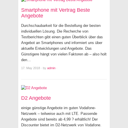
Smartphone mit Vertrag Beste
Angebote
Durchschaubarkeit für die Bestellung der besten
individuellen Lösung. Die Recherche von
Testberichten gibt einen guten Überblick über das
Angebot an Smartphones und informiert uns über
aktuelle Entwicklungen und Angebote. Das
Günstigere hängt von vielen Faktoren ab – also holt
den…
17. May 2018
·
by
admin
·
D2 Angebote
einige günstige Angebote im guten Vodafone-
Netzwerk – teilweise auch mit LTE. Passende
Angebote sind bereits ab 4,99 ? erhältlich! Der
Discounter bietet im D2-Netzwerk von Vodafone.