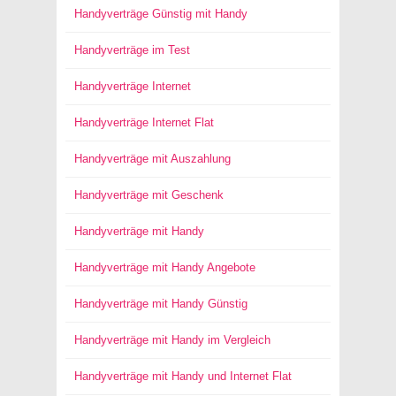
Handyverträge Günstig mit Handy
Handyverträge im Test
Handyverträge Internet
Handyverträge Internet Flat
Handyverträge mit Auszahlung
Handyverträge mit Geschenk
Handyverträge mit Handy
Handyverträge mit Handy Angebote
Handyverträge mit Handy Günstig
Handyverträge mit Handy im Vergleich
Handyverträge mit Handy und Internet Flat