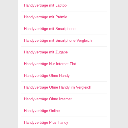
Handyverträge mit Laptop
Handyverträge mit Prämie
Handyverträge mit Smartphone
Handyverträge mit Smartphone Vergleich
Handyverträge mit Zugabe
Handyverträge Nur Internet Flat
Handyverträge Ohne Handy
Handyverträge Ohne Handy im Vergleich
Handyverträge Ohne Internet
Handyverträge Online
Handyverträge Plus Handy