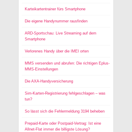
Karteikartentrainer fürs Smartphone
Die eigene Handynummer rausfinden
ARD-Sportschau: Live Streaming auf dem
Smartphone
Verlorenes Handy über die IMEI orten
MMS versenden und abrufen: Die richtigen Eplus-
MMS-Einstellungen
Die AXA-Handyversicherung
Sim-Karten-Registrierung fehlgeschlagen – was
tun?
So lässt sich die Fehlermeldung 3194 beheben
Prepaid-Karte oder Postpaid-Vertrag: Ist eine
Allnet-Flat immer die billigste Lösung?