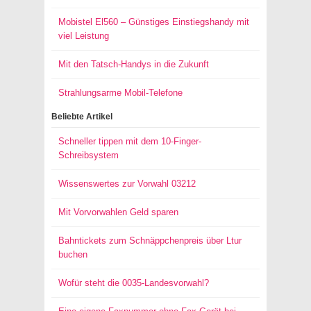
Mobistel El560 – Günstiges Einstiegshandy mit
viel Leistung
Mit den Tatsch-Handys in die Zukunft
Strahlungsarme Mobil-Telefone
Beliebte Artikel
Schneller tippen mit dem 10-Finger-
Schreibsystem
Wissenswertes zur Vorwahl 03212
Mit Vorvorwahlen Geld sparen
Bahntickets zum Schnäppchenpreis über Ltur
buchen
Wofür steht die 0035-Landesvorwahl?