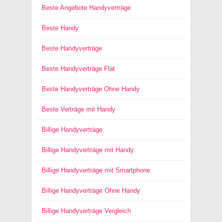
Beste Angebote Handyverträge
Beste Handy
Beste Handyverträge
Beste Handyverträge Flat
Beste Handyverträge Ohne Handy
Beste Verträge mit Handy
Billige Handyverträge
Billige Handyverträge mit Handy
Billige Handyverträge mit Smartphone
Billige Handyverträge Ohne Handy
Billige Handyverträge Vergleich