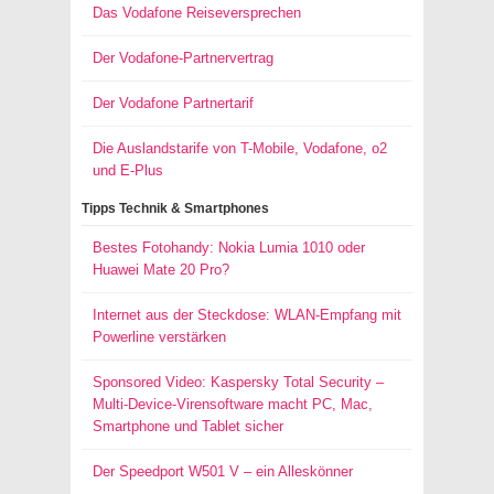
Das Vodafone Reiseversprechen
Der Vodafone-Partnervertrag
Der Vodafone Partnertarif
Die Auslandstarife von T-Mobile, Vodafone, o2
und E-Plus
Tipps Technik & Smartphones
Bestes Fotohandy: Nokia Lumia 1010 oder
Huawei Mate 20 Pro?
Internet aus der Steckdose: WLAN-Empfang mit
Powerline verstärken
Sponsored Video: Kaspersky Total Security –
Multi-Device-Virensoftware macht PC, Mac,
Smartphone und Tablet sicher
Der Speedport W501 V – ein Alleskönner