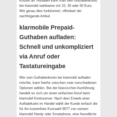
Kosten an. Aufladen kann man sein Guthabenkonto
bei klarmobil wahlweise mit 15, 30 oder 50 Euro.
Wie genau dies funktioniert, offenbart der
nachfolgende Artikel
klarmobile Prepaid-
Guthaben aufladen:
Schnell und unkompliziert
via Anruf oder
Tastatureingabe
Wer sein Guthabenkonto bei klarmobil aufladen
möchte, kann hierfür zwischen zwei verschiedenen
Optionen wählen. Bei der klassischen Ausführung
handelt es sich um einen einfachen Anruf beim
klarmobil Kontoserver: Nach dem Erwerb einer
Aufladekarte im Handel wählt der Kunde einfach die
für ihn kostenfreie Kurzwahl 9577 von seinem
klarmobil Handy oder Smartphone, eine freundliche