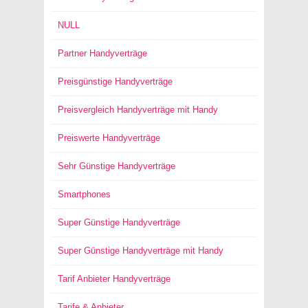
NULL
Partner Handyverträge
Preisgünstige Handyverträge
Preisvergleich Handyverträge mit Handy
Preiswerte Handyverträge
Sehr Günstige Handyverträge
Smartphones
Super Günstige Handyverträge
Super Günstige Handyverträge mit Handy
Tarif Anbieter Handyverträge
Tarife & Anbieter