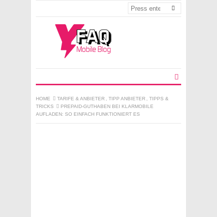
HOME
TARIFE & ANBIETER
,
TIPP ANBIETER
,
TIPPS &
TRICKS
PREPAID-GUTHABEN BEI KLARMOBILE
AUFLADEN: SO EINFACH FUNKTIONIERT ES