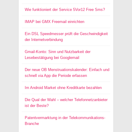
Wie funktioniert der Service 5Vor12 Free Sms?
IMAP bei GMX Freemail einrichten
Ein DSL Speedmesser prüft die Geschwindigkeit
der Internetverbindung
Gmail-Konto: Sinn und Nutzbarkeit der
Lesebestätigung bei Googlemail
Der neue OB Menstruationskalender: Einfach und
schnell via App die Periode erfassen
Im Android Market ohne Kreditkarte bezahlen
Die Qual der Wahl – welcher Telefonnetzanbieter
ist der Beste?
Patentvermarktung in der Telekommunikations-
Branche