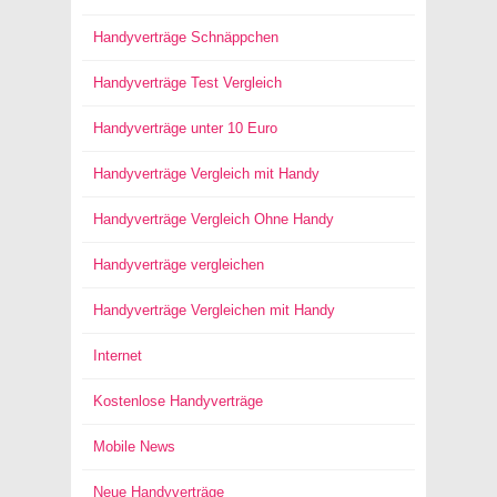
Handyverträge Schnäppchen
Handyverträge Test Vergleich
Handyverträge unter 10 Euro
Handyverträge Vergleich mit Handy
Handyverträge Vergleich Ohne Handy
Handyverträge vergleichen
Handyverträge Vergleichen mit Handy
Internet
Kostenlose Handyverträge
Mobile News
Neue Handyverträge