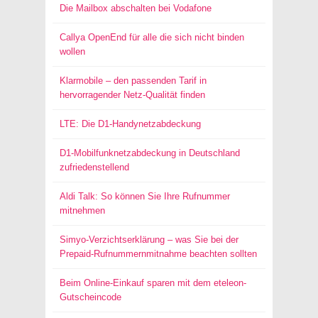
Die Mailbox abschalten bei Vodafone
Callya OpenEnd für alle die sich nicht binden
wollen
Klarmobile – den passenden Tarif in
hervorragender Netz-Qualität finden
LTE: Die D1-Handynetzabdeckung
D1-Mobilfunknetzabdeckung in Deutschland
zufriedenstellend
Aldi Talk: So können Sie Ihre Rufnummer
mitnehmen
Simyo-Verzichtserklärung – was Sie bei der
Prepaid-Rufnummernmitnahme beachten sollten
Beim Online-Einkauf sparen mit dem eteleon-
Gutscheincode