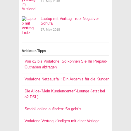
17. May 2018
Laptop mit Vertrag Trotz Negativer
Schufa
17. May 2018
Anbieter-Tipps
Von o2 bis Vodafone: So können Sie Ihr Prepaid-
Guthaben abfragen
Vodafone Netzausfall: Ein Ärgernis für die Kunden
Die Alice-“Mein Kundencenter”-Lounge (jetzt bei
o2 DSL)
Smobil online aufladen: So geht’s
Vodafone Vertrag kündigen mit einer Vorlage