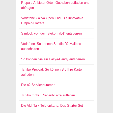
Prepaid-Anbieter Ortel: Guthaben aufladen und
abfragen
Vodafone Callya Open End: Die innovative
Prepaid-Flatrate
Simlock von der Telekom (D1) entsperren
Vodafone: So können Sie die D2 Mailbox
ausschalten
So können Sie ein Callya-Handy entsperren
Tchibo Prepaid: So können Sie Ihre Karte
aufladen
Die o2 Servicenummer
Tchibo mobil: Prepaid-Karte aufladen
Die Aldi Talk Telefonkarte: Das Starter-Set