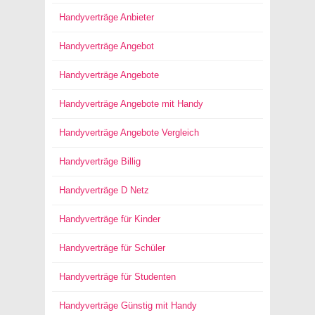
Handyverträge Anbieter
Handyverträge Angebot
Handyverträge Angebote
Handyverträge Angebote mit Handy
Handyverträge Angebote Vergleich
Handyverträge Billig
Handyverträge D Netz
Handyverträge für Kinder
Handyverträge für Schüler
Handyverträge für Studenten
Handyverträge Günstig mit Handy