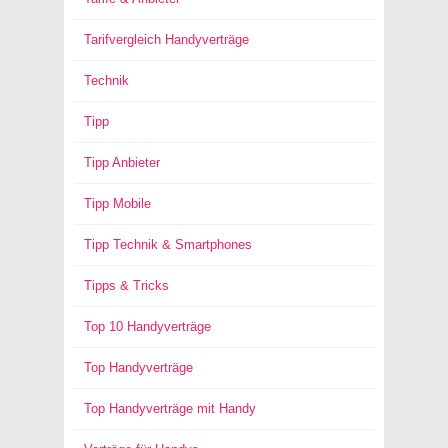
Tarifvergleich Handyverträge
Technik
Tipp
Tipp Anbieter
Tipp Mobile
Tipp Technik & Smartphones
Tipps & Tricks
Top 10 Handyverträge
Top Handyverträge
Top Handyverträge mit Handy