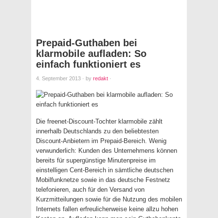
Prepaid-Guthaben bei
klarmobile aufladen: So
einfach funktioniert es
4. September 2013
·
by
redakt
·
Die freenet-Discount-Tochter klarmobile zählt
innerhalb Deutschlands zu den beliebtesten
Discount-Anbietern im Prepaid-Bereich. Wenig
verwunderlich: Kunden des Unternehmens können
bereits für supergünstige Minutenpreise im
einstelligen Cent-Bereich in sämtliche deutschen
Mobilfunknetze sowie in das deutsche Festnetz
telefonieren, auch für den Versand von
Kurzmitteilungen sowie für die Nutzung des mobilen
Internets fallen erfreulicherweise keine allzu hohen