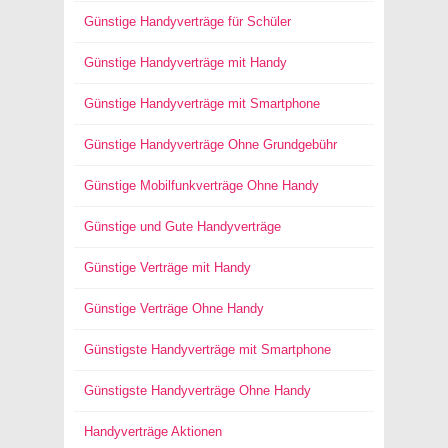
Günstige Handyverträge für Schüler
Günstige Handyverträge mit Handy
Günstige Handyverträge mit Smartphone
Günstige Handyverträge Ohne Grundgebühr
Günstige Mobilfunkverträge Ohne Handy
Günstige und Gute Handyverträge
Günstige Verträge mit Handy
Günstige Verträge Ohne Handy
Günstigste Handyverträge mit Smartphone
Günstigste Handyverträge Ohne Handy
Handyverträge Aktionen