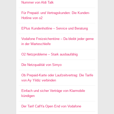
Nummer von Aldi Talk
Für Prepaid- und Vertragskunden: Die Kunden-
Hotline von o2
EPlus Kundenhotline – Service und Beratung
Vodafone Freizeichentöne – Da bleibt jeder gerne
in der Warteschleife
O2 Netzprobleme – Stark ausbaufähig
Die Netzqualität von Simyo
Ob Prepaid-Karte oder Laufzeitvertrag: Die Tarife
von Ay Yildiz verbinden
Einfach und sicher Verträge von Klarmobile
kündigen
Der Tarif CallYa Open End von Vodafone