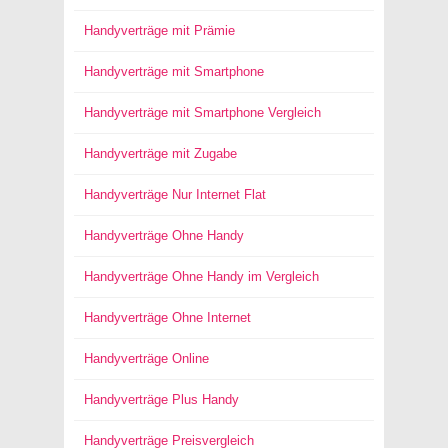
Handyverträge mit Prämie
Handyverträge mit Smartphone
Handyverträge mit Smartphone Vergleich
Handyverträge mit Zugabe
Handyverträge Nur Internet Flat
Handyverträge Ohne Handy
Handyverträge Ohne Handy im Vergleich
Handyverträge Ohne Internet
Handyverträge Online
Handyverträge Plus Handy
Handyverträge Preisvergleich