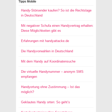
Tipps Mobile
Handy-Störsender kaufen? So ist die Rechtslage
in Deutschland
Mit negativer Schufa einen Handyvertrag erhalten:
Diese Möglichkeiten gibt es
Erfahrungen mit handyattacke.de
Die Handyvorwahlen in Deutschland
Mit dem Handy auf Koordinatensuche
Die virtuelle Handynummer – anonym SMS
empfangen
Handyortung ohne Zustimmung – Ist das
möglich?
Geklautes Handy orten: So geht’s