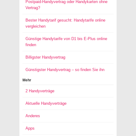
Postpaid-Handyvertrag oder Handykarten ohne
Vertrag?
Bester Handytarif gesucht: Handytarife online
vergleichen
Günstige Handytarife von D1 bis E-Plus online
finden
Billigster Handyvertrag
Günstigster Handyvertrag – so finden Sie ihn
Mehr
2 Handyverträge
Aktuelle Handyverträge
Anderes
Apps