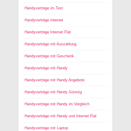
Handyverträge im Test
Handyverträge Internet
Handyverträge Internet Flat
Handyverträge mit Auszahlung
Handyverträge mit Geschenk
Handyverträge mit Handy
Handyverträge mit Handy Angebote
Handyverträge mit Handy Günstig
Handyverträge mit Handy im Vergleich
Handyverträge mit Handy und Internet Flat
Handyverträge mit Laptop