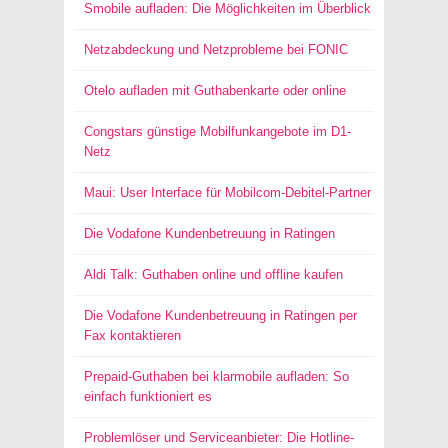
Smobile aufladen: Die Möglichkeiten im Überblick
Netzabdeckung und Netzprobleme bei FONIC
Otelo aufladen mit Guthabenkarte oder online
Congstars günstige Mobilfunkangebote im D1-
Netz
Maui: User Interface für Mobilcom-Debitel-Partner
Die Vodafone Kundenbetreuung in Ratingen
Aldi Talk: Guthaben online und offline kaufen
Die Vodafone Kundenbetreuung in Ratingen per
Fax kontaktieren
Prepaid-Guthaben bei klarmobile aufladen: So
einfach funktioniert es
Problemlöser und Serviceanbieter: Die Hotline-