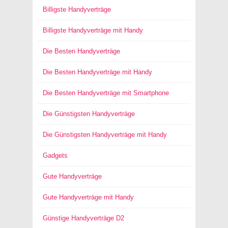
Billigste Handyverträge
Billigste Handyverträge mit Handy
Die Besten Handyverträge
Die Besten Handyverträge mit Handy
Die Besten Handyverträge mit Smartphone
Die Günstigsten Handyverträge
Die Günstigsten Handyverträge mit Handy
Gadgets
Gute Handyverträge
Gute Handyverträge mit Handy
Günstige Handyverträge D2