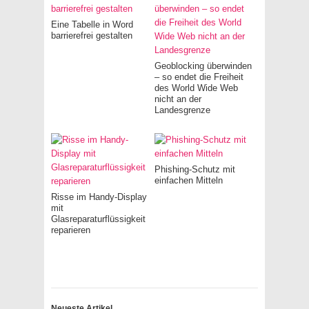
Eine Tabelle in Word
barrierefrei gestalten
Geoblocking überwinden
– so endet die Freiheit
des World Wide Web
nicht an der
Landesgrenze
Phishing-Schutz mit
einfachen Mitteln
Risse im Handy-Display
mit
Glasreparaturflüssigkeit
reparieren
Neueste Artikel