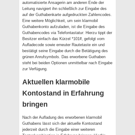
automatisierte Ansagerin am anderen Ende der
Leitung navigiert ihn schließlich zur Eingabe des
auf der Guthabenkarte aufgedruckten Zahlencodes.
Eine weitere Möglichkeit, um sein klarmobil
Guthabenkonto aufzuladen, ist die Eingabe des
Guthabencodes via Telefontastatur: Hierzu tippt der
Besitzer einfach das Kürzel *101#, gefolgt vom
Aufladecode sowie erneuter Rautetaste ein und
bestätigt seine Eingabe durch die Betätigung des
grünen Anrufsymbols. Das erworbene Guthaben
steht bei beiden Optionen unmittelbar nach Eingabe
zur Verfügung.
Aktuellen klarmobile
Kontostand in Erfahrung
bringen
Nach der Aufladung des erworbenen klarmobil
Guthabens lässt sich der aktuelle Kontostand
jederzeit durch die Eingabe einer weiteren