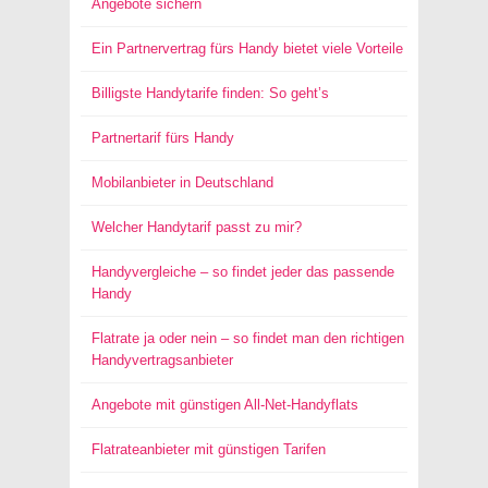
Angebote sichern
Ein Partnervertrag fürs Handy bietet viele Vorteile
Billigste Handytarife finden: So geht’s
Partnertarif fürs Handy
Mobilanbieter in Deutschland
Welcher Handytarif passt zu mir?
Handyvergleiche – so findet jeder das passende
Handy
Flatrate ja oder nein – so findet man den richtigen
Handyvertragsanbieter
Angebote mit günstigen All-Net-Handyflats
Flatrateanbieter mit günstigen Tarifen