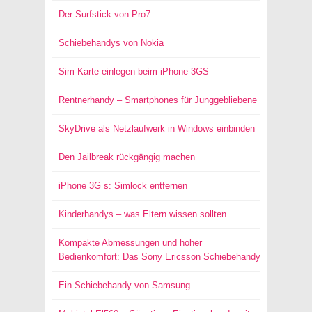
Der Surfstick von Pro7
Schiebehandys von Nokia
Sim-Karte einlegen beim iPhone 3GS
Rentnerhandy – Smartphones für Junggebliebene
SkyDrive als Netzlaufwerk in Windows einbinden
Den Jailbreak rückgängig machen
iPhone 3G s: Simlock entfernen
Kinderhandys – was Eltern wissen sollten
Kompakte Abmessungen und hoher
Bedienkomfort: Das Sony Ericsson Schiebehandy
Ein Schiebehandy von Samsung