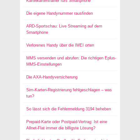
Karteikartentrainer fürs Smartphone
Die eigene Handynummer rausfinden
ARD-Sportschau: Live Streaming auf dem
Smartphone
Verlorenes Handy über die IMEI orten
MMS versenden und abrufen: Die richtigen Eplus-
MMS-Einstellungen
Die AXA-Handyversicherung
Sim-Karten-Registrierung fehlgeschlagen – was
tun?
So lässt sich die Fehlermeldung 3194 beheben
Prepaid-Karte oder Postpaid-Vertrag: Ist eine
Allnet-Flat immer die billigste Lösung?