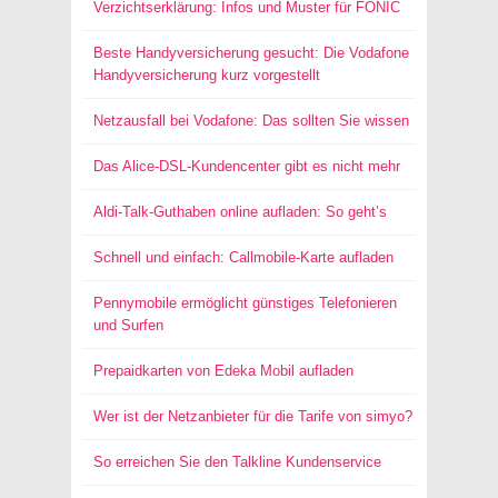
Verzichtserklärung: Infos und Muster für FONIC
Beste Handyversicherung gesucht: Die Vodafone
Handyversicherung kurz vorgestellt
Netzausfall bei Vodafone: Das sollten Sie wissen
Das Alice-DSL-Kundencenter gibt es nicht mehr
Aldi-Talk-Guthaben online aufladen: So geht’s
Schnell und einfach: Callmobile-Karte aufladen
Pennymobile ermöglicht günstiges Telefonieren
und Surfen
Prepaidkarten von Edeka Mobil aufladen
Wer ist der Netzanbieter für die Tarife von simyo?
So erreichen Sie den Talkline Kundenservice