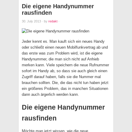
Die eigene Handynummer
rausfinden
30. July 2013
·
by
redakt
·
Jeder kennt es. Man kauft sich ein neues Handy
oder schließt einen neuen Mobilfunkvertrag ab und
das erste was zum Problem wird, ist die eigene
Handynummer, die man sich nicht auf Anhieb
merken kann. Viele speichern die neue Rufnummer
sofort im Handy ab, so dass sie auch gleich einen
Zugriff darauf haben, falls sie die Nummer mal
brauchen sollten. Die, die das nicht tun haben jetzt
ein größeres Problem, das in manchen Situationen
dann auch ärgerlich werden kann.
Die eigene Handynummer
rausfinden
Möchte man jetzt wissen, wie die neue