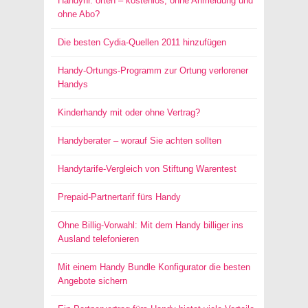
Handynr. orten – kostenlos, ohne Anmeldung und
ohne Abo?
Die besten Cydia-Quellen 2011 hinzufügen
Handy-Ortungs-Programm zur Ortung verlorener
Handys
Kinderhandy mit oder ohne Vertrag?
Handyberater – worauf Sie achten sollten
Handytarife-Vergleich von Stiftung Warentest
Prepaid-Partnertarif fürs Handy
Ohne Billig-Vorwahl: Mit dem Handy billiger ins
Ausland telefonieren
Mit einem Handy Bundle Konfigurator die besten
Angebote sichern