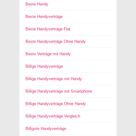
Beste Handy
Beste Handyverträge
Beste Handyverträge Flat
Beste Handyverträge Ohne Handy
Beste Verträge mit Handy
Billige Handyverträge
Billige Handyverträge mit Handy
Billige Handyverträge mit Smartphone
Billige Handyverträge Ohne Handy
Billige Handyverträge Vergleich
Billigste Handyverträge