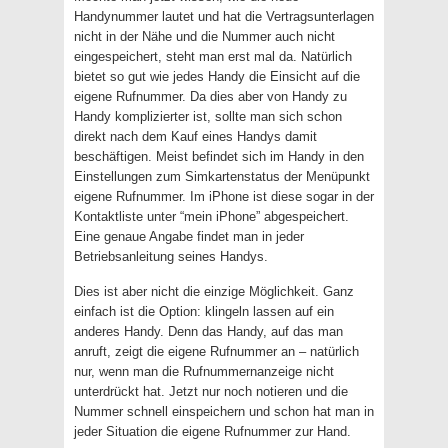
Handynummer lautet und hat die Vertragsunterlagen
nicht in der Nähe und die Nummer auch nicht
eingespeichert, steht man erst mal da. Natürlich
bietet so gut wie jedes Handy die Einsicht auf die
eigene Rufnummer. Da dies aber von Handy zu
Handy komplizierter ist, sollte man sich schon
direkt nach dem Kauf eines Handys damit
beschäftigen. Meist befindet sich im Handy in den
Einstellungen zum Simkartenstatus der Menüpunkt
eigene Rufnummer. Im iPhone ist diese sogar in der
Kontaktliste unter “mein iPhone” abgespeichert.
Eine genaue Angabe findet man in jeder
Betriebsanleitung seines Handys.
Dies ist aber nicht die einzige Möglichkeit. Ganz
einfach ist die Option: klingeln lassen auf ein
anderes Handy. Denn das Handy, auf das man
anruft, zeigt die eigene Rufnummer an – natürlich
nur, wenn man die Rufnummernanzeige nicht
unterdrückt hat. Jetzt nur noch notieren und die
Nummer schnell einspeichern und schon hat man in
jeder Situation die eigene Rufnummer zur Hand.