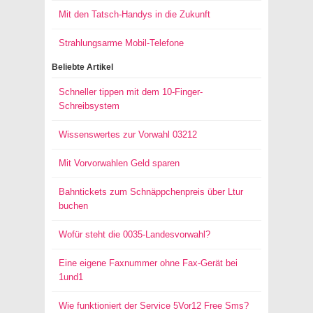
Mit den Tatsch-Handys in die Zukunft
Strahlungsarme Mobil-Telefone
Beliebte Artikel
Schneller tippen mit dem 10-Finger-
Schreibsystem
Wissenswertes zur Vorwahl 03212
Mit Vorvorwahlen Geld sparen
Bahntickets zum Schnäppchenpreis über Ltur
buchen
Wofür steht die 0035-Landesvorwahl?
Eine eigene Faxnummer ohne Fax-Gerät bei
1und1
Wie funktioniert der Service 5Vor12 Free Sms?