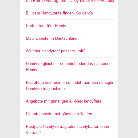
Ein Partnervertrag fürs Handy bietet viele Vorteile
Billigste Handytarife finden: So geht’s
Partnertarif fürs Handy
Mobilanbieter in Deutschland
Welcher Handytarif passt zu mir?
Handyvergleiche – so findet jeder das passende
Handy
Flatrate ja oder nein – so findet man den richtigen
Handyvertragsanbieter
Angebote mit günstigen All-Net-Handyflats
Flatrateanbieter mit günstigen Tarifen
Postpaid-Handyvertrag oder Handykarten ohne
Vertrag?