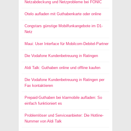
Netzabdeckung und Netzprobleme bei FONIC
Otelo aufladen mit Guthabenkarte oder online
Congstars günstige Mobilfunkangebote im D1-
Netz
Maui: User Interface für Mobilcom-Debitel-Partner
Die Vodafone Kundenbetreuung in Ratingen
Aldi Talk: Guthaben online und offline kaufen
Die Vodafone Kundenbetreuung in Ratingen per
Fax kontaktieren
Prepaid-Guthaben bei klarmobile aufladen: So
einfach funktioniert es
Problemlöser und Serviceanbieter: Die Hotline-
Nummer von Aldi Talk