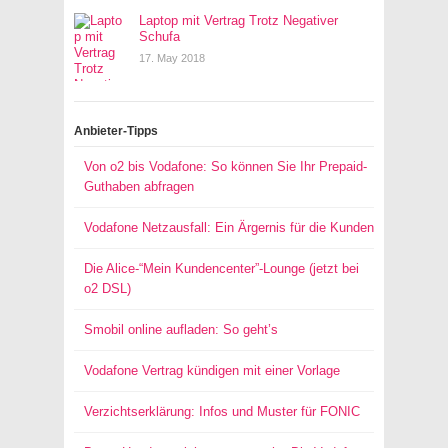
Laptop mit Vertrag Trotz Negativer
Schufa
17. May 2018
Anbieter-Tipps
Von o2 bis Vodafone: So können Sie Ihr Prepaid-
Guthaben abfragen
Vodafone Netzausfall: Ein Ärgernis für die Kunden
Die Alice-“Mein Kundencenter”-Lounge (jetzt bei
o2 DSL)
Smobil online aufladen: So geht’s
Vodafone Vertrag kündigen mit einer Vorlage
Verzichtserklärung: Infos und Muster für FONIC