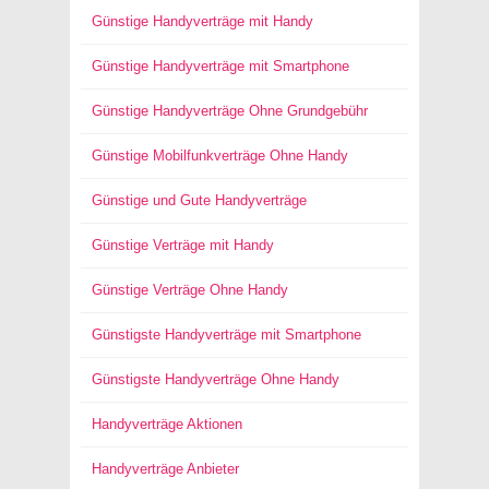
Günstige Handyverträge mit Handy
Günstige Handyverträge mit Smartphone
Günstige Handyverträge Ohne Grundgebühr
Günstige Mobilfunkverträge Ohne Handy
Günstige und Gute Handyverträge
Günstige Verträge mit Handy
Günstige Verträge Ohne Handy
Günstigste Handyverträge mit Smartphone
Günstigste Handyverträge Ohne Handy
Handyverträge Aktionen
Handyverträge Anbieter