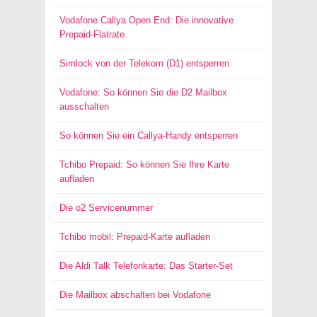
Vodafone Callya Open End: Die innovative
Prepaid-Flatrate
Simlock von der Telekom (D1) entsperren
Vodafone: So können Sie die D2 Mailbox
ausschalten
So können Sie ein Callya-Handy entsperren
Tchibo Prepaid: So können Sie Ihre Karte
aufladen
Die o2 Servicenummer
Tchibo mobil: Prepaid-Karte aufladen
Die Aldi Talk Telefonkarte: Das Starter-Set
Die Mailbox abschalten bei Vodafone