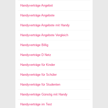
Handyverträge Angebot
Handyverträge Angebote
Handyverträge Angebote mit Handy
Handyverträge Angebote Vergleich
Handyverträge Billig
Handyverträge D Netz
Handyverträge für Kinder
Handyverträge für Schüler
Handyverträge für Studenten
Handyverträge Günstig mit Handy
Handyverträge im Test