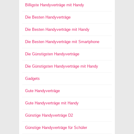
Billigste Handyverträge mit Handy
Die Besten Handyverträge
Die Besten Handyverträge mit Handy
Die Besten Handyverträge mit Smartphone
Die Günstigsten Handyverträge
Die Günstigsten Handyverträge mit Handy
Gadgets
Gute Handyverträge
Gute Handyverträge mit Handy
Günstige Handyverträge D2
Günstige Handyverträge für Schüler