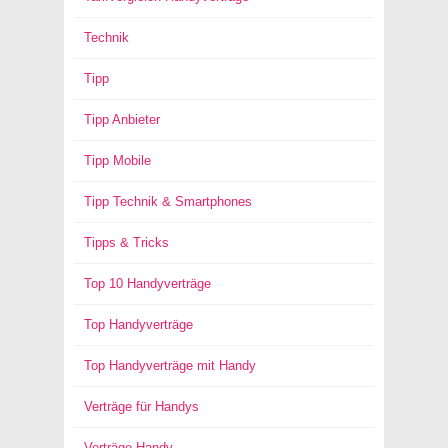
Technik
Tipp
Tipp Anbieter
Tipp Mobile
Tipp Technik & Smartphones
Tipps & Tricks
Top 10 Handyverträge
Top Handyverträge
Top Handyverträge mit Handy
Verträge für Handys
Verträge Handy