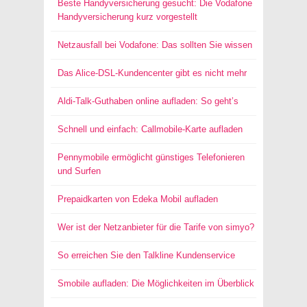
Beste Handyversicherung gesucht: Die Vodafone
Handyversicherung kurz vorgestellt
Netzausfall bei Vodafone: Das sollten Sie wissen
Das Alice-DSL-Kundencenter gibt es nicht mehr
Aldi-Talk-Guthaben online aufladen: So geht’s
Schnell und einfach: Callmobile-Karte aufladen
Pennymobile ermöglicht günstiges Telefonieren
und Surfen
Prepaidkarten von Edeka Mobil aufladen
Wer ist der Netzanbieter für die Tarife von simyo?
So erreichen Sie den Talkline Kundenservice
Smobile aufladen: Die Möglichkeiten im Überblick