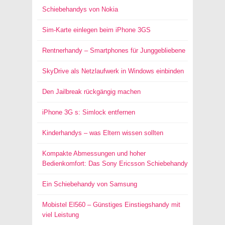
Schiebehandys von Nokia
Sim-Karte einlegen beim iPhone 3GS
Rentnerhandy – Smartphones für Junggebliebene
SkyDrive als Netzlaufwerk in Windows einbinden
Den Jailbreak rückgängig machen
iPhone 3G s: Simlock entfernen
Kinderhandys – was Eltern wissen sollten
Kompakte Abmessungen und hoher
Bedienkomfort: Das Sony Ericsson Schiebehandy
Ein Schiebehandy von Samsung
Mobistel El560 – Günstiges Einstiegshandy mit
viel Leistung