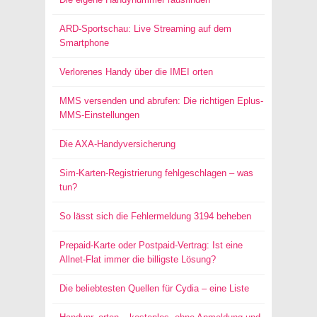
ARD-Sportschau: Live Streaming auf dem
Smartphone
Verlorenes Handy über die IMEI orten
MMS versenden und abrufen: Die richtigen Eplus-
MMS-Einstellungen
Die AXA-Handyversicherung
Sim-Karten-Registrierung fehlgeschlagen – was
tun?
So lässt sich die Fehlermeldung 3194 beheben
Prepaid-Karte oder Postpaid-Vertrag: Ist eine
Allnet-Flat immer die billigste Lösung?
Die beliebtesten Quellen für Cydia – eine Liste