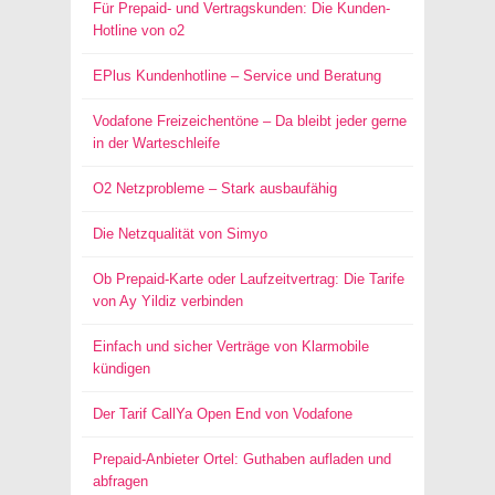
Für Prepaid- und Vertragskunden: Die Kunden-
Hotline von o2
EPlus Kundenhotline – Service und Beratung
Vodafone Freizeichentöne – Da bleibt jeder gerne
in der Warteschleife
O2 Netzprobleme – Stark ausbaufähig
Die Netzqualität von Simyo
Ob Prepaid-Karte oder Laufzeitvertrag: Die Tarife
von Ay Yildiz verbinden
Einfach und sicher Verträge von Klarmobile
kündigen
Der Tarif CallYa Open End von Vodafone
Prepaid-Anbieter Ortel: Guthaben aufladen und
abfragen