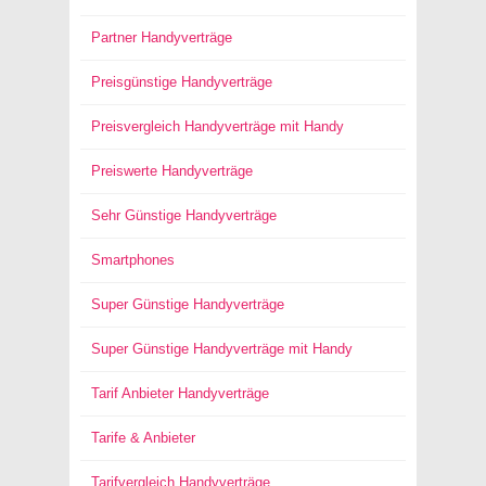
Partner Handyverträge
Preisgünstige Handyverträge
Preisvergleich Handyverträge mit Handy
Preiswerte Handyverträge
Sehr Günstige Handyverträge
Smartphones
Super Günstige Handyverträge
Super Günstige Handyverträge mit Handy
Tarif Anbieter Handyverträge
Tarife & Anbieter
Tarifvergleich Handyverträge