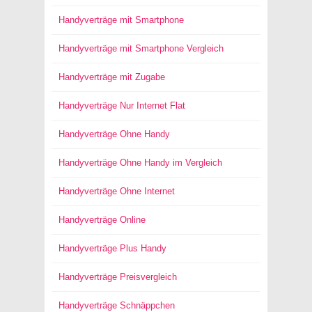
Handyverträge mit Smartphone
Handyverträge mit Smartphone Vergleich
Handyverträge mit Zugabe
Handyverträge Nur Internet Flat
Handyverträge Ohne Handy
Handyverträge Ohne Handy im Vergleich
Handyverträge Ohne Internet
Handyverträge Online
Handyverträge Plus Handy
Handyverträge Preisvergleich
Handyverträge Schnäppchen