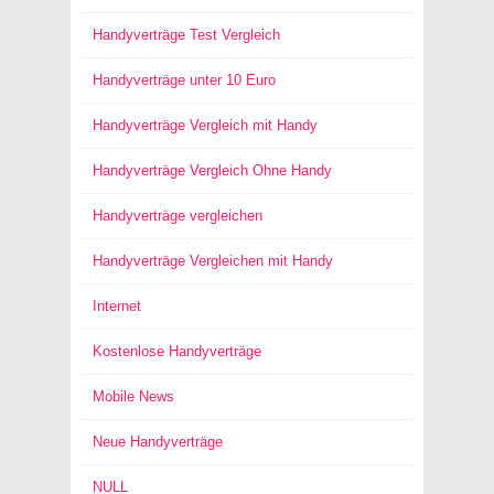
Handyverträge Test Vergleich
Handyverträge unter 10 Euro
Handyverträge Vergleich mit Handy
Handyverträge Vergleich Ohne Handy
Handyverträge vergleichen
Handyverträge Vergleichen mit Handy
Internet
Kostenlose Handyverträge
Mobile News
Neue Handyverträge
NULL