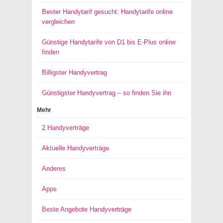
Bester Handytarif gesucht: Handytarife online
vergleichen
Günstige Handytarife von D1 bis E-Plus online
finden
Billigster Handyvertrag
Günstigster Handyvertrag – so finden Sie ihn
Mehr
2 Handyverträge
Aktuelle Handyverträge
Anderes
Apps
Beste Angebote Handyverträge