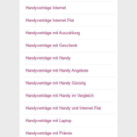
Handyverträge Internet
Handyverträge Internet Flat
Handyverträge mit Auszahlung
Handyverträge mit Geschenk
Handyverträge mit Handy
Handyverträge mit Handy Angebote
Handyverträge mit Handy Günstig
Handyverträge mit Handy im Vergleich
Handyverträge mit Handy und Internet Flat
Handyverträge mit Laptop
Handyverträge mit Prämie