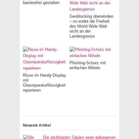
barrierefrei gestalten
Geoblocking überwinden
– so endet die Freiheit
des World Wide Web
nicht an der
Landesgrenze
Phishing-Schutz mit
einfachen Mitteln
Risse im Handy-Display
mit
Glasreparaturflüssigkeit
reparieren
Neueste Artikel
Die wichtigsten Säulen einer gelungenen