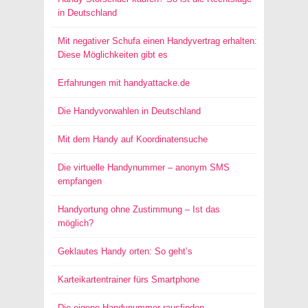
in Deutschland
Mit negativer Schufa einen Handyvertrag erhalten:
Diese Möglichkeiten gibt es
Erfahrungen mit handyattacke.de
Die Handyvorwahlen in Deutschland
Mit dem Handy auf Koordinatensuche
Die virtuelle Handynummer – anonym SMS
empfangen
Handyortung ohne Zustimmung – Ist das
möglich?
Geklautes Handy orten: So geht’s
Karteikartentrainer fürs Smartphone
Die eigene Handynummer rausfinden