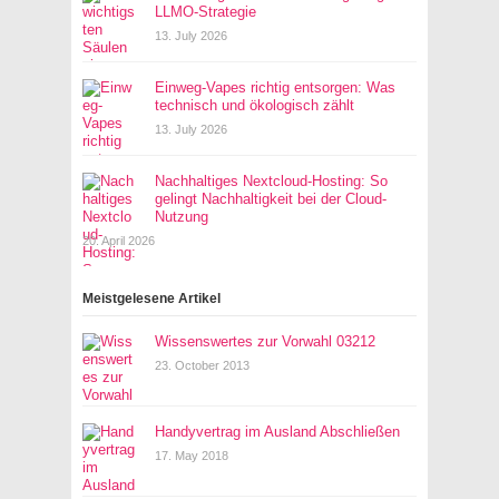
LLMO-Strategie
13. July 2026
Einweg-Vapes richtig entsorgen: Was
technisch und ökologisch zählt
13. July 2026
Nachhaltiges Nextcloud-Hosting: So
gelingt Nachhaltigkeit bei der Cloud-
Nutzung
20. April 2026
Meistgelesene Artikel
Wissenswertes zur Vorwahl 03212
23. October 2013
Handyvertrag im Ausland Abschließen
17. May 2018