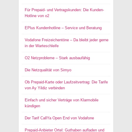
Für Prepaid- und Vertragskunden: Die Kunden-
Hotline von o2
EPlus Kundenhotline – Service und Beratung
Vodafone Freizeichentöne – Da bleibt jeder gerne
in der Warteschleife
O2 Netzprobleme – Stark ausbaufähig
Die Netzqualität von Simyo
Ob Prepaid-Karte oder Laufzeitvertrag: Die Tarife
von Ay Yildiz verbinden
Einfach und sicher Verträge von Klarmobile
kündigen
Der Tarif CallYa Open End von Vodafone
Prepaid-Anbieter Ortel: Guthaben aufladen und