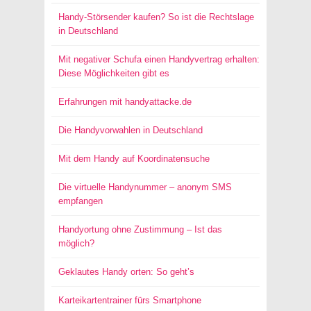
Handy-Störsender kaufen? So ist die Rechtslage
in Deutschland
Mit negativer Schufa einen Handyvertrag erhalten:
Diese Möglichkeiten gibt es
Erfahrungen mit handyattacke.de
Die Handyvorwahlen in Deutschland
Mit dem Handy auf Koordinatensuche
Die virtuelle Handynummer – anonym SMS
empfangen
Handyortung ohne Zustimmung – Ist das
möglich?
Geklautes Handy orten: So geht’s
Karteikartentrainer fürs Smartphone