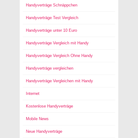
Handyverträge Schnäppchen
Handyverträge Test Vergleich
Handyverträge unter 10 Euro
Handyverträge Vergleich mit Handy
Handyverträge Vergleich Ohne Handy
Handyverträge vergleichen
Handyverträge Vergleichen mit Handy
Internet
Kostenlose Handyverträge
Mobile News
Neue Handyverträge