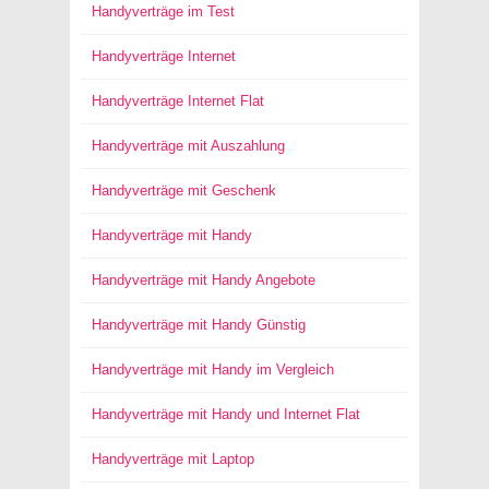
Handyverträge im Test
Handyverträge Internet
Handyverträge Internet Flat
Handyverträge mit Auszahlung
Handyverträge mit Geschenk
Handyverträge mit Handy
Handyverträge mit Handy Angebote
Handyverträge mit Handy Günstig
Handyverträge mit Handy im Vergleich
Handyverträge mit Handy und Internet Flat
Handyverträge mit Laptop