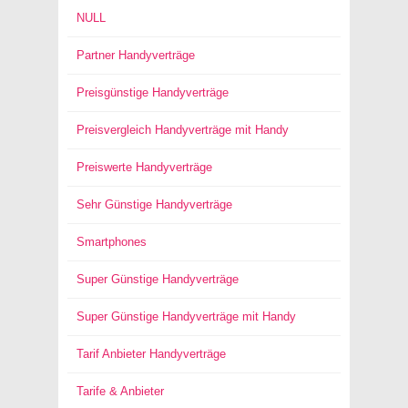
NULL
Partner Handyverträge
Preisgünstige Handyverträge
Preisvergleich Handyverträge mit Handy
Preiswerte Handyverträge
Sehr Günstige Handyverträge
Smartphones
Super Günstige Handyverträge
Super Günstige Handyverträge mit Handy
Tarif Anbieter Handyverträge
Tarife & Anbieter