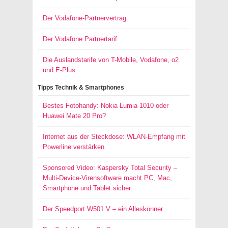
Der Vodafone-Partnervertrag
Der Vodafone Partnertarif
Die Auslandstarife von T-Mobile, Vodafone, o2
und E-Plus
Tipps Technik & Smartphones
Bestes Fotohandy: Nokia Lumia 1010 oder
Huawei Mate 20 Pro?
Internet aus der Steckdose: WLAN-Empfang mit
Powerline verstärken
Sponsored Video: Kaspersky Total Security –
Multi-Device-Virensoftware macht PC, Mac,
Smartphone und Tablet sicher
Der Speedport W501 V – ein Alleskönner