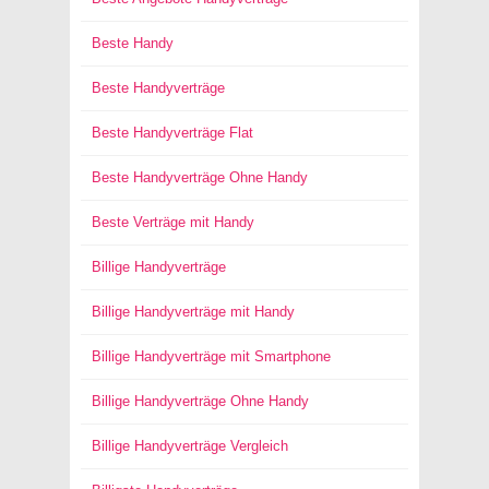
Beste Handy
Beste Handyverträge
Beste Handyverträge Flat
Beste Handyverträge Ohne Handy
Beste Verträge mit Handy
Billige Handyverträge
Billige Handyverträge mit Handy
Billige Handyverträge mit Smartphone
Billige Handyverträge Ohne Handy
Billige Handyverträge Vergleich