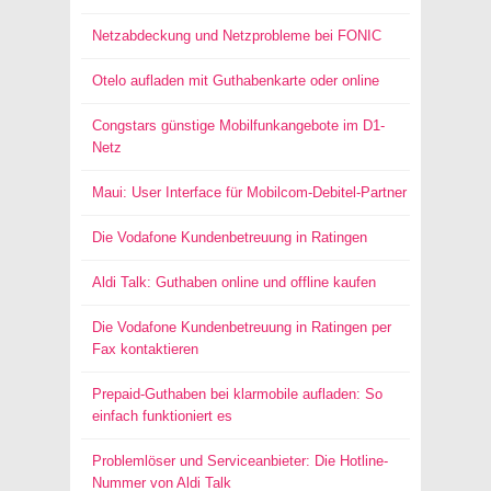
Netzabdeckung und Netzprobleme bei FONIC
Otelo aufladen mit Guthabenkarte oder online
Congstars günstige Mobilfunkangebote im D1-
Netz
Maui: User Interface für Mobilcom-Debitel-Partner
Die Vodafone Kundenbetreuung in Ratingen
Aldi Talk: Guthaben online und offline kaufen
Die Vodafone Kundenbetreuung in Ratingen per
Fax kontaktieren
Prepaid-Guthaben bei klarmobile aufladen: So
einfach funktioniert es
Problemlöser und Serviceanbieter: Die Hotline-
Nummer von Aldi Talk