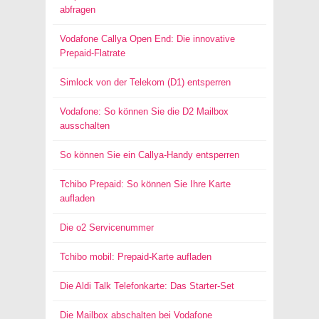
abfragen
Vodafone Callya Open End: Die innovative
Prepaid-Flatrate
Simlock von der Telekom (D1) entsperren
Vodafone: So können Sie die D2 Mailbox
ausschalten
So können Sie ein Callya-Handy entsperren
Tchibo Prepaid: So können Sie Ihre Karte
aufladen
Die o2 Servicenummer
Tchibo mobil: Prepaid-Karte aufladen
Die Aldi Talk Telefonkarte: Das Starter-Set
Die Mailbox abschalten bei Vodafone