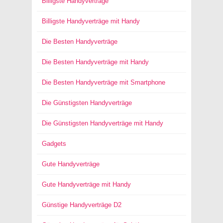
Billigste Handyverträge
Billigste Handyverträge mit Handy
Die Besten Handyverträge
Die Besten Handyverträge mit Handy
Die Besten Handyverträge mit Smartphone
Die Günstigsten Handyverträge
Die Günstigsten Handyverträge mit Handy
Gadgets
Gute Handyverträge
Gute Handyverträge mit Handy
Günstige Handyverträge D2