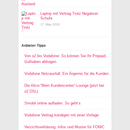
Laptop mit Vertrag Trotz Negativer
Schufa
17. May 2018
Anbieter-Tipps
Von o2 bis Vodafone: So können Sie Ihr Prepaid-
Guthaben abfragen
Vodafone Netzausfall: Ein Ärgernis für die Kunden
Die Alice-“Mein Kundencenter”-Lounge (jetzt bei
o2 DSL)
Smobil online aufladen: So geht’s
Vodafone Vertrag kündigen mit einer Vorlage
Verzichtserklärung: Infos und Muster für FONIC