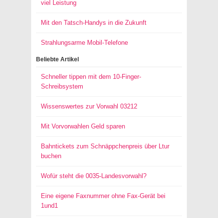
viel Leistung
Mit den Tatsch-Handys in die Zukunft
Strahlungsarme Mobil-Telefone
Beliebte Artikel
Schneller tippen mit dem 10-Finger-
Schreibsystem
Wissenswertes zur Vorwahl 03212
Mit Vorvorwahlen Geld sparen
Bahntickets zum Schnäppchenpreis über Ltur
buchen
Wofür steht die 0035-Landesvorwahl?
Eine eigene Faxnummer ohne Fax-Gerät bei
1und1