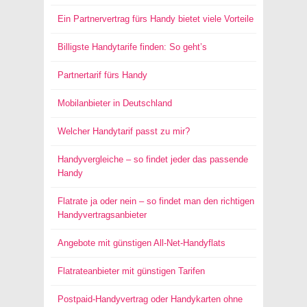
Ein Partnervertrag fürs Handy bietet viele Vorteile
Billigste Handytarife finden: So geht’s
Partnertarif fürs Handy
Mobilanbieter in Deutschland
Welcher Handytarif passt zu mir?
Handyvergleiche – so findet jeder das passende
Handy
Flatrate ja oder nein – so findet man den richtigen
Handyvertragsanbieter
Angebote mit günstigen All-Net-Handyflats
Flatrateanbieter mit günstigen Tarifen
Postpaid-Handyvertrag oder Handykarten ohne