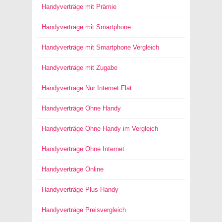
Handyverträge mit Prämie
Handyverträge mit Smartphone
Handyverträge mit Smartphone Vergleich
Handyverträge mit Zugabe
Handyverträge Nur Internet Flat
Handyverträge Ohne Handy
Handyverträge Ohne Handy im Vergleich
Handyverträge Ohne Internet
Handyverträge Online
Handyverträge Plus Handy
Handyverträge Preisvergleich