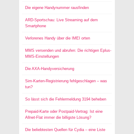
Die eigene Handynummer rausfinden
ARD-Sportschau: Live Streaming auf dem
Smartphone
Verlorenes Handy über die IMEI orten
MMS versenden und abrufen: Die richtigen Eplus-
MMS-Einstellungen
Die AXA-Handyversicherung
Sim-Karten-Registrierung fehlgeschlagen – was
tun?
So lässt sich die Fehlermeldung 3194 beheben
Prepaid-Karte oder Postpaid-Vertrag: Ist eine
Allnet-Flat immer die billigste Lösung?
Die beliebtesten Quellen für Cydia – eine Liste