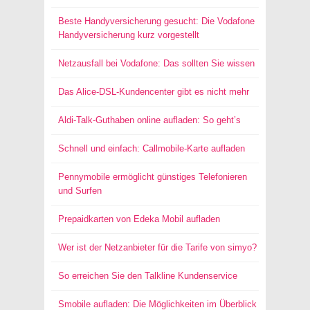
Beste Handyversicherung gesucht: Die Vodafone
Handyversicherung kurz vorgestellt
Netzausfall bei Vodafone: Das sollten Sie wissen
Das Alice-DSL-Kundencenter gibt es nicht mehr
Aldi-Talk-Guthaben online aufladen: So geht’s
Schnell und einfach: Callmobile-Karte aufladen
Pennymobile ermöglicht günstiges Telefonieren
und Surfen
Prepaidkarten von Edeka Mobil aufladen
Wer ist der Netzanbieter für die Tarife von simyo?
So erreichen Sie den Talkline Kundenservice
Smobile aufladen: Die Möglichkeiten im Überblick