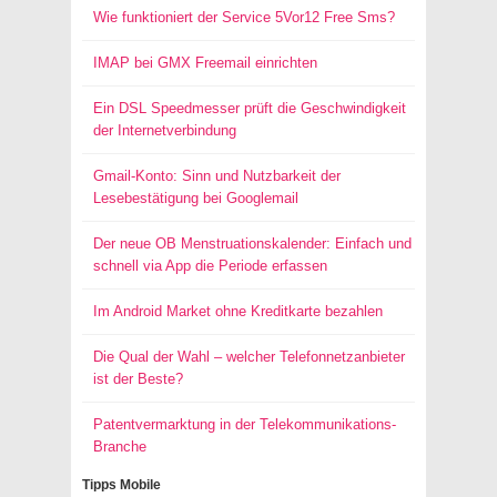
Wie funktioniert der Service 5Vor12 Free Sms?
IMAP bei GMX Freemail einrichten
Ein DSL Speedmesser prüft die Geschwindigkeit
der Internetverbindung
Gmail-Konto: Sinn und Nutzbarkeit der
Lesebestätigung bei Googlemail
Der neue OB Menstruationskalender: Einfach und
schnell via App die Periode erfassen
Im Android Market ohne Kreditkarte bezahlen
Die Qual der Wahl – welcher Telefonnetzanbieter
ist der Beste?
Patentvermarktung in der Telekommunikations-
Branche
Tipps Mobile