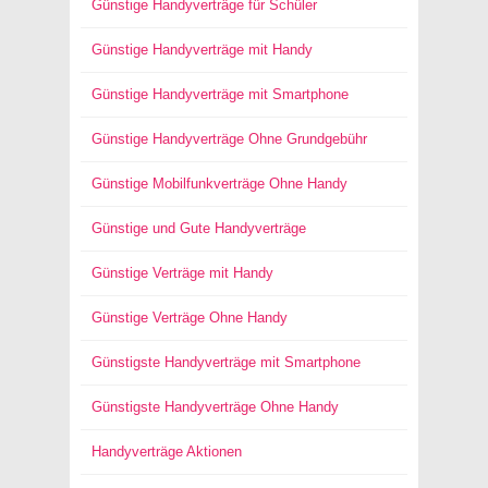
Günstige Handyverträge für Schüler
Günstige Handyverträge mit Handy
Günstige Handyverträge mit Smartphone
Günstige Handyverträge Ohne Grundgebühr
Günstige Mobilfunkverträge Ohne Handy
Günstige und Gute Handyverträge
Günstige Verträge mit Handy
Günstige Verträge Ohne Handy
Günstigste Handyverträge mit Smartphone
Günstigste Handyverträge Ohne Handy
Handyverträge Aktionen