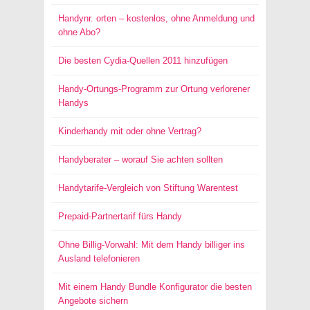
Handynr. orten – kostenlos, ohne Anmeldung und
ohne Abo?
Die besten Cydia-Quellen 2011 hinzufügen
Handy-Ortungs-Programm zur Ortung verlorener
Handys
Kinderhandy mit oder ohne Vertrag?
Handyberater – worauf Sie achten sollten
Handytarife-Vergleich von Stiftung Warentest
Prepaid-Partnertarif fürs Handy
Ohne Billig-Vorwahl: Mit dem Handy billiger ins
Ausland telefonieren
Mit einem Handy Bundle Konfigurator die besten
Angebote sichern