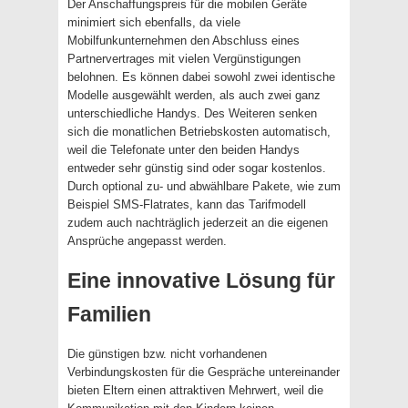
Der Anschaffungspreis für die mobilen Geräte
minimiert sich ebenfalls, da viele
Mobilfunkunternehmen den Abschluss eines
Partnervertrages mit vielen Vergünstigungen
belohnen. Es können dabei sowohl zwei identische
Modelle ausgewählt werden, als auch zwei ganz
unterschiedliche Handys. Des Weiteren senken
sich die monatlichen Betriebskosten automatisch,
weil die Telefonate unter den beiden Handys
entweder sehr günstig sind oder sogar kostenlos.
Durch optional zu- und abwählbare Pakete, wie zum
Beispiel SMS-Flatrates, kann das Tarifmodell
zudem auch nachträglich jederzeit an die eigenen
Ansprüche angepasst werden.
Eine innovative Lösung für
Familien
Die günstigen bzw. nicht vorhandenen
Verbindungskosten für die Gespräche untereinander
bieten Eltern einen attraktiven Mehrwert, weil die