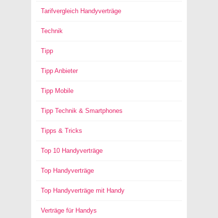
Tarifvergleich Handyverträge
Technik
Tipp
Tipp Anbieter
Tipp Mobile
Tipp Technik & Smartphones
Tipps & Tricks
Top 10 Handyverträge
Top Handyverträge
Top Handyverträge mit Handy
Verträge für Handys