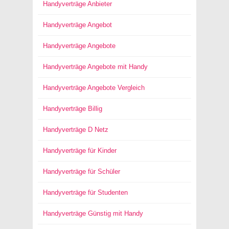
Handyverträge Anbieter
Handyverträge Angebot
Handyverträge Angebote
Handyverträge Angebote mit Handy
Handyverträge Angebote Vergleich
Handyverträge Billig
Handyverträge D Netz
Handyverträge für Kinder
Handyverträge für Schüler
Handyverträge für Studenten
Handyverträge Günstig mit Handy