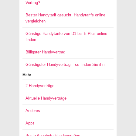
Vertrag?
Bester Handytarif gesucht: Handytarife online
vergleichen
Günstige Handytarife von D1 bis E-Plus online
finden
Billigster Handyvertrag
Günstigster Handyvertrag – so finden Sie ihn
Mehr
2 Handyverträge
Aktuelle Handyverträge
Anderes
Apps
Beste Angebote Handyverträge