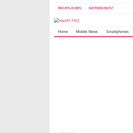
RECHTLICHES
DATENSCHUTZ
Home
Mobile News
Smartphones