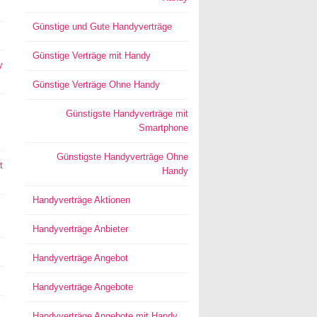
Günstige und Gute Handyverträge
Günstige Verträge mit Handy
y
Günstige Verträge Ohne Handy
Günstigste Handyverträge mit
Smartphone
Günstigste Handyverträge Ohne
t
Handy
Handyverträge Aktionen
Handyverträge Anbieter
Handyverträge Angebot
Handyverträge Angebote
Handyverträge Angebote mit Handy