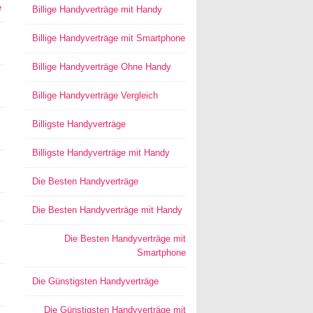
e
Billige Handyverträge mit Handy
Billige Handyverträge mit Smartphone
Billige Handyverträge Ohne Handy
Billige Handyverträge Vergleich
Billigste Handyverträge
Billigste Handyverträge mit Handy
Die Besten Handyverträge
Die Besten Handyverträge mit Handy
Die Besten Handyverträge mit
Smartphone
Die Günstigsten Handyverträge
Die Günstigsten Handyverträge mit