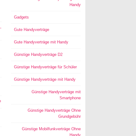
Handy
Gadgets
–
Gute Handyverträge
Gute Handyverträge mit Handy
Günstige Handyverträge D2
Günstige Handyverträge für Schüler
Günstige Handyverträge mit Handy
Günstige Handyverträge mit
Smartphone
?
Günstige Handyverträge Ohne
Grundgebühr
Günstige Mobilfunkverträge Ohne
Handy