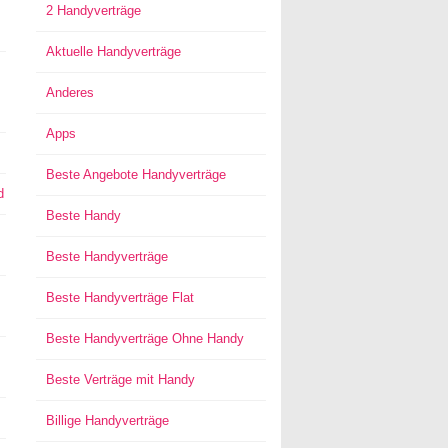
2 Handyverträge
Aktuelle Handyverträge
Anderes
Apps
Beste Angebote Handyverträge
d
Beste Handy
Beste Handyverträge
Beste Handyverträge Flat
Beste Handyverträge Ohne Handy
Beste Verträge mit Handy
Billige Handyverträge