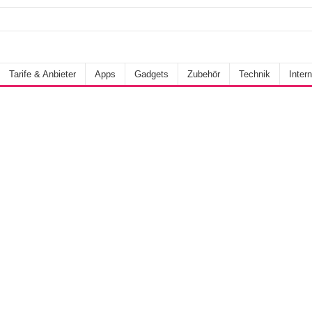
Tarife & Anbieter
Apps
Gadgets
Zubehör
Technik
Intern