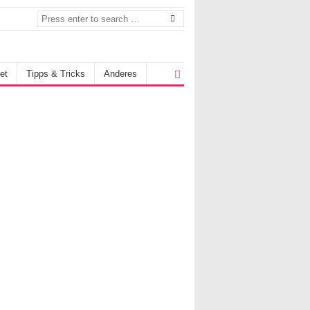
et
Tipps & Tricks
Anderes