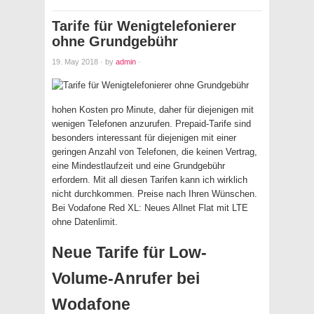
Tarife für Wenigtelefonierer
ohne Grundgebühr
19. May 2018
·
by
admin
·
hohen Kosten pro Minute, daher für diejenigen mit
wenigen Telefonen anzurufen. Prepaid-Tarife sind
besonders interessant für diejenigen mit einer
geringen Anzahl von Telefonen, die keinen Vertrag,
eine Mindestlaufzeit und eine Grundgebühr
erfordern. Mit all diesen Tarifen kann ich wirklich
nicht durchkommen. Preise nach Ihren Wünschen.
Bei Vodafone Red XL: Neues Allnet Flat mit LTE
ohne Datenlimit.
Neue Tarife für Low-
Volume-Anrufer bei
Wodafone