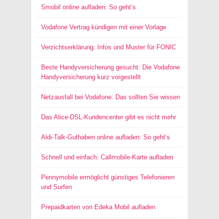
Smobil online aufladen: So geht’s
Vodafone Vertrag kündigen mit einer Vorlage
Verzichtserklärung: Infos und Muster für FONIC
Beste Handyversicherung gesucht: Die Vodafone
Handyversicherung kurz vorgestellt
Netzausfall bei Vodafone: Das sollten Sie wissen
Das Alice-DSL-Kundencenter gibt es nicht mehr
Aldi-Talk-Guthaben online aufladen: So geht’s
Schnell und einfach: Callmobile-Karte aufladen
Pennymobile ermöglicht günstiges Telefonieren
und Surfen
Prepaidkarten von Edeka Mobil aufladen