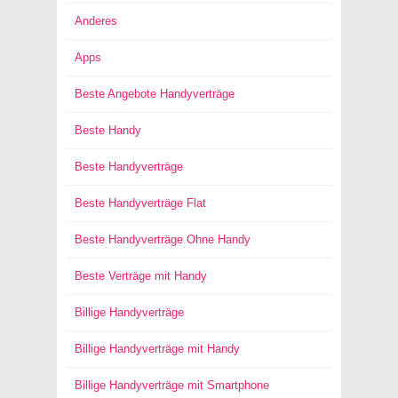
Anderes
Apps
Beste Angebote Handyverträge
Beste Handy
Beste Handyverträge
Beste Handyverträge Flat
Beste Handyverträge Ohne Handy
Beste Verträge mit Handy
Billige Handyverträge
Billige Handyverträge mit Handy
Billige Handyverträge mit Smartphone