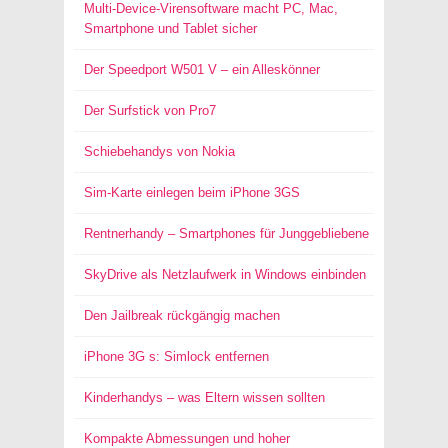
Multi-Device-Virensoftware macht PC, Mac,
Smartphone und Tablet sicher
Der Speedport W501 V – ein Alleskönner
Der Surfstick von Pro7
Schiebehandys von Nokia
Sim-Karte einlegen beim iPhone 3GS
Rentnerhandy – Smartphones für Junggebliebene
SkyDrive als Netzlaufwerk in Windows einbinden
Den Jailbreak rückgängig machen
iPhone 3G s: Simlock entfernen
Kinderhandys – was Eltern wissen sollten
Kompakte Abmessungen und hoher