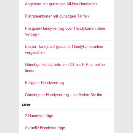
Angebote mit günstigen All-Net-Handyflats
Flatrateanbieter mit günstigen Tarifen
Postpaid-Handyvertrag oder Handykarten ohne
Vertrag?
Bester Handytarif gesucht: Handytarife online
vergleichen
Günstige Handytarife von D1 bis E-Plus online
finden
Billigster Handyvertrag
Günstigster Handyvertrag – so finden Sie ihn
Mehr
2 Handyverträge
Aktuelle Handyverträge