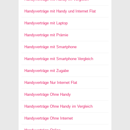
Handyverträge mit Handy und Internet Flat
Handyverträge mit Laptop
Handyverträge mit Prämie
Handyverträge mit Smartphone
Handyverträge mit Smartphone Vergleich
Handyverträge mit Zugabe
Handyverträge Nur Internet Flat
Handyverträge Ohne Handy
Handyverträge Ohne Handy im Vergleich
Handyverträge Ohne Internet