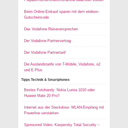
Beim Online-Einkauf sparen mit dem eteleon-
Gutscheincode
Das Vodafone Reiseversprechen
Der Vodafone-Partnervertrag
Der Vodafone Partnertarif
Die Auslandstarife von T-Mobile, Vodafone, o2
und E-Plus
Tipps Technik & Smartphones
Bestes Fotohandy: Nokia Lumia 1010 oder
Huawei Mate 20 Pro?
Internet aus der Steckdose: WLAN-Empfang mit
Powerline verstärken
Sponsored Video: Kaspersky Total Security –