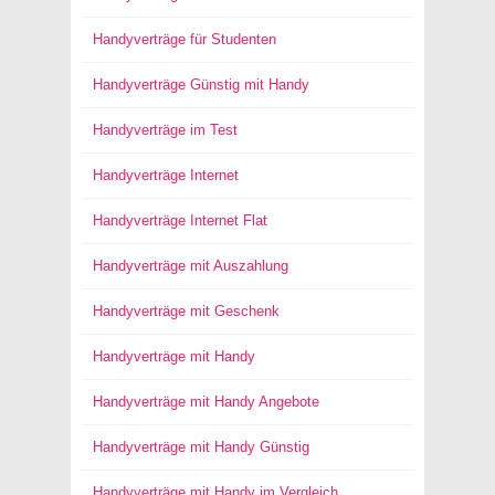
Handyverträge für Studenten
Handyverträge Günstig mit Handy
Handyverträge im Test
Handyverträge Internet
Handyverträge Internet Flat
Handyverträge mit Auszahlung
Handyverträge mit Geschenk
Handyverträge mit Handy
Handyverträge mit Handy Angebote
Handyverträge mit Handy Günstig
Handyverträge mit Handy im Vergleich