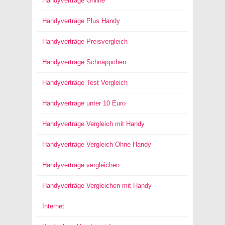
Handyverträge Online
Handyverträge Plus Handy
Handyverträge Preisvergleich
Handyverträge Schnäppchen
Handyverträge Test Vergleich
Handyverträge unter 10 Euro
Handyverträge Vergleich mit Handy
Handyverträge Vergleich Ohne Handy
Handyverträge vergleichen
Handyverträge Vergleichen mit Handy
Internet