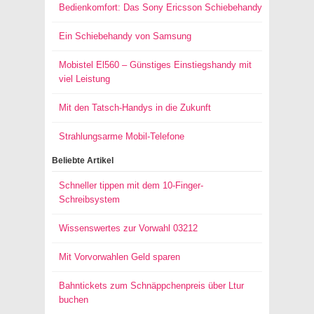
Bedienkomfort: Das Sony Ericsson Schiebehandy
Ein Schiebehandy von Samsung
Mobistel El560 – Günstiges Einstiegshandy mit
viel Leistung
Mit den Tatsch-Handys in die Zukunft
Strahlungsarme Mobil-Telefone
Beliebte Artikel
Schneller tippen mit dem 10-Finger-
Schreibsystem
Wissenswertes zur Vorwahl 03212
Mit Vorvorwahlen Geld sparen
Bahntickets zum Schnäppchenpreis über Ltur
buchen