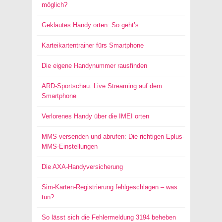
möglich?
Geklautes Handy orten: So geht’s
Karteikartentrainer fürs Smartphone
Die eigene Handynummer rausfinden
ARD-Sportschau: Live Streaming auf dem
Smartphone
Verlorenes Handy über die IMEI orten
MMS versenden und abrufen: Die richtigen Eplus-
MMS-Einstellungen
Die AXA-Handyversicherung
Sim-Karten-Registrierung fehlgeschlagen – was
tun?
So lässt sich die Fehlermeldung 3194 beheben