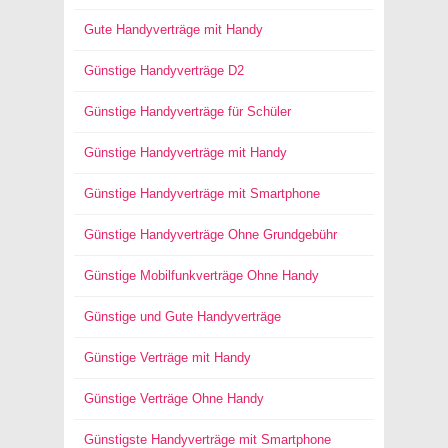
Gute Handyverträge mit Handy
Günstige Handyverträge D2
Günstige Handyverträge für Schüler
Günstige Handyverträge mit Handy
Günstige Handyverträge mit Smartphone
Günstige Handyverträge Ohne Grundgebühr
Günstige Mobilfunkverträge Ohne Handy
Günstige und Gute Handyverträge
Günstige Verträge mit Handy
Günstige Verträge Ohne Handy
Günstigste Handyverträge mit Smartphone