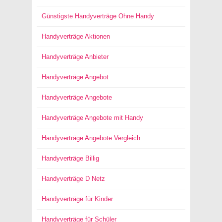
Günstigste Handyverträge Ohne Handy
Handyverträge Aktionen
Handyverträge Anbieter
Handyverträge Angebot
Handyverträge Angebote
Handyverträge Angebote mit Handy
Handyverträge Angebote Vergleich
Handyverträge Billig
Handyverträge D Netz
Handyverträge für Kinder
Handyverträge für Schüler