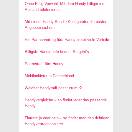
Ohne Billig-Vorwahl: Mit dem Handy billiger ins
Ausland telefonieren
Mit einem Handy Bundle Konfigurator die besten
Angebote sichern
Ein Partnervertrag fürs Handy bietet viele Vorteile
Billigste Handytarife finden: So geht’s
Partnertarif fürs Handy
Mobilanbieter in Deutschland
Welcher Handytarif passt zu mir?
Handyvergleiche – so findet jeder das passende
Handy
Flatrate ja oder nein – so findet man den richtigen
Handyvertragsanbieter