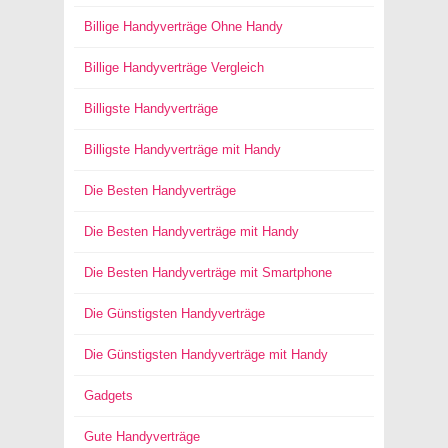
Billige Handyverträge Ohne Handy
Billige Handyverträge Vergleich
Billigste Handyverträge
Billigste Handyverträge mit Handy
Die Besten Handyverträge
Die Besten Handyverträge mit Handy
Die Besten Handyverträge mit Smartphone
Die Günstigsten Handyverträge
Die Günstigsten Handyverträge mit Handy
Gadgets
Gute Handyverträge