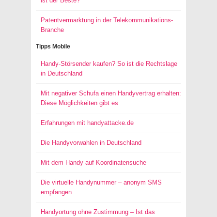
ist der Beste?
Patentvermarktung in der Telekommunikations-
Branche
Tipps Mobile
Handy-Störsender kaufen? So ist die Rechtslage
in Deutschland
Mit negativer Schufa einen Handyvertrag erhalten:
Diese Möglichkeiten gibt es
Erfahrungen mit handyattacke.de
Die Handyvorwahlen in Deutschland
Mit dem Handy auf Koordinatensuche
Die virtuelle Handynummer – anonym SMS
empfangen
Handyortung ohne Zustimmung – Ist das