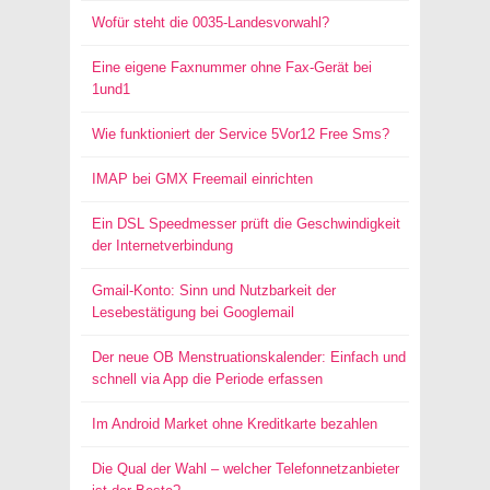
Wofür steht die 0035-Landesvorwahl?
Eine eigene Faxnummer ohne Fax-Gerät bei
1und1
Wie funktioniert der Service 5Vor12 Free Sms?
IMAP bei GMX Freemail einrichten
Ein DSL Speedmesser prüft die Geschwindigkeit
der Internetverbindung
Gmail-Konto: Sinn und Nutzbarkeit der
Lesebestätigung bei Googlemail
Der neue OB Menstruationskalender: Einfach und
schnell via App die Periode erfassen
Im Android Market ohne Kreditkarte bezahlen
Die Qual der Wahl – welcher Telefonnetzanbieter