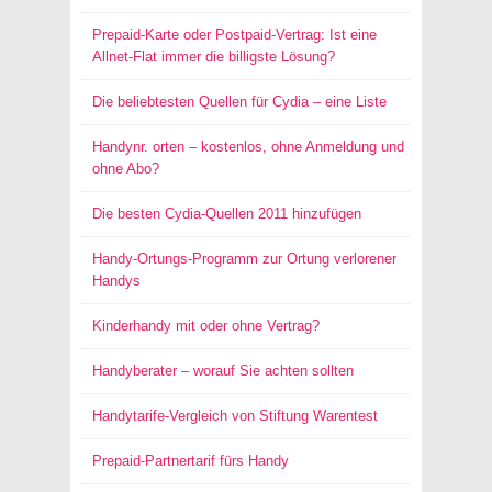
Prepaid-Karte oder Postpaid-Vertrag: Ist eine
Allnet-Flat immer die billigste Lösung?
Die beliebtesten Quellen für Cydia – eine Liste
Handynr. orten – kostenlos, ohne Anmeldung und
ohne Abo?
Die besten Cydia-Quellen 2011 hinzufügen
Handy-Ortungs-Programm zur Ortung verlorener
Handys
Kinderhandy mit oder ohne Vertrag?
Handyberater – worauf Sie achten sollten
Handytarife-Vergleich von Stiftung Warentest
Prepaid-Partnertarif fürs Handy