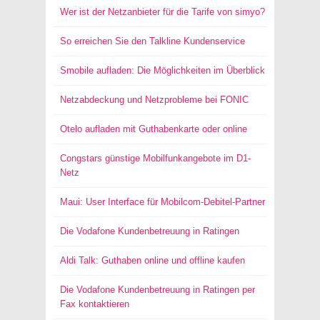
Wer ist der Netzanbieter für die Tarife von simyo?
So erreichen Sie den Talkline Kundenservice
Smobile aufladen: Die Möglichkeiten im Überblick
Netzabdeckung und Netzprobleme bei FONIC
Otelo aufladen mit Guthabenkarte oder online
Congstars günstige Mobilfunkangebote im D1-
Netz
Maui: User Interface für Mobilcom-Debitel-Partner
Die Vodafone Kundenbetreuung in Ratingen
Aldi Talk: Guthaben online und offline kaufen
Die Vodafone Kundenbetreuung in Ratingen per
Fax kontaktieren