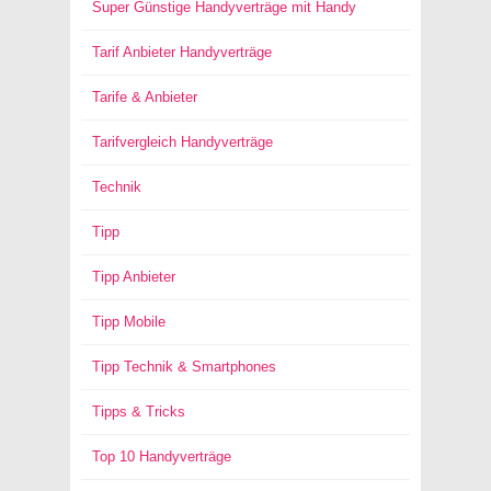
Super Günstige Handyverträge mit Handy
Tarif Anbieter Handyverträge
Tarife & Anbieter
Tarifvergleich Handyverträge
Technik
Tipp
Tipp Anbieter
Tipp Mobile
Tipp Technik & Smartphones
Tipps & Tricks
Top 10 Handyverträge