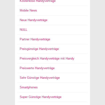
Kostenlose Handyverträge
Mobile News
Neue Handyverträge
NULL
Partner Handyverträge
Preisgünstige Handyverträge
Preisvergleich Handyverträge mit Handy
Preiswerte Handyverträge
Sehr Günstige Handyverträge
Smartphones
Super Günstige Handyverträge