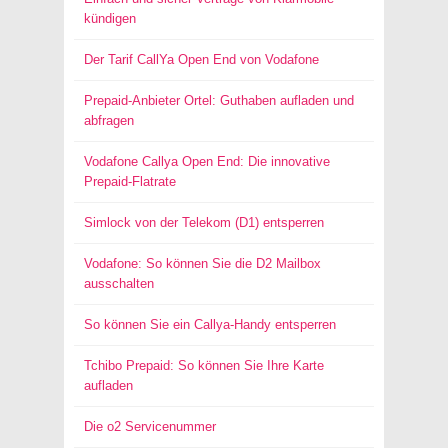
kündigen
Der Tarif CallYa Open End von Vodafone
Prepaid-Anbieter Ortel: Guthaben aufladen und
abfragen
Vodafone Callya Open End: Die innovative
Prepaid-Flatrate
Simlock von der Telekom (D1) entsperren
Vodafone: So können Sie die D2 Mailbox
ausschalten
So können Sie ein Callya-Handy entsperren
Tchibo Prepaid: So können Sie Ihre Karte
aufladen
Die o2 Servicenummer