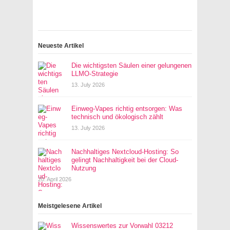
Neueste Artikel
Die wichtigsten Säulen einer gelungenen
LLMO-Strategie
13. July 2026
Einweg-Vapes richtig entsorgen: Was
technisch und ökologisch zählt
13. July 2026
Nachhaltiges Nextcloud-Hosting: So
gelingt Nachhaltigkeit bei der Cloud-
Nutzung
20. April 2026
Meistgelesene Artikel
Wissenswertes zur Vorwahl 03212