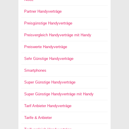
Partner Handyverträge
Preisgünstige Handyverträge
Preisvergleich Handyverträge mit Handy
Preiswerte Handyverträge
Sehr Günstige Handyverträge
Smartphones
Super Günstige Handyverträge
Super Günstige Handyverträge mit Handy
Tarif Anbieter Handyverträge
Tarife & Anbieter