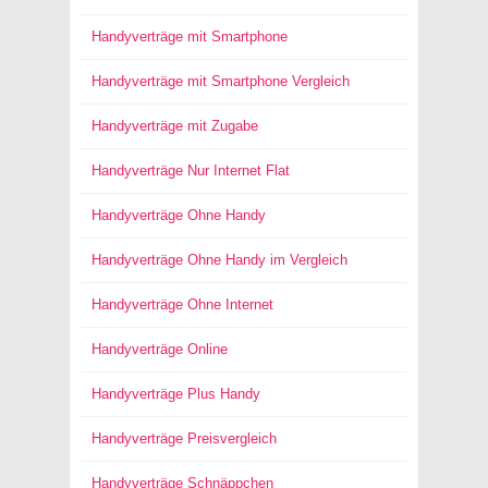
Handyverträge mit Smartphone
Handyverträge mit Smartphone Vergleich
Handyverträge mit Zugabe
Handyverträge Nur Internet Flat
Handyverträge Ohne Handy
Handyverträge Ohne Handy im Vergleich
Handyverträge Ohne Internet
Handyverträge Online
Handyverträge Plus Handy
Handyverträge Preisvergleich
Handyverträge Schnäppchen