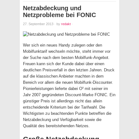
Netzabdeckung und
Netzprobleme bei FONIC
27. September 2013
·
by
redakt
·
Wer sich ein neues Handy zulegen oder den
Mobilfunktarif wechseln möchte, steht immer vor
der Suche nach dem besten Mobilfunk-Angebot.
Freuen kann sich der Kunde dabei über einen
deutlichen Preisverfall in den letzten Jahren. Druck
auf die klassischen Anbieter machten in dem
Bereich vor allem die neuen Mobilfunk-Discounter.
Pionierleistungen lieferte dabei O² mit seiner im
Jahr 2007 gegründeten Discount-Marke FONIC. Ein
günstiger Preis ist allerdings nicht das allein
entscheidende Kriterium bei der Tarifwahl. Die
Wichtigsten zu beachtenden Punkte betreffen die
Netzabdeckung und Verfügbarkeit sowie die
Qualität des bereitstehenden Netzes.