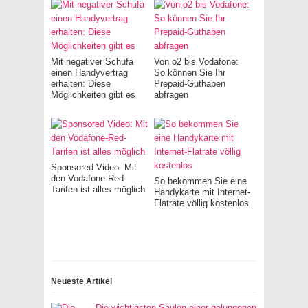
Mit negativer Schufa
Von o2 bis Vodafone:
einen Handyvertrag
So können Sie Ihr
erhalten: Diese
Prepaid-Guthaben
Möglichkeiten gibt es
abfragen
Sponsored Video: Mit
den Vodafone-Red-
So bekommen Sie eine
Tarifen ist alles möglich
Handykarte mit Internet-
Flatrate völlig kostenlos
Neueste Artikel
Die wichtigsten Säulen einer gelungenen