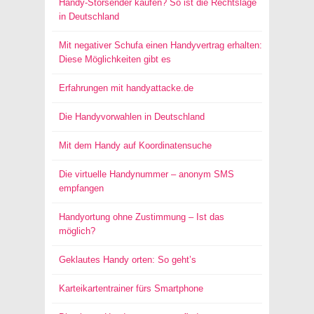
Handy-Störsender kaufen? So ist die Rechtslage
in Deutschland
Mit negativer Schufa einen Handyvertrag erhalten:
Diese Möglichkeiten gibt es
Erfahrungen mit handyattacke.de
Die Handyvorwahlen in Deutschland
Mit dem Handy auf Koordinatensuche
Die virtuelle Handynummer – anonym SMS
empfangen
Handyortung ohne Zustimmung – Ist das
möglich?
Geklautes Handy orten: So geht’s
Karteikartentrainer fürs Smartphone