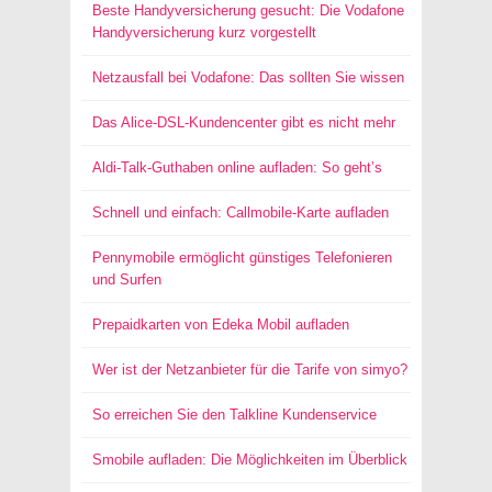
Beste Handyversicherung gesucht: Die Vodafone
Handyversicherung kurz vorgestellt
Netzausfall bei Vodafone: Das sollten Sie wissen
Das Alice-DSL-Kundencenter gibt es nicht mehr
Aldi-Talk-Guthaben online aufladen: So geht’s
Schnell und einfach: Callmobile-Karte aufladen
Pennymobile ermöglicht günstiges Telefonieren
und Surfen
Prepaidkarten von Edeka Mobil aufladen
Wer ist der Netzanbieter für die Tarife von simyo?
So erreichen Sie den Talkline Kundenservice
Smobile aufladen: Die Möglichkeiten im Überblick