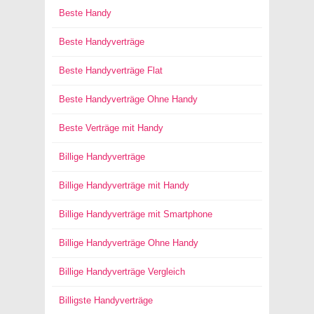
Beste Handy
Beste Handyverträge
Beste Handyverträge Flat
Beste Handyverträge Ohne Handy
Beste Verträge mit Handy
Billige Handyverträge
Billige Handyverträge mit Handy
Billige Handyverträge mit Smartphone
Billige Handyverträge Ohne Handy
Billige Handyverträge Vergleich
Billigste Handyverträge