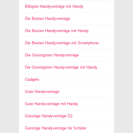
Billigste Handyverträge mit Handy
Die Besten Handyverträge
Die Besten Handyverträge mit Handy
Die Besten Handyverträge mit Smartphone
Die Günstigsten Handyverträge
Die Günstigsten Handyverträge mit Handy
Gadgets
Gute Handyverträge
Gute Handyverträge mit Handy
Günstige Handyverträge D2
Günstige Handyverträge für Schüler