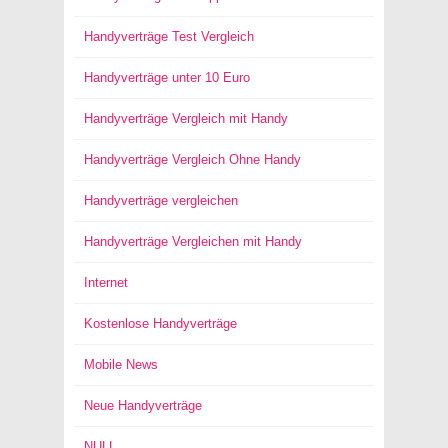
Handyverträge Test Vergleich
Handyverträge unter 10 Euro
Handyverträge Vergleich mit Handy
Handyverträge Vergleich Ohne Handy
Handyverträge vergleichen
Handyverträge Vergleichen mit Handy
Internet
Kostenlose Handyverträge
Mobile News
Neue Handyverträge
NULL