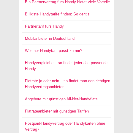
Ein Partnervertrag fürs Handy bietet viele Vorteile
Billigste Handytarife finden: So geht’s
Partnertarif fürs Handy
Mobilanbieter in Deutschland
Welcher Handytarif passt zu mir?
Handyvergleiche – so findet jeder das passende
Handy
Flatrate ja oder nein – so findet man den richtigen
Handyvertragsanbieter
Angebote mit günstigen All-Net-Handyflats
Flatrateanbieter mit günstigen Tarifen
Postpaid-Handyvertrag oder Handykarten ohne
Vertrag?