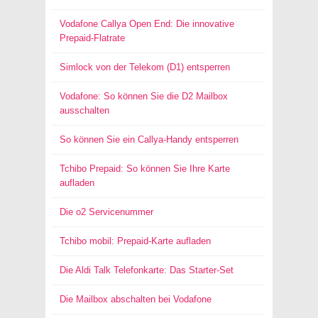
Vodafone Callya Open End: Die innovative
Prepaid-Flatrate
Simlock von der Telekom (D1) entsperren
Vodafone: So können Sie die D2 Mailbox
ausschalten
So können Sie ein Callya-Handy entsperren
Tchibo Prepaid: So können Sie Ihre Karte
aufladen
Die o2 Servicenummer
Tchibo mobil: Prepaid-Karte aufladen
Die Aldi Talk Telefonkarte: Das Starter-Set
Die Mailbox abschalten bei Vodafone