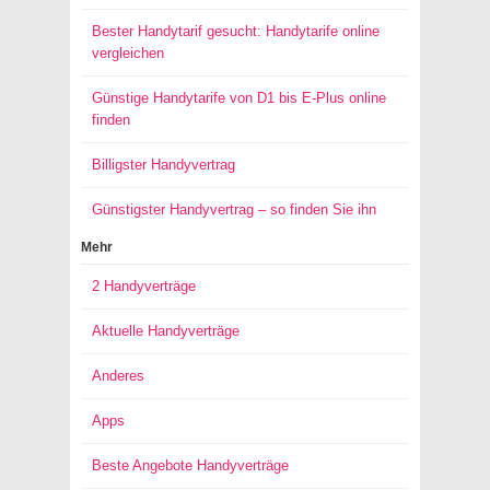
Bester Handytarif gesucht: Handytarife online
vergleichen
Günstige Handytarife von D1 bis E-Plus online
finden
Billigster Handyvertrag
Günstigster Handyvertrag – so finden Sie ihn
Mehr
2 Handyverträge
Aktuelle Handyverträge
Anderes
Apps
Beste Angebote Handyverträge