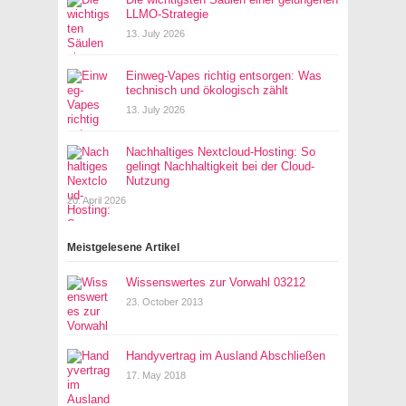
LLMO-Strategie
13. July 2026
Einweg-Vapes richtig entsorgen: Was
technisch und ökologisch zählt
13. July 2026
Nachhaltiges Nextcloud-Hosting: So
gelingt Nachhaltigkeit bei der Cloud-
Nutzung
20. April 2026
Meistgelesene Artikel
Wissenswertes zur Vorwahl 03212
23. October 2013
Handyvertrag im Ausland Abschließen
17. May 2018