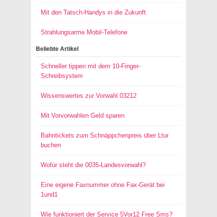
Mit den Tatsch-Handys in die Zukunft
Strahlungsarme Mobil-Telefone
Beliebte Artikel
Schneller tippen mit dem 10-Finger-
Schreibsystem
Wissenswertes zur Vorwahl 03212
Mit Vorvorwahlen Geld sparen
Bahntickets zum Schnäppchenpreis über Ltur
buchen
Wofür steht die 0035-Landesvorwahl?
Eine eigene Faxnummer ohne Fax-Gerät bei
1und1
Wie funktioniert der Service 5Vor12 Free Sms?