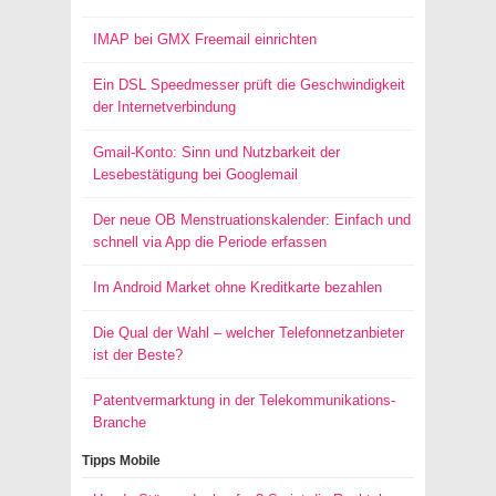
IMAP bei GMX Freemail einrichten
Ein DSL Speedmesser prüft die Geschwindigkeit
der Internetverbindung
Gmail-Konto: Sinn und Nutzbarkeit der
Lesebestätigung bei Googlemail
Der neue OB Menstruationskalender: Einfach und
schnell via App die Periode erfassen
Im Android Market ohne Kreditkarte bezahlen
Die Qual der Wahl – welcher Telefonnetzanbieter
ist der Beste?
Patentvermarktung in der Telekommunikations-
Branche
Tipps Mobile