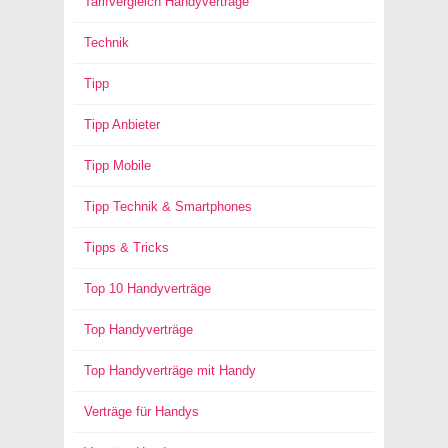
Tarifvergleich Handyverträge
Technik
Tipp
Tipp Anbieter
Tipp Mobile
Tipp Technik & Smartphones
Tipps & Tricks
Top 10 Handyverträge
Top Handyverträge
Top Handyverträge mit Handy
Verträge für Handys