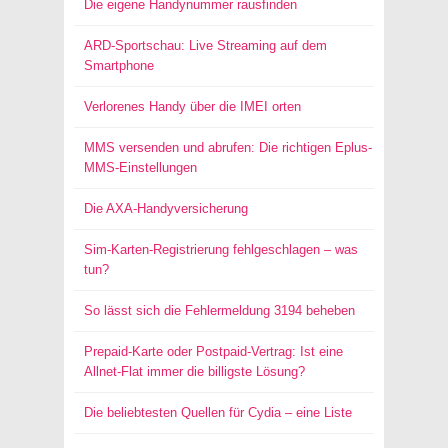
Die eigene Handynummer rausfinden
ARD-Sportschau: Live Streaming auf dem
Smartphone
Verlorenes Handy über die IMEI orten
MMS versenden und abrufen: Die richtigen Eplus-
MMS-Einstellungen
Die AXA-Handyversicherung
Sim-Karten-Registrierung fehlgeschlagen – was
tun?
So lässt sich die Fehlermeldung 3194 beheben
Prepaid-Karte oder Postpaid-Vertrag: Ist eine
Allnet-Flat immer die billigste Lösung?
Die beliebtesten Quellen für Cydia – eine Liste