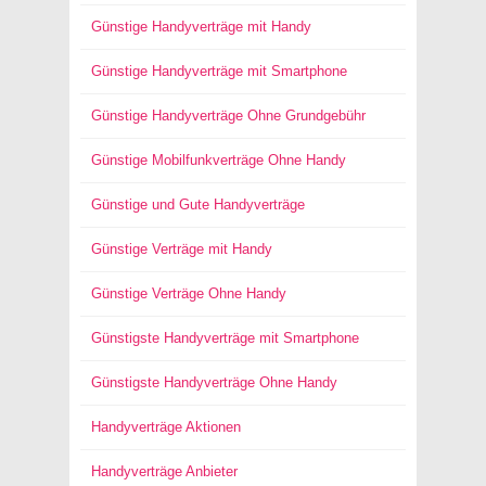
Günstige Handyverträge mit Handy
Günstige Handyverträge mit Smartphone
Günstige Handyverträge Ohne Grundgebühr
Günstige Mobilfunkverträge Ohne Handy
Günstige und Gute Handyverträge
Günstige Verträge mit Handy
Günstige Verträge Ohne Handy
Günstigste Handyverträge mit Smartphone
Günstigste Handyverträge Ohne Handy
Handyverträge Aktionen
Handyverträge Anbieter