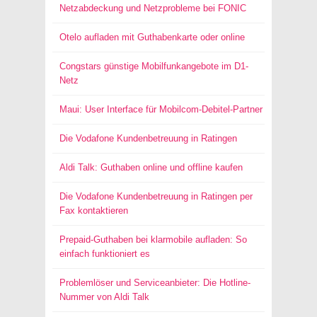
Netzabdeckung und Netzprobleme bei FONIC
Otelo aufladen mit Guthabenkarte oder online
Congstars günstige Mobilfunkangebote im D1-
Netz
Maui: User Interface für Mobilcom-Debitel-Partner
Die Vodafone Kundenbetreuung in Ratingen
Aldi Talk: Guthaben online und offline kaufen
Die Vodafone Kundenbetreuung in Ratingen per
Fax kontaktieren
Prepaid-Guthaben bei klarmobile aufladen: So
einfach funktioniert es
Problemlöser und Serviceanbieter: Die Hotline-
Nummer von Aldi Talk