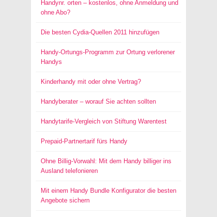
Handynr. orten – kostenlos, ohne Anmeldung und
ohne Abo?
Die besten Cydia-Quellen 2011 hinzufügen
Handy-Ortungs-Programm zur Ortung verlorener
Handys
Kinderhandy mit oder ohne Vertrag?
Handyberater – worauf Sie achten sollten
Handytarife-Vergleich von Stiftung Warentest
Prepaid-Partnertarif fürs Handy
Ohne Billig-Vorwahl: Mit dem Handy billiger ins
Ausland telefonieren
Mit einem Handy Bundle Konfigurator die besten
Angebote sichern