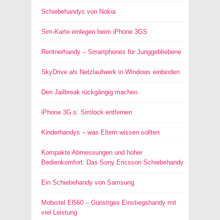
Schiebehandys von Nokia
Sim-Karte einlegen beim iPhone 3GS
Rentnerhandy – Smartphones für Junggebliebene
SkyDrive als Netzlaufwerk in Windows einbinden
Den Jailbreak rückgängig machen
iPhone 3G s: Simlock entfernen
Kinderhandys – was Eltern wissen sollten
Kompakte Abmessungen und hoher
Bedienkomfort: Das Sony Ericsson Schiebehandy
Ein Schiebehandy von Samsung
Mobistel El560 – Günstiges Einstiegshandy mit
viel Leistung