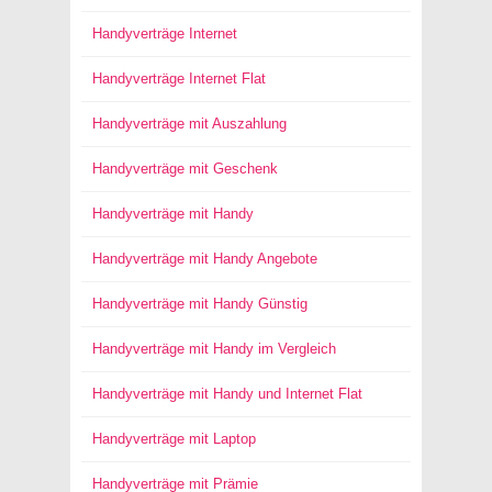
Handyverträge Internet
Handyverträge Internet Flat
Handyverträge mit Auszahlung
Handyverträge mit Geschenk
Handyverträge mit Handy
Handyverträge mit Handy Angebote
Handyverträge mit Handy Günstig
Handyverträge mit Handy im Vergleich
Handyverträge mit Handy und Internet Flat
Handyverträge mit Laptop
Handyverträge mit Prämie