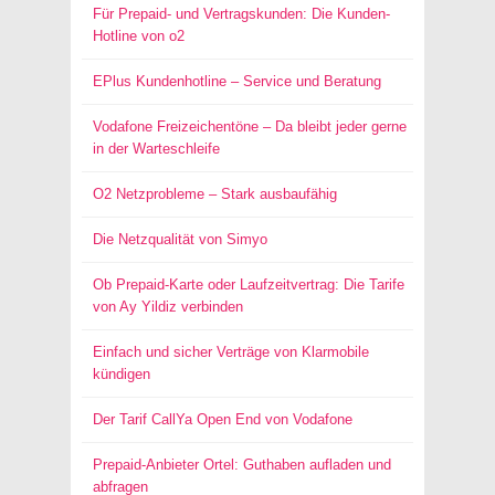
Für Prepaid- und Vertragskunden: Die Kunden-
Hotline von o2
EPlus Kundenhotline – Service und Beratung
Vodafone Freizeichentöne – Da bleibt jeder gerne
in der Warteschleife
O2 Netzprobleme – Stark ausbaufähig
Die Netzqualität von Simyo
Ob Prepaid-Karte oder Laufzeitvertrag: Die Tarife
von Ay Yildiz verbinden
Einfach und sicher Verträge von Klarmobile
kündigen
Der Tarif CallYa Open End von Vodafone
Prepaid-Anbieter Ortel: Guthaben aufladen und
abfragen