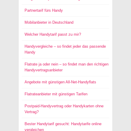
Partnertarif fürs Handy
Mobilanbieter in Deutschland
Welcher Handytarif passt zu mir?
Handyvergleiche – so findet jeder das passende
Handy
Flatrate ja oder nein – so findet man den richtigen
Handyvertragsanbieter
Angebote mit günstigen All-Net-Handyflats
Flatrateanbieter mit günstigen Tarifen
Postpaid-Handyvertrag oder Handykarten ohne
Vertrag?
Bester Handytarif gesucht: Handytarife online
vergleichen