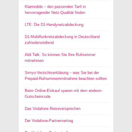
Klarmobile – den passenden Tarif in
hervorragender Netz-Qualität finden
LTE: Die D1-Handynetzabdeckung
D1-Mobilfunknetzabdeckung in Deutschland
zufriedenstellend
Aldi Talk: So können Sie Ihre Rufnummer
mitnehmen
Simyo-Verzichtserklärung – was Sie bei der
Prepaid-Rufnummernmitnahme beachten sollten
Beim Online-Einkauf sparen mit dem eteleon-
Gutscheincode
Das Vodafone Reiseversprechen
Der Vodafone-Partnervertrag