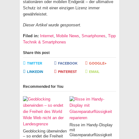
stationären oder mobilen Endgerät – der ultimative
Schutz ist mit einer einzigen Lizenz immer
gewährleistet.
Dieser Artikel wurde gesponsert.
Filed in:
Internet
,
Mobile News
,
Smartphones
,
Tipp
Technik & Smartphones
Share this post
TWITTER
FACEBOOK
GOOGLE+
LINKEDIN
PINTEREST
EMAIL
Recommended for You
Risse im Handy-Display
mit
Geoblocking überwinden
Glasreparaturflüssigkeit
– so endet die Freiheit