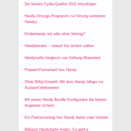
Die besten Cydia-Quellen 2011 hinzufügen
Handy-Ortungs-Programm zur Ortung verlorener
Handys
Kinderhandy mit oder ohne Vertrag?
Handyberater – worauf Sie achten sollten
Handytarife-Vergleich von Stiftung Warentest
Prepaid-Partnertarif fürs Handy
Ohne Billig-Vorwahl: Mit dem Handy billiger ins
Ausland telefonieren
Mit einem Handy Bundle Konfigurator die besten
Angebote sichern
Ein Partnervertrag fürs Handy bietet viele Vorteile
Billigste Handytarife finden: So geht’s