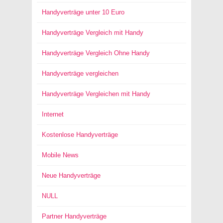
Handyverträge unter 10 Euro
Handyverträge Vergleich mit Handy
Handyverträge Vergleich Ohne Handy
Handyverträge vergleichen
Handyverträge Vergleichen mit Handy
Internet
Kostenlose Handyverträge
Mobile News
Neue Handyverträge
NULL
Partner Handyverträge