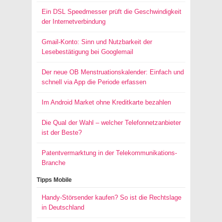
Ein DSL Speedmesser prüft die Geschwindigkeit
der Internetverbindung
Gmail-Konto: Sinn und Nutzbarkeit der
Lesebestätigung bei Googlemail
Der neue OB Menstruationskalender: Einfach und
schnell via App die Periode erfassen
Im Android Market ohne Kreditkarte bezahlen
Die Qual der Wahl – welcher Telefonnetzanbieter
ist der Beste?
Patentvermarktung in der Telekommunikations-
Branche
Tipps Mobile
Handy-Störsender kaufen? So ist die Rechtslage
in Deutschland