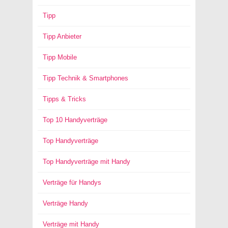
Tipp
Tipp Anbieter
Tipp Mobile
Tipp Technik & Smartphones
Tipps & Tricks
Top 10 Handyverträge
Top Handyverträge
Top Handyverträge mit Handy
Verträge für Handys
Verträge Handy
Verträge mit Handy