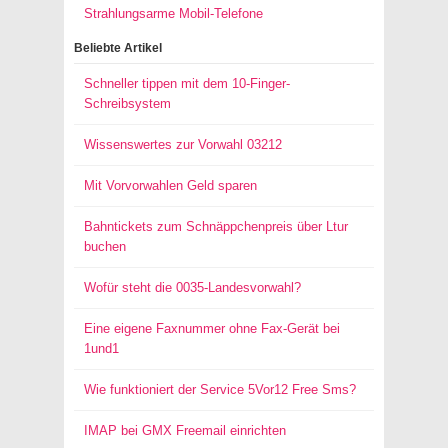
Strahlungsarme Mobil-Telefone
Beliebte Artikel
Schneller tippen mit dem 10-Finger-
Schreibsystem
Wissenswertes zur Vorwahl 03212
Mit Vorvorwahlen Geld sparen
Bahntickets zum Schnäppchenpreis über Ltur
buchen
Wofür steht die 0035-Landesvorwahl?
Eine eigene Faxnummer ohne Fax-Gerät bei
1und1
Wie funktioniert der Service 5Vor12 Free Sms?
IMAP bei GMX Freemail einrichten