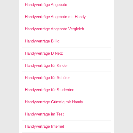
Handyverträge Angebote
Handyverträge Angebote mit Handy
Handyverträge Angebote Vergleich
Handyverträge Billig
Handyverträge D Netz
Handyverträge für Kinder
Handyverträge für Schüler
Handyverträge für Studenten
Handyverträge Günstig mit Handy
Handyverträge im Test
Handyverträge Internet