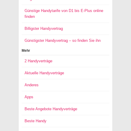
Günstige Handytarife von D1 bis E-Plus online
finden
Billigster Handyvertrag
Günstigster Handyvertrag – so finden Sie ihn
Mehr
2 Handyverträge
Aktuelle Handyverträge
Anderes
Apps
Beste Angebote Handyverträge
Beste Handy