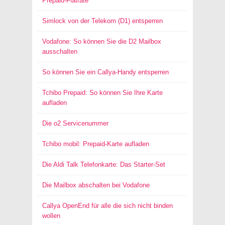
Prepaid-Flatrate
Simlock von der Telekom (D1) entsperren
Vodafone: So können Sie die D2 Mailbox
ausschalten
So können Sie ein Callya-Handy entsperren
Tchibo Prepaid: So können Sie Ihre Karte
aufladen
Die o2 Servicenummer
Tchibo mobil: Prepaid-Karte aufladen
Die Aldi Talk Telefonkarte: Das Starter-Set
Die Mailbox abschalten bei Vodafone
Callya OpenEnd für alle die sich nicht binden
wollen