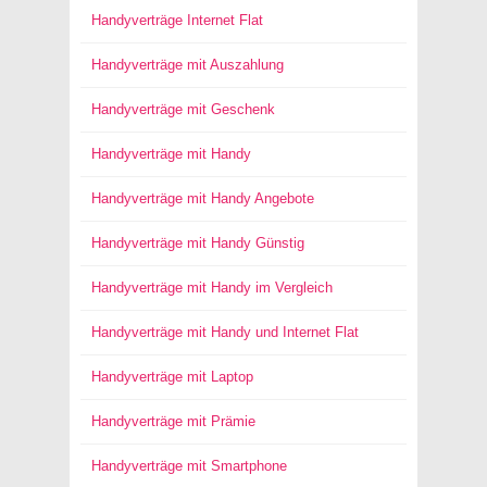
Handyverträge Internet Flat
Handyverträge mit Auszahlung
Handyverträge mit Geschenk
Handyverträge mit Handy
Handyverträge mit Handy Angebote
Handyverträge mit Handy Günstig
Handyverträge mit Handy im Vergleich
Handyverträge mit Handy und Internet Flat
Handyverträge mit Laptop
Handyverträge mit Prämie
Handyverträge mit Smartphone