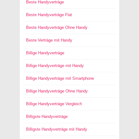
Beste Handyverträge
Beste Handyverträge Flat
Beste Handyverträge Ohne Handy
Beste Verträge mit Handy
Billige Handyverträge
Billige Handyverträge mit Handy
Billige Handyverträge mit Smartphone
Billige Handyverträge Ohne Handy
Billige Handyverträge Vergleich
Billigste Handyverträge
Billigste Handyverträge mit Handy