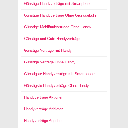
Günstige Handyverträge mit Smartphone
Günstige Handyverträge Ohne Grundgebühr
Günstige Mobilfunkverträge Ohne Handy
Günstige und Gute Handyverträge
Günstige Verträge mit Handy
Günstige Verträge Ohne Handy
Günstigste Handyverträge mit Smartphone
Günstigste Handyverträge Ohne Handy
Handyverträge Aktionen
Handyverträge Anbieter
Handyverträge Angebot