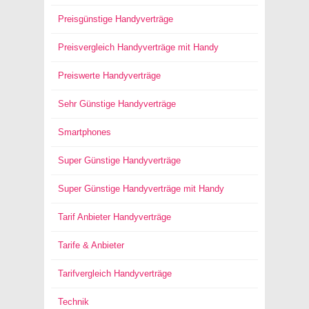
Preisgünstige Handyverträge
Preisvergleich Handyverträge mit Handy
Preiswerte Handyverträge
Sehr Günstige Handyverträge
Smartphones
Super Günstige Handyverträge
Super Günstige Handyverträge mit Handy
Tarif Anbieter Handyverträge
Tarife & Anbieter
Tarifvergleich Handyverträge
Technik