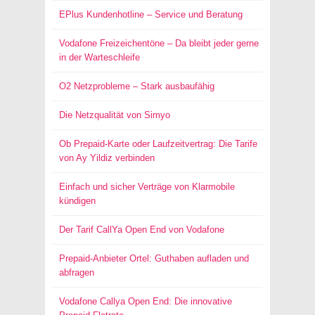
EPlus Kundenhotline – Service und Beratung
Vodafone Freizeichentöne – Da bleibt jeder gerne
in der Warteschleife
O2 Netzprobleme – Stark ausbaufähig
Die Netzqualität von Simyo
Ob Prepaid-Karte oder Laufzeitvertrag: Die Tarife
von Ay Yildiz verbinden
Einfach und sicher Verträge von Klarmobile
kündigen
Der Tarif CallYa Open End von Vodafone
Prepaid-Anbieter Ortel: Guthaben aufladen und
abfragen
Vodafone Callya Open End: Die innovative