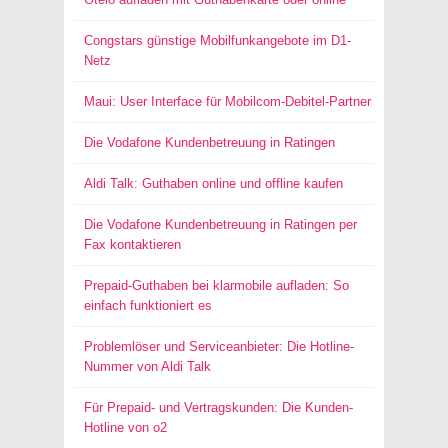
Congstars günstige Mobilfunkangebote im D1-
Netz
Maui: User Interface für Mobilcom-Debitel-Partner
Die Vodafone Kundenbetreuung in Ratingen
Aldi Talk: Guthaben online und offline kaufen
Die Vodafone Kundenbetreuung in Ratingen per
Fax kontaktieren
Prepaid-Guthaben bei klarmobile aufladen: So
einfach funktioniert es
Problemlöser und Serviceanbieter: Die Hotline-
Nummer von Aldi Talk
Für Prepaid- und Vertragskunden: Die Kunden-
Hotline von o2