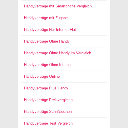
Handyverträge mit Smartphone Vergleich
Handyverträge mit Zugabe
Handyverträge Nur Internet Flat
Handyverträge Ohne Handy
Handyverträge Ohne Handy im Vergleich
Handyverträge Ohne Internet
Handyverträge Online
Handyverträge Plus Handy
Handyverträge Preisvergleich
Handyverträge Schnäppchen
Handyverträge Test Vergleich