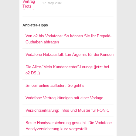
17. May 2018
Anbieter-Tipps
Von o2 bis Vodafone: So können Sie Ihr Prepaid-
Guthaben abfragen
Vodafone Netzausfall: Ein Ärgernis für die Kunden
Die Alice-“Mein Kundencenter”-Lounge (jetzt bei
o2 DSL)
Smobil online aufladen: So geht’s
Vodafone Vertrag kündigen mit einer Vorlage
Verzichtserklärung: Infos und Muster für FONIC
Beste Handyversicherung gesucht: Die Vodafone
Handyversicherung kurz vorgestellt