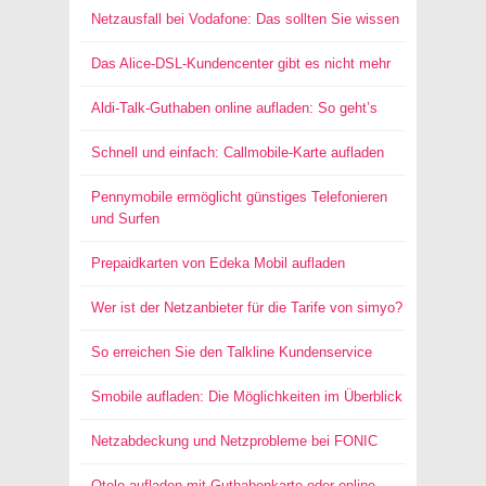
Netzausfall bei Vodafone: Das sollten Sie wissen
Das Alice-DSL-Kundencenter gibt es nicht mehr
Aldi-Talk-Guthaben online aufladen: So geht’s
Schnell und einfach: Callmobile-Karte aufladen
Pennymobile ermöglicht günstiges Telefonieren
und Surfen
Prepaidkarten von Edeka Mobil aufladen
Wer ist der Netzanbieter für die Tarife von simyo?
So erreichen Sie den Talkline Kundenservice
Smobile aufladen: Die Möglichkeiten im Überblick
Netzabdeckung und Netzprobleme bei FONIC
Otelo aufladen mit Guthabenkarte oder online