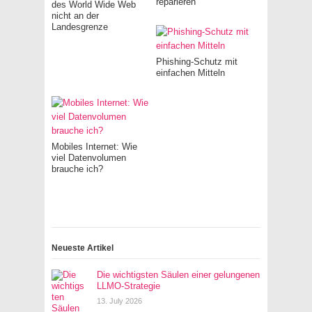
reparieren
des World Wide Web
nicht an der
Landesgrenze
Phishing-Schutz mit
einfachen Mitteln
Mobiles Internet: Wie
viel Datenvolumen
brauche ich?
Neueste Artikel
Die wichtigsten Säulen einer gelungenen
LLMO-Strategie
13. July 2026