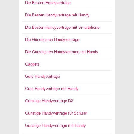
Die Besten Handyverträge
Die Besten Handyverträge mit Handy
Die Besten Handyverträge mit Smartphone
Die Günstigsten Handyverträge
Die Günstigsten Handyverträge mit Handy
Gadgets
Gute Handyverträge
Gute Handyverträge mit Handy
Günstige Handyverträge D2
Günstige Handyverträge für Schüler
Günstige Handyverträge mit Handy