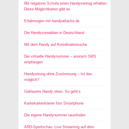
Mit negativer Schufa einen Handyvertrag erhalten:
Diese Möglichkeiten gibt es
Erfahrungen mit handyattacke.de
Die Handyvorwahlen in Deutschland
Mit dem Handy auf Koordinatensuche
Die virtuelle Handynummer – anonym SMS
empfangen
Handyortung ohne Zustimmung – Ist das
möglich?
Geklautes Handy orten: So geht’s
Karteikartentrainer fürs Smartphone
Die eigene Handynummer rausfinden
ARD-Sportschau: Live Streaming auf dem