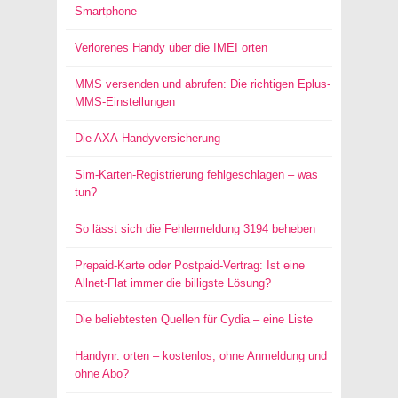
Smartphone
Verlorenes Handy über die IMEI orten
MMS versenden und abrufen: Die richtigen Eplus-
MMS-Einstellungen
Die AXA-Handyversicherung
Sim-Karten-Registrierung fehlgeschlagen – was
tun?
So lässt sich die Fehlermeldung 3194 beheben
Prepaid-Karte oder Postpaid-Vertrag: Ist eine
Allnet-Flat immer die billigste Lösung?
Die beliebtesten Quellen für Cydia – eine Liste
Handynr. orten – kostenlos, ohne Anmeldung und
ohne Abo?