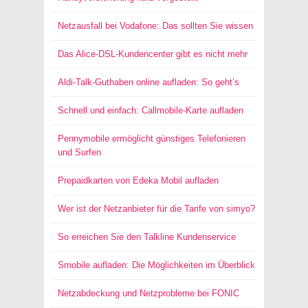
Netzausfall bei Vodafone: Das sollten Sie wissen
Das Alice-DSL-Kundencenter gibt es nicht mehr
Aldi-Talk-Guthaben online aufladen: So geht’s
Schnell und einfach: Callmobile-Karte aufladen
Pennymobile ermöglicht günstiges Telefonieren
und Surfen
Prepaidkarten von Edeka Mobil aufladen
Wer ist der Netzanbieter für die Tarife von simyo?
So erreichen Sie den Talkline Kundenservice
Smobile aufladen: Die Möglichkeiten im Überblick
Netzabdeckung und Netzprobleme bei FONIC