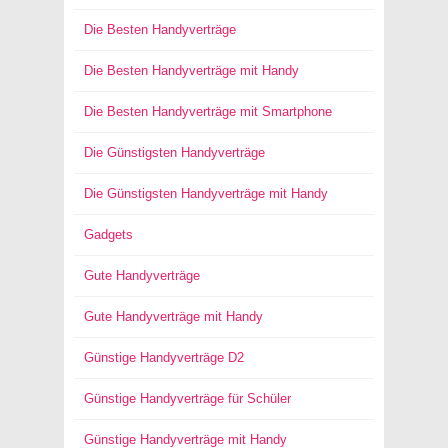
Die Besten Handyverträge
Die Besten Handyverträge mit Handy
Die Besten Handyverträge mit Smartphone
Die Günstigsten Handyverträge
Die Günstigsten Handyverträge mit Handy
Gadgets
Gute Handyverträge
Gute Handyverträge mit Handy
Günstige Handyverträge D2
Günstige Handyverträge für Schüler
Günstige Handyverträge mit Handy