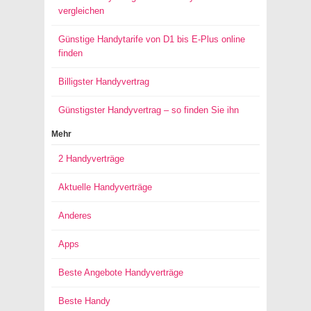
vergleichen
Günstige Handytarife von D1 bis E-Plus online
finden
Billigster Handyvertrag
Günstigster Handyvertrag – so finden Sie ihn
Mehr
2 Handyverträge
Aktuelle Handyverträge
Anderes
Apps
Beste Angebote Handyverträge
Beste Handy