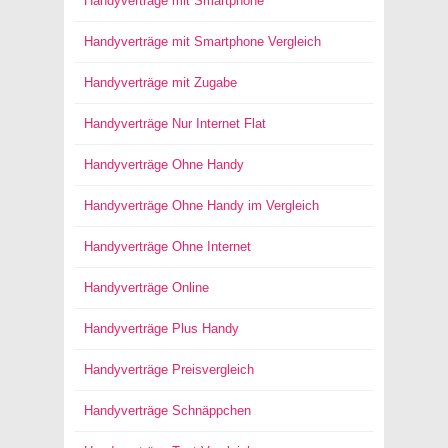
Handyverträge mit Smartphone
Handyverträge mit Smartphone Vergleich
Handyverträge mit Zugabe
Handyverträge Nur Internet Flat
Handyverträge Ohne Handy
Handyverträge Ohne Handy im Vergleich
Handyverträge Ohne Internet
Handyverträge Online
Handyverträge Plus Handy
Handyverträge Preisvergleich
Handyverträge Schnäppchen