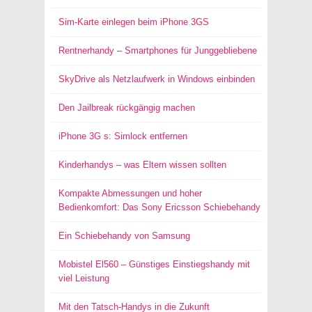
Sim-Karte einlegen beim iPhone 3GS
Rentnerhandy – Smartphones für Junggebliebene
SkyDrive als Netzlaufwerk in Windows einbinden
Den Jailbreak rückgängig machen
iPhone 3G s: Simlock entfernen
Kinderhandys – was Eltern wissen sollten
Kompakte Abmessungen und hoher
Bedienkomfort: Das Sony Ericsson Schiebehandy
Ein Schiebehandy von Samsung
Mobistel El560 – Günstiges Einstiegshandy mit
viel Leistung
Mit den Tatsch-Handys in die Zukunft