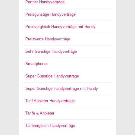
Partner Handyverträge
Preisgünstige Handyverträge
Preisvergleich Handyverträge mit Handy
Preiswerte Handyverträge
Sehr Günstige Handyverträge
Smartphones
Super Günstige Handyverträge
Super Günstige Handyverträge mit Handy
Tarif Anbieter Handyverträge
Tarife & Anbieter
Tarifvergleich Handyverträge