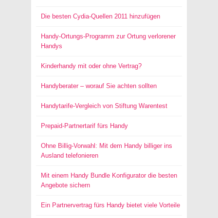
Die besten Cydia-Quellen 2011 hinzufügen
Handy-Ortungs-Programm zur Ortung verlorener
Handys
Kinderhandy mit oder ohne Vertrag?
Handyberater – worauf Sie achten sollten
Handytarife-Vergleich von Stiftung Warentest
Prepaid-Partnertarif fürs Handy
Ohne Billig-Vorwahl: Mit dem Handy billiger ins
Ausland telefonieren
Mit einem Handy Bundle Konfigurator die besten
Angebote sichern
Ein Partnervertrag fürs Handy bietet viele Vorteile