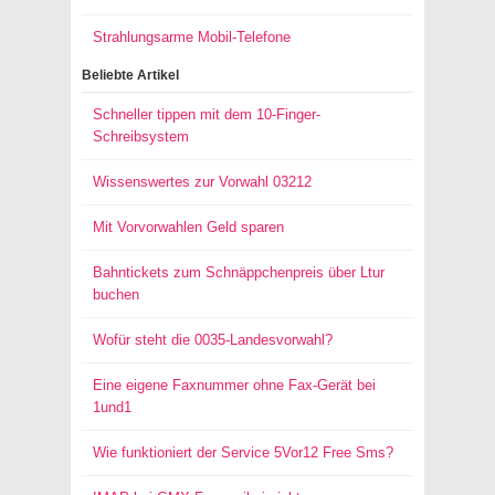
Strahlungsarme Mobil-Telefone
Beliebte Artikel
Schneller tippen mit dem 10-Finger-
Schreibsystem
Wissenswertes zur Vorwahl 03212
Mit Vorvorwahlen Geld sparen
Bahntickets zum Schnäppchenpreis über Ltur
buchen
Wofür steht die 0035-Landesvorwahl?
Eine eigene Faxnummer ohne Fax-Gerät bei
1und1
Wie funktioniert der Service 5Vor12 Free Sms?