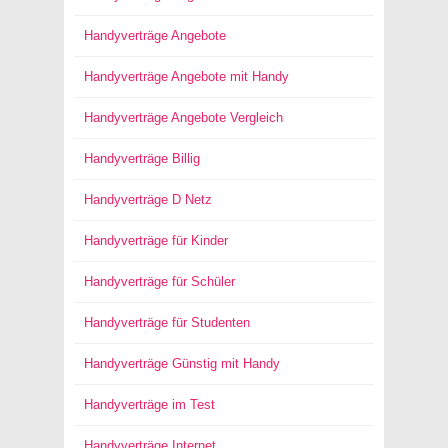
Handyverträge Angebote
Handyverträge Angebote mit Handy
Handyverträge Angebote Vergleich
Handyverträge Billig
Handyverträge D Netz
Handyverträge für Kinder
Handyverträge für Schüler
Handyverträge für Studenten
Handyverträge Günstig mit Handy
Handyverträge im Test
Handyverträge Internet