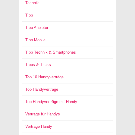
Technik
Tipp
Tipp Anbieter
Tipp Mobile
Tipp Technik & Smartphones
Tipps & Tricks
Top 10 Handyverträge
Top Handyverträge
Top Handyverträge mit Handy
Verträge für Handys
Verträge Handy