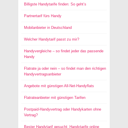
Billigste Handytarife finden: So geht’s
Partnertarif fürs Handy
Mobilanbieter in Deutschland
Welcher Handytarif passt zu mir?
Handyvergleiche – so findet jeder das passende
Handy
Flatrate ja oder nein – so findet man den richtigen
Handyvertragsanbieter
Angebote mit günstigen All-Net-Handyflats
Flatrateanbieter mit günstigen Tarifen
Postpaid-Handyvertrag oder Handykarten ohne
Vertrag?
Bester Handytarif gesucht: Handytarife online