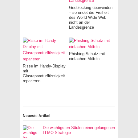
Geoblocking überwinden
– so endet die Freiheit
des World Wide Web
nicht an der
Landesgrenze
Phishing-Schutz mit
einfachen Mitteln
Risse im Handy-Display
mit
Glasreparaturflüssigkeit
reparieren
Neueste Artikel
Die wichtigsten Säulen einer gelungenen
LLMO-Strategie