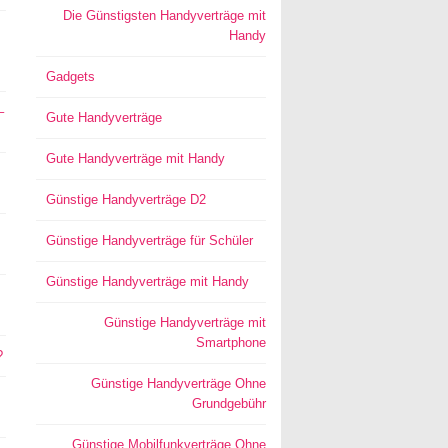
Die Günstigsten Handyverträge mit
Handy
Gadgets
–
Gute Handyverträge
Gute Handyverträge mit Handy
Günstige Handyverträge D2
Günstige Handyverträge für Schüler
Günstige Handyverträge mit Handy
Günstige Handyverträge mit
Smartphone
?
Günstige Handyverträge Ohne
Grundgebühr
Günstige Mobilfunkverträge Ohne