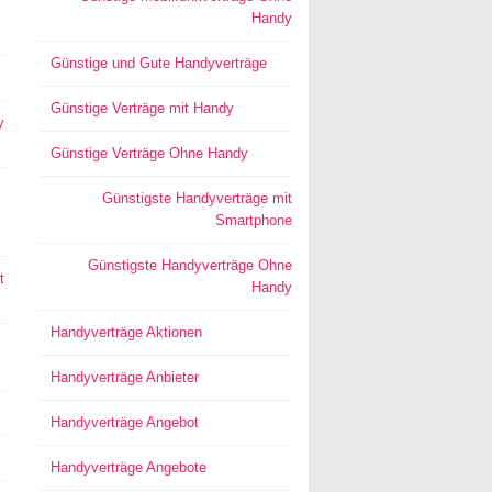
Handy
Günstige und Gute Handyverträge
Günstige Verträge mit Handy
y
Günstige Verträge Ohne Handy
Günstigste Handyverträge mit
Smartphone
Günstigste Handyverträge Ohne
t
Handy
Handyverträge Aktionen
Handyverträge Anbieter
Handyverträge Angebot
Handyverträge Angebote