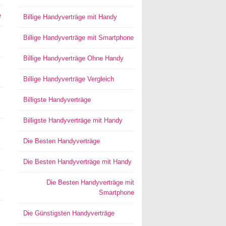
e
Billige Handyverträge mit Handy
Billige Handyverträge mit Smartphone
Billige Handyverträge Ohne Handy
Billige Handyverträge Vergleich
Billigste Handyverträge
Billigste Handyverträge mit Handy
Die Besten Handyverträge
Die Besten Handyverträge mit Handy
Die Besten Handyverträge mit
Smartphone
Die Günstigsten Handyverträge