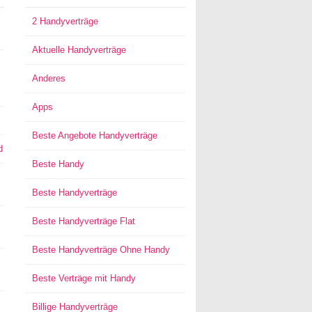
2 Handyverträge
Aktuelle Handyverträge
Anderes
Apps
Beste Angebote Handyverträge
d
Beste Handy
Beste Handyverträge
Beste Handyverträge Flat
Beste Handyverträge Ohne Handy
Beste Verträge mit Handy
Billige Handyverträge