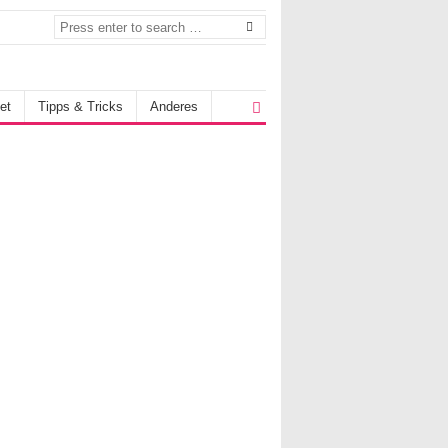
et
Tipps & Tricks
Anderes