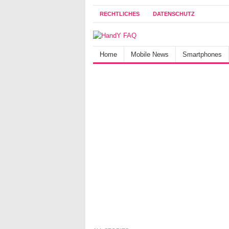
RECHTLICHES
DATENSCHUTZ
Home
Mobile News
Smartphones