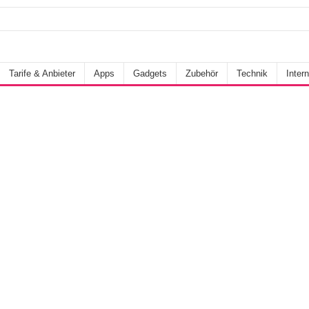
Tarife & Anbieter
Apps
Gadgets
Zubehör
Technik
Intern