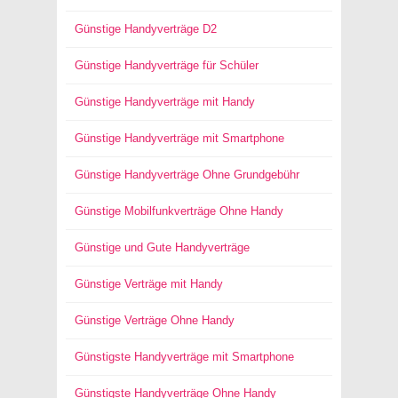
Günstige Handyverträge D2
Günstige Handyverträge für Schüler
Günstige Handyverträge mit Handy
Günstige Handyverträge mit Smartphone
Günstige Handyverträge Ohne Grundgebühr
Günstige Mobilfunkverträge Ohne Handy
Günstige und Gute Handyverträge
Günstige Verträge mit Handy
Günstige Verträge Ohne Handy
Günstigste Handyverträge mit Smartphone
Günstigste Handyverträge Ohne Handy