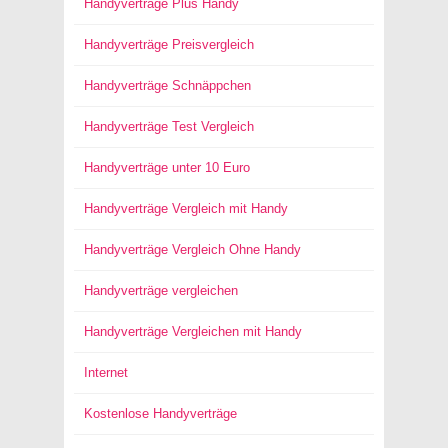
Handyverträge Plus Handy
Handyverträge Preisvergleich
Handyverträge Schnäppchen
Handyverträge Test Vergleich
Handyverträge unter 10 Euro
Handyverträge Vergleich mit Handy
Handyverträge Vergleich Ohne Handy
Handyverträge vergleichen
Handyverträge Vergleichen mit Handy
Internet
Kostenlose Handyverträge