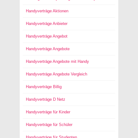
Handyverträge Aktionen
Handyverträge Anbieter
Handyverträge Angebot
Handyverträge Angebote
Handyverträge Angebote mit Handy
Handyverträge Angebote Vergleich
Handyverträge Billig
Handyverträge D Netz
Handyverträge für Kinder
Handyverträge für Schüler
Handyverträge für Studenten