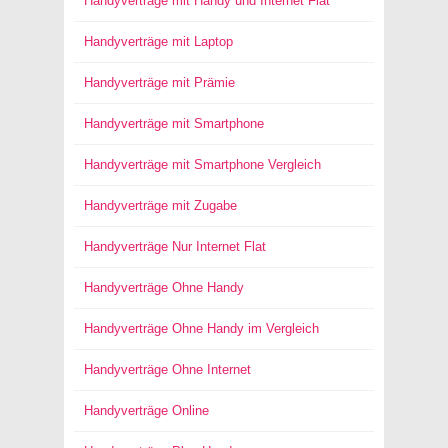
Handyverträge mit Handy und Internet Flat
Handyverträge mit Laptop
Handyverträge mit Prämie
Handyverträge mit Smartphone
Handyverträge mit Smartphone Vergleich
Handyverträge mit Zugabe
Handyverträge Nur Internet Flat
Handyverträge Ohne Handy
Handyverträge Ohne Handy im Vergleich
Handyverträge Ohne Internet
Handyverträge Online