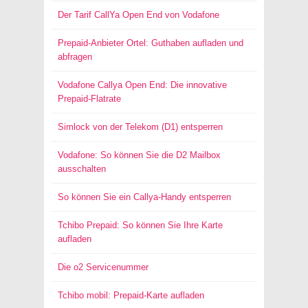
Der Tarif CallYa Open End von Vodafone
Prepaid-Anbieter Ortel: Guthaben aufladen und
abfragen
Vodafone Callya Open End: Die innovative
Prepaid-Flatrate
Simlock von der Telekom (D1) entsperren
Vodafone: So können Sie die D2 Mailbox
ausschalten
So können Sie ein Callya-Handy entsperren
Tchibo Prepaid: So können Sie Ihre Karte
aufladen
Die o2 Servicenummer
Tchibo mobil: Prepaid-Karte aufladen