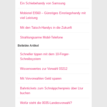
Ein Schiebehandy von Samsung
Mobistel El560 – Günstiges Einstiegshandy mit
viel Leistung
Mit den Tatsch-Handys in die Zukunft
Strahlungsarme Mobil-Telefone
Beliebte Artikel
Schneller tippen mit dem 10-Finger-
Schreibsystem
Wissenswertes zur Vorwahl 03212
Mit Vorvorwahlen Geld sparen
Bahntickets zum Schnäppchenpreis über Ltur
buchen
Wofür steht die 0035-Landesvorwahl?