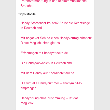
Patentvermarktung in der Telekommunikations-
Branche
Tipps Mobile
Handy-Störsender kaufen? So ist die Rechtslage
in Deutschland
Mit negativer Schufa einen Handyvertrag erhalten:
Diese Möglichkeiten gibt es
Erfahrungen mit handyattacke.de
Die Handyvorwahlen in Deutschland
Mit dem Handy auf Koordinatensuche
Die virtuelle Handynummer – anonym SMS
empfangen
Handyortung ohne Zustimmung – Ist das
möglich?