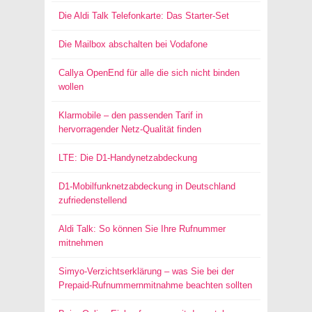
Die Aldi Talk Telefonkarte: Das Starter-Set
Die Mailbox abschalten bei Vodafone
Callya OpenEnd für alle die sich nicht binden
wollen
Klarmobile – den passenden Tarif in
hervorragender Netz-Qualität finden
LTE: Die D1-Handynetzabdeckung
D1-Mobilfunknetzabdeckung in Deutschland
zufriedenstellend
Aldi Talk: So können Sie Ihre Rufnummer
mitnehmen
Simyo-Verzichtserklärung – was Sie bei der
Prepaid-Rufnummernmitnahme beachten sollten