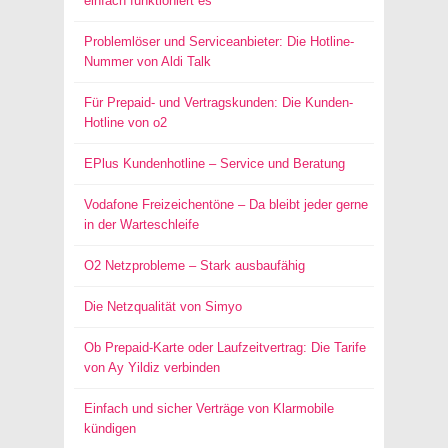
einfach funktioniert es
Problemlöser und Serviceanbieter: Die Hotline-
Nummer von Aldi Talk
Für Prepaid- und Vertragskunden: Die Kunden-
Hotline von o2
EPlus Kundenhotline – Service und Beratung
Vodafone Freizeichentöne – Da bleibt jeder gerne
in der Warteschleife
O2 Netzprobleme – Stark ausbaufähig
Die Netzqualität von Simyo
Ob Prepaid-Karte oder Laufzeitvertrag: Die Tarife
von Ay Yildiz verbinden
Einfach und sicher Verträge von Klarmobile
kündigen