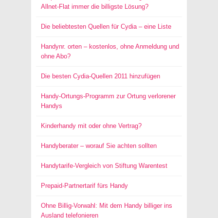
Allnet-Flat immer die billigste Lösung?
Die beliebtesten Quellen für Cydia – eine Liste
Handynr. orten – kostenlos, ohne Anmeldung und
ohne Abo?
Die besten Cydia-Quellen 2011 hinzufügen
Handy-Ortungs-Programm zur Ortung verlorener
Handys
Kinderhandy mit oder ohne Vertrag?
Handyberater – worauf Sie achten sollten
Handytarife-Vergleich von Stiftung Warentest
Prepaid-Partnertarif fürs Handy
Ohne Billig-Vorwahl: Mit dem Handy billiger ins
Ausland telefonieren