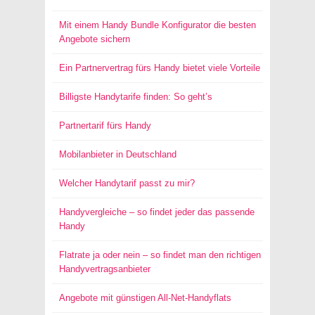
Mit einem Handy Bundle Konfigurator die besten
Angebote sichern
Ein Partnervertrag fürs Handy bietet viele Vorteile
Billigste Handytarife finden: So geht’s
Partnertarif fürs Handy
Mobilanbieter in Deutschland
Welcher Handytarif passt zu mir?
Handyvergleiche – so findet jeder das passende
Handy
Flatrate ja oder nein – so findet man den richtigen
Handyvertragsanbieter
Angebote mit günstigen All-Net-Handyflats