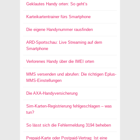
Geklautes Handy orten: So geht’s
Karteikartentrainer fürs Smartphone
Die eigene Handynummer rausfinden
ARD-Sportschau: Live Streaming auf dem
Smartphone
Verlorenes Handy über die IMEI orten
MMS versenden und abrufen: Die richtigen Eplus-
MMS-Einstellungen
Die AXA-Handyversicherung
Sim-Karten-Registrierung fehlgeschlagen – was
tun?
So lässt sich die Fehlermeldung 3194 beheben
Prepaid-Karte oder Postpaid-Vertrag: Ist eine