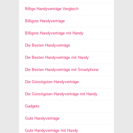
Billige Handyverträge Vergleich
Billigste Handyverträge
Billigste Handyverträge mit Handy
Die Besten Handyverträge
Die Besten Handyverträge mit Handy
Die Besten Handyverträge mit Smartphone
Die Günstigsten Handyverträge
Die Günstigsten Handyverträge mit Handy
Gadgets
Gute Handyverträge
Gute Handyverträge mit Handy