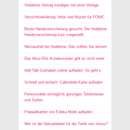
Vodafone Vertrag kündigen mit einer Vorlage
Verzichtserklärung: Infos und Muster für FONIC
Beste Handyversicherung gesucht: Die Vodafone
Handyversicherung kurz vorgestellt
Netzausfall bei Vodafone: Das sollten Sie wissen
Das Alice-DSL-Kundencenter gibt es nicht mehr
Aldi-Talk-Guthaben online aufladen: So geht’s
Schnell und einfach: Callmobile-Karte aufladen
Pennymobile ermöglicht günstiges Telefonieren
und Surfen
Prepaidkarten von Edeka Mobil aufladen
Wer ist der Netzanbieter für die Tarife von simyo?