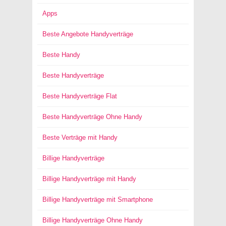
Apps
Beste Angebote Handyverträge
Beste Handy
Beste Handyverträge
Beste Handyverträge Flat
Beste Handyverträge Ohne Handy
Beste Verträge mit Handy
Billige Handyverträge
Billige Handyverträge mit Handy
Billige Handyverträge mit Smartphone
Billige Handyverträge Ohne Handy