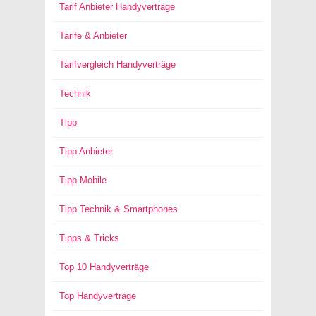
Tarif Anbieter Handyverträge
Tarife & Anbieter
Tarifvergleich Handyverträge
Technik
Tipp
Tipp Anbieter
Tipp Mobile
Tipp Technik & Smartphones
Tipps & Tricks
Top 10 Handyverträge
Top Handyverträge