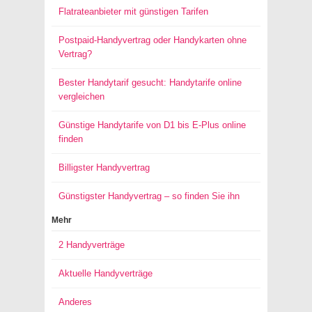
Flatrateanbieter mit günstigen Tarifen
Postpaid-Handyvertrag oder Handykarten ohne
Vertrag?
Bester Handytarif gesucht: Handytarife online
vergleichen
Günstige Handytarife von D1 bis E-Plus online
finden
Billigster Handyvertrag
Günstigster Handyvertrag – so finden Sie ihn
Mehr
2 Handyverträge
Aktuelle Handyverträge
Anderes