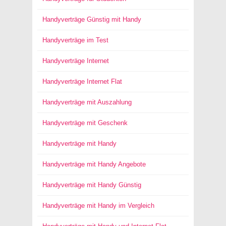
Handyverträge Günstig mit Handy
Handyverträge im Test
Handyverträge Internet
Handyverträge Internet Flat
Handyverträge mit Auszahlung
Handyverträge mit Geschenk
Handyverträge mit Handy
Handyverträge mit Handy Angebote
Handyverträge mit Handy Günstig
Handyverträge mit Handy im Vergleich