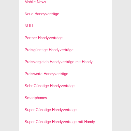
Mobile News
Neue Handyverträge
NULL
Partner Handyverträge
Preisgünstige Handyverträge
Preisvergleich Handyverträge mit Handy
Preiswerte Handyverträge
Sehr Günstige Handyverträge
Smartphones
Super Günstige Handyverträge
Super Günstige Handyverträge mit Handy