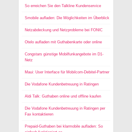
So erreichen Sie den Talkline Kundenservice
Smobile aufladen: Die Möglichkeiten im Überblick
Netzabdeckung und Netzprobleme bei FONIC
Otelo aufladen mit Guthabenkarte oder online
Congstars günstige Mobilfunkangebote im D1-
Netz
Maui: User Interface für Mobilcom-Debitel-Partner
Die Vodafone Kundenbetreuung in Ratingen
Aldi Talk: Guthaben online und offline kaufen
Die Vodafone Kundenbetreuung in Ratingen per
Fax kontaktieren
Prepaid-Guthaben bei klarmobile aufladen: So