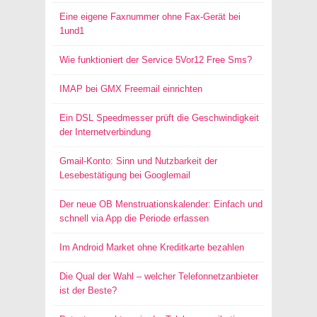
Eine eigene Faxnummer ohne Fax-Gerät bei
1und1
Wie funktioniert der Service 5Vor12 Free Sms?
IMAP bei GMX Freemail einrichten
Ein DSL Speedmesser prüft die Geschwindigkeit
der Internetverbindung
Gmail-Konto: Sinn und Nutzbarkeit der
Lesebestätigung bei Googlemail
Der neue OB Menstruationskalender: Einfach und
schnell via App die Periode erfassen
Im Android Market ohne Kreditkarte bezahlen
Die Qual der Wahl – welcher Telefonnetzanbieter
ist der Beste?