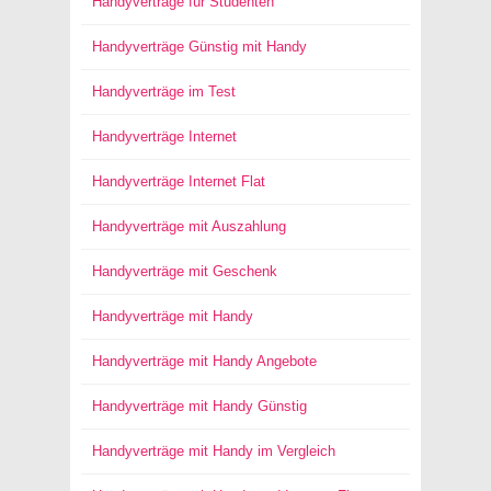
Handyverträge für Studenten
Handyverträge Günstig mit Handy
Handyverträge im Test
Handyverträge Internet
Handyverträge Internet Flat
Handyverträge mit Auszahlung
Handyverträge mit Geschenk
Handyverträge mit Handy
Handyverträge mit Handy Angebote
Handyverträge mit Handy Günstig
Handyverträge mit Handy im Vergleich