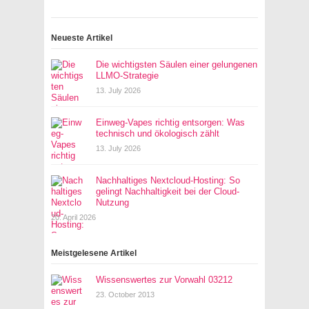
Neueste Artikel
Die wichtigsten Säulen einer gelungenen
LLMO-Strategie
13. July 2026
Einweg-Vapes richtig entsorgen: Was
technisch und ökologisch zählt
13. July 2026
Nachhaltiges Nextcloud-Hosting: So
gelingt Nachhaltigkeit bei der Cloud-
Nutzung
20. April 2026
Meistgelesene Artikel
Wissenswertes zur Vorwahl 03212
23. October 2013