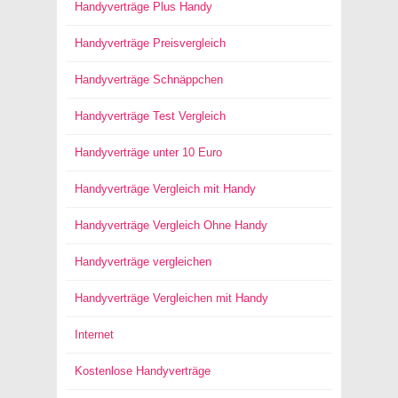
Handyverträge Plus Handy
Handyverträge Preisvergleich
Handyverträge Schnäppchen
Handyverträge Test Vergleich
Handyverträge unter 10 Euro
Handyverträge Vergleich mit Handy
Handyverträge Vergleich Ohne Handy
Handyverträge vergleichen
Handyverträge Vergleichen mit Handy
Internet
Kostenlose Handyverträge