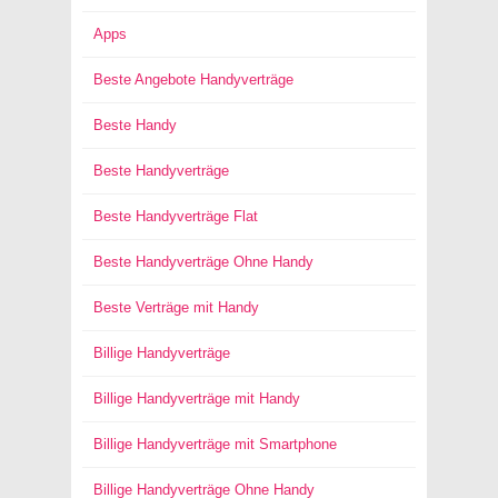
Apps
Beste Angebote Handyverträge
Beste Handy
Beste Handyverträge
Beste Handyverträge Flat
Beste Handyverträge Ohne Handy
Beste Verträge mit Handy
Billige Handyverträge
Billige Handyverträge mit Handy
Billige Handyverträge mit Smartphone
Billige Handyverträge Ohne Handy