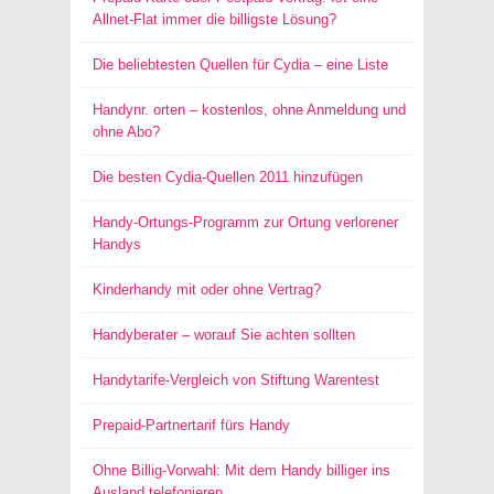
Allnet-Flat immer die billigste Lösung?
Die beliebtesten Quellen für Cydia – eine Liste
Handynr. orten – kostenlos, ohne Anmeldung und
ohne Abo?
Die besten Cydia-Quellen 2011 hinzufügen
Handy-Ortungs-Programm zur Ortung verlorener
Handys
Kinderhandy mit oder ohne Vertrag?
Handyberater – worauf Sie achten sollten
Handytarife-Vergleich von Stiftung Warentest
Prepaid-Partnertarif fürs Handy
Ohne Billig-Vorwahl: Mit dem Handy billiger ins
Ausland telefonieren