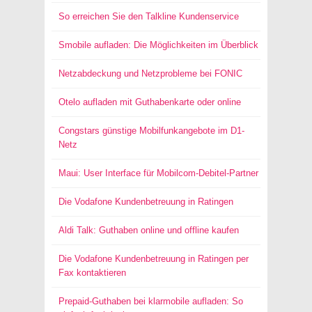
So erreichen Sie den Talkline Kundenservice
Smobile aufladen: Die Möglichkeiten im Überblick
Netzabdeckung und Netzprobleme bei FONIC
Otelo aufladen mit Guthabenkarte oder online
Congstars günstige Mobilfunkangebote im D1-
Netz
Maui: User Interface für Mobilcom-Debitel-Partner
Die Vodafone Kundenbetreuung in Ratingen
Aldi Talk: Guthaben online und offline kaufen
Die Vodafone Kundenbetreuung in Ratingen per
Fax kontaktieren
Prepaid-Guthaben bei klarmobile aufladen: So