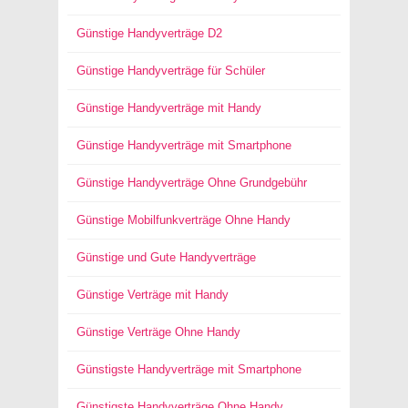
Günstige Handyverträge D2
Günstige Handyverträge für Schüler
Günstige Handyverträge mit Handy
Günstige Handyverträge mit Smartphone
Günstige Handyverträge Ohne Grundgebühr
Günstige Mobilfunkverträge Ohne Handy
Günstige und Gute Handyverträge
Günstige Verträge mit Handy
Günstige Verträge Ohne Handy
Günstigste Handyverträge mit Smartphone
Günstigste Handyverträge Ohne Handy