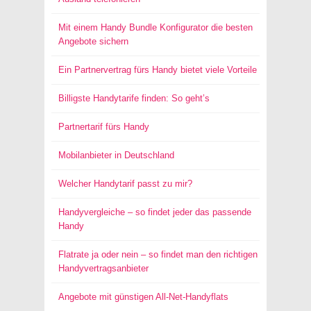
Mit einem Handy Bundle Konfigurator die besten
Angebote sichern
Ein Partnervertrag fürs Handy bietet viele Vorteile
Billigste Handytarife finden: So geht’s
Partnertarif fürs Handy
Mobilanbieter in Deutschland
Welcher Handytarif passt zu mir?
Handyvergleiche – so findet jeder das passende
Handy
Flatrate ja oder nein – so findet man den richtigen
Handyvertragsanbieter
Angebote mit günstigen All-Net-Handyflats