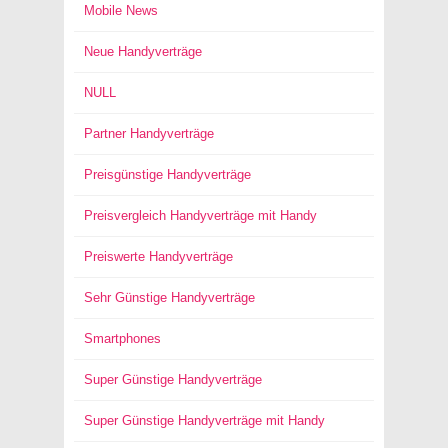
Mobile News
Neue Handyverträge
NULL
Partner Handyverträge
Preisgünstige Handyverträge
Preisvergleich Handyverträge mit Handy
Preiswerte Handyverträge
Sehr Günstige Handyverträge
Smartphones
Super Günstige Handyverträge
Super Günstige Handyverträge mit Handy