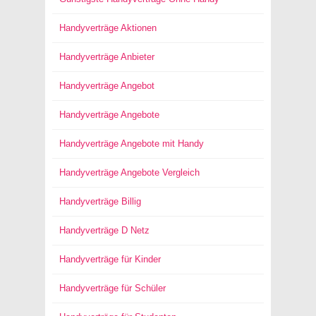
Handyverträge Aktionen
Handyverträge Anbieter
Handyverträge Angebot
Handyverträge Angebote
Handyverträge Angebote mit Handy
Handyverträge Angebote Vergleich
Handyverträge Billig
Handyverträge D Netz
Handyverträge für Kinder
Handyverträge für Schüler