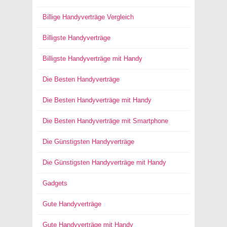
Billige Handyverträge Vergleich
Billigste Handyverträge
Billigste Handyverträge mit Handy
Die Besten Handyverträge
Die Besten Handyverträge mit Handy
Die Besten Handyverträge mit Smartphone
Die Günstigsten Handyverträge
Die Günstigsten Handyverträge mit Handy
Gadgets
Gute Handyverträge
Gute Handyverträge mit Handy