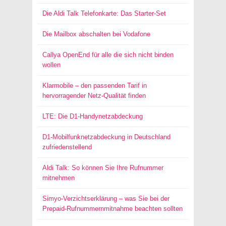
Die Aldi Talk Telefonkarte: Das Starter-Set
Die Mailbox abschalten bei Vodafone
Callya OpenEnd für alle die sich nicht binden
wollen
Klarmobile – den passenden Tarif in
hervorragender Netz-Qualität finden
LTE: Die D1-Handynetzabdeckung
D1-Mobilfunknetzabdeckung in Deutschland
zufriedenstellend
Aldi Talk: So können Sie Ihre Rufnummer
mitnehmen
Simyo-Verzichtserklärung – was Sie bei der
Prepaid-Rufnummernmitnahme beachten sollten