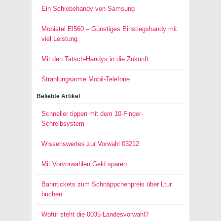
Ein Schiebehandy von Samsung
Mobistel El560 – Günstiges Einstiegshandy mit
viel Leistung
Mit den Tatsch-Handys in die Zukunft
Strahlungsarme Mobil-Telefone
Beliebte Artikel
Schneller tippen mit dem 10-Finger-
Schreibsystem
Wissenswertes zur Vorwahl 03212
Mit Vorvorwahlen Geld sparen
Bahntickets zum Schnäppchenpreis über Ltur
buchen
Wofür steht die 0035-Landesvorwahl?