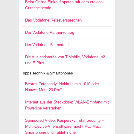
Beim Online-Einkauf sparen mit dem eteleon-
Gutscheincode
Das Vodafone Reiseversprechen
Der Vodafone-Partnervertrag
Der Vodafone Partnertarif
Die Auslandstarife von T-Mobile, Vodafone, o2
und E-Plus
Tipps Technik & Smartphones
Bestes Fotohandy: Nokia Lumia 1010 oder
Huawei Mate 20 Pro?
Internet aus der Steckdose: WLAN-Empfang mit
Powerline verstärken
Sponsored Video: Kaspersky Total Security –
Multi-Device-Virensoftware macht PC, Mac,
Smartphone und Tablet sicher