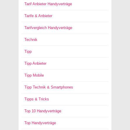
Tarif Anbieter Handyverträge
Tarife & Anbieter
Tarifvergleich Handyverträge
Technik
Tipp
Tipp Anbieter
Tipp Mobile
Tipp Technik & Smartphones
Tipps & Tricks
Top 10 Handyverträge
Top Handyverträge