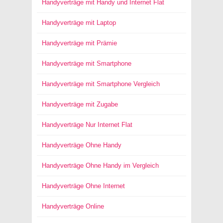
Handyverträge mit Handy und Internet Flat
Handyverträge mit Laptop
Handyverträge mit Prämie
Handyverträge mit Smartphone
Handyverträge mit Smartphone Vergleich
Handyverträge mit Zugabe
Handyverträge Nur Internet Flat
Handyverträge Ohne Handy
Handyverträge Ohne Handy im Vergleich
Handyverträge Ohne Internet
Handyverträge Online