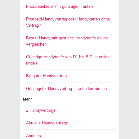
Flatrateanbieter mit günstigen Tarifen
Postpaid-Handyvertrag oder Handykarten ohne
Vertrag?
Bester Handytarif gesucht: Handytarife online
vergleichen
Günstige Handytarife von D1 bis E-Plus online
finden
Billigster Handyvertrag
Günstigster Handyvertrag – so finden Sie ihn
Mehr
2 Handyverträge
Aktuelle Handyverträge
Anderes