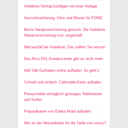
Vodafone Vertrag kündigen mit einer Vorlage
Verzichtserklärung: Infos und Muster für FONIC
Beste Handyversicherung gesucht: Die Vodafone
Handyversicherung kurz vorgestellt
Netzausfall bei Vodafone: Das sollten Sie wissen
Das Alice-DSL-Kundencenter gibt es nicht mehr
Aldi-Talk-Guthaben online aufladen: So geht’s
Schnell und einfach: Callmobile-Karte aufladen
Pennymobile ermöglicht günstiges Telefonieren
und Surfen
Prepaidkarten von Edeka Mobil aufladen
Wer ist der Netzanbieter für die Tarife von simyo?