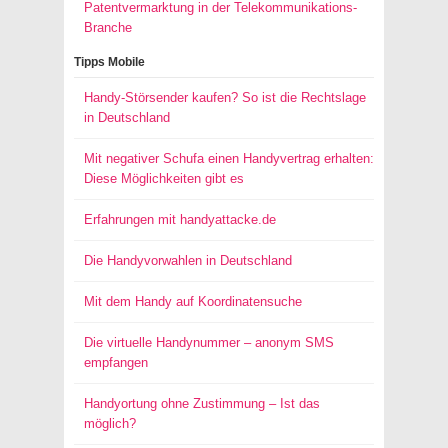
Patentvermarktung in der Telekommunikations-
Branche
Tipps Mobile
Handy-Störsender kaufen? So ist die Rechtslage
in Deutschland
Mit negativer Schufa einen Handyvertrag erhalten:
Diese Möglichkeiten gibt es
Erfahrungen mit handyattacke.de
Die Handyvorwahlen in Deutschland
Mit dem Handy auf Koordinatensuche
Die virtuelle Handynummer – anonym SMS
empfangen
Handyortung ohne Zustimmung – Ist das
möglich?