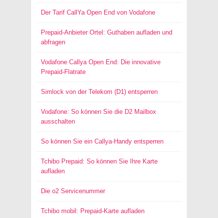
Der Tarif CallYa Open End von Vodafone
Prepaid-Anbieter Ortel: Guthaben aufladen und
abfragen
Vodafone Callya Open End: Die innovative
Prepaid-Flatrate
Simlock von der Telekom (D1) entsperren
Vodafone: So können Sie die D2 Mailbox
ausschalten
So können Sie ein Callya-Handy entsperren
Tchibo Prepaid: So können Sie Ihre Karte
aufladen
Die o2 Servicenummer
Tchibo mobil: Prepaid-Karte aufladen