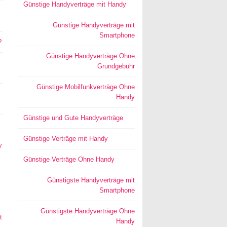
Günstige Handyverträge mit Handy
Günstige Handyverträge mit
Smartphone
?
Günstige Handyverträge Ohne
Grundgebühr
Günstige Mobilfunkverträge Ohne
Handy
Günstige und Gute Handyverträge
Günstige Verträge mit Handy
y
Günstige Verträge Ohne Handy
Günstigste Handyverträge mit
Smartphone
Günstigste Handyverträge Ohne
t
Handy