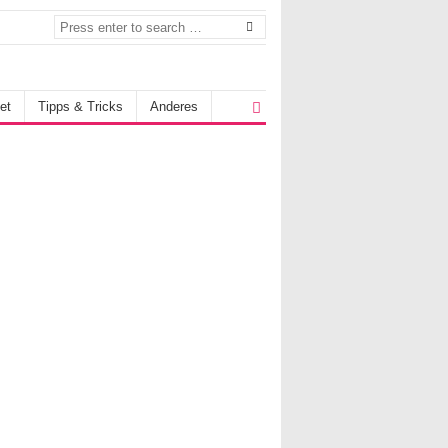
et
Tipps & Tricks
Anderes