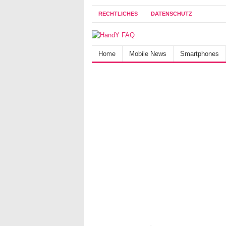
RECHTLICHES
DATENSCHUTZ
Home
Mobile News
Smartphones