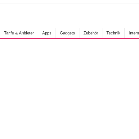
Tarife & Anbieter
Apps
Gadgets
Zubehör
Technik
Intern