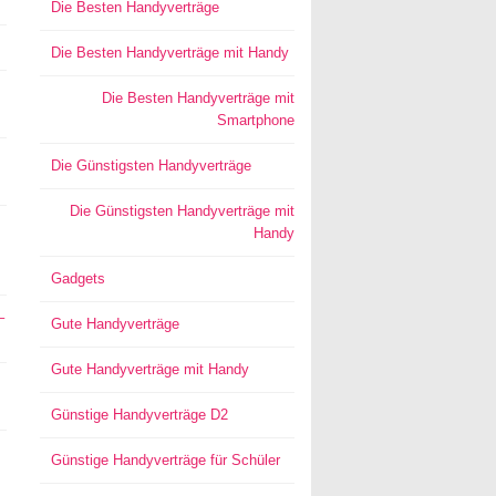
Die Besten Handyverträge
Die Besten Handyverträge mit Handy
Die Besten Handyverträge mit
Smartphone
Die Günstigsten Handyverträge
Die Günstigsten Handyverträge mit
Handy
Gadgets
–
Gute Handyverträge
Gute Handyverträge mit Handy
Günstige Handyverträge D2
Günstige Handyverträge für Schüler