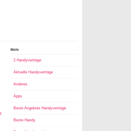
Mehr
2 Handyverträge
Aktuelle Handyverträge
Anderes
Apps
Beste Angebote Handyverträge
d
Beste Handy