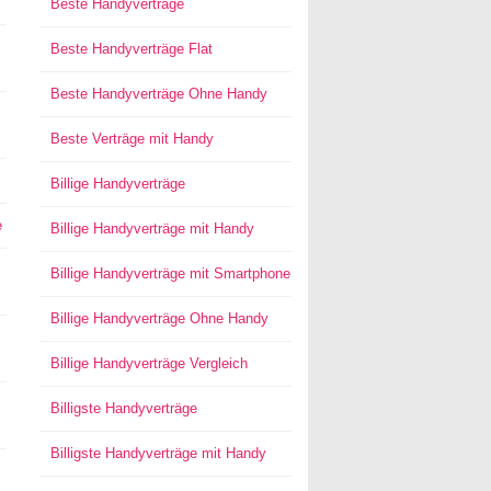
Beste Handyverträge
Beste Handyverträge Flat
Beste Handyverträge Ohne Handy
Beste Verträge mit Handy
Billige Handyverträge
e
Billige Handyverträge mit Handy
Billige Handyverträge mit Smartphone
Billige Handyverträge Ohne Handy
Billige Handyverträge Vergleich
Billigste Handyverträge
Billigste Handyverträge mit Handy