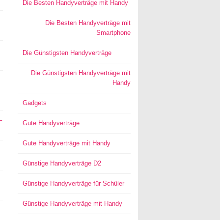
Die Besten Handyverträge mit Handy
Die Besten Handyverträge mit
Smartphone
Die Günstigsten Handyverträge
Die Günstigsten Handyverträge mit
Handy
Gadgets
–
Gute Handyverträge
Gute Handyverträge mit Handy
Günstige Handyverträge D2
Günstige Handyverträge für Schüler
Günstige Handyverträge mit Handy