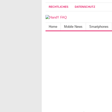
RECHTLICHES
DATENSCHUTZ
Home
Mobile News
Smartphones