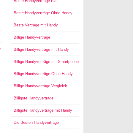
Beste Handyverträge Flat
Beste Handyverträge Ohne Handy
Beste Verträge mit Handy
Billige Handyverträge
e
Billige Handyverträge mit Handy
Billige Handyverträge mit Smartphone
Billige Handyverträge Ohne Handy
Billige Handyverträge Vergleich
Billigste Handyverträge
Billigste Handyverträge mit Handy
Die Besten Handyverträge