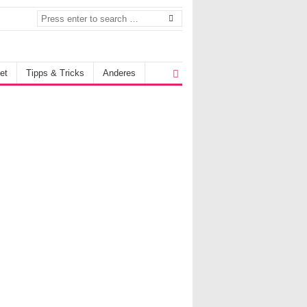
et
Tipps & Tricks
Anderes