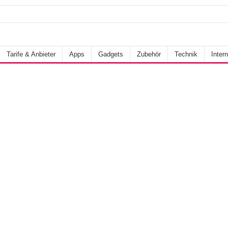
Tarife & Anbieter
Apps
Gadgets
Zubehör
Technik
Intern