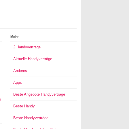
Mehr
2 Handyverträge
Aktuelle Handyverträge
Anderes
Apps
Beste Angebote Handyverträge
d
Beste Handy
Beste Handyverträge