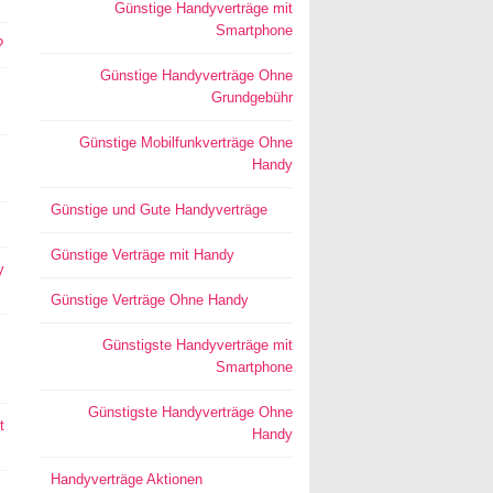
Günstige Handyverträge mit
Smartphone
?
Günstige Handyverträge Ohne
Grundgebühr
Günstige Mobilfunkverträge Ohne
Handy
Günstige und Gute Handyverträge
Günstige Verträge mit Handy
y
Günstige Verträge Ohne Handy
Günstigste Handyverträge mit
Smartphone
Günstigste Handyverträge Ohne
t
Handy
Handyverträge Aktionen