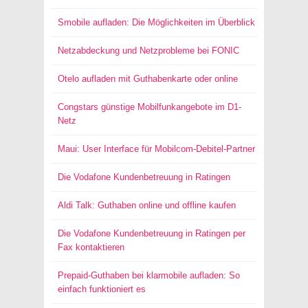
Smobile aufladen: Die Möglichkeiten im Überblick
Netzabdeckung und Netzprobleme bei FONIC
Otelo aufladen mit Guthabenkarte oder online
Congstars günstige Mobilfunkangebote im D1-
Netz
Maui: User Interface für Mobilcom-Debitel-Partner
Die Vodafone Kundenbetreuung in Ratingen
Aldi Talk: Guthaben online und offline kaufen
Die Vodafone Kundenbetreuung in Ratingen per
Fax kontaktieren
Prepaid-Guthaben bei klarmobile aufladen: So
einfach funktioniert es