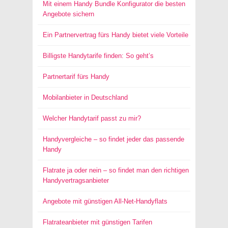
Mit einem Handy Bundle Konfigurator die besten
Angebote sichern
Ein Partnervertrag fürs Handy bietet viele Vorteile
Billigste Handytarife finden: So geht’s
Partnertarif fürs Handy
Mobilanbieter in Deutschland
Welcher Handytarif passt zu mir?
Handyvergleiche – so findet jeder das passende
Handy
Flatrate ja oder nein – so findet man den richtigen
Handyvertragsanbieter
Angebote mit günstigen All-Net-Handyflats
Flatrateanbieter mit günstigen Tarifen