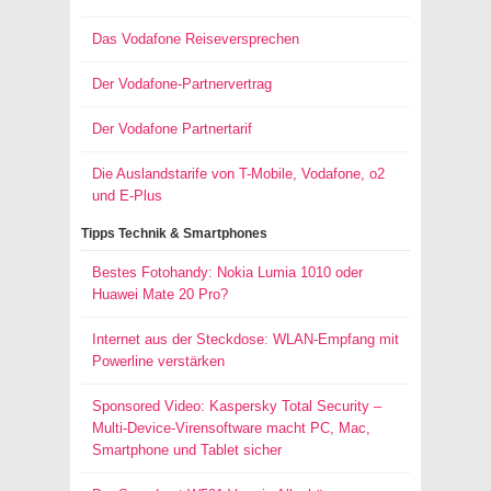
Das Vodafone Reiseversprechen
Der Vodafone-Partnervertrag
Der Vodafone Partnertarif
Die Auslandstarife von T-Mobile, Vodafone, o2
und E-Plus
Tipps Technik & Smartphones
Bestes Fotohandy: Nokia Lumia 1010 oder
Huawei Mate 20 Pro?
Internet aus der Steckdose: WLAN-Empfang mit
Powerline verstärken
Sponsored Video: Kaspersky Total Security –
Multi-Device-Virensoftware macht PC, Mac,
Smartphone und Tablet sicher