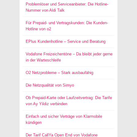
Problemlöser und Serviceanbieter: Die Hotline-
Nummer von Aldi Talk
Für Prepaid- und Vertragskunden: Die Kunden-
Hotline von o2
EPlus Kundenhotline – Service und Beratung
Vodafone Freizeichentöne – Da bleibt jeder gerne
in der Warteschleife
O2 Netzprobleme – Stark ausbaufähig
Die Netzqualität von Simyo
Ob Prepaid-Karte oder Laufzeitvertrag: Die Tarife
von Ay Yildiz verbinden
Einfach und sicher Verträge von Klarmobile
kündigen
Der Tarif CallYa Open End von Vodafone