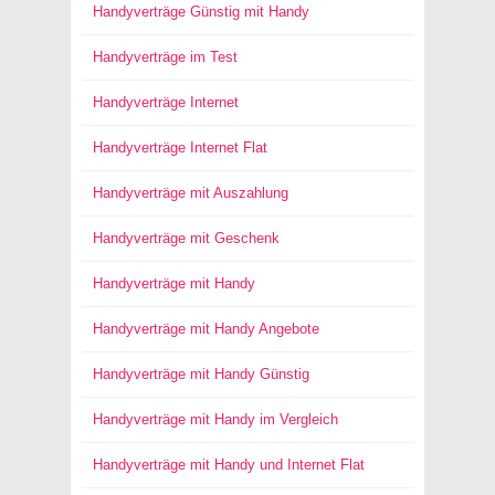
Handyverträge Günstig mit Handy
Handyverträge im Test
Handyverträge Internet
Handyverträge Internet Flat
Handyverträge mit Auszahlung
Handyverträge mit Geschenk
Handyverträge mit Handy
Handyverträge mit Handy Angebote
Handyverträge mit Handy Günstig
Handyverträge mit Handy im Vergleich
Handyverträge mit Handy und Internet Flat