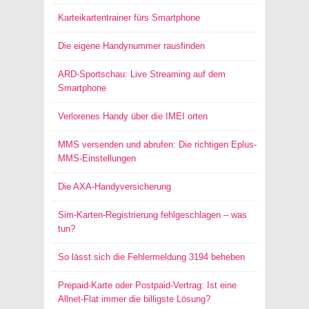
Karteikartentrainer fürs Smartphone
Die eigene Handynummer rausfinden
ARD-Sportschau: Live Streaming auf dem
Smartphone
Verlorenes Handy über die IMEI orten
MMS versenden und abrufen: Die richtigen Eplus-
MMS-Einstellungen
Die AXA-Handyversicherung
Sim-Karten-Registrierung fehlgeschlagen – was
tun?
So lässt sich die Fehlermeldung 3194 beheben
Prepaid-Karte oder Postpaid-Vertrag: Ist eine
Allnet-Flat immer die billigste Lösung?