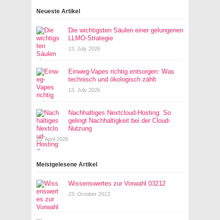
Neueste Artikel
Die wichtigsten Säulen einer gelungenen
LLMO-Strategie
13. July 2026
Einweg-Vapes richtig entsorgen: Was
technisch und ökologisch zählt
13. July 2026
Nachhaltiges Nextcloud-Hosting: So
gelingt Nachhaltigkeit bei der Cloud-
Nutzung
20. April 2026
Meistgelesene Artikel
Wissenswertes zur Vorwahl 03212
23. October 2013