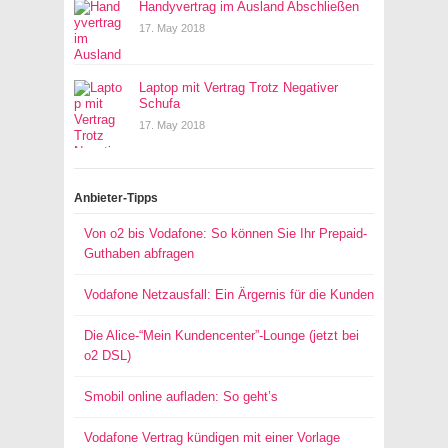
Handyvertrag im Ausland Abschließen
17. May 2018
Laptop mit Vertrag Trotz Negativer
Schufa
17. May 2018
Anbieter-Tipps
Von o2 bis Vodafone: So können Sie Ihr Prepaid-
Guthaben abfragen
Vodafone Netzausfall: Ein Ärgernis für die Kunden
Die Alice-“Mein Kundencenter”-Lounge (jetzt bei
o2 DSL)
Smobil online aufladen: So geht’s
Vodafone Vertrag kündigen mit einer Vorlage