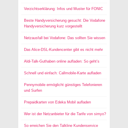
Verzichtserklärung: Infos und Muster für FONIC
Beste Handyversicherung gesucht: Die Vodafone
Handyversicherung kurz vorgestellt
Netzausfall bei Vodafone: Das sollten Sie wissen
Das Alice-DSL-Kundencenter gibt es nicht mehr
Aldi-Talk-Guthaben online aufladen: So geht’s
Schnell und einfach: Callmobile-Karte aufladen
Pennymobile ermöglicht günstiges Telefonieren
und Surfen
Prepaidkarten von Edeka Mobil aufladen
Wer ist der Netzanbieter für die Tarife von simyo?
So erreichen Sie den Talkline Kundenservice