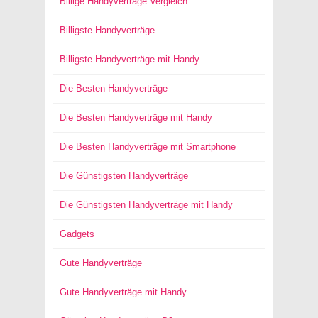
Billige Handyverträge Vergleich
Billigste Handyverträge
Billigste Handyverträge mit Handy
Die Besten Handyverträge
Die Besten Handyverträge mit Handy
Die Besten Handyverträge mit Smartphone
Die Günstigsten Handyverträge
Die Günstigsten Handyverträge mit Handy
Gadgets
Gute Handyverträge
Gute Handyverträge mit Handy