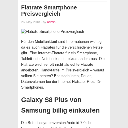
Flatrate Smartphone
Preisvergleich
26. May 2018
·
by
admin
·
Für den Mobilfunktarif sind Informationen wichtig,
da es auch Flatrates für die verschiedenen Netze
gibt. Eine Internet-Flatrate für ein Smartphone,
Tablett oder Notebook sieht etwas anders aus. Die
Flatrate wird hier oft nicht als echte Flatrate
angeboten. Handytarife im Preisvergleich – worauf
sollten Sie achten? Basisgebühren; Dauer;
Datenvolumen bei der Internet-Flatrate; Preis für
Smartphones.
Galaxy S8 Plus von
Samsung billig einkaufen
Die Betriebssystemversion Android 7.0 des