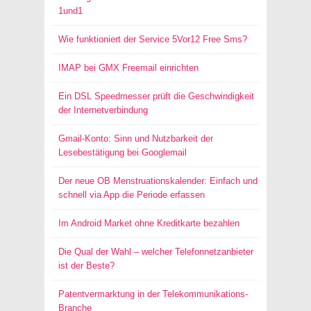
1und1
Wie funktioniert der Service 5Vor12 Free Sms?
IMAP bei GMX Freemail einrichten
Ein DSL Speedmesser prüft die Geschwindigkeit
der Internetverbindung
Gmail-Konto: Sinn und Nutzbarkeit der
Lesebestätigung bei Googlemail
Der neue OB Menstruationskalender: Einfach und
schnell via App die Periode erfassen
Im Android Market ohne Kreditkarte bezahlen
Die Qual der Wahl – welcher Telefonnetzanbieter
ist der Beste?
Patentvermarktung in der Telekommunikations-
Branche