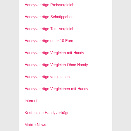
Handyverträge Preisvergleich
Handyverträge Schnäppchen
Handyverträge Test Vergleich
Handyverträge unter 10 Euro
Handyverträge Vergleich mit Handy
Handyverträge Vergleich Ohne Handy
Handyverträge vergleichen
Handyverträge Vergleichen mit Handy
Internet
Kostenlose Handyverträge
Mobile News