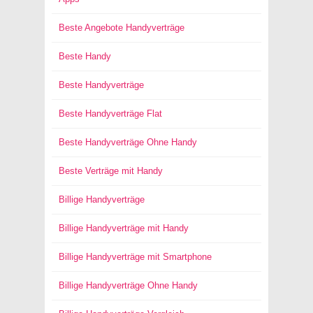
Beste Angebote Handyverträge
Beste Handy
Beste Handyverträge
Beste Handyverträge Flat
Beste Handyverträge Ohne Handy
Beste Verträge mit Handy
Billige Handyverträge
Billige Handyverträge mit Handy
Billige Handyverträge mit Smartphone
Billige Handyverträge Ohne Handy