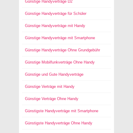
Günstige Handyverträge D2
Günstige Handyverträge für Schüler
Günstige Handyverträge mit Handy
Günstige Handyverträge mit Smartphone
Günstige Handyverträge Ohne Grundgebühr
Günstige Mobilfunkverträge Ohne Handy
Günstige und Gute Handyverträge
Günstige Verträge mit Handy
Günstige Verträge Ohne Handy
Günstigste Handyverträge mit Smartphone
Günstigste Handyverträge Ohne Handy