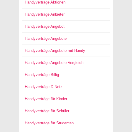
Handyverträge Aktionen
Handyverträge Anbieter
Handyverträge Angebot
Handyverträge Angebote
Handyverträge Angebote mit Handy
Handyverträge Angebote Vergleich
Handyverträge Billig
Handyverträge D Netz
Handyverträge für Kinder
Handyverträge für Schüler
Handyverträge für Studenten