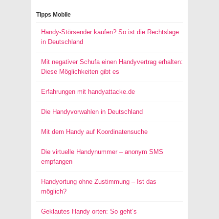
Tipps Mobile
Handy-Störsender kaufen? So ist die Rechtslage
in Deutschland
Mit negativer Schufa einen Handyvertrag erhalten:
Diese Möglichkeiten gibt es
Erfahrungen mit handyattacke.de
Die Handyvorwahlen in Deutschland
Mit dem Handy auf Koordinatensuche
Die virtuelle Handynummer – anonym SMS
empfangen
Handyortung ohne Zustimmung – Ist das
möglich?
Geklautes Handy orten: So geht’s