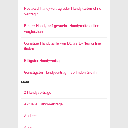
Postpaid-Handyvertrag oder Handykarten ohne
Vertrag?
Bester Handytarif gesucht: Handytarife online
vergleichen
Günstige Handytarife von D1 bis E-Plus online
finden
Billigster Handyvertrag
Günstigster Handyvertrag – so finden Sie ihn
Mehr
2 Handyverträge
Aktuelle Handyverträge
Anderes
Apps