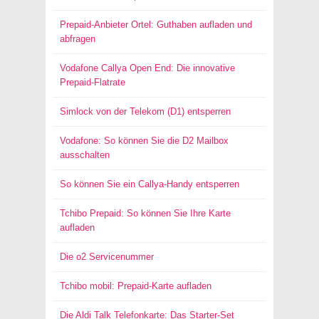
Prepaid-Anbieter Ortel: Guthaben aufladen und
abfragen
Vodafone Callya Open End: Die innovative
Prepaid-Flatrate
Simlock von der Telekom (D1) entsperren
Vodafone: So können Sie die D2 Mailbox
ausschalten
So können Sie ein Callya-Handy entsperren
Tchibo Prepaid: So können Sie Ihre Karte
aufladen
Die o2 Servicenummer
Tchibo mobil: Prepaid-Karte aufladen
Die Aldi Talk Telefonkarte: Das Starter-Set