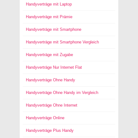
Handyverträge mit Laptop
Handyverträge mit Prämie
Handyverträge mit Smartphone
Handyverträge mit Smartphone Vergleich
Handyverträge mit Zugabe
Handyverträge Nur Internet Flat
Handyverträge Ohne Handy
Handyverträge Ohne Handy im Vergleich
Handyverträge Ohne Internet
Handyverträge Online
Handyverträge Plus Handy