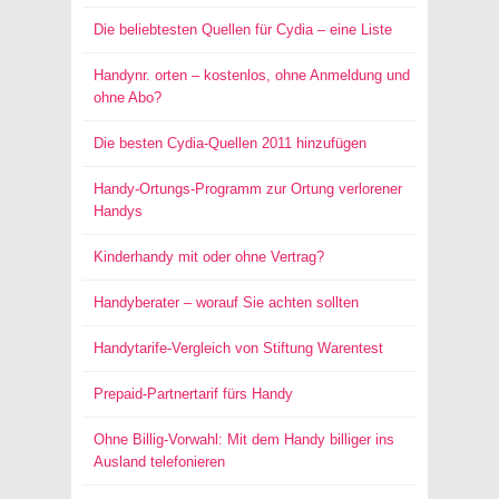
Die beliebtesten Quellen für Cydia – eine Liste
Handynr. orten – kostenlos, ohne Anmeldung und
ohne Abo?
Die besten Cydia-Quellen 2011 hinzufügen
Handy-Ortungs-Programm zur Ortung verlorener
Handys
Kinderhandy mit oder ohne Vertrag?
Handyberater – worauf Sie achten sollten
Handytarife-Vergleich von Stiftung Warentest
Prepaid-Partnertarif fürs Handy
Ohne Billig-Vorwahl: Mit dem Handy billiger ins
Ausland telefonieren