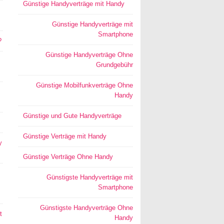
Günstige Handyverträge mit Handy
Günstige Handyverträge mit
Smartphone
?
Günstige Handyverträge Ohne
Grundgebühr
Günstige Mobilfunkverträge Ohne
Handy
Günstige und Gute Handyverträge
Günstige Verträge mit Handy
y
Günstige Verträge Ohne Handy
Günstigste Handyverträge mit
Smartphone
Günstigste Handyverträge Ohne
t
Handy