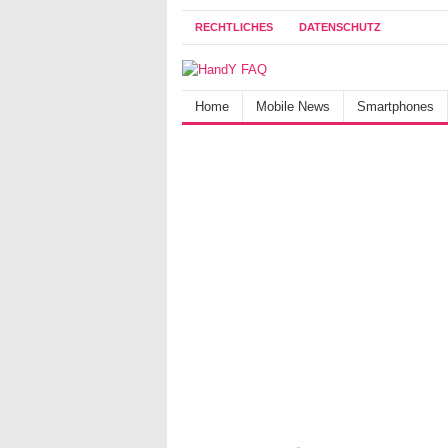
RECHTLICHES
DATENSCHUTZ
Home
Mobile News
Smartphones