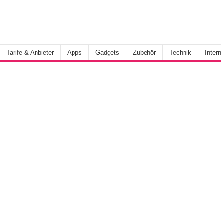
Tarife & Anbieter
Apps
Gadgets
Zubehör
Technik
Intern