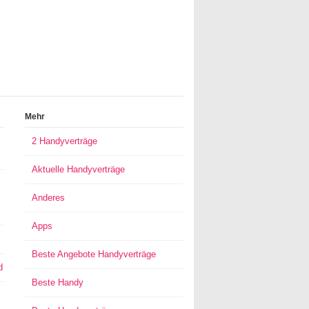
Mehr
2 Handyverträge
Aktuelle Handyverträge
Anderes
Apps
Beste Angebote Handyverträge
d
Beste Handy