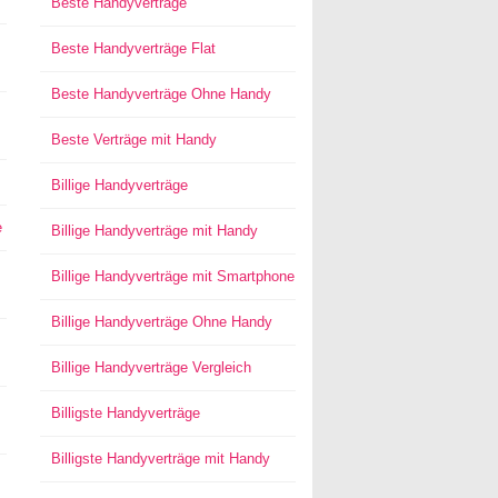
Beste Handyverträge
Beste Handyverträge Flat
Beste Handyverträge Ohne Handy
Beste Verträge mit Handy
Billige Handyverträge
e
Billige Handyverträge mit Handy
Billige Handyverträge mit Smartphone
Billige Handyverträge Ohne Handy
Billige Handyverträge Vergleich
Billigste Handyverträge
Billigste Handyverträge mit Handy