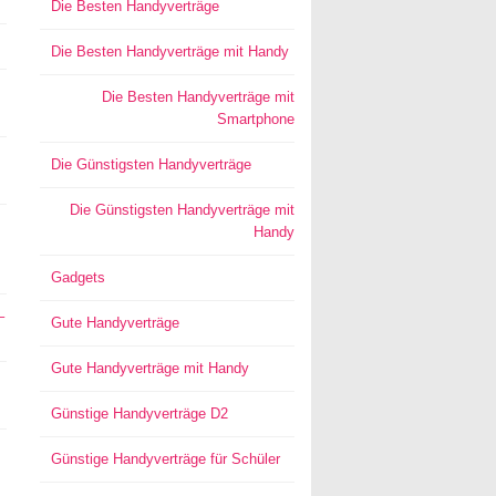
Die Besten Handyverträge
Die Besten Handyverträge mit Handy
Die Besten Handyverträge mit
Smartphone
Die Günstigsten Handyverträge
Die Günstigsten Handyverträge mit
Handy
Gadgets
–
Gute Handyverträge
Gute Handyverträge mit Handy
Günstige Handyverträge D2
Günstige Handyverträge für Schüler