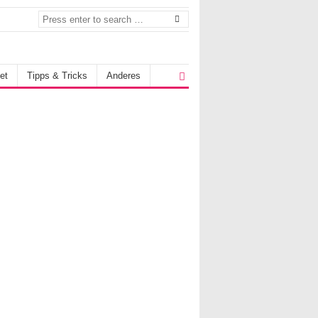
et
Tipps & Tricks
Anderes