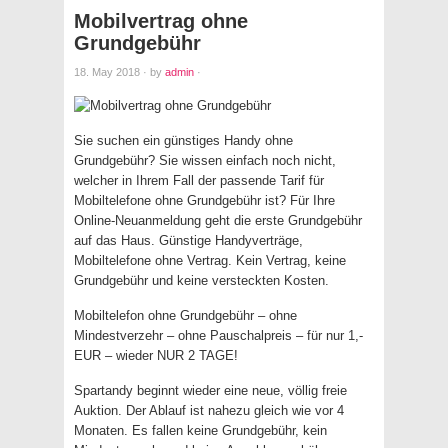
Mobilvertrag ohne
Grundgebühr
18. May 2018
·
by
admin
·
Sie suchen ein günstiges Handy ohne
Grundgebühr? Sie wissen einfach noch nicht,
welcher in Ihrem Fall der passende Tarif für
Mobiltelefone ohne Grundgebühr ist? Für Ihre
Online-Neuanmeldung geht die erste Grundgebühr
auf das Haus. Günstige Handyverträge,
Mobiltelefone ohne Vertrag. Kein Vertrag, keine
Grundgebühr und keine versteckten Kosten.
Mobiltelefon ohne Grundgebühr – ohne
Mindestverzehr – ohne Pauschalpreis – für nur 1,-
EUR – wieder NUR 2 TAGE!
Spartandy beginnt wieder eine neue, völlig freie
Auktion. Der Ablauf ist nahezu gleich wie vor 4
Monaten. Es fallen keine Grundgebühr, kein