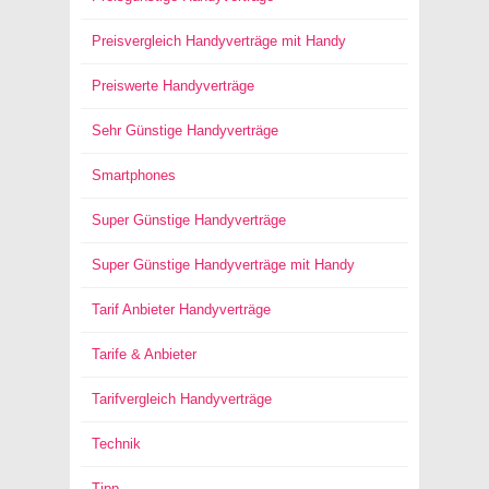
Preisvergleich Handyverträge mit Handy
Preiswerte Handyverträge
Sehr Günstige Handyverträge
Smartphones
Super Günstige Handyverträge
Super Günstige Handyverträge mit Handy
Tarif Anbieter Handyverträge
Tarife & Anbieter
Tarifvergleich Handyverträge
Technik
Tipp