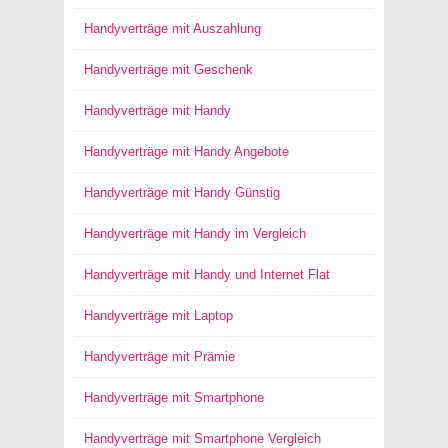
Handyverträge mit Auszahlung
Handyverträge mit Geschenk
Handyverträge mit Handy
Handyverträge mit Handy Angebote
Handyverträge mit Handy Günstig
Handyverträge mit Handy im Vergleich
Handyverträge mit Handy und Internet Flat
Handyverträge mit Laptop
Handyverträge mit Prämie
Handyverträge mit Smartphone
Handyverträge mit Smartphone Vergleich