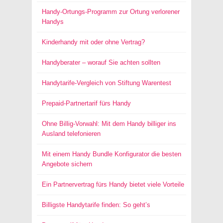
Handy-Ortungs-Programm zur Ortung verlorener
Handys
Kinderhandy mit oder ohne Vertrag?
Handyberater – worauf Sie achten sollten
Handytarife-Vergleich von Stiftung Warentest
Prepaid-Partnertarif fürs Handy
Ohne Billig-Vorwahl: Mit dem Handy billiger ins
Ausland telefonieren
Mit einem Handy Bundle Konfigurator die besten
Angebote sichern
Ein Partnervertrag fürs Handy bietet viele Vorteile
Billigste Handytarife finden: So geht’s