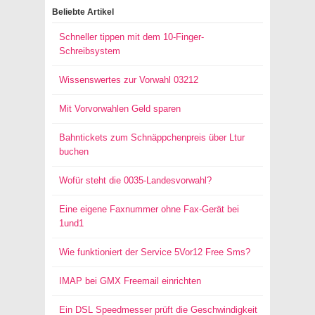
Beliebte Artikel
Schneller tippen mit dem 10-Finger-
Schreibsystem
Wissenswertes zur Vorwahl 03212
Mit Vorvorwahlen Geld sparen
Bahntickets zum Schnäppchenpreis über Ltur
buchen
Wofür steht die 0035-Landesvorwahl?
Eine eigene Faxnummer ohne Fax-Gerät bei
1und1
Wie funktioniert der Service 5Vor12 Free Sms?
IMAP bei GMX Freemail einrichten
Ein DSL Speedmesser prüft die Geschwindigkeit