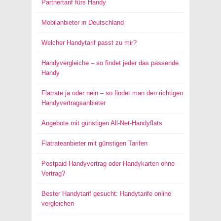
Partnertarif fürs Handy
Mobilanbieter in Deutschland
Welcher Handytarif passt zu mir?
Handyvergleiche – so findet jeder das passende
Handy
Flatrate ja oder nein – so findet man den richtigen
Handyvertragsanbieter
Angebote mit günstigen All-Net-Handyflats
Flatrateanbieter mit günstigen Tarifen
Postpaid-Handyvertrag oder Handykarten ohne
Vertrag?
Bester Handytarif gesucht: Handytarife online
vergleichen