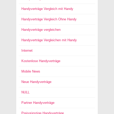
Handyverträge Vergleich mit Handy
Handyverträge Vergleich Ohne Handy
Handyverträge vergleichen
Handyverträge Vergleichen mit Handy
Internet
Kostenlose Handyverträge
Mobile News
Neue Handyverträge
NULL
Partner Handyverträge
Preisgünstige Handyverträge