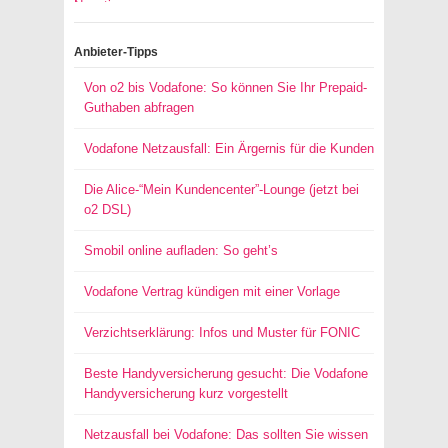
Anbieter-Tipps
Von o2 bis Vodafone: So können Sie Ihr Prepaid-
Guthaben abfragen
Vodafone Netzausfall: Ein Ärgernis für die Kunden
Die Alice-“Mein Kundencenter”-Lounge (jetzt bei
o2 DSL)
Smobil online aufladen: So geht’s
Vodafone Vertrag kündigen mit einer Vorlage
Verzichtserklärung: Infos und Muster für FONIC
Beste Handyversicherung gesucht: Die Vodafone
Handyversicherung kurz vorgestellt
Netzausfall bei Vodafone: Das sollten Sie wissen