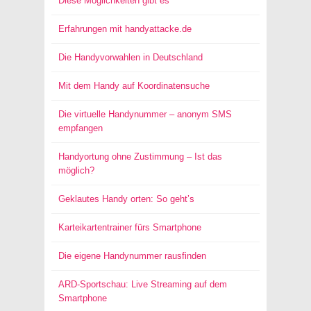
Diese Möglichkeiten gibt es
Erfahrungen mit handyattacke.de
Die Handyvorwahlen in Deutschland
Mit dem Handy auf Koordinatensuche
Die virtuelle Handynummer – anonym SMS
empfangen
Handyortung ohne Zustimmung – Ist das
möglich?
Geklautes Handy orten: So geht’s
Karteikartentrainer fürs Smartphone
Die eigene Handynummer rausfinden
ARD-Sportschau: Live Streaming auf dem
Smartphone