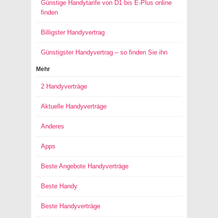
Günstige Handytarife von D1 bis E-Plus online
finden
Billigster Handyvertrag
Günstigster Handyvertrag – so finden Sie ihn
Mehr
2 Handyverträge
Aktuelle Handyverträge
Anderes
Apps
Beste Angebote Handyverträge
Beste Handy
Beste Handyverträge