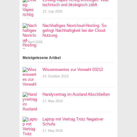
technisch und ökologisch zählt
13. July 2026
Nachhaltiges Nextcloud-Hosting: So
gelingt Nachhaltigkeit bei der Cloud-
Nutzung
20. April 2026
Meistgelesene Artikel
Wissenswertes zur Vorwahl 03212
23. October 2013
Handyvertrag im Ausland Abschließen
17. May 2018
Laptop mit Vertrag Trotz Negativer
Schufa
17. May 2018