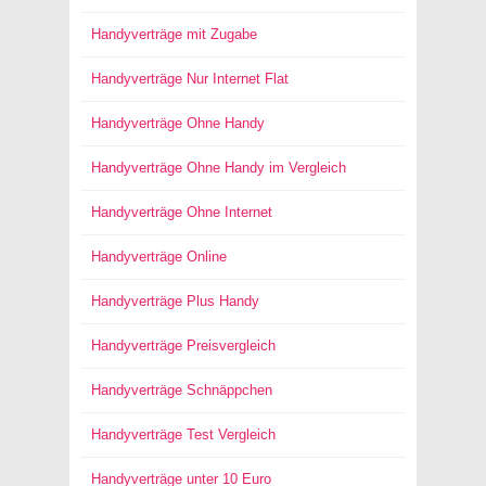
Handyverträge mit Zugabe
Handyverträge Nur Internet Flat
Handyverträge Ohne Handy
Handyverträge Ohne Handy im Vergleich
Handyverträge Ohne Internet
Handyverträge Online
Handyverträge Plus Handy
Handyverträge Preisvergleich
Handyverträge Schnäppchen
Handyverträge Test Vergleich
Handyverträge unter 10 Euro