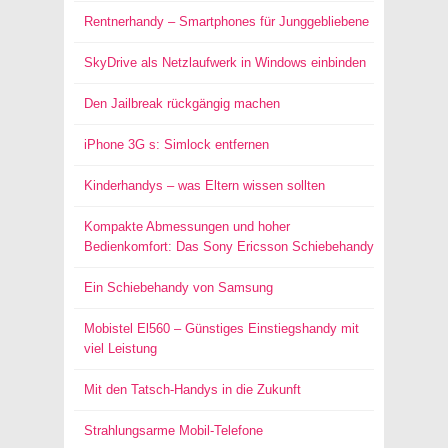
Rentnerhandy – Smartphones für Junggebliebene
SkyDrive als Netzlaufwerk in Windows einbinden
Den Jailbreak rückgängig machen
iPhone 3G s: Simlock entfernen
Kinderhandys – was Eltern wissen sollten
Kompakte Abmessungen und hoher
Bedienkomfort: Das Sony Ericsson Schiebehandy
Ein Schiebehandy von Samsung
Mobistel El560 – Günstiges Einstiegshandy mit
viel Leistung
Mit den Tatsch-Handys in die Zukunft
Strahlungsarme Mobil-Telefone