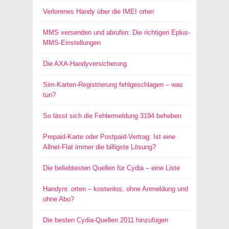
Verlorenes Handy über die IMEI orten
MMS versenden und abrufen: Die richtigen Eplus-
MMS-Einstellungen
Die AXA-Handyversicherung
Sim-Karten-Registrierung fehlgeschlagen – was
tun?
So lässt sich die Fehlermeldung 3194 beheben
Prepaid-Karte oder Postpaid-Vertrag: Ist eine
Allnet-Flat immer die billigste Lösung?
Die beliebtesten Quellen für Cydia – eine Liste
Handynr. orten – kostenlos, ohne Anmeldung und
ohne Abo?
Die besten Cydia-Quellen 2011 hinzufügen