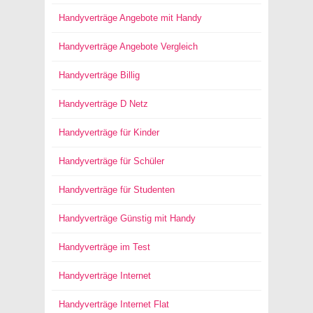
Handyverträge Angebote mit Handy
Handyverträge Angebote Vergleich
Handyverträge Billig
Handyverträge D Netz
Handyverträge für Kinder
Handyverträge für Schüler
Handyverträge für Studenten
Handyverträge Günstig mit Handy
Handyverträge im Test
Handyverträge Internet
Handyverträge Internet Flat