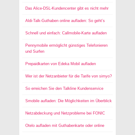
Das Alice-DSL-Kundencenter gibt es nicht mehr
Aldi-Talk-Guthaben online aufladen: So geht’s
Schnell und einfach: Callmobile-Karte aufladen
Pennymobile ermöglicht günstiges Telefonieren
und Surfen
Prepaidkarten von Edeka Mobil aufladen
Wer ist der Netzanbieter für die Tarife von simyo?
So erreichen Sie den Talkline Kundenservice
Smobile aufladen: Die Möglichkeiten im Überblick
Netzabdeckung und Netzprobleme bei FONIC
Otelo aufladen mit Guthabenkarte oder online