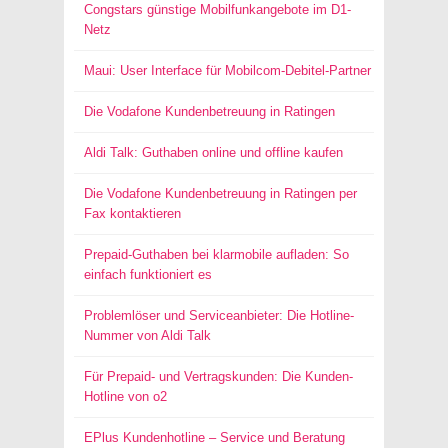
Congstars günstige Mobilfunkangebote im D1-
Netz
Maui: User Interface für Mobilcom-Debitel-Partner
Die Vodafone Kundenbetreuung in Ratingen
Aldi Talk: Guthaben online und offline kaufen
Die Vodafone Kundenbetreuung in Ratingen per
Fax kontaktieren
Prepaid-Guthaben bei klarmobile aufladen: So
einfach funktioniert es
Problemlöser und Serviceanbieter: Die Hotline-
Nummer von Aldi Talk
Für Prepaid- und Vertragskunden: Die Kunden-
Hotline von o2
EPlus Kundenhotline – Service und Beratung