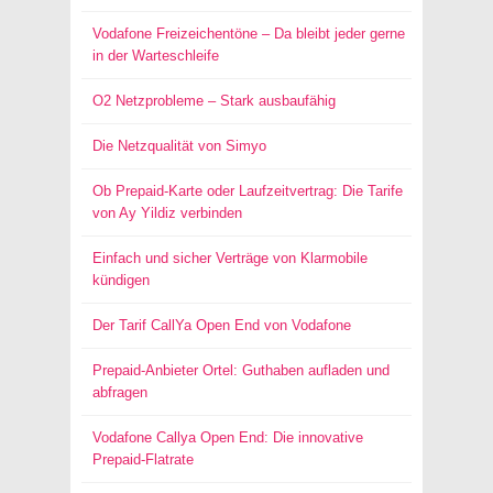
Vodafone Freizeichentöne – Da bleibt jeder gerne
in der Warteschleife
O2 Netzprobleme – Stark ausbaufähig
Die Netzqualität von Simyo
Ob Prepaid-Karte oder Laufzeitvertrag: Die Tarife
von Ay Yildiz verbinden
Einfach und sicher Verträge von Klarmobile
kündigen
Der Tarif CallYa Open End von Vodafone
Prepaid-Anbieter Ortel: Guthaben aufladen und
abfragen
Vodafone Callya Open End: Die innovative
Prepaid-Flatrate