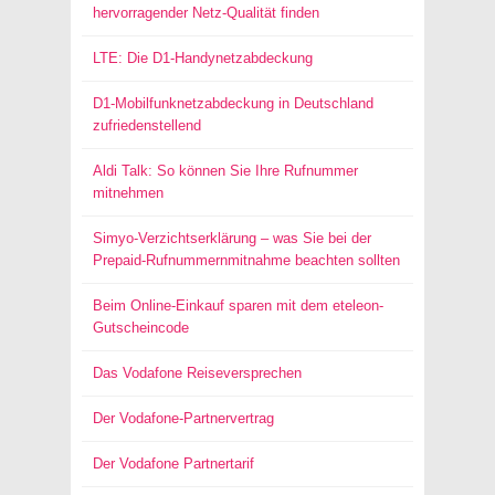
hervorragender Netz-Qualität finden
LTE: Die D1-Handynetzabdeckung
D1-Mobilfunknetzabdeckung in Deutschland
zufriedenstellend
Aldi Talk: So können Sie Ihre Rufnummer
mitnehmen
Simyo-Verzichtserklärung – was Sie bei der
Prepaid-Rufnummernmitnahme beachten sollten
Beim Online-Einkauf sparen mit dem eteleon-
Gutscheincode
Das Vodafone Reiseversprechen
Der Vodafone-Partnervertrag
Der Vodafone Partnertarif