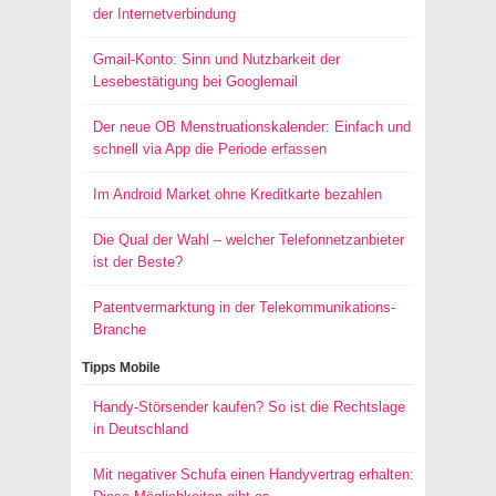
der Internetverbindung
Gmail-Konto: Sinn und Nutzbarkeit der
Lesebestätigung bei Googlemail
Der neue OB Menstruationskalender: Einfach und
schnell via App die Periode erfassen
Im Android Market ohne Kreditkarte bezahlen
Die Qual der Wahl – welcher Telefonnetzanbieter
ist der Beste?
Patentvermarktung in der Telekommunikations-
Branche
Tipps Mobile
Handy-Störsender kaufen? So ist die Rechtslage
in Deutschland
Mit negativer Schufa einen Handyvertrag erhalten: