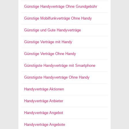
Günstige Handyverträge Ohne Grundgebühr
Günstige Mobilfunkverträge Ohne Handy
Günstige und Gute Handyverträge
Günstige Verträge mit Handy
Günstige Verträge Ohne Handy
Günstigste Handyverträge mit Smartphone
Günstigste Handyverträge Ohne Handy
Handyverträge Aktionen
Handyverträge Anbieter
Handyverträge Angebot
Handyverträge Angebote