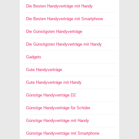
Die Besten Handyverträge mit Handy
Die Besten Handyverträge mit Smartphone
Die Günstigsten Handyverträge
Die Günstigsten Handyverträge mit Handy
Gadgets
Gute Handyverträge
Gute Handyverträge mit Handy
Günstige Handyverträge D2
Günstige Handyverträge für Schüler
Günstige Handyverträge mit Handy
Günstige Handyverträge mit Smartphone