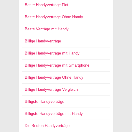
Beste Handyverträge Flat
Beste Handyverträge Ohne Handy
Beste Verträge mit Handy
Billige Handyverträge
Billige Handyverträge mit Handy
Billige Handyverträge mit Smartphone
Billige Handyverträge Ohne Handy
Billige Handyverträge Vergleich
Billigste Handyverträge
Billigste Handyverträge mit Handy
Die Besten Handyverträge