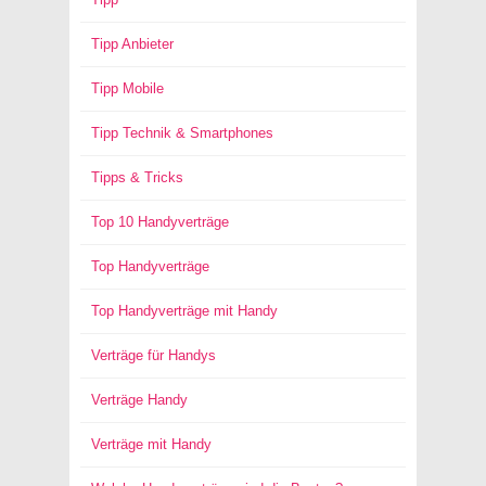
Tipp Anbieter
Tipp Mobile
Tipp Technik & Smartphones
Tipps & Tricks
Top 10 Handyverträge
Top Handyverträge
Top Handyverträge mit Handy
Verträge für Handys
Verträge Handy
Verträge mit Handy