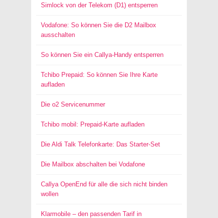
Simlock von der Telekom (D1) entsperren
Vodafone: So können Sie die D2 Mailbox
ausschalten
So können Sie ein Callya-Handy entsperren
Tchibo Prepaid: So können Sie Ihre Karte
aufladen
Die o2 Servicenummer
Tchibo mobil: Prepaid-Karte aufladen
Die Aldi Talk Telefonkarte: Das Starter-Set
Die Mailbox abschalten bei Vodafone
Callya OpenEnd für alle die sich nicht binden
wollen
Klarmobile – den passenden Tarif in