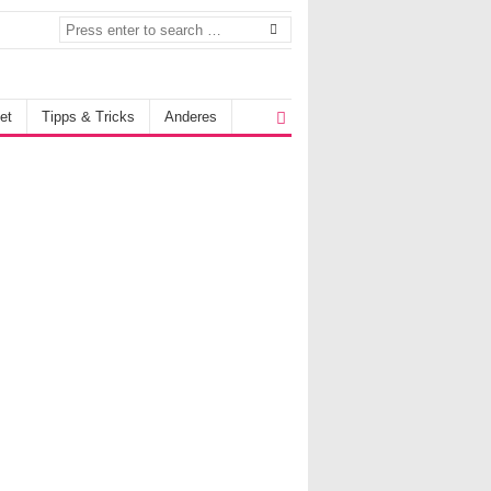
et
Tipps & Tricks
Anderes