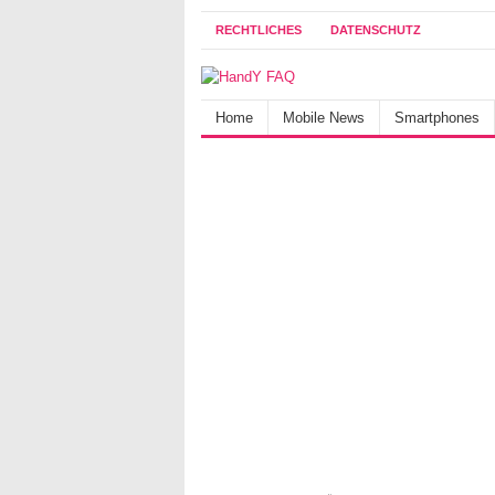
RECHTLICHES
DATENSCHUTZ
Home
Mobile News
Smartphones