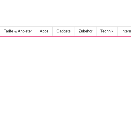
Tarife & Anbieter
Apps
Gadgets
Zubehör
Technik
Intern