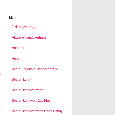
Mehr
2 Handyverträge
Aktuelle Handyverträge
Anderes
Apps
Beste Angebote Handyverträge
d
Beste Handy
Beste Handyverträge
Beste Handyverträge Flat
Beste Handyverträge Ohne Handy