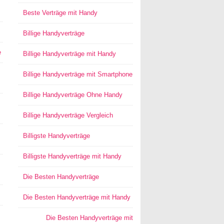
Beste Verträge mit Handy
Billige Handyverträge
e
Billige Handyverträge mit Handy
Billige Handyverträge mit Smartphone
Billige Handyverträge Ohne Handy
Billige Handyverträge Vergleich
Billigste Handyverträge
Billigste Handyverträge mit Handy
Die Besten Handyverträge
Die Besten Handyverträge mit Handy
Die Besten Handyverträge mit