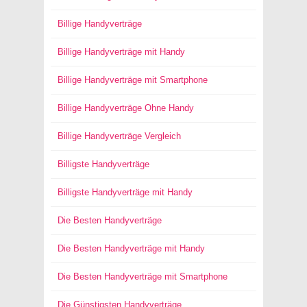
Billige Handyverträge
Billige Handyverträge mit Handy
Billige Handyverträge mit Smartphone
Billige Handyverträge Ohne Handy
Billige Handyverträge Vergleich
Billigste Handyverträge
Billigste Handyverträge mit Handy
Die Besten Handyverträge
Die Besten Handyverträge mit Handy
Die Besten Handyverträge mit Smartphone
Die Günstigsten Handyverträge