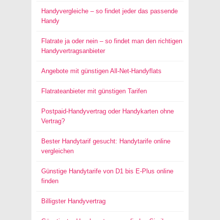
Handyvergleiche – so findet jeder das passende
Handy
Flatrate ja oder nein – so findet man den richtigen
Handyvertragsanbieter
Angebote mit günstigen All-Net-Handyflats
Flatrateanbieter mit günstigen Tarifen
Postpaid-Handyvertrag oder Handykarten ohne
Vertrag?
Bester Handytarif gesucht: Handytarife online
vergleichen
Günstige Handytarife von D1 bis E-Plus online
finden
Billigster Handyvertrag