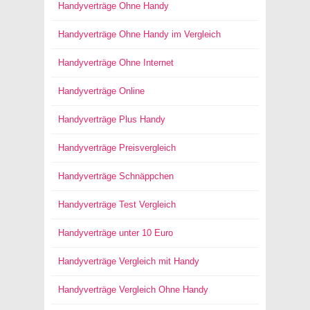
Handyverträge Ohne Handy
Handyverträge Ohne Handy im Vergleich
Handyverträge Ohne Internet
Handyverträge Online
Handyverträge Plus Handy
Handyverträge Preisvergleich
Handyverträge Schnäppchen
Handyverträge Test Vergleich
Handyverträge unter 10 Euro
Handyverträge Vergleich mit Handy
Handyverträge Vergleich Ohne Handy