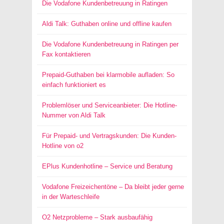
Die Vodafone Kundenbetreuung in Ratingen
Aldi Talk: Guthaben online und offline kaufen
Die Vodafone Kundenbetreuung in Ratingen per
Fax kontaktieren
Prepaid-Guthaben bei klarmobile aufladen: So
einfach funktioniert es
Problemlöser und Serviceanbieter: Die Hotline-
Nummer von Aldi Talk
Für Prepaid- und Vertragskunden: Die Kunden-
Hotline von o2
EPlus Kundenhotline – Service und Beratung
Vodafone Freizeichentöne – Da bleibt jeder gerne
in der Warteschleife
O2 Netzprobleme – Stark ausbaufähig