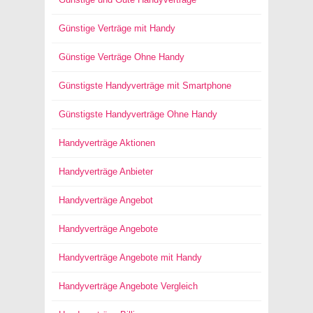
Günstige Verträge mit Handy
Günstige Verträge Ohne Handy
Günstigste Handyverträge mit Smartphone
Günstigste Handyverträge Ohne Handy
Handyverträge Aktionen
Handyverträge Anbieter
Handyverträge Angebot
Handyverträge Angebote
Handyverträge Angebote mit Handy
Handyverträge Angebote Vergleich