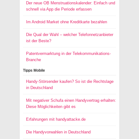
Der neue OB Menstruationskalender: Einfach und
schnell via App die Periode erfassen
Im Android Market ohne Kreditkarte bezahlen
Die Qual der Wahl – welcher Telefonnetzanbieter
ist der Beste?
Patentvermarktung in der Telekommunikations-
Branche
Tipps Mobile
Handy-Störsender kaufen? So ist die Rechtslage
in Deutschland
Mit negativer Schufa einen Handyvertrag erhalten:
Diese Möglichkeiten gibt es
Erfahrungen mit handyattacke.de
Die Handyvorwahlen in Deutschland