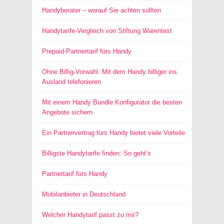
Handyberater – worauf Sie achten sollten
Handytarife-Vergleich von Stiftung Warentest
Prepaid-Partnertarif fürs Handy
Ohne Billig-Vorwahl: Mit dem Handy billiger ins
Ausland telefonieren
Mit einem Handy Bundle Konfigurator die besten
Angebote sichern
Ein Partnervertrag fürs Handy bietet viele Vorteile
Billigste Handytarife finden: So geht’s
Partnertarif fürs Handy
Mobilanbieter in Deutschland
Welcher Handytarif passt zu mir?