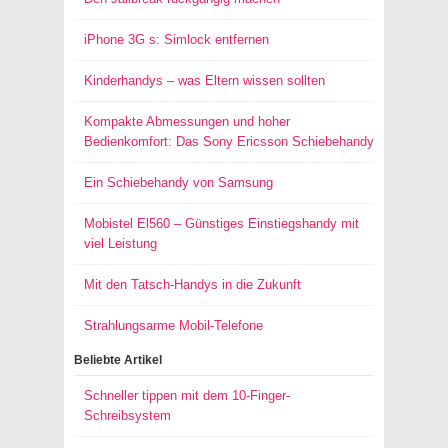
iPhone 3G s: Simlock entfernen
Kinderhandys – was Eltern wissen sollten
Kompakte Abmessungen und hoher
Bedienkomfort: Das Sony Ericsson Schiebehandy
Ein Schiebehandy von Samsung
Mobistel El560 – Günstiges Einstiegshandy mit
viel Leistung
Mit den Tatsch-Handys in die Zukunft
Strahlungsarme Mobil-Telefone
Beliebte Artikel
Schneller tippen mit dem 10-Finger-
Schreibsystem