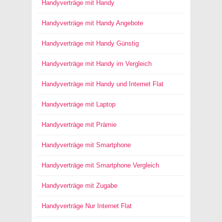
Handyverträge mit Handy
Handyverträge mit Handy Angebote
Handyverträge mit Handy Günstig
Handyverträge mit Handy im Vergleich
Handyverträge mit Handy und Internet Flat
Handyverträge mit Laptop
Handyverträge mit Prämie
Handyverträge mit Smartphone
Handyverträge mit Smartphone Vergleich
Handyverträge mit Zugabe
Handyverträge Nur Internet Flat