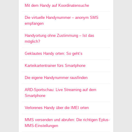
Mit dem Handy auf Koordinatensuche
Die virtuelle Handynummer – anonym SMS
empfangen
Handyortung ohne Zustimmung – Ist das
möglich?
Geklautes Handy orten: So geht’s
Karteikartentrainer fürs Smartphone
Die eigene Handynummer rausfinden
ARD-Sportschau: Live Streaming auf dem
Smartphone
Verlorenes Handy über die IMEI orten
MMS versenden und abrufen: Die richtigen Eplus-
MMS-Einstellungen