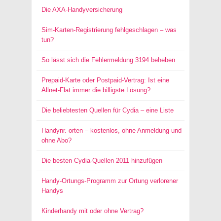
Die AXA-Handyversicherung
Sim-Karten-Registrierung fehlgeschlagen – was
tun?
So lässt sich die Fehlermeldung 3194 beheben
Prepaid-Karte oder Postpaid-Vertrag: Ist eine
Allnet-Flat immer die billigste Lösung?
Die beliebtesten Quellen für Cydia – eine Liste
Handynr. orten – kostenlos, ohne Anmeldung und
ohne Abo?
Die besten Cydia-Quellen 2011 hinzufügen
Handy-Ortungs-Programm zur Ortung verlorener
Handys
Kinderhandy mit oder ohne Vertrag?