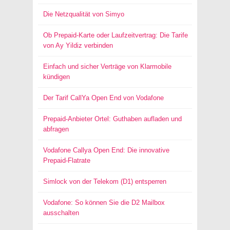
Die Netzqualität von Simyo
Ob Prepaid-Karte oder Laufzeitvertrag: Die Tarife
von Ay Yildiz verbinden
Einfach und sicher Verträge von Klarmobile
kündigen
Der Tarif CallYa Open End von Vodafone
Prepaid-Anbieter Ortel: Guthaben aufladen und
abfragen
Vodafone Callya Open End: Die innovative
Prepaid-Flatrate
Simlock von der Telekom (D1) entsperren
Vodafone: So können Sie die D2 Mailbox
ausschalten