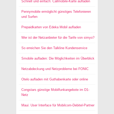
Schnell und einfach: Callmobile-Karte aufladen
Pennymobile ermöglicht günstiges Telefonieren
und Surfen
Prepaidkarten von Edeka Mobil aufladen
Wer ist der Netzanbieter für die Tarife von simyo?
So erreichen Sie den Talkline Kundenservice
Smobile aufladen: Die Möglichkeiten im Überblick
Netzabdeckung und Netzprobleme bei FONIC
Otelo aufladen mit Guthabenkarte oder online
Congstars günstige Mobilfunkangebote im D1-
Netz
Maui: User Interface für Mobilcom-Debitel-Partner