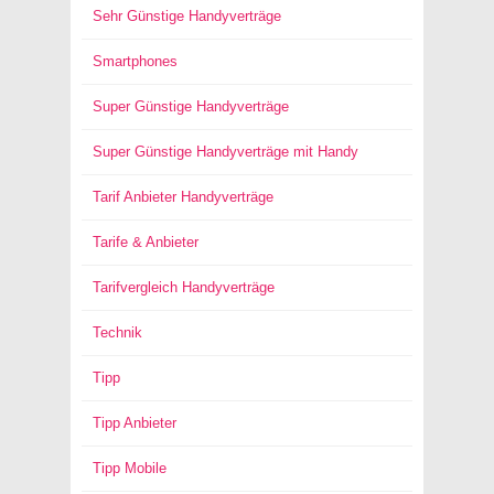
Sehr Günstige Handyverträge
Smartphones
Super Günstige Handyverträge
Super Günstige Handyverträge mit Handy
Tarif Anbieter Handyverträge
Tarife & Anbieter
Tarifvergleich Handyverträge
Technik
Tipp
Tipp Anbieter
Tipp Mobile