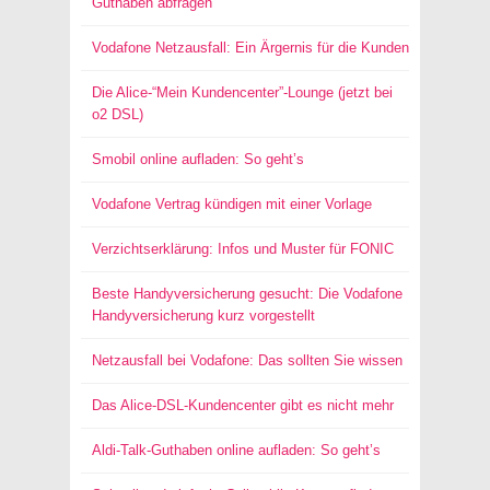
Guthaben abfragen
Vodafone Netzausfall: Ein Ärgernis für die Kunden
Die Alice-“Mein Kundencenter”-Lounge (jetzt bei
o2 DSL)
Smobil online aufladen: So geht’s
Vodafone Vertrag kündigen mit einer Vorlage
Verzichtserklärung: Infos und Muster für FONIC
Beste Handyversicherung gesucht: Die Vodafone
Handyversicherung kurz vorgestellt
Netzausfall bei Vodafone: Das sollten Sie wissen
Das Alice-DSL-Kundencenter gibt es nicht mehr
Aldi-Talk-Guthaben online aufladen: So geht’s