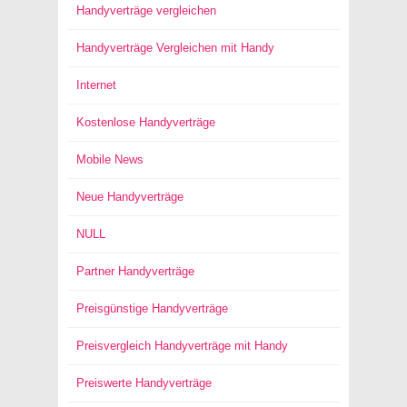
Handyverträge vergleichen
Handyverträge Vergleichen mit Handy
Internet
Kostenlose Handyverträge
Mobile News
Neue Handyverträge
NULL
Partner Handyverträge
Preisgünstige Handyverträge
Preisvergleich Handyverträge mit Handy
Preiswerte Handyverträge