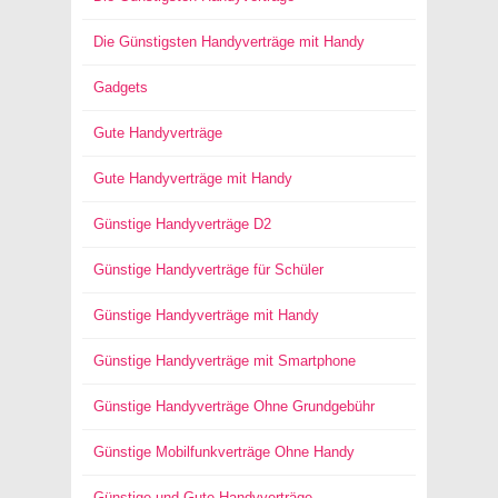
Die Günstigsten Handyverträge mit Handy
Gadgets
Gute Handyverträge
Gute Handyverträge mit Handy
Günstige Handyverträge D2
Günstige Handyverträge für Schüler
Günstige Handyverträge mit Handy
Günstige Handyverträge mit Smartphone
Günstige Handyverträge Ohne Grundgebühr
Günstige Mobilfunkverträge Ohne Handy
Günstige und Gute Handyverträge