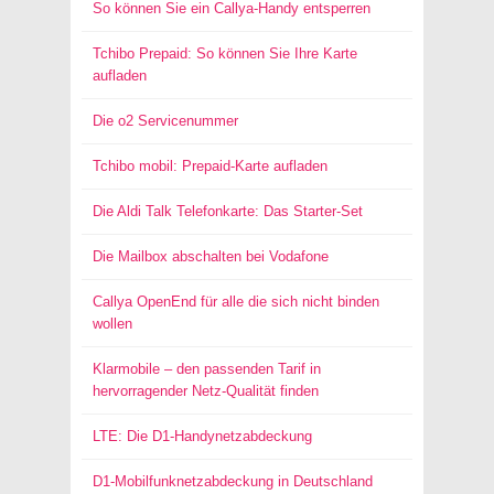
So können Sie ein Callya-Handy entsperren
Tchibo Prepaid: So können Sie Ihre Karte
aufladen
Die o2 Servicenummer
Tchibo mobil: Prepaid-Karte aufladen
Die Aldi Talk Telefonkarte: Das Starter-Set
Die Mailbox abschalten bei Vodafone
Callya OpenEnd für alle die sich nicht binden
wollen
Klarmobile – den passenden Tarif in
hervorragender Netz-Qualität finden
LTE: Die D1-Handynetzabdeckung
D1-Mobilfunknetzabdeckung in Deutschland