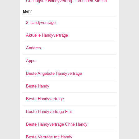
Günstigster Handyvertrag – so finden Sie ihn
Mehr
2 Handyverträge
Aktuelle Handyverträge
Anderes
Apps
Beste Angebote Handyverträge
Beste Handy
Beste Handyverträge
Beste Handyverträge Flat
Beste Handyverträge Ohne Handy
Beste Verträge mit Handy