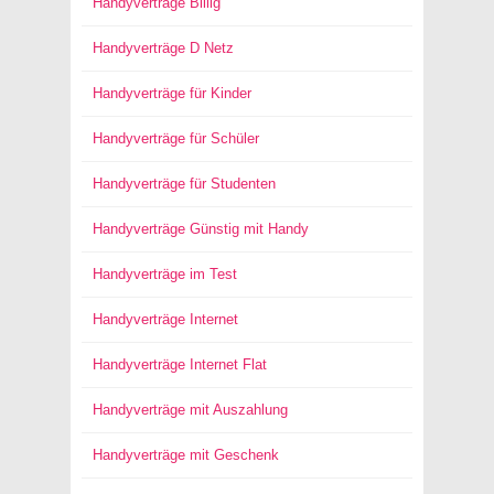
Handyverträge Billig
Handyverträge D Netz
Handyverträge für Kinder
Handyverträge für Schüler
Handyverträge für Studenten
Handyverträge Günstig mit Handy
Handyverträge im Test
Handyverträge Internet
Handyverträge Internet Flat
Handyverträge mit Auszahlung
Handyverträge mit Geschenk