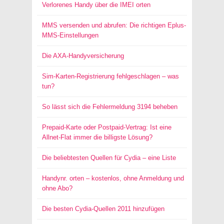
Verlorenes Handy über die IMEI orten
MMS versenden und abrufen: Die richtigen Eplus-
MMS-Einstellungen
Die AXA-Handyversicherung
Sim-Karten-Registrierung fehlgeschlagen – was
tun?
So lässt sich die Fehlermeldung 3194 beheben
Prepaid-Karte oder Postpaid-Vertrag: Ist eine
Allnet-Flat immer die billigste Lösung?
Die beliebtesten Quellen für Cydia – eine Liste
Handynr. orten – kostenlos, ohne Anmeldung und
ohne Abo?
Die besten Cydia-Quellen 2011 hinzufügen