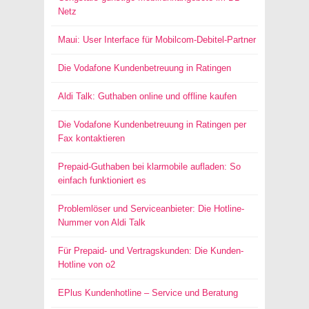
Netz
Maui: User Interface für Mobilcom-Debitel-Partner
Die Vodafone Kundenbetreuung in Ratingen
Aldi Talk: Guthaben online und offline kaufen
Die Vodafone Kundenbetreuung in Ratingen per
Fax kontaktieren
Prepaid-Guthaben bei klarmobile aufladen: So
einfach funktioniert es
Problemlöser und Serviceanbieter: Die Hotline-
Nummer von Aldi Talk
Für Prepaid- und Vertragskunden: Die Kunden-
Hotline von o2
EPlus Kundenhotline – Service und Beratung