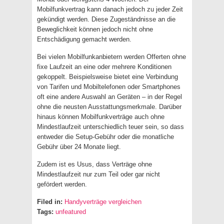
Mobilfunkvertrag kann danach jedoch zu jeder Zeit
gekündigt werden. Diese Zugeständnisse an die
Beweglichkeit können jedoch nicht ohne
Entschädigung gemacht werden.
Bei vielen Mobilfunkanbietern werden Offerten ohne
fixe Laufzeit an eine oder mehrere Konditionen
gekoppelt. Beispielsweise bietet eine Verbindung
von Tarifen und Mobiltelefonen oder Smartphones
oft eine andere Auswahl an Geräten – in der Regel
ohne die neusten Ausstattungsmerkmale. Darüber
hinaus können Mobilfunkverträge auch ohne
Mindestlaufzeit unterschiedlich teuer sein, so dass
entweder die Setup-Gebühr oder die monatliche
Gebühr über 24 Monate liegt.
Zudem ist es Usus, dass Verträge ohne
Mindestlaufzeit nur zum Teil oder gar nicht
gefördert werden.
Filed in:
Handyverträge vergleichen
Tags:
unfeatured