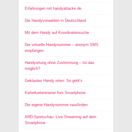
Erfahrungen mit handyattacke.de
Die Handyvorwahlen in Deutschland
Mit dem Handy auf Koordinatensuche
Die virtuelle Handynummer – anonym SMS
empfangen
Handyortung ohne Zustimmung – Ist das
möglich?
Geklautes Handy orten: So geht’s
Karteikartentrainer fürs Smartphone
Die eigene Handynummer rausfinden
ARD-Sportschau: Live Streaming auf dem
Smartphone