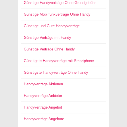
Günstige Handyverträge Ohne Grundgebühr
Günstige Mobilfunkverträge Ohne Handy
Günstige und Gute Handyverträge
Günstige Verträge mit Handy
Günstige Verträge Ohne Handy
Günstigste Handyverträge mit Smartphone
Günstigste Handyverträge Ohne Handy
Handyverträge Aktionen
Handyverträge Anbieter
Handyverträge Angebot
Handyverträge Angebote