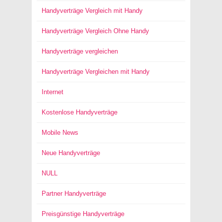
Handyverträge Vergleich mit Handy
Handyverträge Vergleich Ohne Handy
Handyverträge vergleichen
Handyverträge Vergleichen mit Handy
Internet
Kostenlose Handyverträge
Mobile News
Neue Handyverträge
NULL
Partner Handyverträge
Preisgünstige Handyverträge