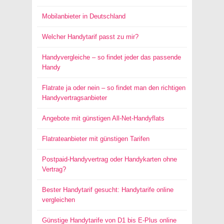
Mobilanbieter in Deutschland
Welcher Handytarif passt zu mir?
Handyvergleiche – so findet jeder das passende
Handy
Flatrate ja oder nein – so findet man den richtigen
Handyvertragsanbieter
Angebote mit günstigen All-Net-Handyflats
Flatrateanbieter mit günstigen Tarifen
Postpaid-Handyvertrag oder Handykarten ohne
Vertrag?
Bester Handytarif gesucht: Handytarife online
vergleichen
Günstige Handytarife von D1 bis E-Plus online