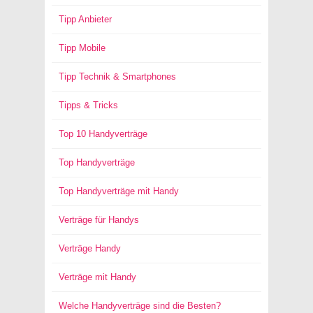
Tipp Anbieter
Tipp Mobile
Tipp Technik & Smartphones
Tipps & Tricks
Top 10 Handyverträge
Top Handyverträge
Top Handyverträge mit Handy
Verträge für Handys
Verträge Handy
Verträge mit Handy
Welche Handyverträge sind die Besten?