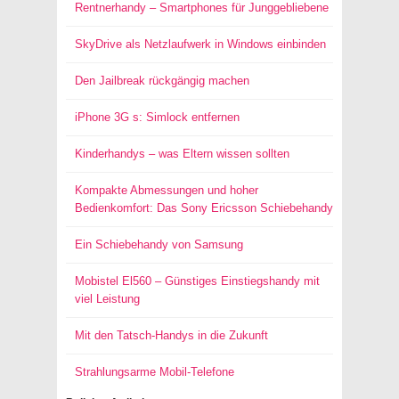
Rentnerhandy – Smartphones für Junggebliebene
SkyDrive als Netzlaufwerk in Windows einbinden
Den Jailbreak rückgängig machen
iPhone 3G s: Simlock entfernen
Kinderhandys – was Eltern wissen sollten
Kompakte Abmessungen und hoher
Bedienkomfort: Das Sony Ericsson Schiebehandy
Ein Schiebehandy von Samsung
Mobistel El560 – Günstiges Einstiegshandy mit
viel Leistung
Mit den Tatsch-Handys in die Zukunft
Strahlungsarme Mobil-Telefone