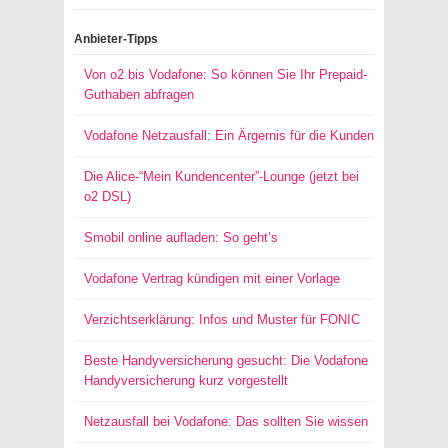
Anbieter-Tipps
Von o2 bis Vodafone: So können Sie Ihr Prepaid-
Guthaben abfragen
Vodafone Netzausfall: Ein Ärgernis für die Kunden
Die Alice-“Mein Kundencenter”-Lounge (jetzt bei
o2 DSL)
Smobil online aufladen: So geht’s
Vodafone Vertrag kündigen mit einer Vorlage
Verzichtserklärung: Infos und Muster für FONIC
Beste Handyversicherung gesucht: Die Vodafone
Handyversicherung kurz vorgestellt
Netzausfall bei Vodafone: Das sollten Sie wissen