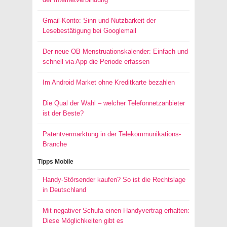
Gmail-Konto: Sinn und Nutzbarkeit der
Lesebestätigung bei Googlemail
Der neue OB Menstruationskalender: Einfach und
schnell via App die Periode erfassen
Im Android Market ohne Kreditkarte bezahlen
Die Qual der Wahl – welcher Telefonnetzanbieter
ist der Beste?
Patentvermarktung in der Telekommunikations-
Branche
Tipps Mobile
Handy-Störsender kaufen? So ist die Rechtslage
in Deutschland
Mit negativer Schufa einen Handyvertrag erhalten:
Diese Möglichkeiten gibt es