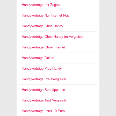
Handyverträge mit Zugabe
Handyverträge Nur Internet Flat
Handyverträge Ohne Handy
Handyverträge Ohne Handy im Vergleich
Handyverträge Ohne Internet
Handyverträge Online
Handyverträge Plus Handy
Handyverträge Preisvergleich
Handyverträge Schnäppchen
Handyverträge Test Vergleich
Handyverträge unter 10 Euro