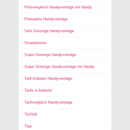
Preisvergleich Handyverträge mit Handy
Preiswerte Handyverträge
Sehr Günstige Handyverträge
Smartphones
Super Günstige Handyverträge
Super Günstige Handyverträge mit Handy
Tarif Anbieter Handyverträge
Tarife & Anbieter
Tarifvergleich Handyverträge
Technik
Tipp