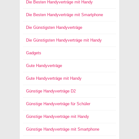
Die Besten Handyverträge mit Handy
Die Besten Handyverträge mit Smartphone
Die Günstigsten Handyverträge
Die Günstigsten Handyverträge mit Handy
Gadgets
Gute Handyverträge
Gute Handyverträge mit Handy
Günstige Handyverträge D2
Günstige Handyverträge für Schüler
Günstige Handyverträge mit Handy
Günstige Handyverträge mit Smartphone