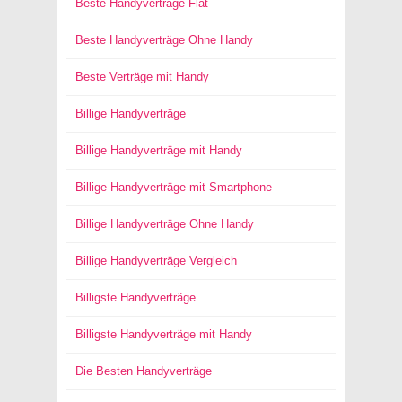
Beste Handyverträge Flat
Beste Handyverträge Ohne Handy
Beste Verträge mit Handy
Billige Handyverträge
Billige Handyverträge mit Handy
Billige Handyverträge mit Smartphone
Billige Handyverträge Ohne Handy
Billige Handyverträge Vergleich
Billigste Handyverträge
Billigste Handyverträge mit Handy
Die Besten Handyverträge