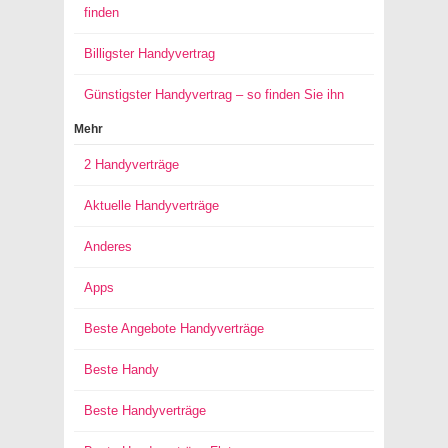
finden
Billigster Handyvertrag
Günstigster Handyvertrag – so finden Sie ihn
Mehr
2 Handyverträge
Aktuelle Handyverträge
Anderes
Apps
Beste Angebote Handyverträge
Beste Handy
Beste Handyverträge