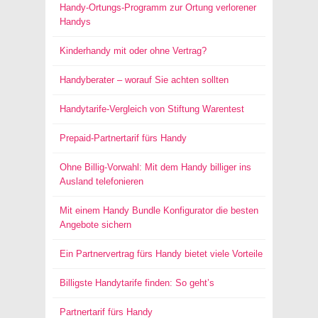
Handy-Ortungs-Programm zur Ortung verlorener
Handys
Kinderhandy mit oder ohne Vertrag?
Handyberater – worauf Sie achten sollten
Handytarife-Vergleich von Stiftung Warentest
Prepaid-Partnertarif fürs Handy
Ohne Billig-Vorwahl: Mit dem Handy billiger ins
Ausland telefonieren
Mit einem Handy Bundle Konfigurator die besten
Angebote sichern
Ein Partnervertrag fürs Handy bietet viele Vorteile
Billigste Handytarife finden: So geht’s
Partnertarif fürs Handy