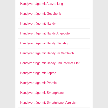
Handyverträge mit Auszahlung
Handyverträge mit Geschenk
Handyverträge mit Handy
Handyverträge mit Handy Angebote
Handyverträge mit Handy Günstig
Handyverträge mit Handy im Vergleich
Handyverträge mit Handy und Internet Flat
Handyverträge mit Laptop
Handyverträge mit Prämie
Handyverträge mit Smartphone
Handyverträge mit Smartphone Vergleich