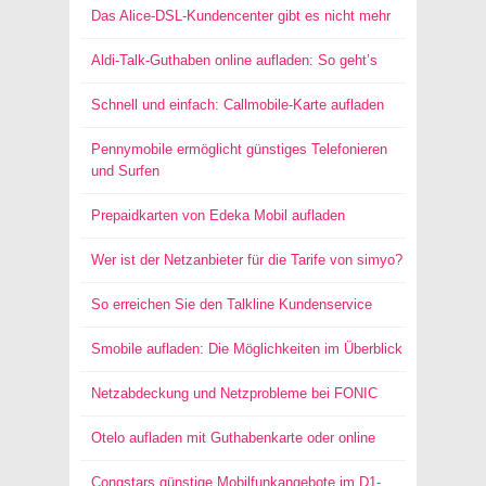
Das Alice-DSL-Kundencenter gibt es nicht mehr
Aldi-Talk-Guthaben online aufladen: So geht’s
Schnell und einfach: Callmobile-Karte aufladen
Pennymobile ermöglicht günstiges Telefonieren
und Surfen
Prepaidkarten von Edeka Mobil aufladen
Wer ist der Netzanbieter für die Tarife von simyo?
So erreichen Sie den Talkline Kundenservice
Smobile aufladen: Die Möglichkeiten im Überblick
Netzabdeckung und Netzprobleme bei FONIC
Otelo aufladen mit Guthabenkarte oder online
Congstars günstige Mobilfunkangebote im D1-