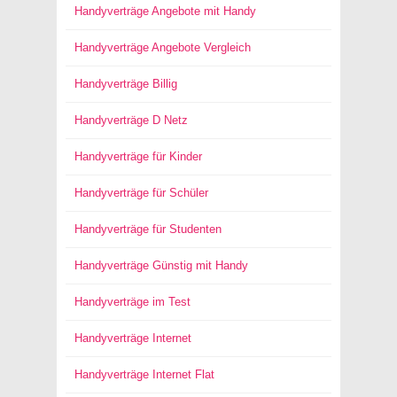
Handyverträge Angebote mit Handy
Handyverträge Angebote Vergleich
Handyverträge Billig
Handyverträge D Netz
Handyverträge für Kinder
Handyverträge für Schüler
Handyverträge für Studenten
Handyverträge Günstig mit Handy
Handyverträge im Test
Handyverträge Internet
Handyverträge Internet Flat