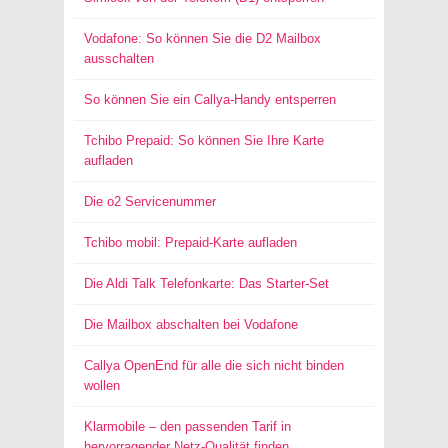
Vodafone: So können Sie die D2 Mailbox
ausschalten
So können Sie ein Callya-Handy entsperren
Tchibo Prepaid: So können Sie Ihre Karte
aufladen
Die o2 Servicenummer
Tchibo mobil: Prepaid-Karte aufladen
Die Aldi Talk Telefonkarte: Das Starter-Set
Die Mailbox abschalten bei Vodafone
Callya OpenEnd für alle die sich nicht binden
wollen
Klarmobile – den passenden Tarif in
hervorragender Netz-Qualität finden