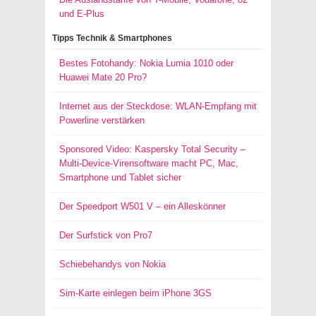
und E-Plus
Tipps Technik & Smartphones
Bestes Fotohandy: Nokia Lumia 1010 oder
Huawei Mate 20 Pro?
Internet aus der Steckdose: WLAN-Empfang mit
Powerline verstärken
Sponsored Video: Kaspersky Total Security –
Multi-Device-Virensoftware macht PC, Mac,
Smartphone und Tablet sicher
Der Speedport W501 V – ein Alleskönner
Der Surfstick von Pro7
Schiebehandys von Nokia
Sim-Karte einlegen beim iPhone 3GS