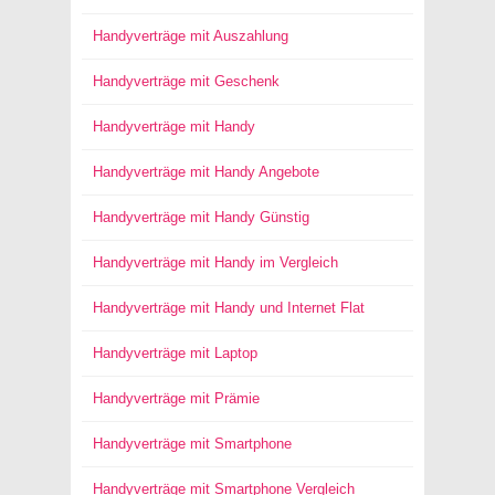
Handyverträge mit Auszahlung
Handyverträge mit Geschenk
Handyverträge mit Handy
Handyverträge mit Handy Angebote
Handyverträge mit Handy Günstig
Handyverträge mit Handy im Vergleich
Handyverträge mit Handy und Internet Flat
Handyverträge mit Laptop
Handyverträge mit Prämie
Handyverträge mit Smartphone
Handyverträge mit Smartphone Vergleich