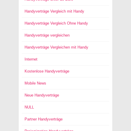
Handyverträge Vergleich mit Handy
Handyverträge Vergleich Ohne Handy
Handyverträge vergleichen
Handyverträge Vergleichen mit Handy
Internet
Kostenlose Handyverträge
Mobile News
Neue Handyverträge
NULL
Partner Handyverträge