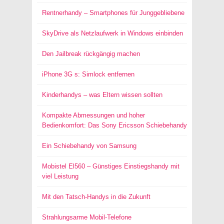
Rentnerhandy – Smartphones für Junggebliebene
SkyDrive als Netzlaufwerk in Windows einbinden
Den Jailbreak rückgängig machen
iPhone 3G s: Simlock entfernen
Kinderhandys – was Eltern wissen sollten
Kompakte Abmessungen und hoher
Bedienkomfort: Das Sony Ericsson Schiebehandy
Ein Schiebehandy von Samsung
Mobistel El560 – Günstiges Einstiegshandy mit
viel Leistung
Mit den Tatsch-Handys in die Zukunft
Strahlungsarme Mobil-Telefone