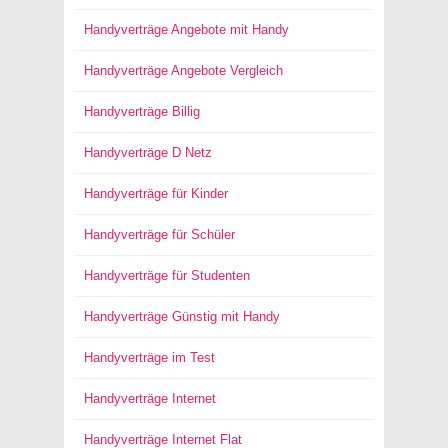
Handyverträge Angebote mit Handy
Handyverträge Angebote Vergleich
Handyverträge Billig
Handyverträge D Netz
Handyverträge für Kinder
Handyverträge für Schüler
Handyverträge für Studenten
Handyverträge Günstig mit Handy
Handyverträge im Test
Handyverträge Internet
Handyverträge Internet Flat