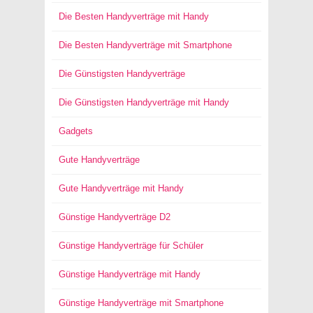
Die Besten Handyverträge mit Handy
Die Besten Handyverträge mit Smartphone
Die Günstigsten Handyverträge
Die Günstigsten Handyverträge mit Handy
Gadgets
Gute Handyverträge
Gute Handyverträge mit Handy
Günstige Handyverträge D2
Günstige Handyverträge für Schüler
Günstige Handyverträge mit Handy
Günstige Handyverträge mit Smartphone