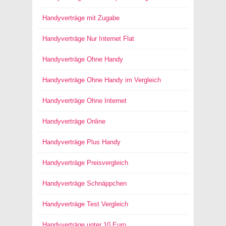
Handyverträge mit Zugabe
Handyverträge Nur Internet Flat
Handyverträge Ohne Handy
Handyverträge Ohne Handy im Vergleich
Handyverträge Ohne Internet
Handyverträge Online
Handyverträge Plus Handy
Handyverträge Preisvergleich
Handyverträge Schnäppchen
Handyverträge Test Vergleich
Handyverträge unter 10 Euro