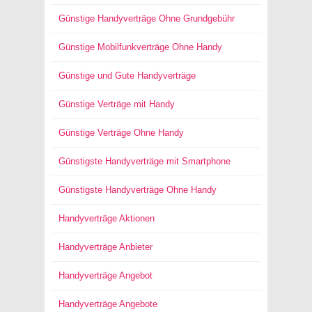
Günstige Handyverträge Ohne Grundgebühr
Günstige Mobilfunkverträge Ohne Handy
Günstige und Gute Handyverträge
Günstige Verträge mit Handy
Günstige Verträge Ohne Handy
Günstigste Handyverträge mit Smartphone
Günstigste Handyverträge Ohne Handy
Handyverträge Aktionen
Handyverträge Anbieter
Handyverträge Angebot
Handyverträge Angebote