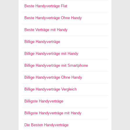
Beste Handyverträge Flat
Beste Handyverträge Ohne Handy
Beste Verträge mit Handy
Billige Handyverträge
Billige Handyverträge mit Handy
Billige Handyverträge mit Smartphone
Billige Handyverträge Ohne Handy
Billige Handyverträge Vergleich
Billigste Handyverträge
Billigste Handyverträge mit Handy
Die Besten Handyverträge