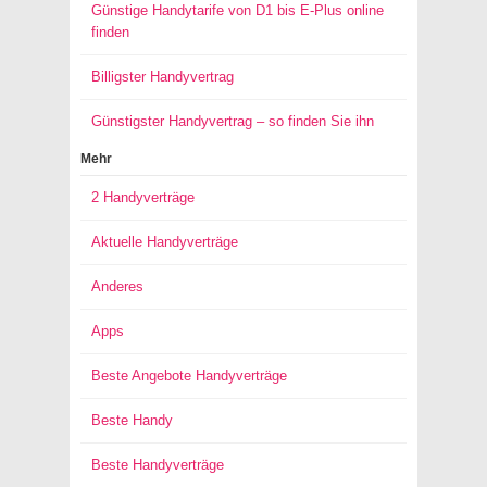
Günstige Handytarife von D1 bis E-Plus online
finden
Billigster Handyvertrag
Günstigster Handyvertrag – so finden Sie ihn
Mehr
2 Handyverträge
Aktuelle Handyverträge
Anderes
Apps
Beste Angebote Handyverträge
Beste Handy
Beste Handyverträge