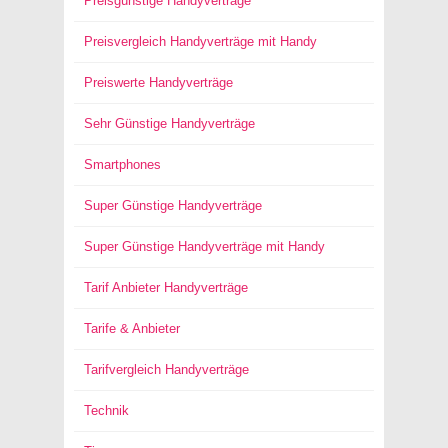
Preisgünstige Handyverträge
Preisvergleich Handyverträge mit Handy
Preiswerte Handyverträge
Sehr Günstige Handyverträge
Smartphones
Super Günstige Handyverträge
Super Günstige Handyverträge mit Handy
Tarif Anbieter Handyverträge
Tarife & Anbieter
Tarifvergleich Handyverträge
Technik