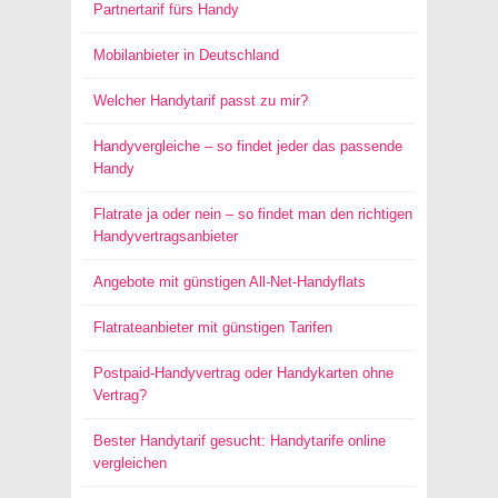
Partnertarif fürs Handy
Mobilanbieter in Deutschland
Welcher Handytarif passt zu mir?
Handyvergleiche – so findet jeder das passende
Handy
Flatrate ja oder nein – so findet man den richtigen
Handyvertragsanbieter
Angebote mit günstigen All-Net-Handyflats
Flatrateanbieter mit günstigen Tarifen
Postpaid-Handyvertrag oder Handykarten ohne
Vertrag?
Bester Handytarif gesucht: Handytarife online
vergleichen