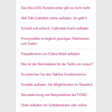
Das Alice-DSL-Kundencenter gibt es nicht mehr
Aldi-Talk-Guthaben online aufladen: So geht’s
Schnell und einfach: Callmobile-Karte aufladen
Pennymobile ermöglicht günstiges Telefonieren
und Surfen
Prepaidkarten von Edeka Mobil aufladen
Wer ist der Netzanbieter für die Tarife von simyo?
So erreichen Sie den Talkline Kundenservice
Smobile aufladen: Die Möglichkeiten im Überblick
Netzabdeckung und Netzprobleme bei FONIC
Otelo aufladen mit Guthabenkarte oder online