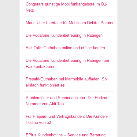
Congstars günstige Mobilfunkangebote im D1-
Netz
Maui: User Interface für Mobilcom-Debitel-Partner
Die Vodafone Kundenbetreuung in Ratingen
Aldi Talk: Guthaben online und offline kaufen
Die Vodafone Kundenbetreuung in Ratingen per
Fax kontaktieren
Prepaid-Guthaben bei klarmobile aufladen: So
einfach funktioniert es
Problemlöser und Serviceanbieter: Die Hotline-
Nummer von Aldi Talk
Für Prepaid- und Vertragskunden: Die Kunden-
Hotline von o2
EPlus Kundenhotline – Service und Beratung