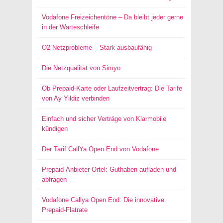
Vodafone Freizeichentöne – Da bleibt jeder gerne
in der Warteschleife
O2 Netzprobleme – Stark ausbaufähig
Die Netzqualität von Simyo
Ob Prepaid-Karte oder Laufzeitvertrag: Die Tarife
von Ay Yildiz verbinden
Einfach und sicher Verträge von Klarmobile
kündigen
Der Tarif CallYa Open End von Vodafone
Prepaid-Anbieter Ortel: Guthaben aufladen und
abfragen
Vodafone Callya Open End: Die innovative
Prepaid-Flatrate