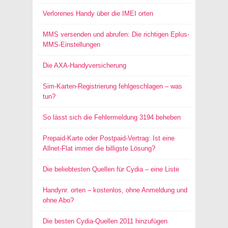
Verlorenes Handy über die IMEI orten
MMS versenden und abrufen: Die richtigen Eplus-
MMS-Einstellungen
Die AXA-Handyversicherung
Sim-Karten-Registrierung fehlgeschlagen – was
tun?
So lässt sich die Fehlermeldung 3194 beheben
Prepaid-Karte oder Postpaid-Vertrag: Ist eine
Allnet-Flat immer die billigste Lösung?
Die beliebtesten Quellen für Cydia – eine Liste
Handynr. orten – kostenlos, ohne Anmeldung und
ohne Abo?
Die besten Cydia-Quellen 2011 hinzufügen