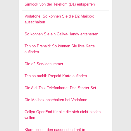
Simlock von der Telekom (D1) entsperren
Vodafone: So können Sie die D2 Mailbox
ausschalten
So können Sie ein Callya-Handy entsperren
Tchibo Prepaid: So können Sie Ihre Karte
aufladen
Die o2 Servicenummer
Tchibo mobil: Prepaid-Karte aufladen
Die Aldi Talk Telefonkarte: Das Starter-Set
Die Mailbox abschalten bei Vodafone
Callya OpenEnd für alle die sich nicht binden
wollen
Klarmobile – den passenden Tarif in