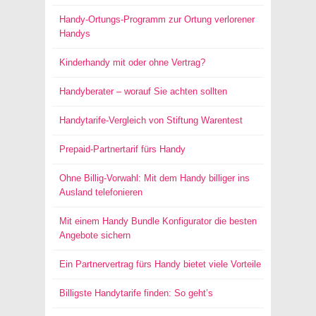
Handy-Ortungs-Programm zur Ortung verlorener
Handys
Kinderhandy mit oder ohne Vertrag?
Handyberater – worauf Sie achten sollten
Handytarife-Vergleich von Stiftung Warentest
Prepaid-Partnertarif fürs Handy
Ohne Billig-Vorwahl: Mit dem Handy billiger ins
Ausland telefonieren
Mit einem Handy Bundle Konfigurator die besten
Angebote sichern
Ein Partnervertrag fürs Handy bietet viele Vorteile
Billigste Handytarife finden: So geht’s