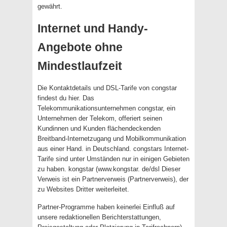
gewährt.
Internet und Handy-
Angebote ohne
Mindestlaufzeit
Die Kontaktdetails und DSL-Tarife von congstar
findest du hier. Das
Telekommunikationsunternehmen congstar, ein
Unternehmen der Telekom, offeriert seinen
Kundinnen und Kunden flächendeckenden
Breitband-Internetzugang und Mobilkommunikation
aus einer Hand. in Deutschland. congstars Internet-
Tarife sind unter Umständen nur in einigen Gebieten
zu haben. kongstar (www.kongstar. de/dsl Dieser
Verweis ist ein Partnerverweis (Partnerverweis), der
zu Websites Dritter weiterleitet.
Partner-Programme haben keinerlei Einfluß auf
unsere redaktionellen Berichterstattungen,