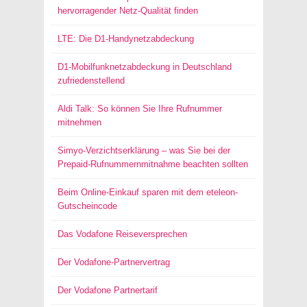
hervorragender Netz-Qualität finden
LTE: Die D1-Handynetzabdeckung
D1-Mobilfunknetzabdeckung in Deutschland
zufriedenstellend
Aldi Talk: So können Sie Ihre Rufnummer
mitnehmen
Simyo-Verzichtserklärung – was Sie bei der
Prepaid-Rufnummernmitnahme beachten sollten
Beim Online-Einkauf sparen mit dem eteleon-
Gutscheincode
Das Vodafone Reiseversprechen
Der Vodafone-Partnervertrag
Der Vodafone Partnertarif