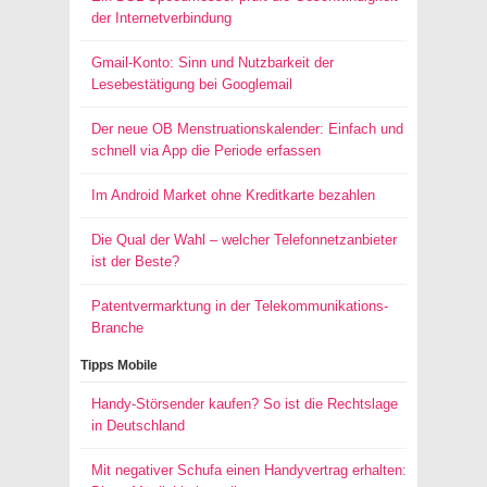
der Internetverbindung
Gmail-Konto: Sinn und Nutzbarkeit der
Lesebestätigung bei Googlemail
Der neue OB Menstruationskalender: Einfach und
schnell via App die Periode erfassen
Im Android Market ohne Kreditkarte bezahlen
Die Qual der Wahl – welcher Telefonnetzanbieter
ist der Beste?
Patentvermarktung in der Telekommunikations-
Branche
Tipps Mobile
Handy-Störsender kaufen? So ist die Rechtslage
in Deutschland
Mit negativer Schufa einen Handyvertrag erhalten: