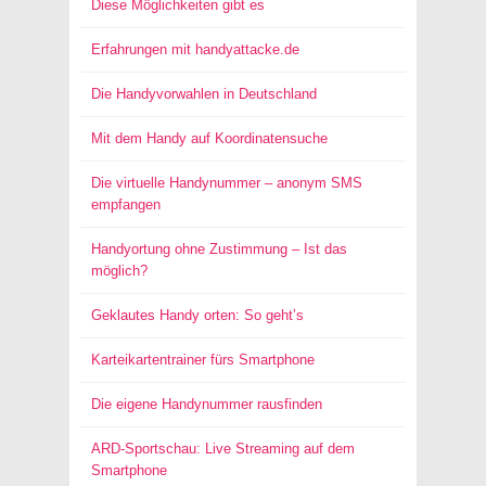
Diese Möglichkeiten gibt es
Erfahrungen mit handyattacke.de
Die Handyvorwahlen in Deutschland
Mit dem Handy auf Koordinatensuche
Die virtuelle Handynummer – anonym SMS
empfangen
Handyortung ohne Zustimmung – Ist das
möglich?
Geklautes Handy orten: So geht’s
Karteikartentrainer fürs Smartphone
Die eigene Handynummer rausfinden
ARD-Sportschau: Live Streaming auf dem
Smartphone