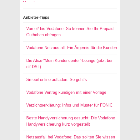
Anbieter-Tipps
Von o2 bis Vodafone: So können Sie Ihr Prepaid-
Guthaben abfragen
Vodafone Netzausfall: Ein Ärgernis für die Kunden
Die Alice-“Mein Kundencenter”-Lounge (jetzt bei
o2 DSL)
Smobil online aufladen: So geht’s
Vodafone Vertrag kündigen mit einer Vorlage
Verzichtserklärung: Infos und Muster für FONIC
Beste Handyversicherung gesucht: Die Vodafone
Handyversicherung kurz vorgestellt
Netzausfall bei Vodafone: Das sollten Sie wissen