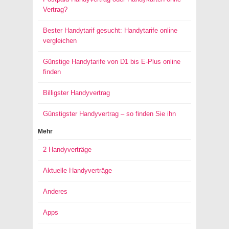
Vertrag?
Bester Handytarif gesucht: Handytarife online
vergleichen
Günstige Handytarife von D1 bis E-Plus online
finden
Billigster Handyvertrag
Günstigster Handyvertrag – so finden Sie ihn
Mehr
2 Handyverträge
Aktuelle Handyverträge
Anderes
Apps