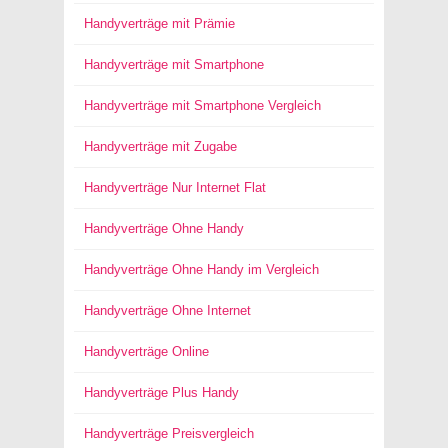
Handyverträge mit Prämie
Handyverträge mit Smartphone
Handyverträge mit Smartphone Vergleich
Handyverträge mit Zugabe
Handyverträge Nur Internet Flat
Handyverträge Ohne Handy
Handyverträge Ohne Handy im Vergleich
Handyverträge Ohne Internet
Handyverträge Online
Handyverträge Plus Handy
Handyverträge Preisvergleich