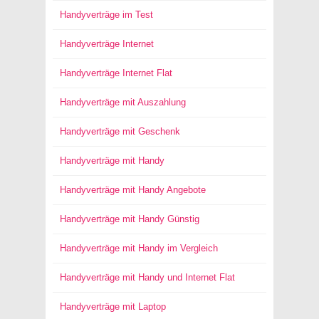
Handyverträge im Test
Handyverträge Internet
Handyverträge Internet Flat
Handyverträge mit Auszahlung
Handyverträge mit Geschenk
Handyverträge mit Handy
Handyverträge mit Handy Angebote
Handyverträge mit Handy Günstig
Handyverträge mit Handy im Vergleich
Handyverträge mit Handy und Internet Flat
Handyverträge mit Laptop