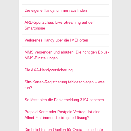
Die eigene Handynummer rausfinden
ARD-Sportschau: Live Streaming auf dem
Smartphone
Verlorenes Handy über die IMEI orten
MMS versenden und abrufen: Die richtigen Eplus-
MMS-Einstellungen
Die AXA-Handyversicherung
Sim-Karten-Registrierung fehlgeschlagen – was
tun?
So lässt sich die Fehlermeldung 3194 beheben
Prepaid-Karte oder Postpaid-Vertrag: Ist eine
Allnet-Flat immer die billigste Lösung?
Die beliebtesten Quellen für Cydia – eine Liste