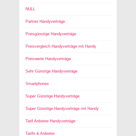
NULL
Partner Handyverträge
Preisgünstige Handyverträge
Preisvergleich Handyverträge mit Handy
Preiswerte Handyverträge
Sehr Günstige Handyverträge
Smartphones
Super Günstige Handyverträge
Super Günstige Handyverträge mit Handy
Tarif Anbieter Handyverträge
Tarife & Anbieter