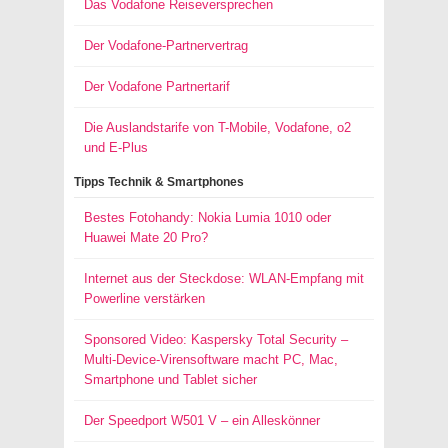
Das Vodafone Reiseversprechen
Der Vodafone-Partnervertrag
Der Vodafone Partnertarif
Die Auslandstarife von T-Mobile, Vodafone, o2
und E-Plus
Tipps Technik & Smartphones
Bestes Fotohandy: Nokia Lumia 1010 oder
Huawei Mate 20 Pro?
Internet aus der Steckdose: WLAN-Empfang mit
Powerline verstärken
Sponsored Video: Kaspersky Total Security –
Multi-Device-Virensoftware macht PC, Mac,
Smartphone und Tablet sicher
Der Speedport W501 V – ein Alleskönner