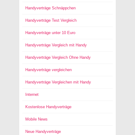
Handyverträge Schnäppchen
Handyverträge Test Vergleich
Handyverträge unter 10 Euro
Handyverträge Vergleich mit Handy
Handyverträge Vergleich Ohne Handy
Handyverträge vergleichen
Handyverträge Vergleichen mit Handy
Internet
Kostenlose Handyverträge
Mobile News
Neue Handyverträge