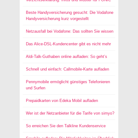
Beste Handyversicherung gesucht: Die Vodafone
Handyversicherung kurz vorgestellt
Netzausfall bei Vodafone: Das sollten Sie wissen
Das Alice-DSL-Kundencenter gibt es nicht mehr
Aldi-Talk-Guthaben online aufladen: So geht’s
Schnell und einfach: Callmobile-Karte aufladen
Pennymobile ermöglicht günstiges Telefonieren
und Surfen
Prepaidkarten von Edeka Mobil aufladen
Wer ist der Netzanbieter für die Tarife von simyo?
So erreichen Sie den Talkline Kundenservice