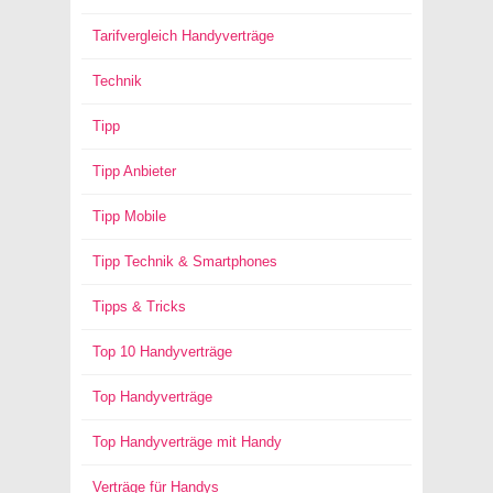
Tarifvergleich Handyverträge
Technik
Tipp
Tipp Anbieter
Tipp Mobile
Tipp Technik & Smartphones
Tipps & Tricks
Top 10 Handyverträge
Top Handyverträge
Top Handyverträge mit Handy
Verträge für Handys