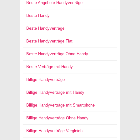
Beste Angebote Handyverträge
Beste Handy
Beste Handyverträge
Beste Handyverträge Flat
Beste Handyverträge Ohne Handy
Beste Verträge mit Handy
Billige Handyverträge
Billige Handyverträge mit Handy
Billige Handyverträge mit Smartphone
Billige Handyverträge Ohne Handy
Billige Handyverträge Vergleich