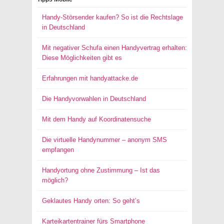
Handy-Störsender kaufen? So ist die Rechtslage
in Deutschland
Mit negativer Schufa einen Handyvertrag erhalten:
Diese Möglichkeiten gibt es
Erfahrungen mit handyattacke.de
Die Handyvorwahlen in Deutschland
Mit dem Handy auf Koordinatensuche
Die virtuelle Handynummer – anonym SMS
empfangen
Handyortung ohne Zustimmung – Ist das
möglich?
Geklautes Handy orten: So geht’s
Karteikartentrainer fürs Smartphone