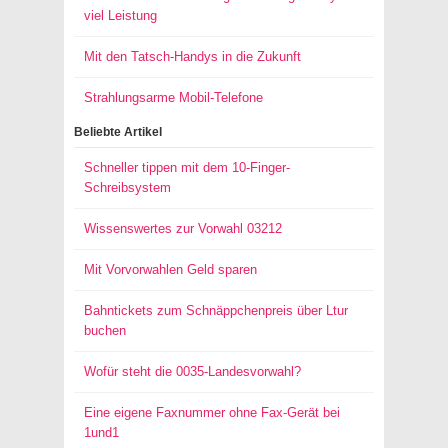
viel Leistung
Mit den Tatsch-Handys in die Zukunft
Strahlungsarme Mobil-Telefone
Beliebte Artikel
Schneller tippen mit dem 10-Finger-
Schreibsystem
Wissenswertes zur Vorwahl 03212
Mit Vorvorwahlen Geld sparen
Bahntickets zum Schnäppchenpreis über Ltur
buchen
Wofür steht die 0035-Landesvorwahl?
Eine eigene Faxnummer ohne Fax-Gerät bei
1und1