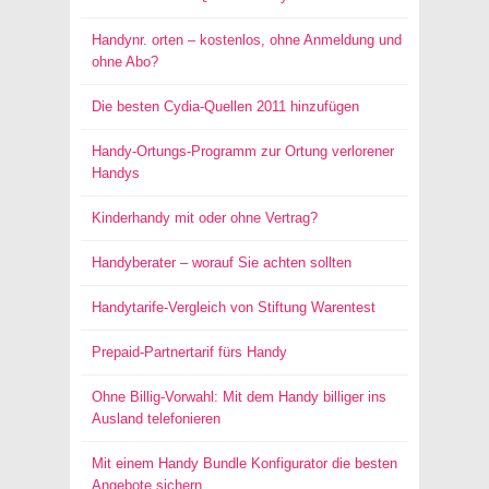
Handynr. orten – kostenlos, ohne Anmeldung und
ohne Abo?
Die besten Cydia-Quellen 2011 hinzufügen
Handy-Ortungs-Programm zur Ortung verlorener
Handys
Kinderhandy mit oder ohne Vertrag?
Handyberater – worauf Sie achten sollten
Handytarife-Vergleich von Stiftung Warentest
Prepaid-Partnertarif fürs Handy
Ohne Billig-Vorwahl: Mit dem Handy billiger ins
Ausland telefonieren
Mit einem Handy Bundle Konfigurator die besten
Angebote sichern