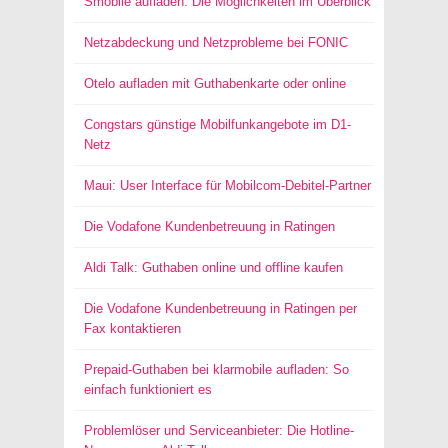
Smobile aufladen: Die Möglichkeiten im Überblick
Netzabdeckung und Netzprobleme bei FONIC
Otelo aufladen mit Guthabenkarte oder online
Congstars günstige Mobilfunkangebote im D1-
Netz
Maui: User Interface für Mobilcom-Debitel-Partner
Die Vodafone Kundenbetreuung in Ratingen
Aldi Talk: Guthaben online und offline kaufen
Die Vodafone Kundenbetreuung in Ratingen per
Fax kontaktieren
Prepaid-Guthaben bei klarmobile aufladen: So
einfach funktioniert es
Problemlöser und Serviceanbieter: Die Hotline-