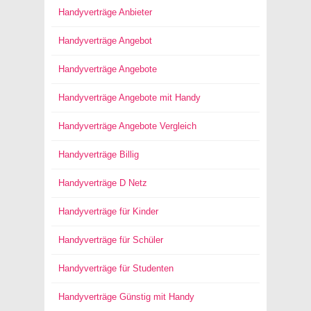
Handyverträge Anbieter
Handyverträge Angebot
Handyverträge Angebote
Handyverträge Angebote mit Handy
Handyverträge Angebote Vergleich
Handyverträge Billig
Handyverträge D Netz
Handyverträge für Kinder
Handyverträge für Schüler
Handyverträge für Studenten
Handyverträge Günstig mit Handy