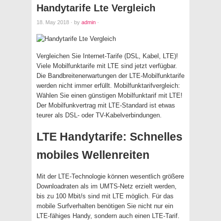
Handytarife Lte Vergleich
18. May 2018
·
by
admin
·
Vergleichen Sie Internet-Tarife (DSL, Kabel, LTE)!
Viele Mobilfunktarife mit LTE sind jetzt verfügbar.
Die Bandbreitenerwartungen der LTE-Mobilfunktarife
werden nicht immer erfüllt. Mobilfunktarifvergleich:
Wählen Sie einen günstigen Mobilfunktarif mit LTE!
Der Mobilfunkvertrag mit LTE-Standard ist etwas
teurer als DSL- oder TV-Kabelverbindungen.
LTE Handytarife: Schnelles
mobiles Wellenreiten
Mit der LTE-Technologie können wesentlich größere
Downloadraten als im UMTS-Netz erzielt werden,
bis zu 100 Mbit/s sind mit LTE möglich. Für das
mobile Surfverhalten benötigen Sie nicht nur ein
LTE-fähiges Handy, sondern auch einen LTE-Tarif.