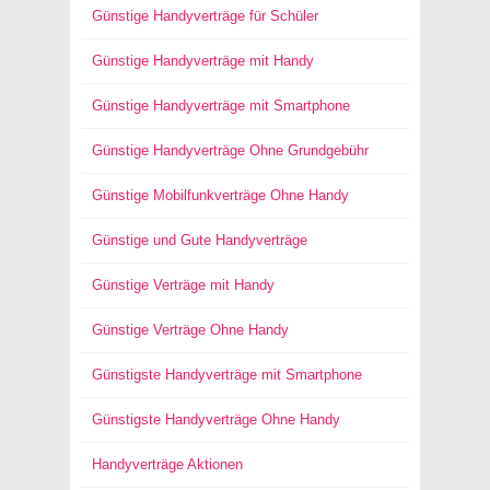
Günstige Handyverträge für Schüler
Günstige Handyverträge mit Handy
Günstige Handyverträge mit Smartphone
Günstige Handyverträge Ohne Grundgebühr
Günstige Mobilfunkverträge Ohne Handy
Günstige und Gute Handyverträge
Günstige Verträge mit Handy
Günstige Verträge Ohne Handy
Günstigste Handyverträge mit Smartphone
Günstigste Handyverträge Ohne Handy
Handyverträge Aktionen