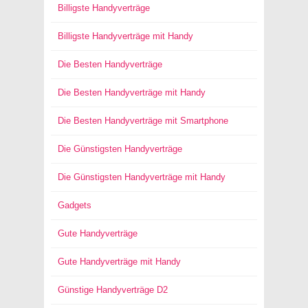
Billigste Handyverträge
Billigste Handyverträge mit Handy
Die Besten Handyverträge
Die Besten Handyverträge mit Handy
Die Besten Handyverträge mit Smartphone
Die Günstigsten Handyverträge
Die Günstigsten Handyverträge mit Handy
Gadgets
Gute Handyverträge
Gute Handyverträge mit Handy
Günstige Handyverträge D2