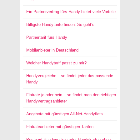
Ein Partnervertrag fürs Handy bietet viele Vorteile
Billigste Handytarife finden: So geht’s
Partnertarif fürs Handy
Mobilanbieter in Deutschland
Welcher Handytarif passt zu mir?
Handyvergleiche – so findet jeder das passende
Handy
Flatrate ja oder nein – so findet man den richtigen
Handyvertragsanbieter
Angebote mit günstigen All-Net-Handyflats
Flatrateanbieter mit günstigen Tarifen
Postpaid-Handyvertrag oder Handykarten ohne