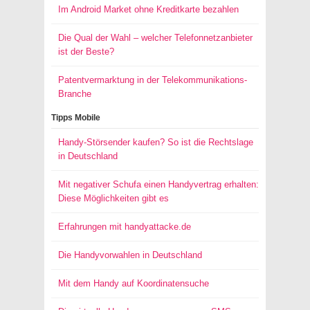
Im Android Market ohne Kreditkarte bezahlen
Die Qual der Wahl – welcher Telefonnetzanbieter
ist der Beste?
Patentvermarktung in der Telekommunikations-
Branche
Tipps Mobile
Handy-Störsender kaufen? So ist die Rechtslage
in Deutschland
Mit negativer Schufa einen Handyvertrag erhalten:
Diese Möglichkeiten gibt es
Erfahrungen mit handyattacke.de
Die Handyvorwahlen in Deutschland
Mit dem Handy auf Koordinatensuche