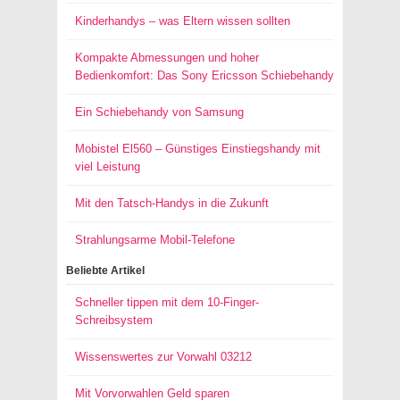
Kinderhandys – was Eltern wissen sollten
Kompakte Abmessungen und hoher
Bedienkomfort: Das Sony Ericsson Schiebehandy
Ein Schiebehandy von Samsung
Mobistel El560 – Günstiges Einstiegshandy mit
viel Leistung
Mit den Tatsch-Handys in die Zukunft
Strahlungsarme Mobil-Telefone
Beliebte Artikel
Schneller tippen mit dem 10-Finger-
Schreibsystem
Wissenswertes zur Vorwahl 03212
Mit Vorvorwahlen Geld sparen