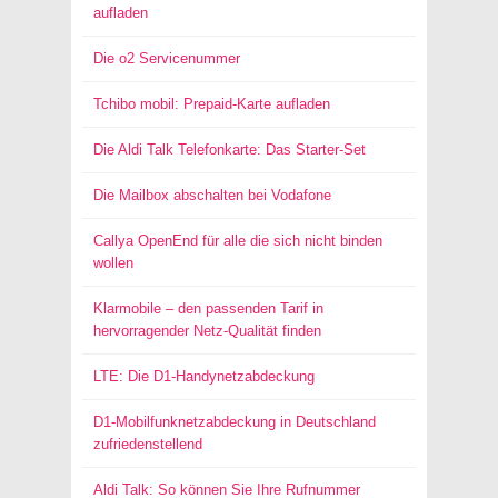
aufladen
Die o2 Servicenummer
Tchibo mobil: Prepaid-Karte aufladen
Die Aldi Talk Telefonkarte: Das Starter-Set
Die Mailbox abschalten bei Vodafone
Callya OpenEnd für alle die sich nicht binden
wollen
Klarmobile – den passenden Tarif in
hervorragender Netz-Qualität finden
LTE: Die D1-Handynetzabdeckung
D1-Mobilfunknetzabdeckung in Deutschland
zufriedenstellend
Aldi Talk: So können Sie Ihre Rufnummer