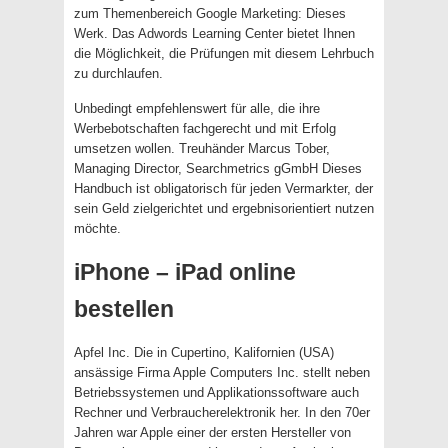
zum Themenbereich Google Marketing: Dieses
Werk. Das Adwords Learning Center bietet Ihnen
die Möglichkeit, die Prüfungen mit diesem Lehrbuch
zu durchlaufen.
Unbedingt empfehlenswert für alle, die ihre
Werbebotschaften fachgerecht und mit Erfolg
umsetzen wollen. Treuhänder Marcus Tober,
Managing Director, Searchmetrics gGmbH Dieses
Handbuch ist obligatorisch für jeden Vermarkter, der
sein Geld zielgerichtet und ergebnisorientiert nutzen
möchte.
iPhone – iPad online
bestellen
Apfel Inc. Die in Cupertino, Kalifornien (USA)
ansässige Firma Apple Computers Inc. stellt neben
Betriebssystemen und Applikationssoftware auch
Rechner und Verbraucherelektronik her. In den 70er
Jahren war Apple einer der ersten Hersteller von