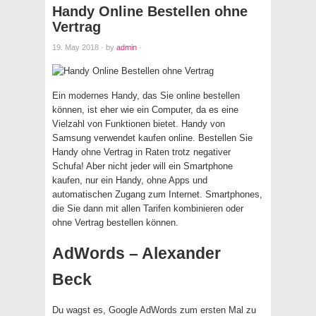
Handy Online Bestellen ohne
Vertrag
19. May 2018
·
by
admin
·
Ein modernes Handy, das Sie online bestellen
können, ist eher wie ein Computer, da es eine
Vielzahl von Funktionen bietet. Handy von
Samsung verwendet kaufen online. Bestellen Sie
Handy ohne Vertrag in Raten trotz negativer
Schufa! Aber nicht jeder will ein Smartphone
kaufen, nur ein Handy, ohne Apps und
automatischen Zugang zum Internet. Smartphones,
die Sie dann mit allen Tarifen kombinieren oder
ohne Vertrag bestellen können.
AdWords – Alexander
Beck
Du wagst es, Google AdWords zum ersten Mal zu