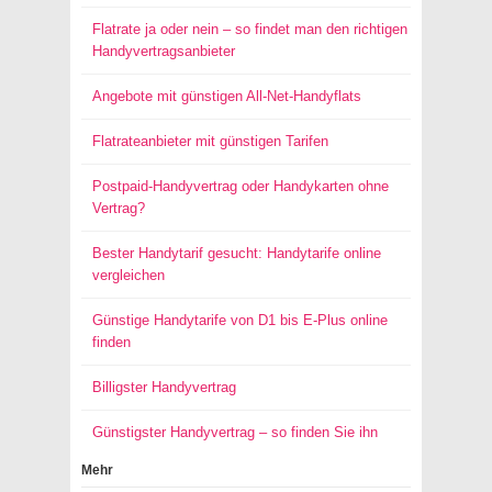
Flatrate ja oder nein – so findet man den richtigen
Handyvertragsanbieter
Angebote mit günstigen All-Net-Handyflats
Flatrateanbieter mit günstigen Tarifen
Postpaid-Handyvertrag oder Handykarten ohne
Vertrag?
Bester Handytarif gesucht: Handytarife online
vergleichen
Günstige Handytarife von D1 bis E-Plus online
finden
Billigster Handyvertrag
Günstigster Handyvertrag – so finden Sie ihn
Mehr