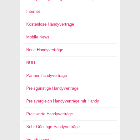
Internet
Kostenlose Handyverträge
Mobile News
Neue Handyverträge
NULL
Partner Handyverträge
Preisgünstige Handyverträge
Preisvergleich Handyverträge mit Handy
Preiswerte Handyverträge
Sehr Günstige Handyverträge
Smartphones