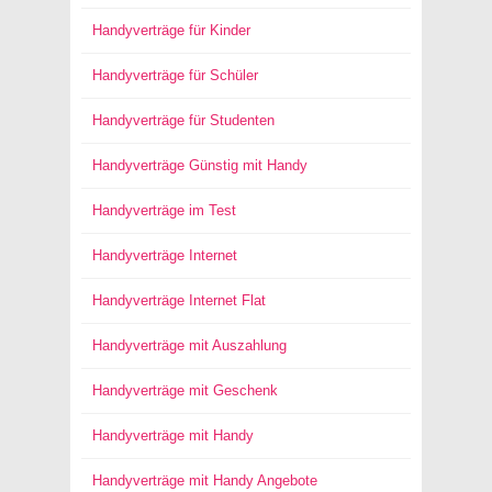
Handyverträge für Kinder
Handyverträge für Schüler
Handyverträge für Studenten
Handyverträge Günstig mit Handy
Handyverträge im Test
Handyverträge Internet
Handyverträge Internet Flat
Handyverträge mit Auszahlung
Handyverträge mit Geschenk
Handyverträge mit Handy
Handyverträge mit Handy Angebote