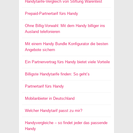
Handytarife-Vergleich von Stiftung Warentest
Prepaid-Partnertarif fürs Handy
Ohne Billig-Vorwahl: Mit dem Handy billiger ins
Ausland telefonieren
Mit einem Handy Bundle Konfigurator die besten
Angebote sichern
Ein Partnervertrag fürs Handy bietet viele Vorteile
Billigste Handytarife finden: So geht’s
Partnertarif fürs Handy
Mobilanbieter in Deutschland
Welcher Handytarif passt zu mir?
Handyvergleiche – so findet jeder das passende
Handy