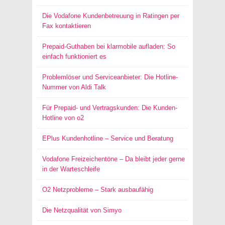
Die Vodafone Kundenbetreuung in Ratingen per
Fax kontaktieren
Prepaid-Guthaben bei klarmobile aufladen: So
einfach funktioniert es
Problemlöser und Serviceanbieter: Die Hotline-
Nummer von Aldi Talk
Für Prepaid- und Vertragskunden: Die Kunden-
Hotline von o2
EPlus Kundenhotline – Service und Beratung
Vodafone Freizeichentöne – Da bleibt jeder gerne
in der Warteschleife
O2 Netzprobleme – Stark ausbaufähig
Die Netzqualität von Simyo