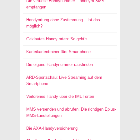
Die virtuelle Handynummer – anonym SMS
empfangen
Handyortung ohne Zustimmung – Ist das
möglich?
Geklautes Handy orten: So geht’s
Karteikartentrainer fürs Smartphone
Die eigene Handynummer rausfinden
ARD-Sportschau: Live Streaming auf dem
Smartphone
Verlorenes Handy über die IMEI orten
MMS versenden und abrufen: Die richtigen Eplus-
MMS-Einstellungen
Die AXA-Handyversicherung