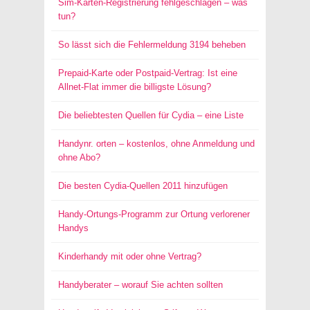
Sim-Karten-Registrierung fehlgeschlagen – was
tun?
So lässt sich die Fehlermeldung 3194 beheben
Prepaid-Karte oder Postpaid-Vertrag: Ist eine
Allnet-Flat immer die billigste Lösung?
Die beliebtesten Quellen für Cydia – eine Liste
Handynr. orten – kostenlos, ohne Anmeldung und
ohne Abo?
Die besten Cydia-Quellen 2011 hinzufügen
Handy-Ortungs-Programm zur Ortung verlorener
Handys
Kinderhandy mit oder ohne Vertrag?
Handyberater – worauf Sie achten sollten