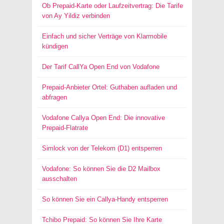
Ob Prepaid-Karte oder Laufzeitvertrag: Die Tarife
von Ay Yildiz verbinden
Einfach und sicher Verträge von Klarmobile
kündigen
Der Tarif CallYa Open End von Vodafone
Prepaid-Anbieter Ortel: Guthaben aufladen und
abfragen
Vodafone Callya Open End: Die innovative
Prepaid-Flatrate
Simlock von der Telekom (D1) entsperren
Vodafone: So können Sie die D2 Mailbox
ausschalten
So können Sie ein Callya-Handy entsperren
Tchibo Prepaid: So können Sie Ihre Karte