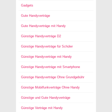
Gadgets
Gute Handyverträge
Gute Handyverträge mit Handy
Günstige Handyverträge D2
Günstige Handyverträge für Schüler
Günstige Handyverträge mit Handy
Günstige Handyverträge mit Smartphone
Günstige Handyverträge Ohne Grundgebühr
Günstige Mobilfunkverträge Ohne Handy
Günstige und Gute Handyverträge
Günstige Verträge mit Handy