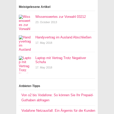
Meistgelesene Artikel
Wissenswertes zur Vorwahl 03212
23. October 2013
Handyvertrag im Ausland Abschließen
17. May 2018
Laptop mit Vertrag Trotz Negativer
Schufa
17. May 2018
Anbieter-Tipps
Von o2 bis Vodafone: So können Sie Ihr Prepaid-
Guthaben abfragen
Vodafone Netzausfall: Ein Ärgernis für die Kunden