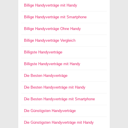
Billige Handyverträge mit Handy
Billige Handyverträge mit Smartphone
Billige Handyverträge Ohne Handy
Billige Handyverträge Vergleich
Billigste Handyverträge
Billigste Handyverträge mit Handy
Die Besten Handyverträge
Die Besten Handyverträge mit Handy
Die Besten Handyverträge mit Smartphone
Die Günstigsten Handyverträge
Die Günstigsten Handyverträge mit Handy