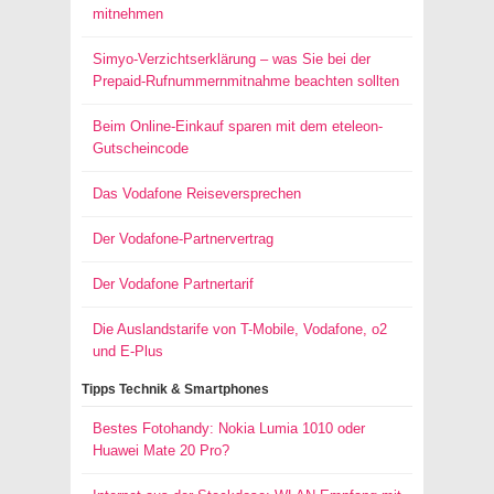
mitnehmen
Simyo-Verzichtserklärung – was Sie bei der
Prepaid-Rufnummernmitnahme beachten sollten
Beim Online-Einkauf sparen mit dem eteleon-
Gutscheincode
Das Vodafone Reiseversprechen
Der Vodafone-Partnervertrag
Der Vodafone Partnertarif
Die Auslandstarife von T-Mobile, Vodafone, o2
und E-Plus
Tipps Technik & Smartphones
Bestes Fotohandy: Nokia Lumia 1010 oder
Huawei Mate 20 Pro?