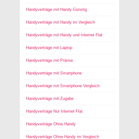
Handyverträge mit Handy Günstig
Handyverträge mit Handy im Vergleich
Handyverträge mit Handy und Internet Flat
Handyverträge mit Laptop
Handyverträge mit Prämie
Handyverträge mit Smartphone
Handyverträge mit Smartphone Vergleich
Handyverträge mit Zugabe
Handyverträge Nur Internet Flat
Handyverträge Ohne Handy
Handyverträge Ohne Handy im Vergleich