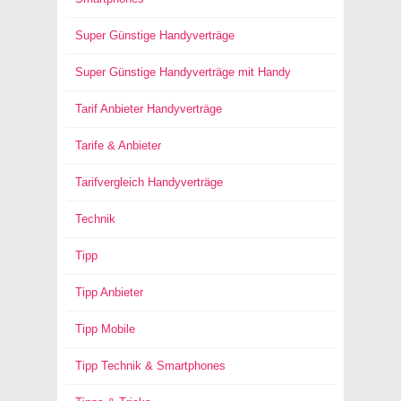
Super Günstige Handyverträge
Super Günstige Handyverträge mit Handy
Tarif Anbieter Handyverträge
Tarife & Anbieter
Tarifvergleich Handyverträge
Technik
Tipp
Tipp Anbieter
Tipp Mobile
Tipp Technik & Smartphones