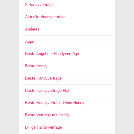
2 Handyverträge
Aktuelle Handyverträge
Anderes
Apps
Beste Angebote Handyverträge
Beste Handy
Beste Handyverträge
Beste Handyverträge Flat
Beste Handyverträge Ohne Handy
Beste Verträge mit Handy
Billige Handyverträge