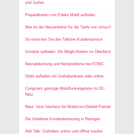
und Surfen
Prepaidkarten von Edeka Mobil aufladen
Wer ist der Netzanbieter für die Tarife von simyo?
So erreichen Sie den Talkline Kundenservice
Smobile aufladen: Die Möglichkeiten im Überblick
Netzabdeckung und Netzprobleme bei FONIC
Otelo aufladen mit Guthabenkarte oder online
Congstars günstige Mobilfunkangebote im D1-
Netz
Maui: User Interface für Mobilcom-Debitel-Partner
Die Vodafone Kundenbetreuung in Ratingen
Aldi Talk: Guthaben online und offline kaufen