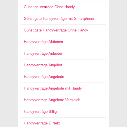
Günstige Verträge Ohne Handy
Günstigste Handyverträge mit Smartphone
Günstigste Handyverträge Ohne Handy
Handyverträge Aktionen
Handyverträge Anbieter
Handyverträge Angebot
Handyverträge Angebote
Handyverträge Angebote mit Handy
Handyverträge Angebote Vergleich
Handyverträge Billig
Handyverträge D Netz