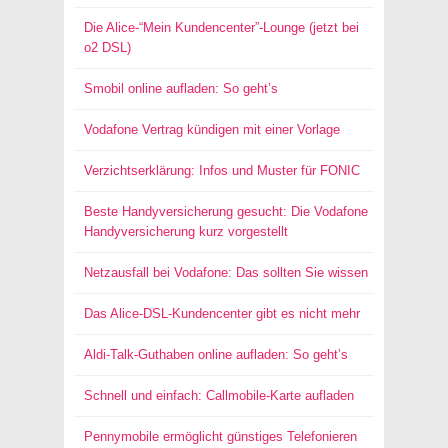
Die Alice-“Mein Kundencenter”-Lounge (jetzt bei
o2 DSL)
Smobil online aufladen: So geht’s
Vodafone Vertrag kündigen mit einer Vorlage
Verzichtserklärung: Infos und Muster für FONIC
Beste Handyversicherung gesucht: Die Vodafone
Handyversicherung kurz vorgestellt
Netzausfall bei Vodafone: Das sollten Sie wissen
Das Alice-DSL-Kundencenter gibt es nicht mehr
Aldi-Talk-Guthaben online aufladen: So geht’s
Schnell und einfach: Callmobile-Karte aufladen
Pennymobile ermöglicht günstiges Telefonieren