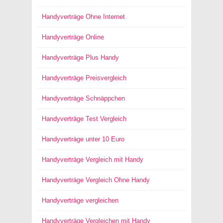
Handyverträge Ohne Internet
Handyverträge Online
Handyverträge Plus Handy
Handyverträge Preisvergleich
Handyverträge Schnäppchen
Handyverträge Test Vergleich
Handyverträge unter 10 Euro
Handyverträge Vergleich mit Handy
Handyverträge Vergleich Ohne Handy
Handyverträge vergleichen
Handyverträge Vergleichen mit Handy