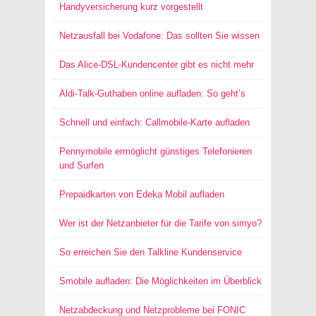
Handyversicherung kurz vorgestellt
Netzausfall bei Vodafone: Das sollten Sie wissen
Das Alice-DSL-Kundencenter gibt es nicht mehr
Aldi-Talk-Guthaben online aufladen: So geht’s
Schnell und einfach: Callmobile-Karte aufladen
Pennymobile ermöglicht günstiges Telefonieren
und Surfen
Prepaidkarten von Edeka Mobil aufladen
Wer ist der Netzanbieter für die Tarife von simyo?
So erreichen Sie den Talkline Kundenservice
Smobile aufladen: Die Möglichkeiten im Überblick
Netzabdeckung und Netzprobleme bei FONIC