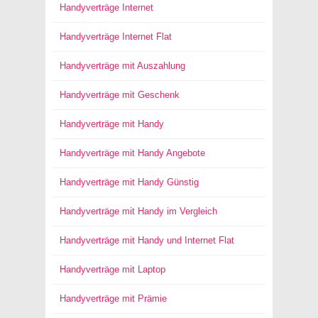
Handyverträge Internet
Handyverträge Internet Flat
Handyverträge mit Auszahlung
Handyverträge mit Geschenk
Handyverträge mit Handy
Handyverträge mit Handy Angebote
Handyverträge mit Handy Günstig
Handyverträge mit Handy im Vergleich
Handyverträge mit Handy und Internet Flat
Handyverträge mit Laptop
Handyverträge mit Prämie