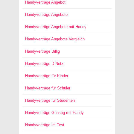
Handyverträge Angebot
Handyverträge Angebote
Handyverträge Angebote mit Handy
Handyverträge Angebote Vergleich
Handyverträge Billig
Handyverträge D Netz
Handyverträge für Kinder
Handyverträge für Schüler
Handyverträge für Studenten
Handyverträge Günstig mit Handy
Handyverträge im Test