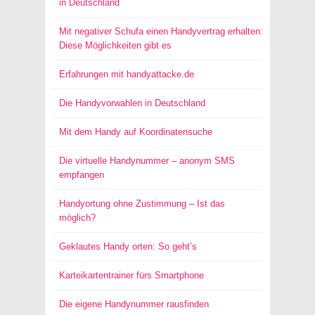
in Deutschland
Mit negativer Schufa einen Handyvertrag erhalten:
Diese Möglichkeiten gibt es
Erfahrungen mit handyattacke.de
Die Handyvorwahlen in Deutschland
Mit dem Handy auf Koordinatensuche
Die virtuelle Handynummer – anonym SMS
empfangen
Handyortung ohne Zustimmung – Ist das
möglich?
Geklautes Handy orten: So geht’s
Karteikartentrainer fürs Smartphone
Die eigene Handynummer rausfinden