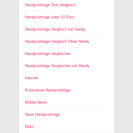
Handyverträge Test Vergleich
Handyverträge unter 10 Euro
Handyverträge Vergleich mit Handy
Handyverträge Vergleich Ohne Handy
Handyverträge vergleichen
Handyverträge Vergleichen mit Handy
Internet
Kostenlose Handyverträge
Mobile News
Neue Handyverträge
NULL