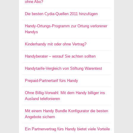
ohne Abo?
Die besten Cydia-Quellen 2011 hinzufügen
Handy-Ortungs-Programm zur Ortung verlorener
Handys
Kinderhandy mit oder ohne Vertrag?
Handyberater – worauf Sie achten sollten
Handytarife-Vergleich von Stiftung Warentest
Prepaid-Partnertarif fürs Handy
Ohne Billig-Vorwahl: Mit dem Handy billiger ins
Ausland telefonieren
Mit einem Handy Bundle Konfigurator die besten
Angebote sichern
Ein Partnervertrag fürs Handy bietet viele Vorteile