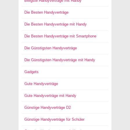
Billigste Handyverträge mit Handy
Die Besten Handyverträge
Die Besten Handyverträge mit Handy
Die Besten Handyverträge mit Smartphone
Die Günstigsten Handyverträge
Die Günstigsten Handyverträge mit Handy
Gadgets
Gute Handyverträge
Gute Handyverträge mit Handy
Günstige Handyverträge D2
Günstige Handyverträge für Schüler