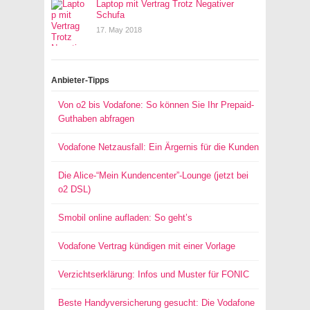
Laptop mit Vertrag Trotz Negativer
Schufa
17. May 2018
Anbieter-Tipps
Von o2 bis Vodafone: So können Sie Ihr Prepaid-
Guthaben abfragen
Vodafone Netzausfall: Ein Ärgernis für die Kunden
Die Alice-“Mein Kundencenter”-Lounge (jetzt bei
o2 DSL)
Smobil online aufladen: So geht’s
Vodafone Vertrag kündigen mit einer Vorlage
Verzichtserklärung: Infos und Muster für FONIC
Beste Handyversicherung gesucht: Die Vodafone