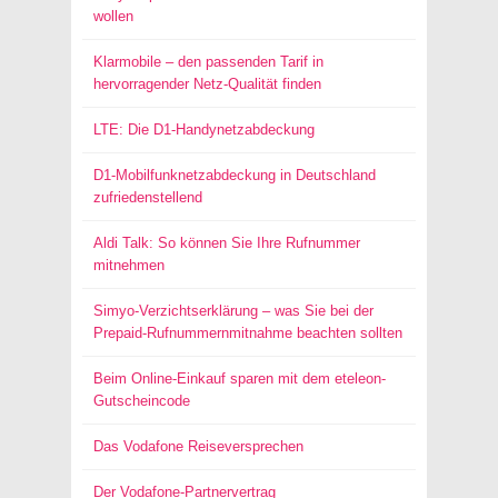
wollen
Klarmobile – den passenden Tarif in
hervorragender Netz-Qualität finden
LTE: Die D1-Handynetzabdeckung
D1-Mobilfunknetzabdeckung in Deutschland
zufriedenstellend
Aldi Talk: So können Sie Ihre Rufnummer
mitnehmen
Simyo-Verzichtserklärung – was Sie bei der
Prepaid-Rufnummernmitnahme beachten sollten
Beim Online-Einkauf sparen mit dem eteleon-
Gutscheincode
Das Vodafone Reiseversprechen
Der Vodafone-Partnervertrag