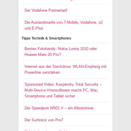
Der Vodafone Partnertarif
Die Auslandstarife von T-Mobile, Vodafone, o2
und E-Plus
Tipps Technik & Smartphones
Bestes Fotohandy: Nokia Lumia 1010 oder
Huawei Mate 20 Pro?
Internet aus der Steckdose: WLAN-Empfang mit
Powerline verstärken
Sponsored Video: Kaspersky Total Security –
Multi-Device-Virensoftware macht PC, Mac,
Smartphone und Tablet sicher
Der Speedport W501 V – ein Alleskönner
Der Surfstick von Pro7