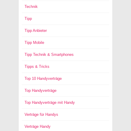
Technik
Tipp
Tipp Anbieter
Tipp Mobile
Tipp Technik & Smartphones
Tipps & Tricks
Top 10 Handyverträge
Top Handyverträge
Top Handyverträge mit Handy
Verträge für Handys
Verträge Handy