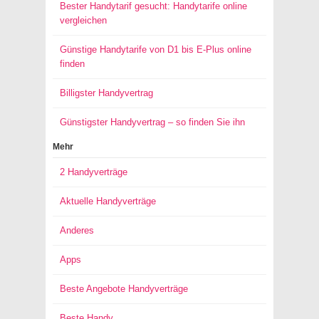
Bester Handytarif gesucht: Handytarife online
vergleichen
Günstige Handytarife von D1 bis E-Plus online
finden
Billigster Handyvertrag
Günstigster Handyvertrag – so finden Sie ihn
Mehr
2 Handyverträge
Aktuelle Handyverträge
Anderes
Apps
Beste Angebote Handyverträge
Beste Handy