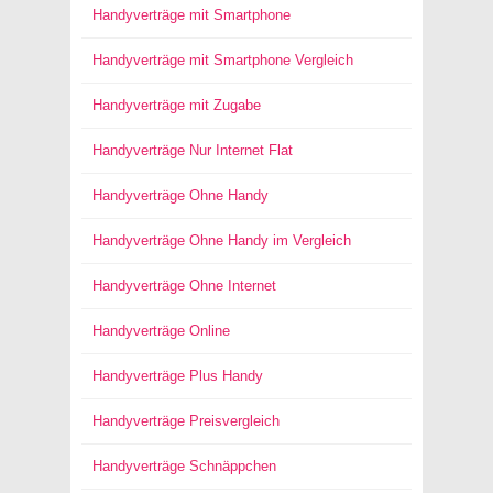
Handyverträge mit Smartphone
Handyverträge mit Smartphone Vergleich
Handyverträge mit Zugabe
Handyverträge Nur Internet Flat
Handyverträge Ohne Handy
Handyverträge Ohne Handy im Vergleich
Handyverträge Ohne Internet
Handyverträge Online
Handyverträge Plus Handy
Handyverträge Preisvergleich
Handyverträge Schnäppchen