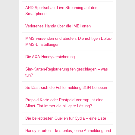
ARD-Sportschau: Live Streaming auf dem
Smartphone
Verlorenes Handy über die IMEI orten
MMS versenden und abrufen: Die richtigen Eplus-
MMS-Einstellungen
Die AXA-Handyversicherung
Sim-Karten-Registrierung fehlgeschlagen – was
tun?
So lässt sich die Fehlermeldung 3194 beheben
Prepaid-Karte oder Postpaid-Vertrag: Ist eine
Allnet-Flat immer die billigste Lösung?
Die beliebtesten Quellen für Cydia – eine Liste
Handynr. orten – kostenlos, ohne Anmeldung und