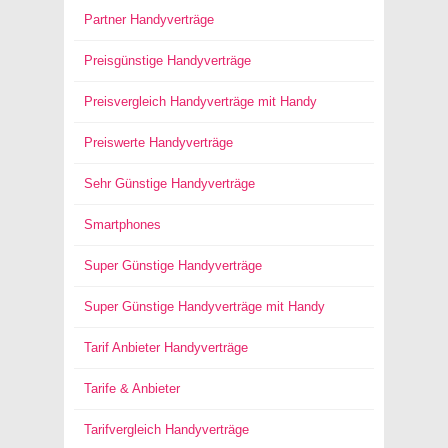
Partner Handyverträge
Preisgünstige Handyverträge
Preisvergleich Handyverträge mit Handy
Preiswerte Handyverträge
Sehr Günstige Handyverträge
Smartphones
Super Günstige Handyverträge
Super Günstige Handyverträge mit Handy
Tarif Anbieter Handyverträge
Tarife & Anbieter
Tarifvergleich Handyverträge