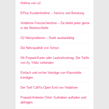
Hotline von o2
EPlus Kundenhotline – Service und Beratung
Vodafone Freizeichentöne – Da bleibt jeder gerne
in der Warteschleife
O2 Netzprobleme – Stark ausbaufähig
Die Netzqualität von Simyo
Ob Prepaid-Karte oder Laufzeitvertrag: Die Tarife
von Ay Yildiz verbinden
Einfach und sicher Verträge von Klarmobile
kündigen
Der Tarif CallYa Open End von Vodafone
Prepaid-Anbieter Ortel: Guthaben aufladen und
abfragen