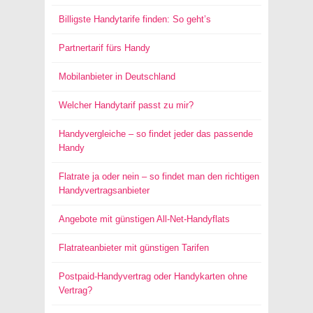
Billigste Handytarife finden: So geht’s
Partnertarif fürs Handy
Mobilanbieter in Deutschland
Welcher Handytarif passt zu mir?
Handyvergleiche – so findet jeder das passende
Handy
Flatrate ja oder nein – so findet man den richtigen
Handyvertragsanbieter
Angebote mit günstigen All-Net-Handyflats
Flatrateanbieter mit günstigen Tarifen
Postpaid-Handyvertrag oder Handykarten ohne
Vertrag?