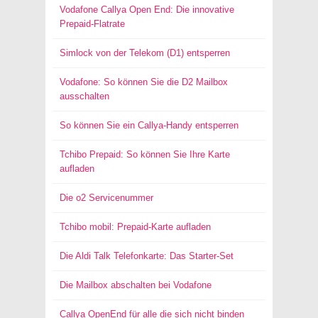
Vodafone Callya Open End: Die innovative
Prepaid-Flatrate
Simlock von der Telekom (D1) entsperren
Vodafone: So können Sie die D2 Mailbox
ausschalten
So können Sie ein Callya-Handy entsperren
Tchibo Prepaid: So können Sie Ihre Karte
aufladen
Die o2 Servicenummer
Tchibo mobil: Prepaid-Karte aufladen
Die Aldi Talk Telefonkarte: Das Starter-Set
Die Mailbox abschalten bei Vodafone
Callya OpenEnd für alle die sich nicht binden