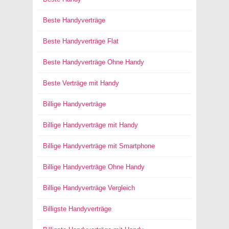
Beste Handyverträge
Beste Handyverträge Flat
Beste Handyverträge Ohne Handy
Beste Verträge mit Handy
Billige Handyverträge
Billige Handyverträge mit Handy
Billige Handyverträge mit Smartphone
Billige Handyverträge Ohne Handy
Billige Handyverträge Vergleich
Billigste Handyverträge