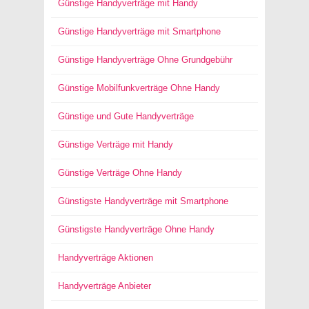
Günstige Handyverträge mit Handy
Günstige Handyverträge mit Smartphone
Günstige Handyverträge Ohne Grundgebühr
Günstige Mobilfunkverträge Ohne Handy
Günstige und Gute Handyverträge
Günstige Verträge mit Handy
Günstige Verträge Ohne Handy
Günstigste Handyverträge mit Smartphone
Günstigste Handyverträge Ohne Handy
Handyverträge Aktionen
Handyverträge Anbieter