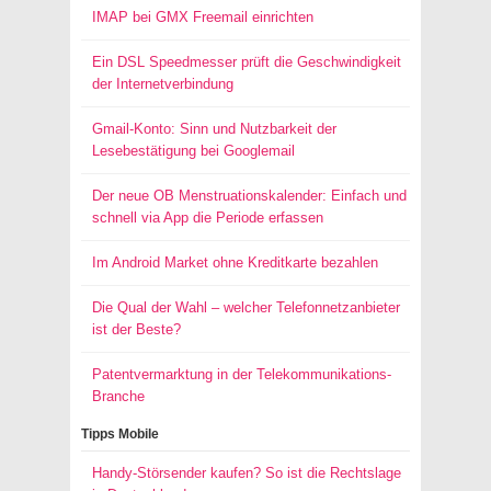
IMAP bei GMX Freemail einrichten
Ein DSL Speedmesser prüft die Geschwindigkeit
der Internetverbindung
Gmail-Konto: Sinn und Nutzbarkeit der
Lesebestätigung bei Googlemail
Der neue OB Menstruationskalender: Einfach und
schnell via App die Periode erfassen
Im Android Market ohne Kreditkarte bezahlen
Die Qual der Wahl – welcher Telefonnetzanbieter
ist der Beste?
Patentvermarktung in der Telekommunikations-
Branche
Tipps Mobile
Handy-Störsender kaufen? So ist die Rechtslage