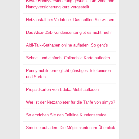
Beste Handyversicherung gesucht: Die Vodafone
Handyversicherung kurz vorgestellt
Netzausfall bei Vodafone: Das sollten Sie wissen
Das Alice-DSL-Kundencenter gibt es nicht mehr
Aldi-Talk-Guthaben online aufladen: So geht’s
Schnell und einfach: Callmobile-Karte aufladen
Pennymobile ermöglicht günstiges Telefonieren
und Surfen
Prepaidkarten von Edeka Mobil aufladen
Wer ist der Netzanbieter für die Tarife von simyo?
So erreichen Sie den Talkline Kundenservice
Smobile aufladen: Die Möglichkeiten im Überblick