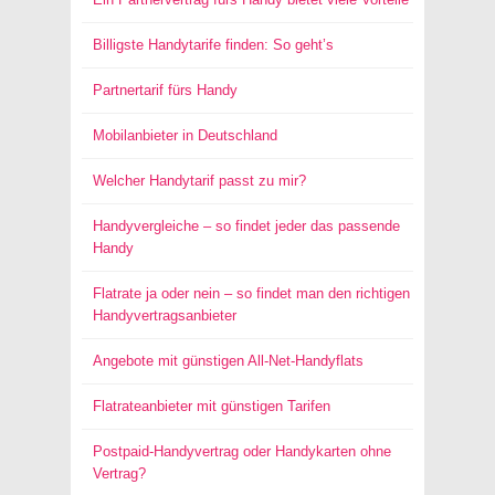
Billigste Handytarife finden: So geht’s
Partnertarif fürs Handy
Mobilanbieter in Deutschland
Welcher Handytarif passt zu mir?
Handyvergleiche – so findet jeder das passende
Handy
Flatrate ja oder nein – so findet man den richtigen
Handyvertragsanbieter
Angebote mit günstigen All-Net-Handyflats
Flatrateanbieter mit günstigen Tarifen
Postpaid-Handyvertrag oder Handykarten ohne
Vertrag?