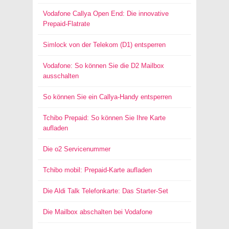
Vodafone Callya Open End: Die innovative
Prepaid-Flatrate
Simlock von der Telekom (D1) entsperren
Vodafone: So können Sie die D2 Mailbox
ausschalten
So können Sie ein Callya-Handy entsperren
Tchibo Prepaid: So können Sie Ihre Karte
aufladen
Die o2 Servicenummer
Tchibo mobil: Prepaid-Karte aufladen
Die Aldi Talk Telefonkarte: Das Starter-Set
Die Mailbox abschalten bei Vodafone