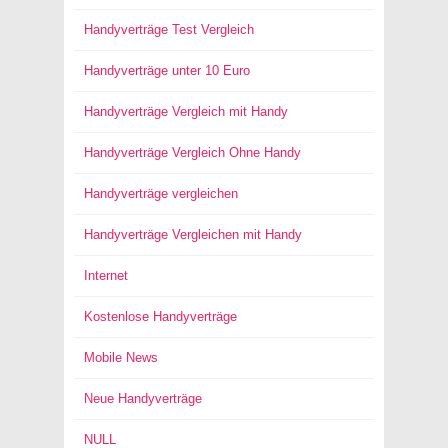
Handyverträge Test Vergleich
Handyverträge unter 10 Euro
Handyverträge Vergleich mit Handy
Handyverträge Vergleich Ohne Handy
Handyverträge vergleichen
Handyverträge Vergleichen mit Handy
Internet
Kostenlose Handyverträge
Mobile News
Neue Handyverträge
NULL