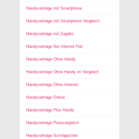
Handyverträge mit Smartphone
Handyverträge mit Smartphone Vergleich
Handyverträge mit Zugabe
Handyverträge Nur Internet Flat
Handyverträge Ohne Handy
Handyverträge Ohne Handy im Vergleich
Handyverträge Ohne Internet
Handyverträge Online
Handyverträge Plus Handy
Handyverträge Preisvergleich
Handyverträge Schnäppchen