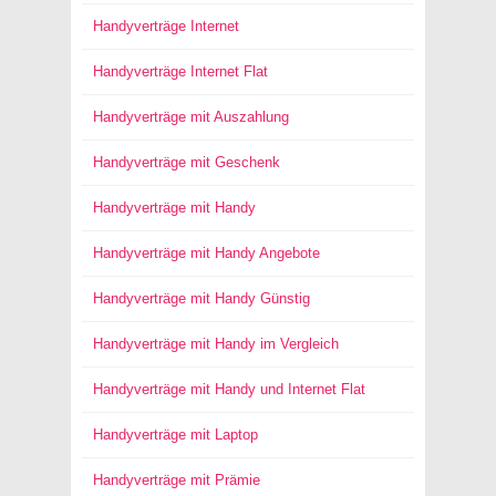
Handyverträge Internet
Handyverträge Internet Flat
Handyverträge mit Auszahlung
Handyverträge mit Geschenk
Handyverträge mit Handy
Handyverträge mit Handy Angebote
Handyverträge mit Handy Günstig
Handyverträge mit Handy im Vergleich
Handyverträge mit Handy und Internet Flat
Handyverträge mit Laptop
Handyverträge mit Prämie