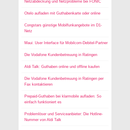
Netzabdeckung und Netzprobleme bei FONIC
Otelo aufladen mit Guthabenkarte oder online
Congstars günstige Mobilfunkangebote im D1-
Netz
Maui: User Interface für Mobilcom-Debitel-Partner
Die Vodafone Kundenbetreuung in Ratingen
Aldi Talk: Guthaben online und offline kaufen
Die Vodafone Kundenbetreuung in Ratingen per
Fax kontaktieren
Prepaid-Guthaben bei klarmobile aufladen: So
einfach funktioniert es
Problemlöser und Serviceanbieter: Die Hotline-
Nummer von Aldi Talk