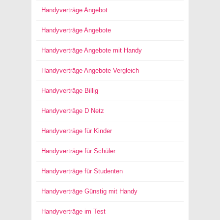
Handyverträge Angebot
Handyverträge Angebote
Handyverträge Angebote mit Handy
Handyverträge Angebote Vergleich
Handyverträge Billig
Handyverträge D Netz
Handyverträge für Kinder
Handyverträge für Schüler
Handyverträge für Studenten
Handyverträge Günstig mit Handy
Handyverträge im Test