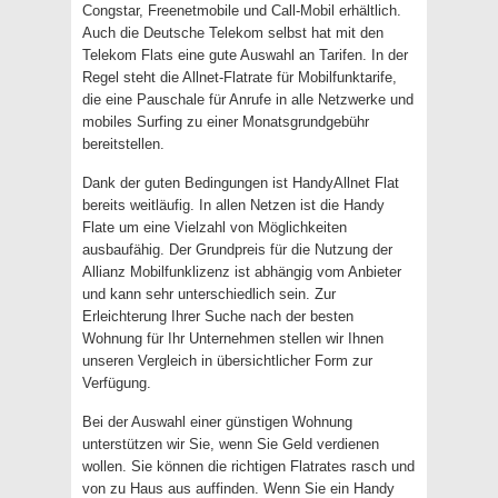
Congstar, Freenetmobile und Call-Mobil erhältlich.
Auch die Deutsche Telekom selbst hat mit den
Telekom Flats eine gute Auswahl an Tarifen. In der
Regel steht die Allnet-Flatrate für Mobilfunktarife,
die eine Pauschale für Anrufe in alle Netzwerke und
mobiles Surfing zu einer Monatsgrundgebühr
bereitstellen.
Dank der guten Bedingungen ist HandyAllnet Flat
bereits weitläufig. In allen Netzen ist die Handy
Flate um eine Vielzahl von Möglichkeiten
ausbaufähig. Der Grundpreis für die Nutzung der
Allianz Mobilfunklizenz ist abhängig vom Anbieter
und kann sehr unterschiedlich sein. Zur
Erleichterung Ihrer Suche nach der besten
Wohnung für Ihr Unternehmen stellen wir Ihnen
unseren Vergleich in übersichtlicher Form zur
Verfügung.
Bei der Auswahl einer günstigen Wohnung
unterstützen wir Sie, wenn Sie Geld verdienen
wollen. Sie können die richtigen Flatrates rasch und
von zu Haus aus auffinden. Wenn Sie ein Handy