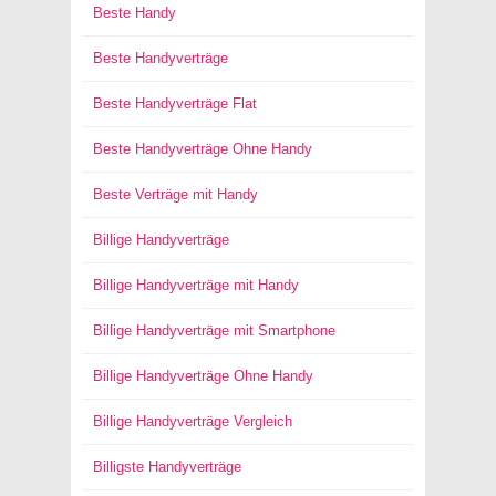
Beste Handy
Beste Handyverträge
Beste Handyverträge Flat
Beste Handyverträge Ohne Handy
Beste Verträge mit Handy
Billige Handyverträge
Billige Handyverträge mit Handy
Billige Handyverträge mit Smartphone
Billige Handyverträge Ohne Handy
Billige Handyverträge Vergleich
Billigste Handyverträge