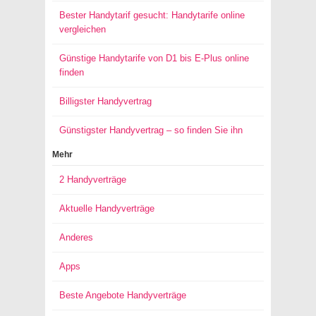
Bester Handytarif gesucht: Handytarife online
vergleichen
Günstige Handytarife von D1 bis E-Plus online
finden
Billigster Handyvertrag
Günstigster Handyvertrag – so finden Sie ihn
Mehr
2 Handyverträge
Aktuelle Handyverträge
Anderes
Apps
Beste Angebote Handyverträge