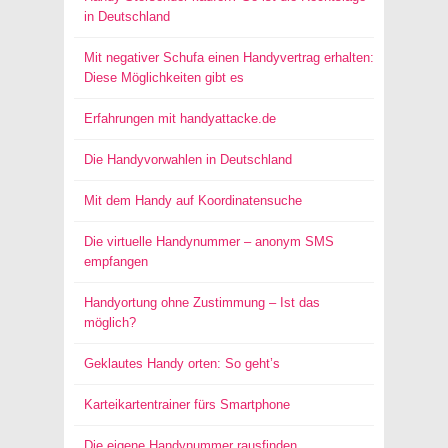
in Deutschland
Mit negativer Schufa einen Handyvertrag erhalten:
Diese Möglichkeiten gibt es
Erfahrungen mit handyattacke.de
Die Handyvorwahlen in Deutschland
Mit dem Handy auf Koordinatensuche
Die virtuelle Handynummer – anonym SMS
empfangen
Handyortung ohne Zustimmung – Ist das
möglich?
Geklautes Handy orten: So geht’s
Karteikartentrainer fürs Smartphone
Die eigene Handynummer rausfinden