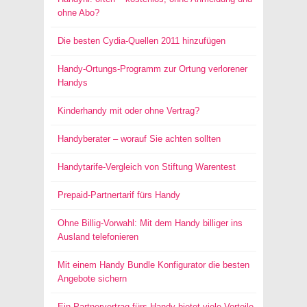
ohne Abo?
Die besten Cydia-Quellen 2011 hinzufügen
Handy-Ortungs-Programm zur Ortung verlorener
Handys
Kinderhandy mit oder ohne Vertrag?
Handyberater – worauf Sie achten sollten
Handytarife-Vergleich von Stiftung Warentest
Prepaid-Partnertarif fürs Handy
Ohne Billig-Vorwahl: Mit dem Handy billiger ins
Ausland telefonieren
Mit einem Handy Bundle Konfigurator die besten
Angebote sichern
Ein Partnervertrag fürs Handy bietet viele Vorteile