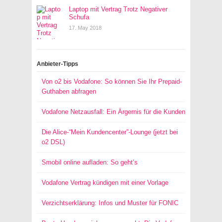
Laptop mit Vertrag Trotz Negativer
Schufa
17. May 2018
Anbieter-Tipps
Von o2 bis Vodafone: So können Sie Ihr Prepaid-
Guthaben abfragen
Vodafone Netzausfall: Ein Ärgernis für die Kunden
Die Alice-“Mein Kundencenter”-Lounge (jetzt bei
o2 DSL)
Smobil online aufladen: So geht’s
Vodafone Vertrag kündigen mit einer Vorlage
Verzichtserklärung: Infos und Muster für FONIC