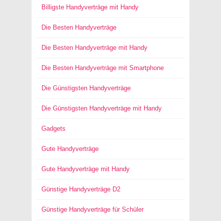
Billigste Handyverträge mit Handy
Die Besten Handyverträge
Die Besten Handyverträge mit Handy
Die Besten Handyverträge mit Smartphone
Die Günstigsten Handyverträge
Die Günstigsten Handyverträge mit Handy
Gadgets
Gute Handyverträge
Gute Handyverträge mit Handy
Günstige Handyverträge D2
Günstige Handyverträge für Schüler