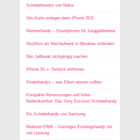
Schiebehandys von Nokia
Sim-Karte einlegen beim iPhone 3GS
Rentnerhandy – Smartphones für Junggebliebene
SkyDrive als Netzlaufwerk in Windows einbinden
Den Jailbreak rückgängig machen
iPhone 3G s: Simlock entfernen
Kinderhandys – was Eltern wissen sollten
Kompakte Abmessungen und hoher
Bedienkomfort: Das Sony Ericsson Schiebehandy
Ein Schiebehandy von Samsung
Mobistel El560 – Günstiges Einstiegshandy mit
viel Leistung