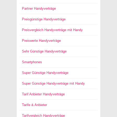
Partner Handyverträge
Preisgünstige Handyverträge
Preisvergleich Handyverträge mit Handy
Preiswerte Handyverträge
Sehr Günstige Handyverträge
Smartphones
Super Günstige Handyverträge
Super Günstige Handyverträge mit Handy
Tarif Anbieter Handyverträge
Tarife & Anbieter
Tarifvergleich Handyverträge