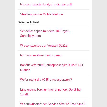
Mit den Tatsch-Handys in die Zukunft
Strahlungsarme Mobil-Telefone
Beliebte Artikel
Schneller tippen mit dem 10-Finger-
Schreibsystem
Wissenswertes zur Vorwahl 03212
Mit Vorvorwahlen Geld sparen
Bahntickets zum Schnäppchenpreis über Ltur
buchen
Wofür steht die 0035-Landesvorwahl?
Eine eigene Faxnummer ohne Fax-Gerät bei
1und1
Wie funktioniert der Service 5Vor12 Free Sms?