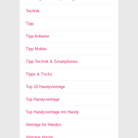
Technik
Tipp
Tipp Anbieter
Tipp Mobile
Tipp Technik & Smartphones
Tipps & Tricks
Top 10 Handyverträge
Top Handyverträge
Top Handyverträge mit Handy
Verträge für Handys
Verträge Handy