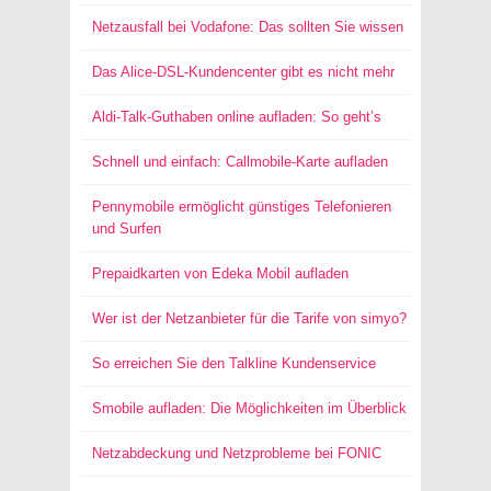
Netzausfall bei Vodafone: Das sollten Sie wissen
Das Alice-DSL-Kundencenter gibt es nicht mehr
Aldi-Talk-Guthaben online aufladen: So geht’s
Schnell und einfach: Callmobile-Karte aufladen
Pennymobile ermöglicht günstiges Telefonieren
und Surfen
Prepaidkarten von Edeka Mobil aufladen
Wer ist der Netzanbieter für die Tarife von simyo?
So erreichen Sie den Talkline Kundenservice
Smobile aufladen: Die Möglichkeiten im Überblick
Netzabdeckung und Netzprobleme bei FONIC