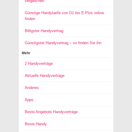
vergleichen
Günstige Handytarife von D1 bis E-Plus online
finden
Billigster Handyvertrag
Günstigster Handyvertrag – so finden Sie ihn
Mehr
2 Handyverträge
Aktuelle Handyverträge
Anderes
Apps
Beste Angebote Handyverträge
Beste Handy