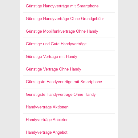
Günstige Handyverträge mit Smartphone
Günstige Handyverträge Ohne Grundgebühr
Günstige Mobilfunkverträge Ohne Handy
Günstige und Gute Handyverträge
Günstige Verträge mit Handy
Günstige Verträge Ohne Handy
Günstigste Handyverträge mit Smartphone
Günstigste Handyverträge Ohne Handy
Handyverträge Aktionen
Handyverträge Anbieter
Handyverträge Angebot