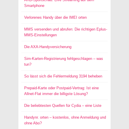
Smartphone
Verlorenes Handy über die IMEI orten
MMS versenden und abrufen: Die richtigen Eplus-
MMS-Einstellungen
Die AXA-Handyversicherung
Sim-Karten-Registrierung fehlgeschlagen – was
tun?
So lässt sich die Fehlermeldung 3194 beheben
Prepaid-Karte oder Postpaid-Vertrag: Ist eine
Allnet-Flat immer die billigste Lösung?
Die beliebtesten Quellen für Cydia – eine Liste
Handynr. orten – kostenlos, ohne Anmeldung und
ohne Abo?