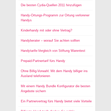
Die besten Cydia-Quellen 2011 hinzufügen
Handy-Ortungs-Programm zur Ortung verlorener
Handys
Kinderhandy mit oder ohne Vertrag?
Handyberater – worauf Sie achten sollten
Handytarife-Vergleich von Stiftung Warentest
Prepaid-Partnertarif fürs Handy
Ohne Billig-Vorwahl: Mit dem Handy billiger ins
Ausland telefonieren
Mit einem Handy Bundle Konfigurator die besten
Angebote sichern
Ein Partnervertrag fürs Handy bietet viele Vorteile