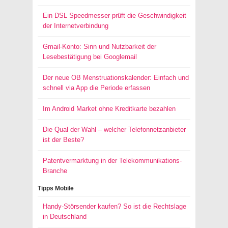
Ein DSL Speedmesser prüft die Geschwindigkeit
der Internetverbindung
Gmail-Konto: Sinn und Nutzbarkeit der
Lesebestätigung bei Googlemail
Der neue OB Menstruationskalender: Einfach und
schnell via App die Periode erfassen
Im Android Market ohne Kreditkarte bezahlen
Die Qual der Wahl – welcher Telefonnetzanbieter
ist der Beste?
Patentvermarktung in der Telekommunikations-
Branche
Tipps Mobile
Handy-Störsender kaufen? So ist die Rechtslage
in Deutschland