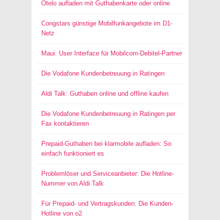
Otelo aufladen mit Guthabenkarte oder online
Congstars günstige Mobilfunkangebote im D1-
Netz
Maui: User Interface für Mobilcom-Debitel-Partner
Die Vodafone Kundenbetreuung in Ratingen
Aldi Talk: Guthaben online und offline kaufen
Die Vodafone Kundenbetreuung in Ratingen per
Fax kontaktieren
Prepaid-Guthaben bei klarmobile aufladen: So
einfach funktioniert es
Problemlöser und Serviceanbieter: Die Hotline-
Nummer von Aldi Talk
Für Prepaid- und Vertragskunden: Die Kunden-
Hotline von o2