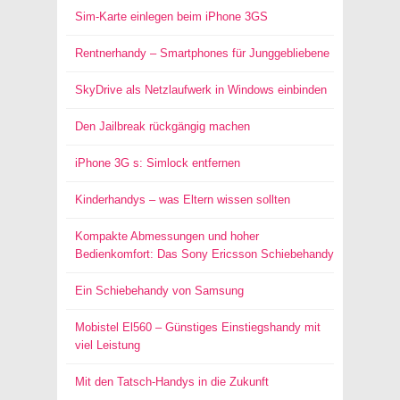
Sim-Karte einlegen beim iPhone 3GS
Rentnerhandy – Smartphones für Junggebliebene
SkyDrive als Netzlaufwerk in Windows einbinden
Den Jailbreak rückgängig machen
iPhone 3G s: Simlock entfernen
Kinderhandys – was Eltern wissen sollten
Kompakte Abmessungen und hoher
Bedienkomfort: Das Sony Ericsson Schiebehandy
Ein Schiebehandy von Samsung
Mobistel El560 – Günstiges Einstiegshandy mit
viel Leistung
Mit den Tatsch-Handys in die Zukunft