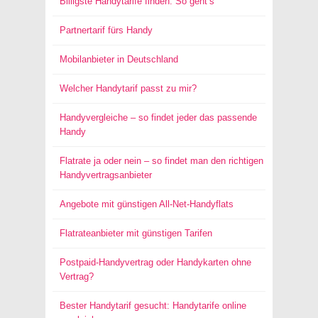
Billigste Handytarife finden: So geht’s
Partnertarif fürs Handy
Mobilanbieter in Deutschland
Welcher Handytarif passt zu mir?
Handyvergleiche – so findet jeder das passende
Handy
Flatrate ja oder nein – so findet man den richtigen
Handyvertragsanbieter
Angebote mit günstigen All-Net-Handyflats
Flatrateanbieter mit günstigen Tarifen
Postpaid-Handyvertrag oder Handykarten ohne
Vertrag?
Bester Handytarif gesucht: Handytarife online