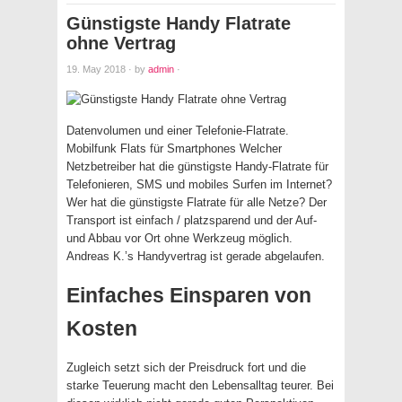
Günstigste Handy Flatrate
ohne Vertrag
19. May 2018
·
by
admin
·
Datenvolumen und einer Telefonie-Flatrate.
Mobilfunk Flats für Smartphones Welcher
Netzbetreiber hat die günstigste Handy-Flatrate für
Telefonieren, SMS und mobiles Surfen im Internet?
Wer hat die günstigste Flatrate für alle Netze? Der
Transport ist einfach / platzsparend und der Auf-
und Abbau vor Ort ohne Werkzeug möglich.
Andreas K.’s Handyvertrag ist gerade abgelaufen.
Einfaches Einsparen von
Kosten
Zugleich setzt sich der Preisdruck fort und die
starke Teuerung macht den Lebensalltag teurer. Bei