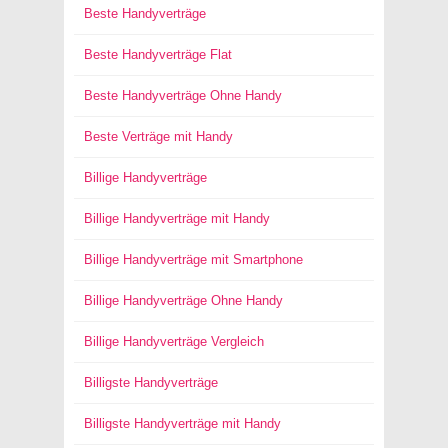
Beste Handyverträge
Beste Handyverträge Flat
Beste Handyverträge Ohne Handy
Beste Verträge mit Handy
Billige Handyverträge
Billige Handyverträge mit Handy
Billige Handyverträge mit Smartphone
Billige Handyverträge Ohne Handy
Billige Handyverträge Vergleich
Billigste Handyverträge
Billigste Handyverträge mit Handy