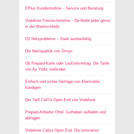
EPlus Kundenhotline – Service und Beratung
Vodafone Freizeichentöne – Da bleibt jeder gerne
in der Warteschleife
O2 Netzprobleme – Stark ausbaufähig
Die Netzqualität von Simyo
Ob Prepaid-Karte oder Laufzeitvertrag: Die Tarife
von Ay Yildiz verbinden
Einfach und sicher Verträge von Klarmobile
kündigen
Der Tarif CallYa Open End von Vodafone
Prepaid-Anbieter Ortel: Guthaben aufladen und
abfragen
Vodafone Callya Open End: Die innovative