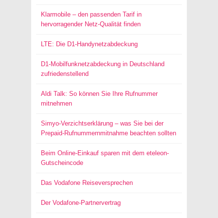
Klarmobile – den passenden Tarif in
hervorragender Netz-Qualität finden
LTE: Die D1-Handynetzabdeckung
D1-Mobilfunknetzabdeckung in Deutschland
zufriedenstellend
Aldi Talk: So können Sie Ihre Rufnummer
mitnehmen
Simyo-Verzichtserklärung – was Sie bei der
Prepaid-Rufnummernmitnahme beachten sollten
Beim Online-Einkauf sparen mit dem eteleon-
Gutscheincode
Das Vodafone Reiseversprechen
Der Vodafone-Partnervertrag