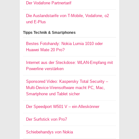
Der Vodafone Partnertarif
Die Auslandstarife von T-Mobile, Vodafone, o2
und E-Plus
Tipps Technik & Smartphones
Bestes Fotohandy: Nokia Lumia 1010 oder
Huawei Mate 20 Pro?
Internet aus der Steckdose: WLAN-Empfang mit
Powerline verstärken
Sponsored Video: Kaspersky Total Security –
Multi-Device-Virensoftware macht PC, Mac,
Smartphone und Tablet sicher
Der Speedport W501 V – ein Alleskönner
Der Surfstick von Pro7
Schiebehandys von Nokia