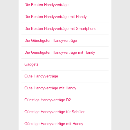
Die Besten Handyverträge
Die Besten Handyverträge mit Handy
Die Besten Handyverträge mit Smartphone
Die Günstigsten Handyverträge
Die Günstigsten Handyverträge mit Handy
Gadgets
Gute Handyverträge
Gute Handyverträge mit Handy
Günstige Handyverträge D2
Günstige Handyverträge für Schüler
Günstige Handyverträge mit Handy