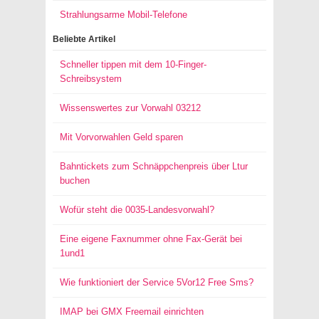
Strahlungsarme Mobil-Telefone
Beliebte Artikel
Schneller tippen mit dem 10-Finger-
Schreibsystem
Wissenswertes zur Vorwahl 03212
Mit Vorvorwahlen Geld sparen
Bahntickets zum Schnäppchenpreis über Ltur
buchen
Wofür steht die 0035-Landesvorwahl?
Eine eigene Faxnummer ohne Fax-Gerät bei
1und1
Wie funktioniert der Service 5Vor12 Free Sms?
IMAP bei GMX Freemail einrichten