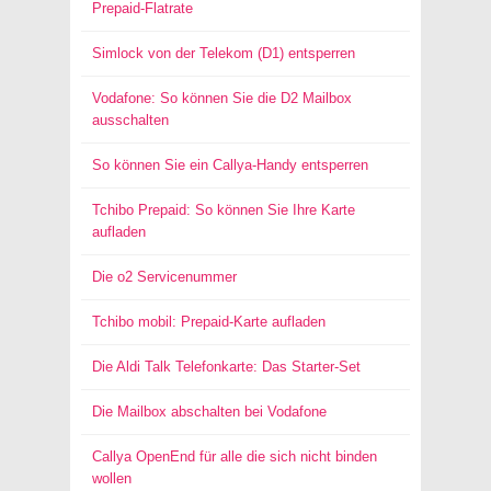
Prepaid-Flatrate
Simlock von der Telekom (D1) entsperren
Vodafone: So können Sie die D2 Mailbox
ausschalten
So können Sie ein Callya-Handy entsperren
Tchibo Prepaid: So können Sie Ihre Karte
aufladen
Die o2 Servicenummer
Tchibo mobil: Prepaid-Karte aufladen
Die Aldi Talk Telefonkarte: Das Starter-Set
Die Mailbox abschalten bei Vodafone
Callya OpenEnd für alle die sich nicht binden
wollen