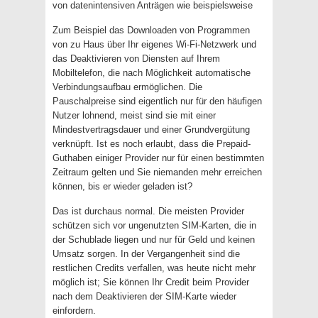
von datenintensiven Anträgen wie beispielsweise
Zum Beispiel das Downloaden von Programmen
von zu Haus über Ihr eigenes Wi-Fi-Netzwerk und
das Deaktivieren von Diensten auf Ihrem
Mobiltelefon, die nach Möglichkeit automatische
Verbindungsaufbau ermöglichen. Die
Pauschalpreise sind eigentlich nur für den häufigen
Nutzer lohnend, meist sind sie mit einer
Mindestvertragsdauer und einer Grundvergütung
verknüpft. Ist es noch erlaubt, dass die Prepaid-
Guthaben einiger Provider nur für einen bestimmten
Zeitraum gelten und Sie niemanden mehr erreichen
können, bis er wieder geladen ist?
Das ist durchaus normal. Die meisten Provider
schützen sich vor ungenutzten SIM-Karten, die in
der Schublade liegen und nur für Geld und keinen
Umsatz sorgen. In der Vergangenheit sind die
restlichen Credits verfallen, was heute nicht mehr
möglich ist; Sie können Ihr Credit beim Provider
nach dem Deaktivieren der SIM-Karte wieder
einfordern.