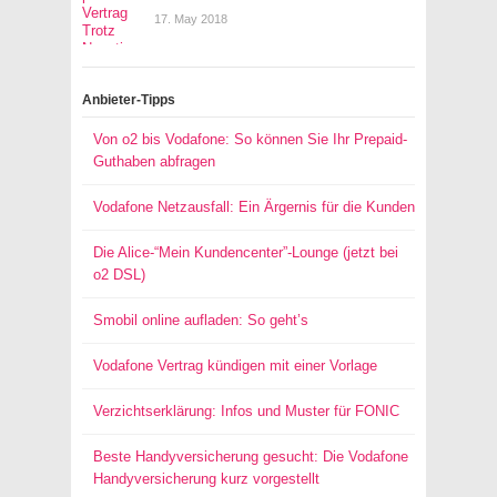
17. May 2018
Anbieter-Tipps
Von o2 bis Vodafone: So können Sie Ihr Prepaid-
Guthaben abfragen
Vodafone Netzausfall: Ein Ärgernis für die Kunden
Die Alice-“Mein Kundencenter”-Lounge (jetzt bei
o2 DSL)
Smobil online aufladen: So geht’s
Vodafone Vertrag kündigen mit einer Vorlage
Verzichtserklärung: Infos und Muster für FONIC
Beste Handyversicherung gesucht: Die Vodafone
Handyversicherung kurz vorgestellt