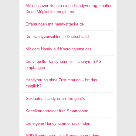
Mit negativer Schufa einen Handyvertrag erhalten:
Diese Möglichkeiten gibt es
Erfahrungen mit handyattacke.de
Die Handyvorwahlen in Deutschland
Mit dem Handy auf Koordinatensuche
Die virtuelle Handynummer – anonym SMS
empfangen
Handyortung ohne Zustimmung – Ist das
möglich?
Geklautes Handy orten: So geht’s
Karteikartentrainer fürs Smartphone
Die eigene Handynummer rausfinden
ARD-Sportschau: Live Streaming auf dem