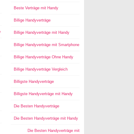
Beste Verträge mit Handy
Billige Handyverträge
e
Billige Handyverträge mit Handy
Billige Handyverträge mit Smartphone
Billige Handyverträge Ohne Handy
Billige Handyverträge Vergleich
Billigste Handyverträge
Billigste Handyverträge mit Handy
Die Besten Handyverträge
Die Besten Handyverträge mit Handy
Die Besten Handyverträge mit