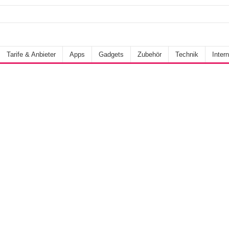
Tarife & Anbieter
Apps
Gadgets
Zubehör
Technik
Intern