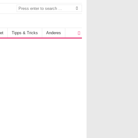
et
Tipps & Tricks
Anderes