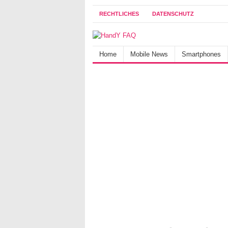
RECHTLICHES
DATENSCHUTZ
Home
Mobile News
Smartphones