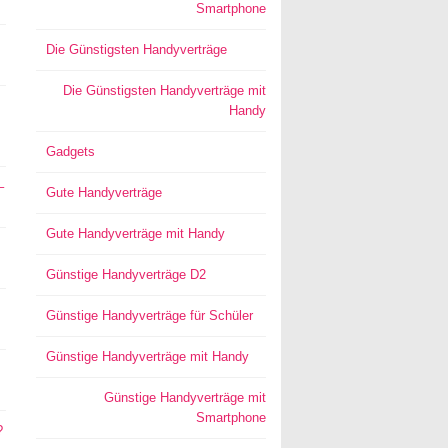
Smartphone
Die Günstigsten Handyverträge
Die Günstigsten Handyverträge mit
Handy
Gadgets
–
Gute Handyverträge
Gute Handyverträge mit Handy
Günstige Handyverträge D2
Günstige Handyverträge für Schüler
Günstige Handyverträge mit Handy
Günstige Handyverträge mit
Smartphone
?