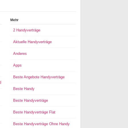
Mehr
2 Handyverträge
Aktuelle Handyverträge
Anderes
Apps
Beste Angebote Handyverträge
d
Beste Handy
Beste Handyverträge
Beste Handyverträge Flat
Beste Handyverträge Ohne Handy