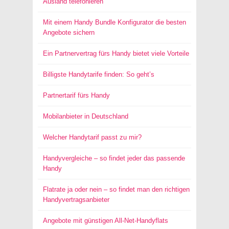
Ausland telefonieren
Mit einem Handy Bundle Konfigurator die besten
Angebote sichern
Ein Partnervertrag fürs Handy bietet viele Vorteile
Billigste Handytarife finden: So geht’s
Partnertarif fürs Handy
Mobilanbieter in Deutschland
Welcher Handytarif passt zu mir?
Handyvergleiche – so findet jeder das passende
Handy
Flatrate ja oder nein – so findet man den richtigen
Handyvertragsanbieter
Angebote mit günstigen All-Net-Handyflats