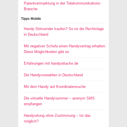
Patentvermarktung in der Telekommunikations-
Branche
Tipps Mobile
Handy-Störsender kaufen? So ist die Rechtslage
in Deutschland
Mit negativer Schufa einen Handyvertrag erhalten:
Diese Möglichkeiten gibt es
Erfahrungen mit handyattacke.de
Die Handyvorwahlen in Deutschland
Mit dem Handy auf Koordinatensuche
Die virtuelle Handynummer – anonym SMS
empfangen
Handyortung ohne Zustimmung – Ist das
möglich?