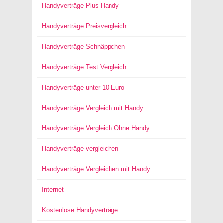
Handyverträge Plus Handy
Handyverträge Preisvergleich
Handyverträge Schnäppchen
Handyverträge Test Vergleich
Handyverträge unter 10 Euro
Handyverträge Vergleich mit Handy
Handyverträge Vergleich Ohne Handy
Handyverträge vergleichen
Handyverträge Vergleichen mit Handy
Internet
Kostenlose Handyverträge