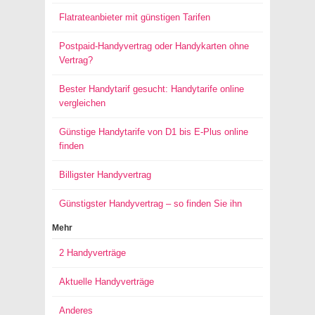
Flatrateanbieter mit günstigen Tarifen
Postpaid-Handyvertrag oder Handykarten ohne
Vertrag?
Bester Handytarif gesucht: Handytarife online
vergleichen
Günstige Handytarife von D1 bis E-Plus online
finden
Billigster Handyvertrag
Günstigster Handyvertrag – so finden Sie ihn
Mehr
2 Handyverträge
Aktuelle Handyverträge
Anderes