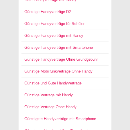
Günstige Handyverträge D2
Günstige Handyverträge für Schüler
Günstige Handyverträge mit Handy
Günstige Handyverträge mit Smartphone
Günstige Handyverträge Ohne Grundgebühr
Günstige Mobilfunkverträge Ohne Handy
Günstige und Gute Handyverträge
Günstige Verträge mit Handy
Günstige Verträge Ohne Handy
Günstigste Handyverträge mit Smartphone