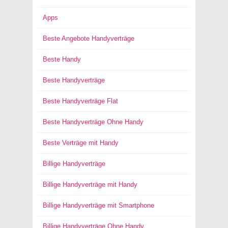
Apps
Beste Angebote Handyverträge
Beste Handy
Beste Handyverträge
Beste Handyverträge Flat
Beste Handyverträge Ohne Handy
Beste Verträge mit Handy
Billige Handyverträge
Billige Handyverträge mit Handy
Billige Handyverträge mit Smartphone
Billige Handyverträge Ohne Handy