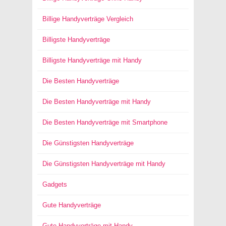
Billige Handyverträge Vergleich
Billigste Handyverträge
Billigste Handyverträge mit Handy
Die Besten Handyverträge
Die Besten Handyverträge mit Handy
Die Besten Handyverträge mit Smartphone
Die Günstigsten Handyverträge
Die Günstigsten Handyverträge mit Handy
Gadgets
Gute Handyverträge
Gute Handyverträge mit Handy