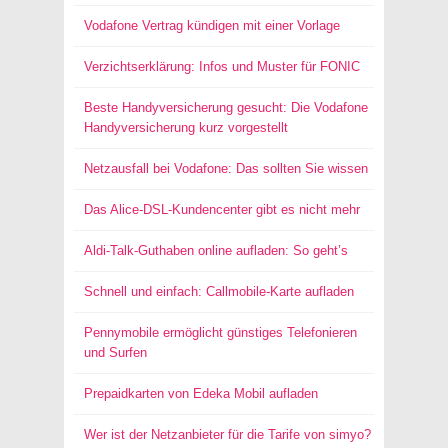
Vodafone Vertrag kündigen mit einer Vorlage
Verzichtserklärung: Infos und Muster für FONIC
Beste Handyversicherung gesucht: Die Vodafone
Handyversicherung kurz vorgestellt
Netzausfall bei Vodafone: Das sollten Sie wissen
Das Alice-DSL-Kundencenter gibt es nicht mehr
Aldi-Talk-Guthaben online aufladen: So geht’s
Schnell und einfach: Callmobile-Karte aufladen
Pennymobile ermöglicht günstiges Telefonieren
und Surfen
Prepaidkarten von Edeka Mobil aufladen
Wer ist der Netzanbieter für die Tarife von simyo?