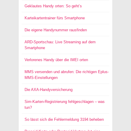
Geklautes Handy orten: So geht’s
Karteikartentrainer fürs Smartphone
Die eigene Handynummer rausfinden
ARD-Sportschau: Live Streaming auf dem
Smartphone
Verlorenes Handy über die IMEI orten
MMS versenden und abrufen: Die richtigen Eplus-
MMS-Einstellungen
Die AXA-Handyversicherung
Sim-Karten-Registrierung fehlgeschlagen – was
tun?
So lässt sich die Fehlermeldung 3194 beheben