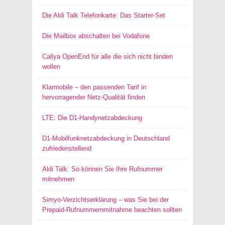
Die Aldi Talk Telefonkarte: Das Starter-Set
Die Mailbox abschalten bei Vodafone
Callya OpenEnd für alle die sich nicht binden
wollen
Klarmobile – den passenden Tarif in
hervorragender Netz-Qualität finden
LTE: Die D1-Handynetzabdeckung
D1-Mobilfunknetzabdeckung in Deutschland
zufriedenstellend
Aldi Talk: So können Sie Ihre Rufnummer
mitnehmen
Simyo-Verzichtserklärung – was Sie bei der
Prepaid-Rufnummernmitnahme beachten sollten