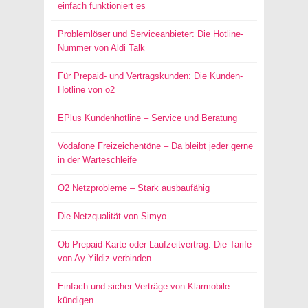
einfach funktioniert es
Problemlöser und Serviceanbieter: Die Hotline-
Nummer von Aldi Talk
Für Prepaid- und Vertragskunden: Die Kunden-
Hotline von o2
EPlus Kundenhotline – Service und Beratung
Vodafone Freizeichentöne – Da bleibt jeder gerne
in der Warteschleife
O2 Netzprobleme – Stark ausbaufähig
Die Netzqualität von Simyo
Ob Prepaid-Karte oder Laufzeitvertrag: Die Tarife
von Ay Yildiz verbinden
Einfach und sicher Verträge von Klarmobile
kündigen