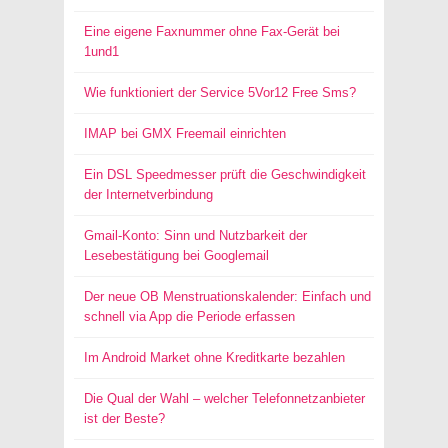
Eine eigene Faxnummer ohne Fax-Gerät bei
1und1
Wie funktioniert der Service 5Vor12 Free Sms?
IMAP bei GMX Freemail einrichten
Ein DSL Speedmesser prüft die Geschwindigkeit
der Internetverbindung
Gmail-Konto: Sinn und Nutzbarkeit der
Lesebestätigung bei Googlemail
Der neue OB Menstruationskalender: Einfach und
schnell via App die Periode erfassen
Im Android Market ohne Kreditkarte bezahlen
Die Qual der Wahl – welcher Telefonnetzanbieter
ist der Beste?