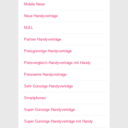
Mobile News
Neue Handyverträge
NULL
Partner Handyverträge
Preisgünstige Handyverträge
Preisvergleich Handyverträge mit Handy
Preiswerte Handyverträge
Sehr Günstige Handyverträge
Smartphones
Super Günstige Handyverträge
Super Günstige Handyverträge mit Handy