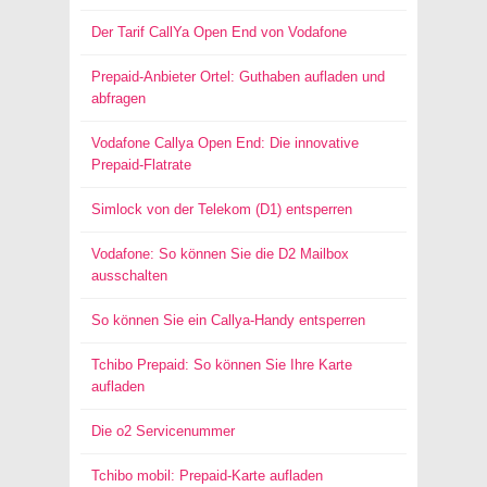
Der Tarif CallYa Open End von Vodafone
Prepaid-Anbieter Ortel: Guthaben aufladen und
abfragen
Vodafone Callya Open End: Die innovative
Prepaid-Flatrate
Simlock von der Telekom (D1) entsperren
Vodafone: So können Sie die D2 Mailbox
ausschalten
So können Sie ein Callya-Handy entsperren
Tchibo Prepaid: So können Sie Ihre Karte
aufladen
Die o2 Servicenummer
Tchibo mobil: Prepaid-Karte aufladen