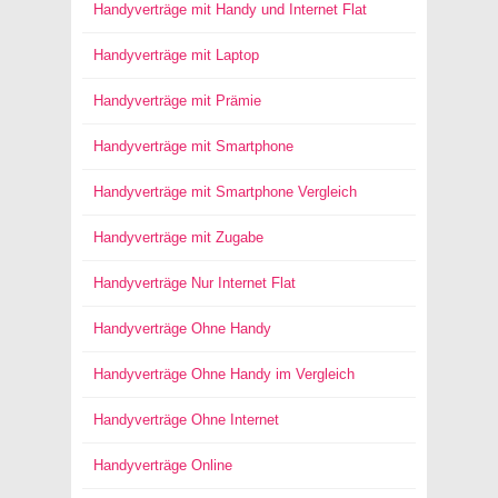
Handyverträge mit Handy und Internet Flat
Handyverträge mit Laptop
Handyverträge mit Prämie
Handyverträge mit Smartphone
Handyverträge mit Smartphone Vergleich
Handyverträge mit Zugabe
Handyverträge Nur Internet Flat
Handyverträge Ohne Handy
Handyverträge Ohne Handy im Vergleich
Handyverträge Ohne Internet
Handyverträge Online