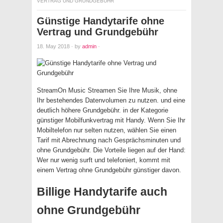
VERTRAG UND GRUNDGEBÜHR
Günstige Handytarife ohne
Vertrag und Grundgebühr
18. May 2018
·
by
admin
·
StreamOn Music Streamen Sie Ihre Musik, ohne
Ihr bestehendes Datenvolumen zu nutzen. und eine
deutlich höhere Grundgebühr. in der Kategorie
günstiger Mobilfunkvertrag mit Handy. Wenn Sie Ihr
Mobiltelefon nur selten nutzen, wählen Sie einen
Tarif mit Abrechnung nach Gesprächsminuten und
ohne Grundgebühr. Die Vorteile liegen auf der Hand:
Wer nur wenig surft und telefoniert, kommt mit
einem Vertrag ohne Grundgebühr günstiger davon.
Billige Handytarife auch
ohne Grundgebühr