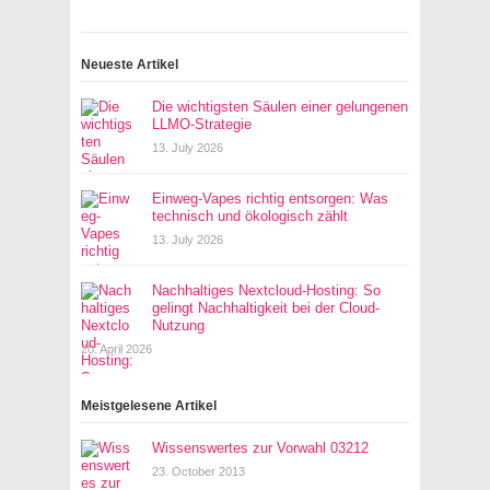
Neueste Artikel
Die wichtigsten Säulen einer gelungenen
LLMO-Strategie
13. July 2026
Einweg-Vapes richtig entsorgen: Was
technisch und ökologisch zählt
13. July 2026
Nachhaltiges Nextcloud-Hosting: So
gelingt Nachhaltigkeit bei der Cloud-
Nutzung
20. April 2026
Meistgelesene Artikel
Wissenswertes zur Vorwahl 03212
23. October 2013