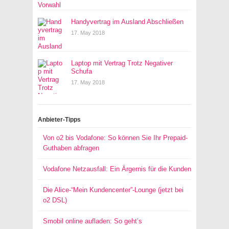
Handyvertrag im Ausland Abschließen
17. May 2018
Laptop mit Vertrag Trotz Negativer
Schufa
17. May 2018
Anbieter-Tipps
Von o2 bis Vodafone: So können Sie Ihr Prepaid-
Guthaben abfragen
Vodafone Netzausfall: Ein Ärgernis für die Kunden
Die Alice-“Mein Kundencenter”-Lounge (jetzt bei
o2 DSL)
Smobil online aufladen: So geht’s