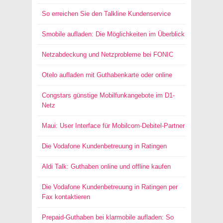
So erreichen Sie den Talkline Kundenservice
Smobile aufladen: Die Möglichkeiten im Überblick
Netzabdeckung und Netzprobleme bei FONIC
Otelo aufladen mit Guthabenkarte oder online
Congstars günstige Mobilfunkangebote im D1-
Netz
Maui: User Interface für Mobilcom-Debitel-Partner
Die Vodafone Kundenbetreuung in Ratingen
Aldi Talk: Guthaben online und offline kaufen
Die Vodafone Kundenbetreuung in Ratingen per
Fax kontaktieren
Prepaid-Guthaben bei klarmobile aufladen: So