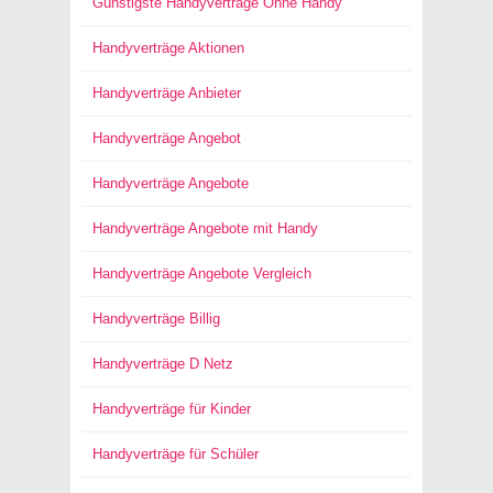
Günstigste Handyverträge Ohne Handy
Handyverträge Aktionen
Handyverträge Anbieter
Handyverträge Angebot
Handyverträge Angebote
Handyverträge Angebote mit Handy
Handyverträge Angebote Vergleich
Handyverträge Billig
Handyverträge D Netz
Handyverträge für Kinder
Handyverträge für Schüler