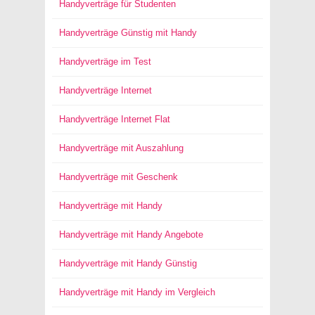
Handyverträge für Studenten
Handyverträge Günstig mit Handy
Handyverträge im Test
Handyverträge Internet
Handyverträge Internet Flat
Handyverträge mit Auszahlung
Handyverträge mit Geschenk
Handyverträge mit Handy
Handyverträge mit Handy Angebote
Handyverträge mit Handy Günstig
Handyverträge mit Handy im Vergleich