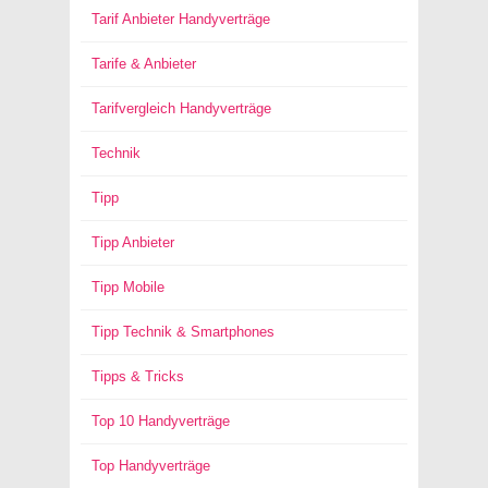
Tarif Anbieter Handyverträge
Tarife & Anbieter
Tarifvergleich Handyverträge
Technik
Tipp
Tipp Anbieter
Tipp Mobile
Tipp Technik & Smartphones
Tipps & Tricks
Top 10 Handyverträge
Top Handyverträge