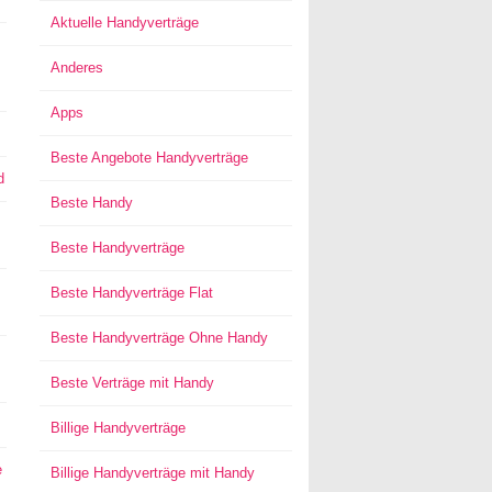
Aktuelle Handyverträge
Anderes
Apps
Beste Angebote Handyverträge
d
Beste Handy
Beste Handyverträge
Beste Handyverträge Flat
Beste Handyverträge Ohne Handy
Beste Verträge mit Handy
Billige Handyverträge
e
Billige Handyverträge mit Handy