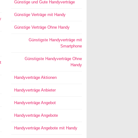
Günstige und Gute Handyverträge
Günstige Verträge mit Handy
y
Günstige Verträge Ohne Handy
Günstigste Handyverträge mit
Smartphone
Günstigste Handyverträge Ohne
t
Handy
Handyverträge Aktionen
Handyverträge Anbieter
Handyverträge Angebot
Handyverträge Angebote
Handyverträge Angebote mit Handy