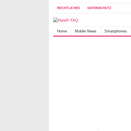
RECHTLICHES
DATENSCHUTZ
Home
Mobile News
Smartphones