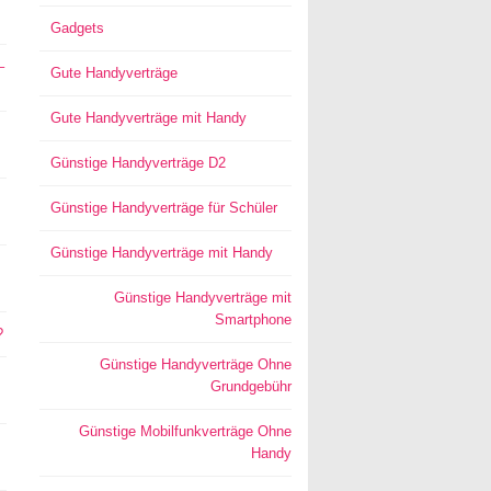
Gadgets
–
Gute Handyverträge
Gute Handyverträge mit Handy
Günstige Handyverträge D2
Günstige Handyverträge für Schüler
Günstige Handyverträge mit Handy
Günstige Handyverträge mit
Smartphone
?
Günstige Handyverträge Ohne
Grundgebühr
Günstige Mobilfunkverträge Ohne
Handy