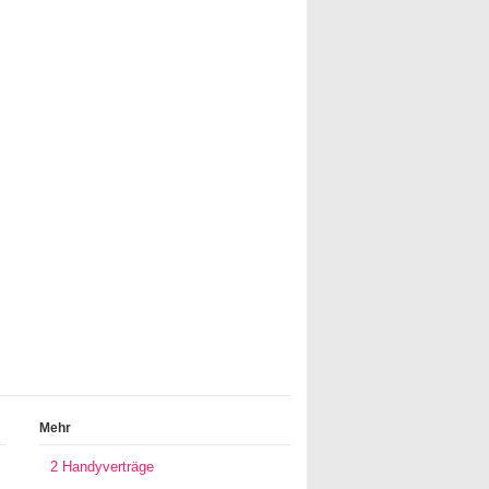
Mehr
2 Handyverträge