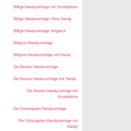
Billige Handyverträge mit Smartphone
Billige Handyverträge Ohne Handy
Billige Handyverträge Vergleich
Billigste Handyverträge
Billigste Handyverträge mit Handy
Die Besten Handyverträge
Die Besten Handyverträge mit Handy
Die Besten Handyverträge mit
Smartphone
Die Günstigsten Handyverträge
Die Günstigsten Handyverträge mit
Handy