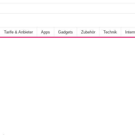
Tarife & Anbieter
Apps
Gadgets
Zubehör
Technik
Intern