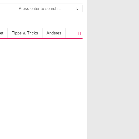
et
Tipps & Tricks
Anderes