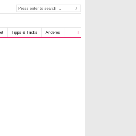
et
Tipps & Tricks
Anderes