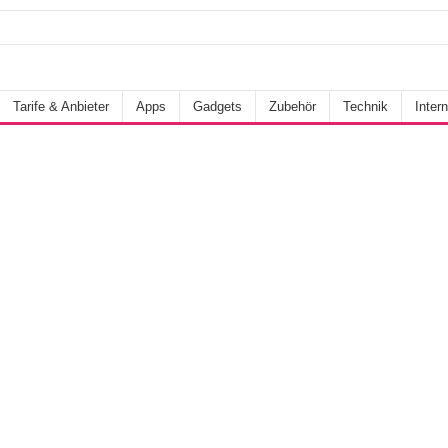
Tarife & Anbieter
Apps
Gadgets
Zubehör
Technik
Intern