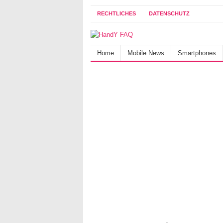
RECHTLICHES
DATENSCHUTZ
Home
Mobile News
Smartphones