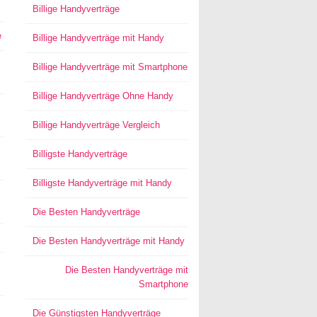
Billige Handyverträge
e
Billige Handyverträge mit Handy
Billige Handyverträge mit Smartphone
Billige Handyverträge Ohne Handy
Billige Handyverträge Vergleich
Billigste Handyverträge
Billigste Handyverträge mit Handy
Die Besten Handyverträge
Die Besten Handyverträge mit Handy
Die Besten Handyverträge mit
Smartphone
Die Günstigsten Handyverträge