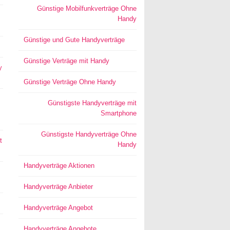
Günstige Mobilfunkverträge Ohne
Handy
Günstige und Gute Handyverträge
Günstige Verträge mit Handy
y
Günstige Verträge Ohne Handy
Günstigste Handyverträge mit
Smartphone
Günstigste Handyverträge Ohne
t
Handy
Handyverträge Aktionen
Handyverträge Anbieter
Handyverträge Angebot
Handyverträge Angebote