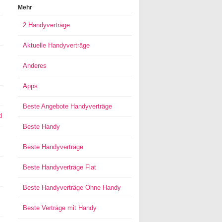
Mehr
2 Handyverträge
Aktuelle Handyverträge
Anderes
Apps
Beste Angebote Handyverträge
d
Beste Handy
Beste Handyverträge
Beste Handyverträge Flat
Beste Handyverträge Ohne Handy
Beste Verträge mit Handy