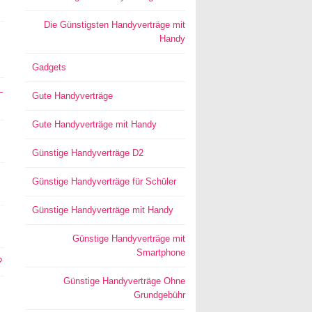
Die Günstigsten Handyverträge mit
Handy
Gadgets
–
Gute Handyverträge
Gute Handyverträge mit Handy
Günstige Handyverträge D2
Günstige Handyverträge für Schüler
Günstige Handyverträge mit Handy
Günstige Handyverträge mit
Smartphone
?
Günstige Handyverträge Ohne
Grundgebühr