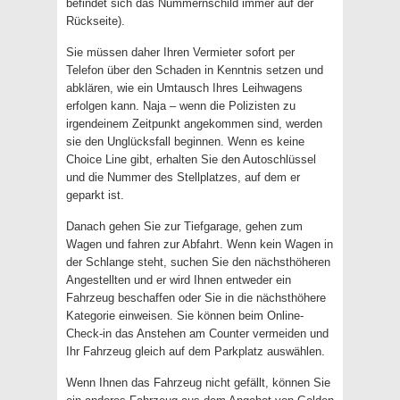
befindet sich das Nummernschild immer auf der
Rückseite).
Sie müssen daher Ihren Vermieter sofort per
Telefon über den Schaden in Kenntnis setzen und
abklären, wie ein Umtausch Ihres Leihwagens
erfolgen kann. Naja – wenn die Polizisten zu
irgendeinem Zeitpunkt angekommen sind, werden
sie den Unglücksfall beginnen. Wenn es keine
Choice Line gibt, erhalten Sie den Autoschlüssel
und die Nummer des Stellplatzes, auf dem er
geparkt ist.
Danach gehen Sie zur Tiefgarage, gehen zum
Wagen und fahren zur Abfahrt. Wenn kein Wagen in
der Schlange steht, suchen Sie den nächsthöheren
Angestellten und er wird Ihnen entweder ein
Fahrzeug beschaffen oder Sie in die nächsthöhere
Kategorie einweisen. Sie können beim Online-
Check-in das Anstehen am Counter vermeiden und
Ihr Fahrzeug gleich auf dem Parkplatz auswählen.
Wenn Ihnen das Fahrzeug nicht gefällt, können Sie