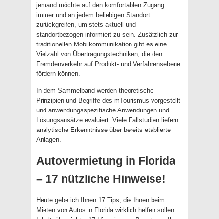
jemand möchte auf den komfortablen Zugang
immer und an jedem beliebigen Standort
zurückgreifen, um stets aktuell und
standortbezogen informiert zu sein. Zusätzlich zur
traditionellen Mobilkommunikation gibt es eine
Vielzahl von Übertragungstechniken, die den
Fremdenverkehr auf Produkt- und Verfahrensebene
fördern können.
In dem Sammelband werden theoretische
Prinzipien und Begriffe des mTourismus vorgestellt
und anwendungsspezifische Anwendungen und
Lösungsansätze evaluiert. Viele Fallstudien liefern
analytische Erkenntnisse über bereits etablierte
Anlagen.
Autovermietung in Florida
– 17 nützliche Hinweise!
Heute gebe ich Ihnen 17 Tips, die Ihnen beim
Mieten von Autos in Florida wirklich helfen sollen.