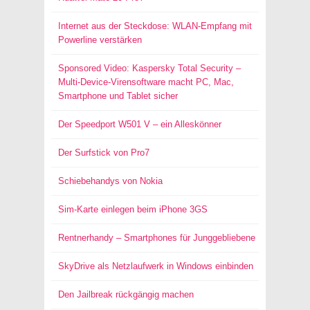
Internet aus der Steckdose: WLAN-Empfang mit
Powerline verstärken
Sponsored Video: Kaspersky Total Security –
Multi-Device-Virensoftware macht PC, Mac,
Smartphone und Tablet sicher
Der Speedport W501 V – ein Alleskönner
Der Surfstick von Pro7
Schiebehandys von Nokia
Sim-Karte einlegen beim iPhone 3GS
Rentnerhandy – Smartphones für Junggebliebene
SkyDrive als Netzlaufwerk in Windows einbinden
Den Jailbreak rückgängig machen