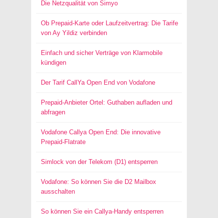
Die Netzqualität von Simyo
Ob Prepaid-Karte oder Laufzeitvertrag: Die Tarife
von Ay Yildiz verbinden
Einfach und sicher Verträge von Klarmobile
kündigen
Der Tarif CallYa Open End von Vodafone
Prepaid-Anbieter Ortel: Guthaben aufladen und
abfragen
Vodafone Callya Open End: Die innovative
Prepaid-Flatrate
Simlock von der Telekom (D1) entsperren
Vodafone: So können Sie die D2 Mailbox
ausschalten
So können Sie ein Callya-Handy entsperren