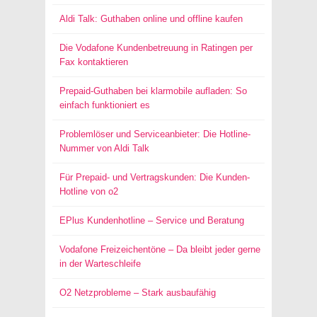
Aldi Talk: Guthaben online und offline kaufen
Die Vodafone Kundenbetreuung in Ratingen per
Fax kontaktieren
Prepaid-Guthaben bei klarmobile aufladen: So
einfach funktioniert es
Problemlöser und Serviceanbieter: Die Hotline-
Nummer von Aldi Talk
Für Prepaid- und Vertragskunden: Die Kunden-
Hotline von o2
EPlus Kundenhotline – Service und Beratung
Vodafone Freizeichentöne – Da bleibt jeder gerne
in der Warteschleife
O2 Netzprobleme – Stark ausbaufähig