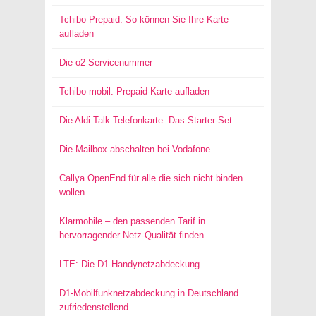
Tchibo Prepaid: So können Sie Ihre Karte
aufladen
Die o2 Servicenummer
Tchibo mobil: Prepaid-Karte aufladen
Die Aldi Talk Telefonkarte: Das Starter-Set
Die Mailbox abschalten bei Vodafone
Callya OpenEnd für alle die sich nicht binden
wollen
Klarmobile – den passenden Tarif in
hervorragender Netz-Qualität finden
LTE: Die D1-Handynetzabdeckung
D1-Mobilfunknetzabdeckung in Deutschland
zufriedenstellend