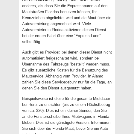
anderes, als dass Sie die Expressspuren auf den
Mautstraßen Floridas benutzen können, Ihr
Kennzeichen abgelichtet wird und die Maut über die
Autovermietung abgerechnet wird. Viele
Autovermieter in Florida aktivieren diesen Dienst
bei der ersten Fahrt über eine “Express Lane”
selbsttätig.
Auch gibt es Provider, bei denen dieser Dienst nicht
automatisiert freigeschaltet wird, sondern bei
Übernahme des Fahrzeugs “bestellt” werden muss.
Es gibt zusätzliche Kosten für die Benutzung des
Mautservice. Abhängig vom Provider. In Alamo
zahlen Sie diese Servicegebühr nur für die Tage, an
denen Sie den Dienst ausgenutzt haben.
Beispielsweise ist diese für die gesamte Mietdauer
bei Hertz zu entrichten (bis zu einem Höchstbetrag
von ca. $20). Dies ist ein kleiner Sender, den Sie
an die Fensterscheibe Ihres Mietwagens in Florida
kleben. Dies ist die günstigste Version. Informieren
Sie sich über die Florida-Maut, bevor Sie ein Auto