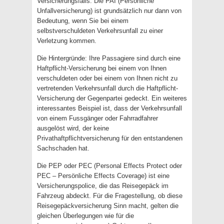
Versicherungsfalls. Die PAI (Persönliche
Unfallversicherung) ist grundsätzlich nur dann von
Bedeutung, wenn Sie bei einem
selbstverschuldeten Verkehrsunfall zu einer
Verletzung kommen.
Die Hintergründe: Ihre Passagiere sind durch eine
Haftpflicht-Versicherung bei einem von Ihnen
verschuldeten oder bei einem von Ihnen nicht zu
vertretenden Verkehrsunfall durch die Haftpflicht-
Versicherung der Gegenpartei gedeckt. Ein weiteres
interessantes Beispiel ist, dass der Verkehrsunfall
von einem Fussgänger oder Fahrradfahrer
ausgelöst wird, der keine
Privathaftpflichtversicherung für den entstandenen
Sachschaden hat.
Die PEP oder PEC (Personal Effects Protect oder
PEC – Persönliche Effects Coverage) ist eine
Versicherungspolice, die das Reisegepäck im
Fahrzeug abdeckt. Für die Fragestellung, ob diese
Reisegepäckversicherung Sinn macht, gelten die
gleichen Überlegungen wie für die