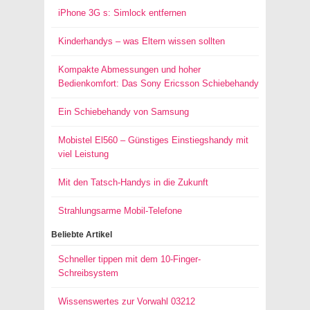
iPhone 3G s: Simlock entfernen
Kinderhandys – was Eltern wissen sollten
Kompakte Abmessungen und hoher
Bedienkomfort: Das Sony Ericsson Schiebehandy
Ein Schiebehandy von Samsung
Mobistel El560 – Günstiges Einstiegshandy mit
viel Leistung
Mit den Tatsch-Handys in die Zukunft
Strahlungsarme Mobil-Telefone
Beliebte Artikel
Schneller tippen mit dem 10-Finger-
Schreibsystem
Wissenswertes zur Vorwahl 03212