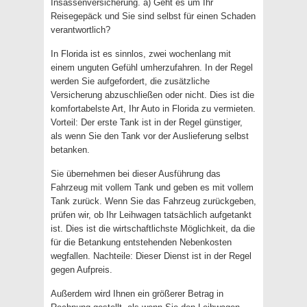
Insassenversicherung. a) Geht es um Ihr
Reisegepäck und Sie sind selbst für einen Schaden
verantwortlich?
In Florida ist es sinnlos, zwei wochenlang mit
einem unguten Gefühl umherzufahren. In der Regel
werden Sie aufgefordert, die zusätzliche
Versicherung abzuschließen oder nicht. Dies ist die
komfortabelste Art, Ihr Auto in Florida zu vermieten.
Vorteil: Der erste Tank ist in der Regel günstiger,
als wenn Sie den Tank vor der Auslieferung selbst
betanken.
Sie übernehmen bei dieser Ausführung das
Fahrzeug mit vollem Tank und geben es mit vollem
Tank zurück. Wenn Sie das Fahrzeug zurückgeben,
prüfen wir, ob Ihr Leihwagen tatsächlich aufgetankt
ist. Dies ist die wirtschaftlichste Möglichkeit, da die
für die Betankung entstehenden Nebenkosten
wegfallen. Nachteile: Dieser Dienst ist in der Regel
gegen Aufpreis.
Außerdem wird Ihnen ein größerer Betrag in