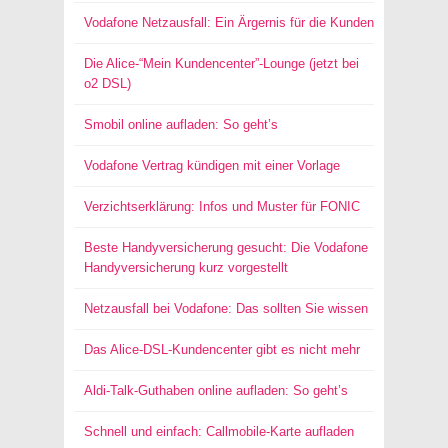
Vodafone Netzausfall: Ein Ärgernis für die Kunden
Die Alice-“Mein Kundencenter”-Lounge (jetzt bei
o2 DSL)
Smobil online aufladen: So geht’s
Vodafone Vertrag kündigen mit einer Vorlage
Verzichtserklärung: Infos und Muster für FONIC
Beste Handyversicherung gesucht: Die Vodafone
Handyversicherung kurz vorgestellt
Netzausfall bei Vodafone: Das sollten Sie wissen
Das Alice-DSL-Kundencenter gibt es nicht mehr
Aldi-Talk-Guthaben online aufladen: So geht’s
Schnell und einfach: Callmobile-Karte aufladen