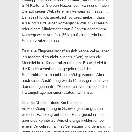
SIM-Karte für Sie von Nutzen sein kann und finden
Sie auf dieser Website einen Verweis auf Travsim.
Es ist in Florida gesetzlich vorgeschrieben, dass
ein Kind bis zu einer Körpergröße von 1,50 Metern
oder einem Mindestalter von 8 Jahren oder einem
Körpergewicht von fast 36 kg auf einem erhöhten
Sitzplatz sitzen muss.
Fast alle Fluggesellschaften (ich kenne keine, aber
ich möchte dies nicht ausschließen) geben die
Moeglichkeit, Kinder mitzunehmen. Es wird viel für
die Kindersicherheit ausgegeben und die
Sitzstruktur sollte nicht geschädigt werden. Aber
auch diese Ausführung wurde für uns gemacht. Zu
den oben genannten “Problemen” kommt noch die
Haftungsfrage bei einem Autounfall hinzu.
Dies heißt nicht, dass Sie bei einer
Verkehrsüberprüfung in Schwierigkeiten geraten,
weil das Fahrzeug auf einem Platz gesichert ist,
aber dies könnte zu Versicherungsproblemen bei
einem Verkehrsunfall mit Verletzung und dem damit