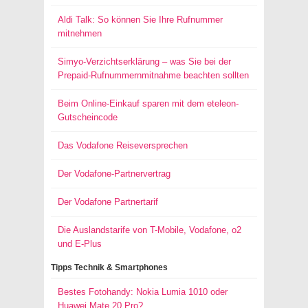
Aldi Talk: So können Sie Ihre Rufnummer
mitnehmen
Simyo-Verzichtserklärung – was Sie bei der
Prepaid-Rufnummernmitnahme beachten sollten
Beim Online-Einkauf sparen mit dem eteleon-
Gutscheincode
Das Vodafone Reiseversprechen
Der Vodafone-Partnervertrag
Der Vodafone Partnertarif
Die Auslandstarife von T-Mobile, Vodafone, o2
und E-Plus
Tipps Technik & Smartphones
Bestes Fotohandy: Nokia Lumia 1010 oder
Huawei Mate 20 Pro?