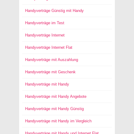
Handyverträge Günstig mit Handy
Handyverträge im Test
Handyverträge Internet
Handyverträge Internet Flat
Handyverträge mit Auszahlung
Handyverträge mit Geschenk
Handyverträge mit Handy
Handyverträge mit Handy Angebote
Handyverträge mit Handy Günstig
Handyverträge mit Handy im Vergleich
Handyverträge mit Handy und Internet Flat