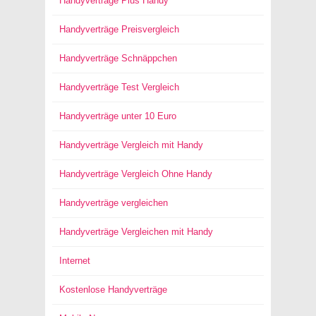
Handyverträge Plus Handy
Handyverträge Preisvergleich
Handyverträge Schnäppchen
Handyverträge Test Vergleich
Handyverträge unter 10 Euro
Handyverträge Vergleich mit Handy
Handyverträge Vergleich Ohne Handy
Handyverträge vergleichen
Handyverträge Vergleichen mit Handy
Internet
Kostenlose Handyverträge