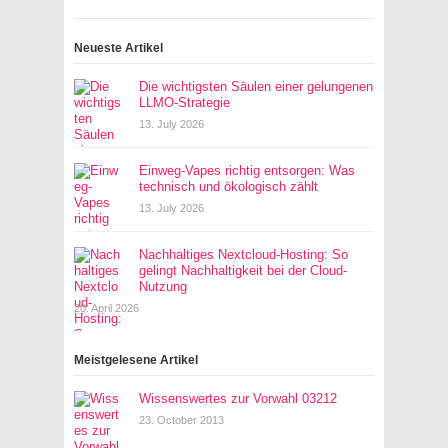
Neueste Artikel
Die wichtigsten Säulen einer gelungenen
LLMO-Strategie
13. July 2026
Einweg-Vapes richtig entsorgen: Was
technisch und ökologisch zählt
13. July 2026
Nachhaltiges Nextcloud-Hosting: So
gelingt Nachhaltigkeit bei der Cloud-
Nutzung
20. April 2026
Meistgelesene Artikel
Wissenswertes zur Vorwahl 03212
23. October 2013