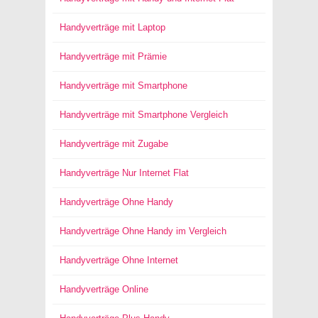
Handyverträge mit Laptop
Handyverträge mit Prämie
Handyverträge mit Smartphone
Handyverträge mit Smartphone Vergleich
Handyverträge mit Zugabe
Handyverträge Nur Internet Flat
Handyverträge Ohne Handy
Handyverträge Ohne Handy im Vergleich
Handyverträge Ohne Internet
Handyverträge Online