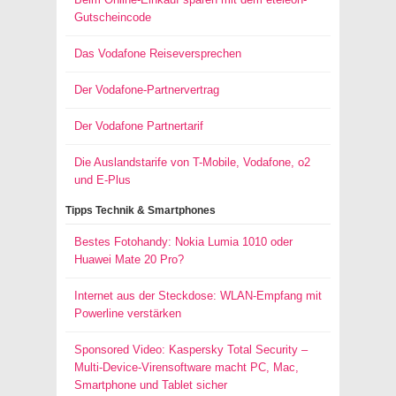
Gutscheincode
Das Vodafone Reiseversprechen
Der Vodafone-Partnervertrag
Der Vodafone Partnertarif
Die Auslandstarife von T-Mobile, Vodafone, o2
und E-Plus
Tipps Technik & Smartphones
Bestes Fotohandy: Nokia Lumia 1010 oder
Huawei Mate 20 Pro?
Internet aus der Steckdose: WLAN-Empfang mit
Powerline verstärken
Sponsored Video: Kaspersky Total Security –
Multi-Device-Virensoftware macht PC, Mac,
Smartphone und Tablet sicher