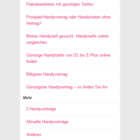
Flatrateanbieter mit günstigen Tarifen
Postpaid-Handyvertrag oder Handykarten ohne
Vertrag?
Bester Handytarif gesucht: Handytarife online
vergleichen
Günstige Handytarife von D1 bis E-Plus online
finden
Billigster Handyvertrag
Günstigster Handyvertrag – so finden Sie ihn
Mehr
2 Handyverträge
Aktuelle Handyverträge
Anderes