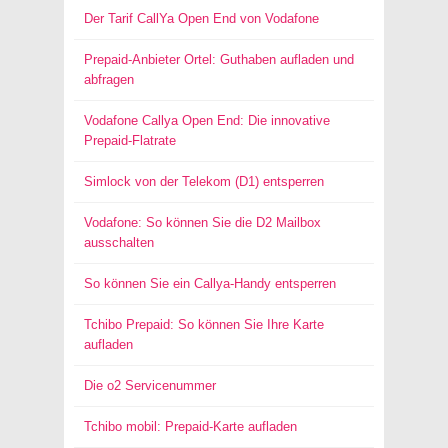
Der Tarif CallYa Open End von Vodafone
Prepaid-Anbieter Ortel: Guthaben aufladen und
abfragen
Vodafone Callya Open End: Die innovative
Prepaid-Flatrate
Simlock von der Telekom (D1) entsperren
Vodafone: So können Sie die D2 Mailbox
ausschalten
So können Sie ein Callya-Handy entsperren
Tchibo Prepaid: So können Sie Ihre Karte
aufladen
Die o2 Servicenummer
Tchibo mobil: Prepaid-Karte aufladen