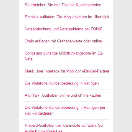
So erreichen Sie den Talkline Kundenservice
Smobile aufladen: Die Möglichkeiten im Überblick
Netzabdeckung und Netzprobleme bei FONIC
Otelo aufladen mit Guthabenkarte oder online
Congstars günstige Mobilfunkangebote im D1-
Netz
Maui: User Interface für Mobilcom-Debitel-Partner
Die Vodafone Kundenbetreuung in Ratingen
Aldi Talk: Guthaben online und offline kaufen
Die Vodafone Kundenbetreuung in Ratingen per
Fax kontaktieren
Prepaid-Guthaben bei klarmobile aufladen: So
einfach funktioniert es