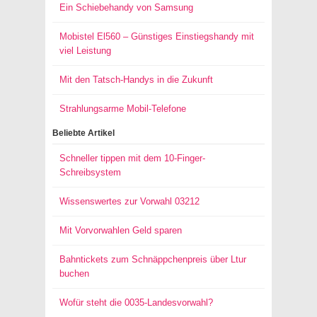
Ein Schiebehandy von Samsung
Mobistel El560 – Günstiges Einstiegshandy mit
viel Leistung
Mit den Tatsch-Handys in die Zukunft
Strahlungsarme Mobil-Telefone
Beliebte Artikel
Schneller tippen mit dem 10-Finger-
Schreibsystem
Wissenswertes zur Vorwahl 03212
Mit Vorvorwahlen Geld sparen
Bahntickets zum Schnäppchenpreis über Ltur
buchen
Wofür steht die 0035-Landesvorwahl?