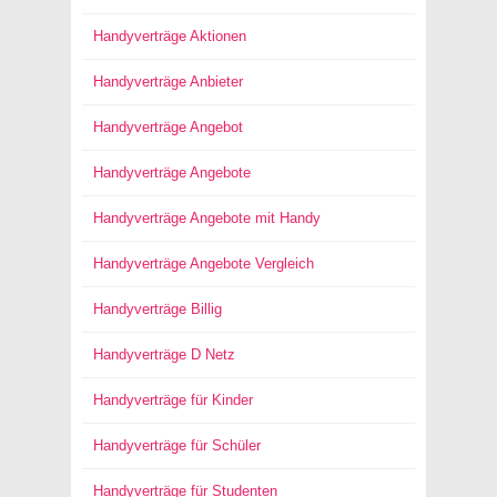
Handyverträge Aktionen
Handyverträge Anbieter
Handyverträge Angebot
Handyverträge Angebote
Handyverträge Angebote mit Handy
Handyverträge Angebote Vergleich
Handyverträge Billig
Handyverträge D Netz
Handyverträge für Kinder
Handyverträge für Schüler
Handyverträge für Studenten