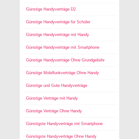
Günstige Handyverträge D2
Günstige Handyverträge für Schüler
Günstige Handyverträge mit Handy
Günstige Handyverträge mit Smartphone
Günstige Handyverträge Ohne Grundgebühr
Günstige Mobilfunkverträge Ohne Handy
Günstige und Gute Handyverträge
Günstige Verträge mit Handy
Günstige Verträge Ohne Handy
Günstigste Handyverträge mit Smartphone
Günstigste Handyverträge Ohne Handy