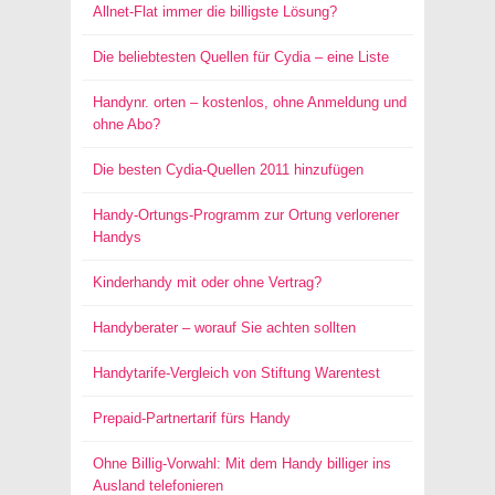
Allnet-Flat immer die billigste Lösung?
Die beliebtesten Quellen für Cydia – eine Liste
Handynr. orten – kostenlos, ohne Anmeldung und
ohne Abo?
Die besten Cydia-Quellen 2011 hinzufügen
Handy-Ortungs-Programm zur Ortung verlorener
Handys
Kinderhandy mit oder ohne Vertrag?
Handyberater – worauf Sie achten sollten
Handytarife-Vergleich von Stiftung Warentest
Prepaid-Partnertarif fürs Handy
Ohne Billig-Vorwahl: Mit dem Handy billiger ins
Ausland telefonieren