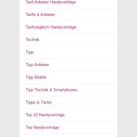
Tarif Anbieter Handyverträge
Tarife & Anbieter
Tarifvergleich Handyverträge
Technik
Tipp
Tipp Anbieter
Tipp Mobile
Tipp Technik & Smartphones
Tipps & Tricks
Top 10 Handyverträge
Top Handyverträge