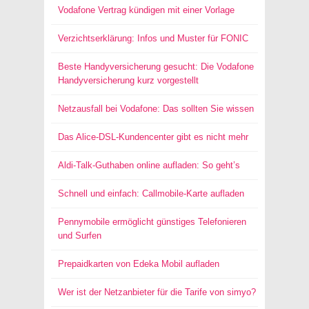
Vodafone Vertrag kündigen mit einer Vorlage
Verzichtserklärung: Infos und Muster für FONIC
Beste Handyversicherung gesucht: Die Vodafone
Handyversicherung kurz vorgestellt
Netzausfall bei Vodafone: Das sollten Sie wissen
Das Alice-DSL-Kundencenter gibt es nicht mehr
Aldi-Talk-Guthaben online aufladen: So geht’s
Schnell und einfach: Callmobile-Karte aufladen
Pennymobile ermöglicht günstiges Telefonieren
und Surfen
Prepaidkarten von Edeka Mobil aufladen
Wer ist der Netzanbieter für die Tarife von simyo?