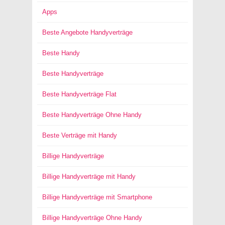
Apps
Beste Angebote Handyverträge
Beste Handy
Beste Handyverträge
Beste Handyverträge Flat
Beste Handyverträge Ohne Handy
Beste Verträge mit Handy
Billige Handyverträge
Billige Handyverträge mit Handy
Billige Handyverträge mit Smartphone
Billige Handyverträge Ohne Handy