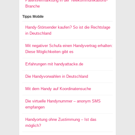
Patentvermarktung in der Telekommunikations-
Branche
Tipps Mobile
Handy-Störsender kaufen? So ist die Rechtslage
in Deutschland
Mit negativer Schufa einen Handyvertrag erhalten:
Diese Möglichkeiten gibt es
Erfahrungen mit handyattacke.de
Die Handyvorwahlen in Deutschland
Mit dem Handy auf Koordinatensuche
Die virtuelle Handynummer – anonym SMS
empfangen
Handyortung ohne Zustimmung – Ist das
möglich?