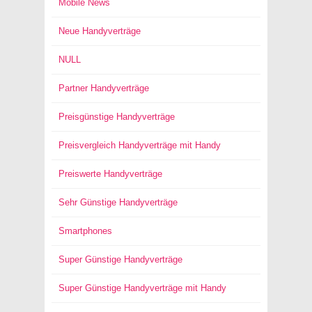
Mobile News
Neue Handyverträge
NULL
Partner Handyverträge
Preisgünstige Handyverträge
Preisvergleich Handyverträge mit Handy
Preiswerte Handyverträge
Sehr Günstige Handyverträge
Smartphones
Super Günstige Handyverträge
Super Günstige Handyverträge mit Handy