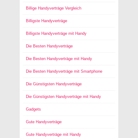
Billige Handyverträge Vergleich
Billigste Handyverträge
Billigste Handyverträge mit Handy
Die Besten Handyverträge
Die Besten Handyverträge mit Handy
Die Besten Handyverträge mit Smartphone
Die Günstigsten Handyverträge
Die Günstigsten Handyverträge mit Handy
Gadgets
Gute Handyverträge
Gute Handyverträge mit Handy