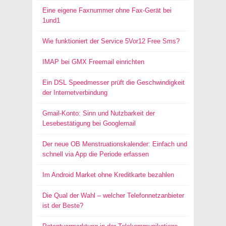
Eine eigene Faxnummer ohne Fax-Gerät bei
1und1
Wie funktioniert der Service 5Vor12 Free Sms?
IMAP bei GMX Freemail einrichten
Ein DSL Speedmesser prüft die Geschwindigkeit
der Internetverbindung
Gmail-Konto: Sinn und Nutzbarkeit der
Lesebestätigung bei Googlemail
Der neue OB Menstruationskalender: Einfach und
schnell via App die Periode erfassen
Im Android Market ohne Kreditkarte bezahlen
Die Qual der Wahl – welcher Telefonnetzanbieter
ist der Beste?