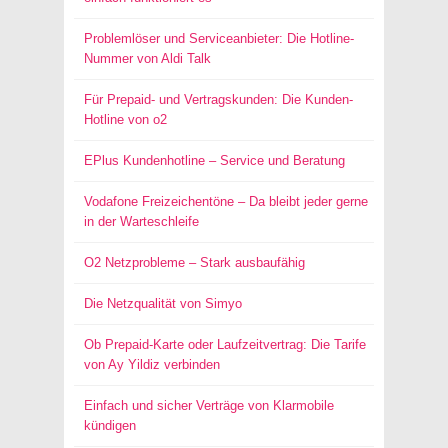
Problemlöser und Serviceanbieter: Die Hotline-
Nummer von Aldi Talk
Für Prepaid- und Vertragskunden: Die Kunden-
Hotline von o2
EPlus Kundenhotline – Service und Beratung
Vodafone Freizeichentöne – Da bleibt jeder gerne
in der Warteschleife
O2 Netzprobleme – Stark ausbaufähig
Die Netzqualität von Simyo
Ob Prepaid-Karte oder Laufzeitvertrag: Die Tarife
von Ay Yildiz verbinden
Einfach und sicher Verträge von Klarmobile
kündigen