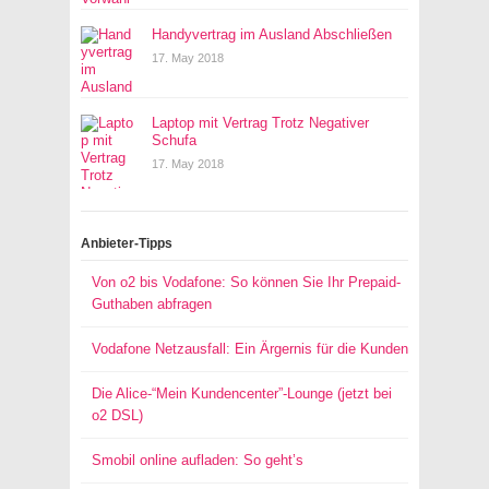
Handyvertrag im Ausland Abschließen
17. May 2018
Laptop mit Vertrag Trotz Negativer
Schufa
17. May 2018
Anbieter-Tipps
Von o2 bis Vodafone: So können Sie Ihr Prepaid-
Guthaben abfragen
Vodafone Netzausfall: Ein Ärgernis für die Kunden
Die Alice-“Mein Kundencenter”-Lounge (jetzt bei
o2 DSL)
Smobil online aufladen: So geht’s