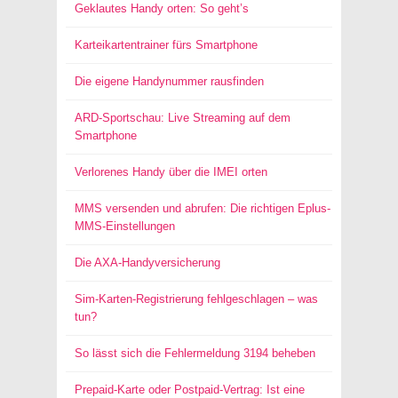
Geklautes Handy orten: So geht’s
Karteikartentrainer fürs Smartphone
Die eigene Handynummer rausfinden
ARD-Sportschau: Live Streaming auf dem
Smartphone
Verlorenes Handy über die IMEI orten
MMS versenden und abrufen: Die richtigen Eplus-
MMS-Einstellungen
Die AXA-Handyversicherung
Sim-Karten-Registrierung fehlgeschlagen – was
tun?
So lässt sich die Fehlermeldung 3194 beheben
Prepaid-Karte oder Postpaid-Vertrag: Ist eine