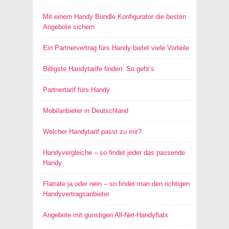
Mit einem Handy Bundle Konfigurator die besten
Angebote sichern
Ein Partnervertrag fürs Handy bietet viele Vorteile
Billigste Handytarife finden: So geht’s
Partnertarif fürs Handy
Mobilanbieter in Deutschland
Welcher Handytarif passt zu mir?
Handyvergleiche – so findet jeder das passende
Handy
Flatrate ja oder nein – so findet man den richtigen
Handyvertragsanbieter
Angebote mit günstigen All-Net-Handyflats