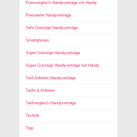
Preisvergleich Handyverträge mit Handy
Preiswerte Handyverträge
Sehr Günstige Handyverträge
Smartphones
Super Günstige Handyverträge
Super Günstige Handyverträge mit Handy
Tarif Anbieter Handyverträge
Tarife & Anbieter
Tarifvergleich Handyverträge
Technik
Tipp