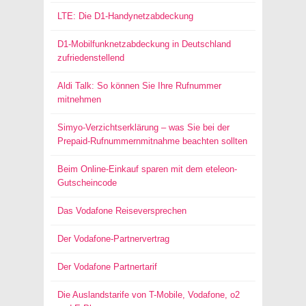
LTE: Die D1-Handynetzabdeckung
D1-Mobilfunknetzabdeckung in Deutschland
zufriedenstellend
Aldi Talk: So können Sie Ihre Rufnummer
mitnehmen
Simyo-Verzichtserklärung – was Sie bei der
Prepaid-Rufnummernmitnahme beachten sollten
Beim Online-Einkauf sparen mit dem eteleon-
Gutscheincode
Das Vodafone Reiseversprechen
Der Vodafone-Partnervertrag
Der Vodafone Partnertarif
Die Auslandstarife von T-Mobile, Vodafone, o2