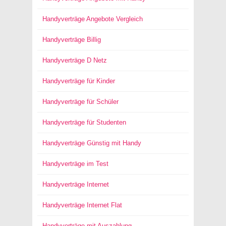
Handyverträge Angebote Vergleich
Handyverträge Billig
Handyverträge D Netz
Handyverträge für Kinder
Handyverträge für Schüler
Handyverträge für Studenten
Handyverträge Günstig mit Handy
Handyverträge im Test
Handyverträge Internet
Handyverträge Internet Flat
Handyverträge mit Auszahlung