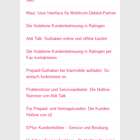
Netz
Maui: User Interface für Mobilcom-Debitel-Partner
Die Vodafone Kundenbetreuung in Ratingen
Aldi Talk: Guthaben online und offline kaufen
Die Vodafone Kundenbetreuung in Ratingen per
Fax kontaktieren
Prepaid-Guthaben bei klarmobile aufladen: So
einfach funktioniert es
Problemlöser und Serviceanbieter: Die Hotline-
Nummer von Aldi Talk
Für Prepaid- und Vertragskunden: Die Kunden-
Hotline von o2
EPlus Kundenhotline – Service und Beratung