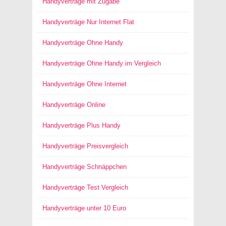
Handyverträge mit Zugabe
Handyverträge Nur Internet Flat
Handyverträge Ohne Handy
Handyverträge Ohne Handy im Vergleich
Handyverträge Ohne Internet
Handyverträge Online
Handyverträge Plus Handy
Handyverträge Preisvergleich
Handyverträge Schnäppchen
Handyverträge Test Vergleich
Handyverträge unter 10 Euro