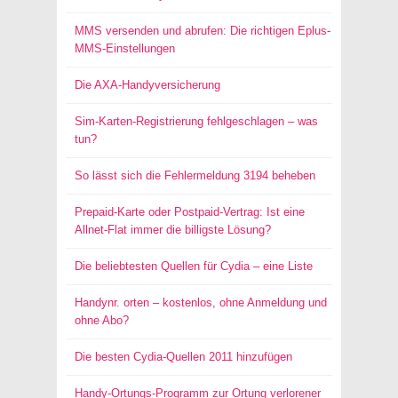
MMS versenden und abrufen: Die richtigen Eplus-
MMS-Einstellungen
Die AXA-Handyversicherung
Sim-Karten-Registrierung fehlgeschlagen – was
tun?
So lässt sich die Fehlermeldung 3194 beheben
Prepaid-Karte oder Postpaid-Vertrag: Ist eine
Allnet-Flat immer die billigste Lösung?
Die beliebtesten Quellen für Cydia – eine Liste
Handynr. orten – kostenlos, ohne Anmeldung und
ohne Abo?
Die besten Cydia-Quellen 2011 hinzufügen
Handy-Ortungs-Programm zur Ortung verlorener