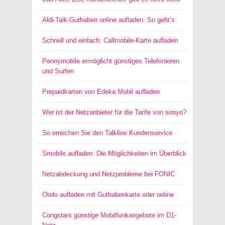
Aldi-Talk-Guthaben online aufladen: So geht’s
Schnell und einfach: Callmobile-Karte aufladen
Pennymobile ermöglicht günstiges Telefonieren
und Surfen
Prepaidkarten von Edeka Mobil aufladen
Wer ist der Netzanbieter für die Tarife von simyo?
So erreichen Sie den Talkline Kundenservice
Smobile aufladen: Die Möglichkeiten im Überblick
Netzabdeckung und Netzprobleme bei FONIC
Otelo aufladen mit Guthabenkarte oder online
Congstars günstige Mobilfunkangebote im D1-