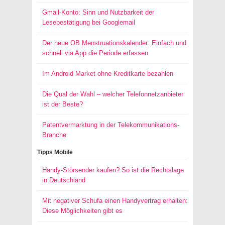
Gmail-Konto: Sinn und Nutzbarkeit der
Lesebestätigung bei Googlemail
Der neue OB Menstruationskalender: Einfach und
schnell via App die Periode erfassen
Im Android Market ohne Kreditkarte bezahlen
Die Qual der Wahl – welcher Telefonnetzanbieter
ist der Beste?
Patentvermarktung in der Telekommunikations-
Branche
Tipps Mobile
Handy-Störsender kaufen? So ist die Rechtslage
in Deutschland
Mit negativer Schufa einen Handyvertrag erhalten:
Diese Möglichkeiten gibt es