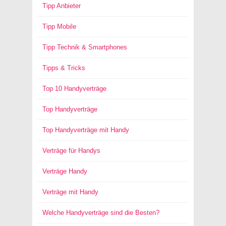
Tipp Anbieter
Tipp Mobile
Tipp Technik & Smartphones
Tipps & Tricks
Top 10 Handyverträge
Top Handyverträge
Top Handyverträge mit Handy
Verträge für Handys
Verträge Handy
Verträge mit Handy
Welche Handyverträge sind die Besten?