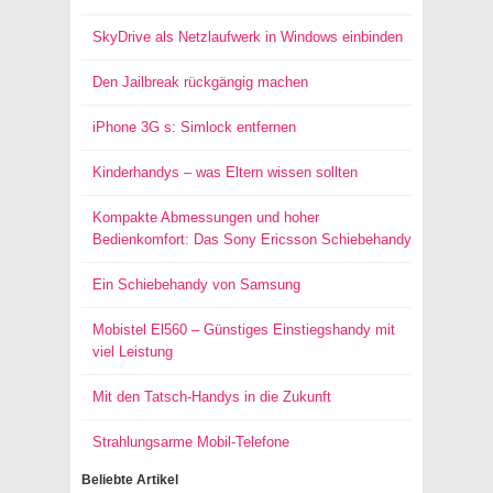
SkyDrive als Netzlaufwerk in Windows einbinden
Den Jailbreak rückgängig machen
iPhone 3G s: Simlock entfernen
Kinderhandys – was Eltern wissen sollten
Kompakte Abmessungen und hoher
Bedienkomfort: Das Sony Ericsson Schiebehandy
Ein Schiebehandy von Samsung
Mobistel El560 – Günstiges Einstiegshandy mit
viel Leistung
Mit den Tatsch-Handys in die Zukunft
Strahlungsarme Mobil-Telefone
Beliebte Artikel