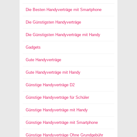
Die Besten Handyverträge mit Smartphone
Die Günstigsten Handyverträge
Die Günstigsten Handyverträge mit Handy
Gadgets
Gute Handyverträge
Gute Handyverträge mit Handy
Günstige Handyverträge D2
Günstige Handyverträge für Schüler
Günstige Handyverträge mit Handy
Günstige Handyverträge mit Smartphone
Günstige Handyverträge Ohne Grundgebühr