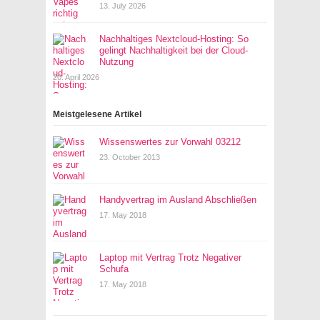
13. July 2026
Nachhaltiges Nextcloud-Hosting: So
gelingt Nachhaltigkeit bei der Cloud-
Nutzung
20. April 2026
Meistgelesene Artikel
Wissenswertes zur Vorwahl 03212
23. October 2013
Handyvertrag im Ausland Abschließen
17. May 2018
Laptop mit Vertrag Trotz Negativer
Schufa
17. May 2018