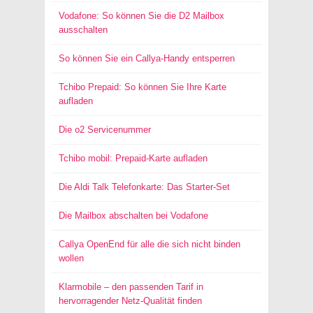
Vodafone: So können Sie die D2 Mailbox
ausschalten
So können Sie ein Callya-Handy entsperren
Tchibo Prepaid: So können Sie Ihre Karte
aufladen
Die o2 Servicenummer
Tchibo mobil: Prepaid-Karte aufladen
Die Aldi Talk Telefonkarte: Das Starter-Set
Die Mailbox abschalten bei Vodafone
Callya OpenEnd für alle die sich nicht binden
wollen
Klarmobile – den passenden Tarif in
hervorragender Netz-Qualität finden