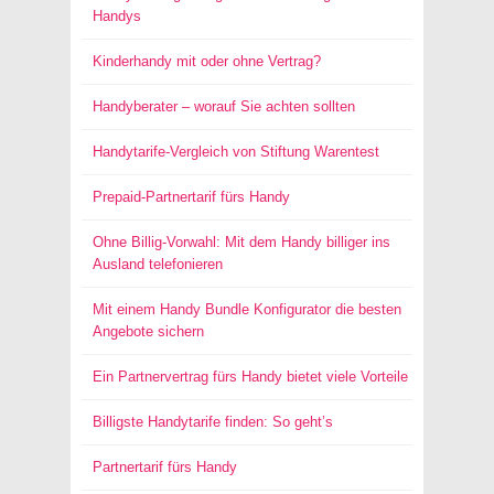
Handys
Kinderhandy mit oder ohne Vertrag?
Handyberater – worauf Sie achten sollten
Handytarife-Vergleich von Stiftung Warentest
Prepaid-Partnertarif fürs Handy
Ohne Billig-Vorwahl: Mit dem Handy billiger ins
Ausland telefonieren
Mit einem Handy Bundle Konfigurator die besten
Angebote sichern
Ein Partnervertrag fürs Handy bietet viele Vorteile
Billigste Handytarife finden: So geht’s
Partnertarif fürs Handy