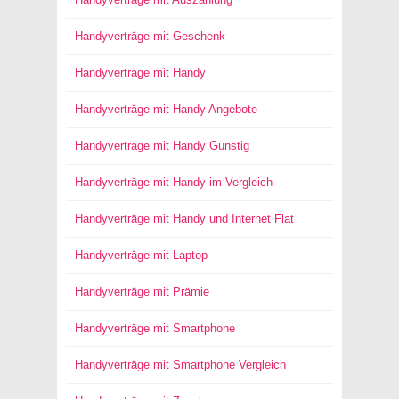
Handyverträge mit Geschenk
Handyverträge mit Handy
Handyverträge mit Handy Angebote
Handyverträge mit Handy Günstig
Handyverträge mit Handy im Vergleich
Handyverträge mit Handy und Internet Flat
Handyverträge mit Laptop
Handyverträge mit Prämie
Handyverträge mit Smartphone
Handyverträge mit Smartphone Vergleich