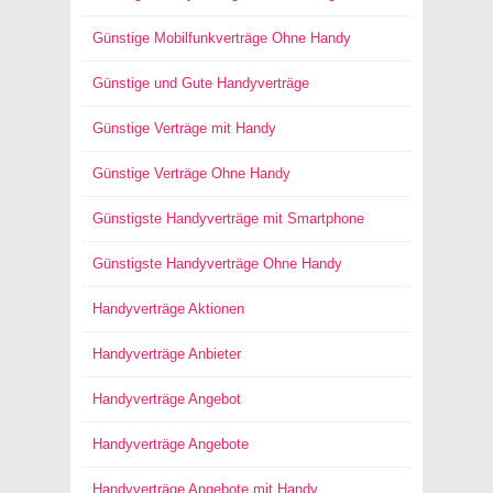
Günstige Mobilfunkverträge Ohne Handy
Günstige und Gute Handyverträge
Günstige Verträge mit Handy
Günstige Verträge Ohne Handy
Günstigste Handyverträge mit Smartphone
Günstigste Handyverträge Ohne Handy
Handyverträge Aktionen
Handyverträge Anbieter
Handyverträge Angebot
Handyverträge Angebote
Handyverträge Angebote mit Handy