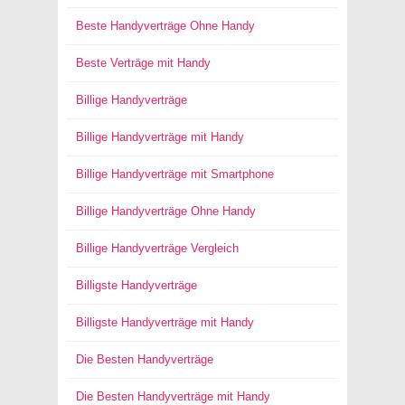
Beste Handyverträge Ohne Handy
Beste Verträge mit Handy
Billige Handyverträge
Billige Handyverträge mit Handy
Billige Handyverträge mit Smartphone
Billige Handyverträge Ohne Handy
Billige Handyverträge Vergleich
Billigste Handyverträge
Billigste Handyverträge mit Handy
Die Besten Handyverträge
Die Besten Handyverträge mit Handy