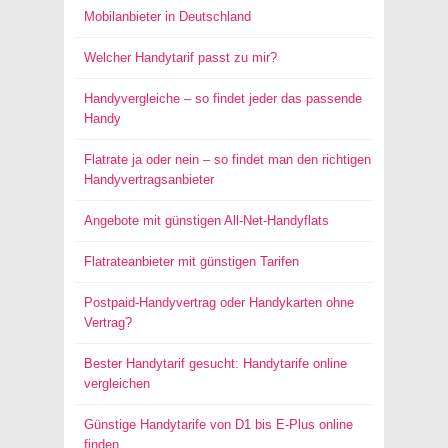
Mobilanbieter in Deutschland
Welcher Handytarif passt zu mir?
Handyvergleiche – so findet jeder das passende
Handy
Flatrate ja oder nein – so findet man den richtigen
Handyvertragsanbieter
Angebote mit günstigen All-Net-Handyflats
Flatrateanbieter mit günstigen Tarifen
Postpaid-Handyvertrag oder Handykarten ohne
Vertrag?
Bester Handytarif gesucht: Handytarife online
vergleichen
Günstige Handytarife von D1 bis E-Plus online
finden