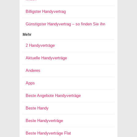
Billigster Handyvertrag
Günstigster Handyvertrag – so finden Sie ihn
Mehr
2 Handyverträge
Aktuelle Handyverträge
Anderes
Apps
Beste Angebote Handyverträge
Beste Handy
Beste Handyverträge
Beste Handyverträge Flat