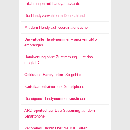
Erfahrungen mit handyattacke.de
Die Handyvorwahlen in Deutschland
Mit dem Handy auf Koordinatensuche
Die virtuelle Handynummer – anonym SMS
empfangen
Handyortung ohne Zustimmung – Ist das
möglich?
Geklautes Handy orten: So geht’s
Karteikartentrainer fürs Smartphone
Die eigene Handynummer rausfinden
ARD-Sportschau: Live Streaming auf dem
Smartphone
Verlorenes Handy über die IMEI orten