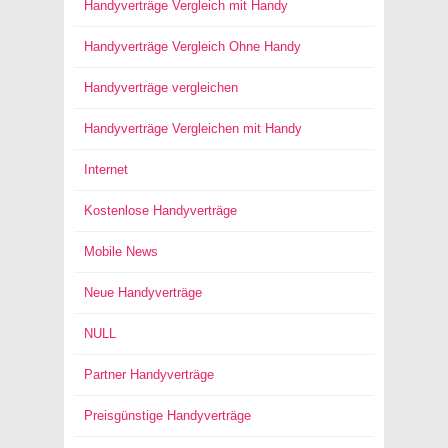
Handyverträge Vergleich mit Handy
Handyverträge Vergleich Ohne Handy
Handyverträge vergleichen
Handyverträge Vergleichen mit Handy
Internet
Kostenlose Handyverträge
Mobile News
Neue Handyverträge
NULL
Partner Handyverträge
Preisgünstige Handyverträge