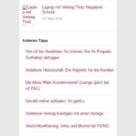
Laptop mit Vertrag Trotz Negativer
Schufa
17. May 2018
Anbieter-Tipps
Von o2 bis Vodafone: So können Sie Ihr Prepaid-
Guthaben abfragen
Vodafone Netzausfall: Ein Ärgernis für die Kunden
Die Alice-“Mein Kundencenter”-Lounge (jetzt bei
o2 DSL)
Smobil online aufladen: So geht’s
Vodafone Vertrag kündigen mit einer Vorlage
Verzichtserklärung: Infos und Muster für FONIC