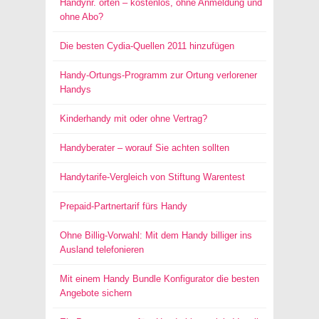
Handynr. orten – kostenlos, ohne Anmeldung und
ohne Abo?
Die besten Cydia-Quellen 2011 hinzufügen
Handy-Ortungs-Programm zur Ortung verlorener
Handys
Kinderhandy mit oder ohne Vertrag?
Handyberater – worauf Sie achten sollten
Handytarife-Vergleich von Stiftung Warentest
Prepaid-Partnertarif fürs Handy
Ohne Billig-Vorwahl: Mit dem Handy billiger ins
Ausland telefonieren
Mit einem Handy Bundle Konfigurator die besten
Angebote sichern