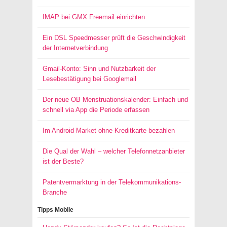
IMAP bei GMX Freemail einrichten
Ein DSL Speedmesser prüft die Geschwindigkeit
der Internetverbindung
Gmail-Konto: Sinn und Nutzbarkeit der
Lesebestätigung bei Googlemail
Der neue OB Menstruationskalender: Einfach und
schnell via App die Periode erfassen
Im Android Market ohne Kreditkarte bezahlen
Die Qual der Wahl – welcher Telefonnetzanbieter
ist der Beste?
Patentvermarktung in der Telekommunikations-
Branche
Tipps Mobile