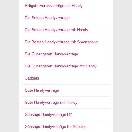
Billigste Handyverträge mit Handy
Die Besten Handyverträge
Die Besten Handyverträge mit Handy
Die Besten Handyverträge mit Smartphone
Die Günstigsten Handyverträge
Die Günstigsten Handyverträge mit Handy
Gadgets
Gute Handyverträge
Gute Handyverträge mit Handy
Günstige Handyverträge D2
Günstige Handyverträge für Schüler