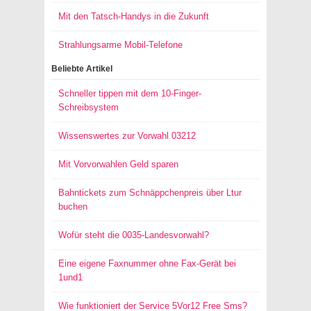
Mit den Tatsch-Handys in die Zukunft
Strahlungsarme Mobil-Telefone
Beliebte Artikel
Schneller tippen mit dem 10-Finger-
Schreibsystem
Wissenswertes zur Vorwahl 03212
Mit Vorvorwahlen Geld sparen
Bahntickets zum Schnäppchenpreis über Ltur
buchen
Wofür steht die 0035-Landesvorwahl?
Eine eigene Faxnummer ohne Fax-Gerät bei
1und1
Wie funktioniert der Service 5Vor12 Free Sms?