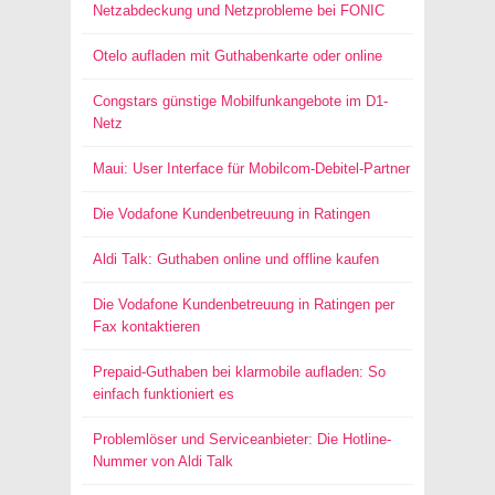
Netzabdeckung und Netzprobleme bei FONIC
Otelo aufladen mit Guthabenkarte oder online
Congstars günstige Mobilfunkangebote im D1-
Netz
Maui: User Interface für Mobilcom-Debitel-Partner
Die Vodafone Kundenbetreuung in Ratingen
Aldi Talk: Guthaben online und offline kaufen
Die Vodafone Kundenbetreuung in Ratingen per
Fax kontaktieren
Prepaid-Guthaben bei klarmobile aufladen: So
einfach funktioniert es
Problemlöser und Serviceanbieter: Die Hotline-
Nummer von Aldi Talk