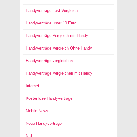
Handyverträge Test Vergleich
Handyverträge unter 10 Euro
Handyverträge Vergleich mit Handy
Handyverträge Vergleich Ohne Handy
Handyverträge vergleichen
Handyverträge Vergleichen mit Handy
Internet
Kostenlose Handyverträge
Mobile News
Neue Handyverträge
NULL