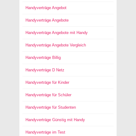
Handyverträge Angebot
Handyverträge Angebote
Handyverträge Angebote mit Handy
Handyverträge Angebote Vergleich
Handyverträge Billig
Handyverträge D Netz
Handyverträge für Kinder
Handyverträge für Schüler
Handyverträge für Studenten
Handyverträge Günstig mit Handy
Handyverträge im Test