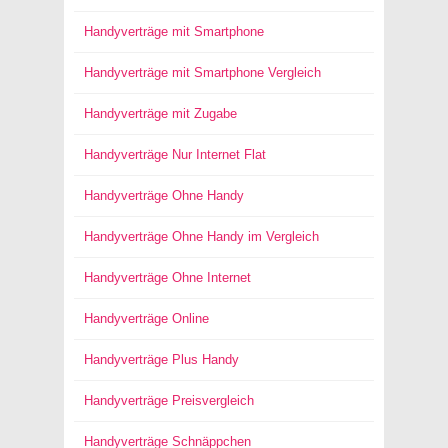
Handyverträge mit Smartphone
Handyverträge mit Smartphone Vergleich
Handyverträge mit Zugabe
Handyverträge Nur Internet Flat
Handyverträge Ohne Handy
Handyverträge Ohne Handy im Vergleich
Handyverträge Ohne Internet
Handyverträge Online
Handyverträge Plus Handy
Handyverträge Preisvergleich
Handyverträge Schnäppchen