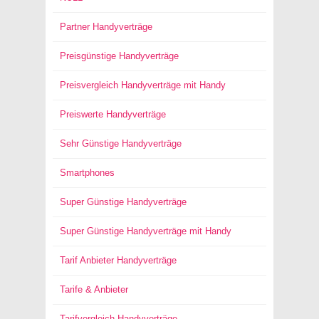
Partner Handyverträge
Preisgünstige Handyverträge
Preisvergleich Handyverträge mit Handy
Preiswerte Handyverträge
Sehr Günstige Handyverträge
Smartphones
Super Günstige Handyverträge
Super Günstige Handyverträge mit Handy
Tarif Anbieter Handyverträge
Tarife & Anbieter
Tarifvergleich Handyverträge