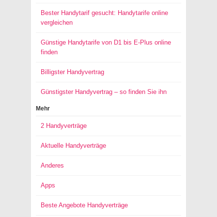
Bester Handytarif gesucht: Handytarife online
vergleichen
Günstige Handytarife von D1 bis E-Plus online
finden
Billigster Handyvertrag
Günstigster Handyvertrag – so finden Sie ihn
Mehr
2 Handyverträge
Aktuelle Handyverträge
Anderes
Apps
Beste Angebote Handyverträge