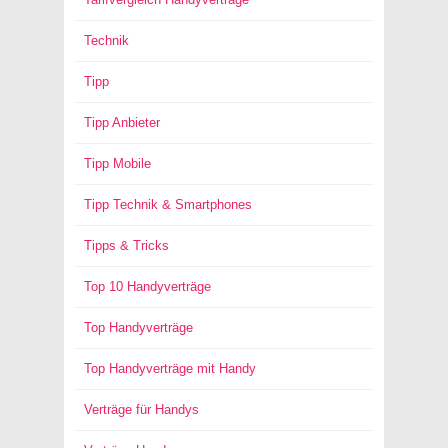
Technik
Tipp
Tipp Anbieter
Tipp Mobile
Tipp Technik & Smartphones
Tipps & Tricks
Top 10 Handyverträge
Top Handyverträge
Top Handyverträge mit Handy
Verträge für Handys