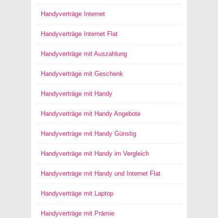
Handyverträge Internet
Handyverträge Internet Flat
Handyverträge mit Auszahlung
Handyverträge mit Geschenk
Handyverträge mit Handy
Handyverträge mit Handy Angebote
Handyverträge mit Handy Günstig
Handyverträge mit Handy im Vergleich
Handyverträge mit Handy und Internet Flat
Handyverträge mit Laptop
Handyverträge mit Prämie