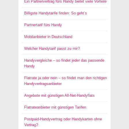
Ein Partnervertrag fürs Handy bietet viele Vorteile
Billigste Handytarife finden: So geht’s
Partnertarif fürs Handy
Mobilanbieter in Deutschland
Welcher Handytarif passt zu mir?
Handyvergleiche – so findet jeder das passende
Handy
Flatrate ja oder nein – so findet man den richtigen
Handyvertragsanbieter
Angebote mit günstigen All-Net-Handyflats
Flatrateanbieter mit günstigen Tarifen
Postpaid-Handyvertrag oder Handykarten ohne
Vertrag?