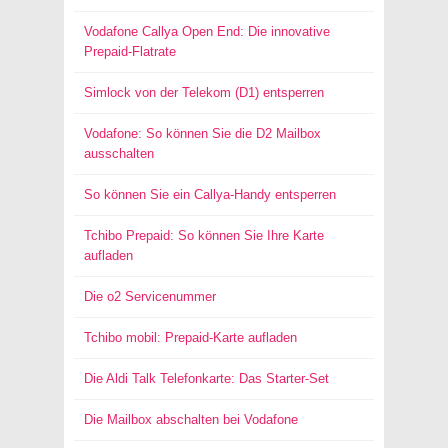
Vodafone Callya Open End: Die innovative
Prepaid-Flatrate
Simlock von der Telekom (D1) entsperren
Vodafone: So können Sie die D2 Mailbox
ausschalten
So können Sie ein Callya-Handy entsperren
Tchibo Prepaid: So können Sie Ihre Karte
aufladen
Die o2 Servicenummer
Tchibo mobil: Prepaid-Karte aufladen
Die Aldi Talk Telefonkarte: Das Starter-Set
Die Mailbox abschalten bei Vodafone