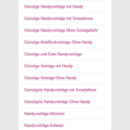
Günstige Handyverträge mit Handy
Günstige Handyverträge mit Smartphone
Günstige Handyverträge Ohne Grundgebühr
Günstige Mobilfunkverträge Ohne Handy
Günstige und Gute Handyverträge
Günstige Verträge mit Handy
Günstige Verträge Ohne Handy
Günstigste Handyverträge mit Smartphone
Günstigste Handyverträge Ohne Handy
Handyverträge Aktionen
Handyverträge Anbieter