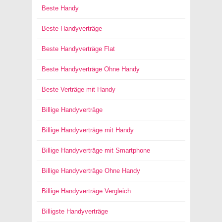
Beste Handy
Beste Handyverträge
Beste Handyverträge Flat
Beste Handyverträge Ohne Handy
Beste Verträge mit Handy
Billige Handyverträge
Billige Handyverträge mit Handy
Billige Handyverträge mit Smartphone
Billige Handyverträge Ohne Handy
Billige Handyverträge Vergleich
Billigste Handyverträge