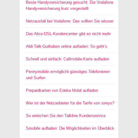
Beste Handyversicherung gesucht: Die Vodafone
Handyversicherung kurz vorgestellt
Netzausfall bei Vodafone: Das sollten Sie wissen
Das Alice-DSL-Kundencenter gibt es nicht mehr
Aldi-Talk-Guthaben online aufladen: So geht’s
Schnell und einfach: Callmobile-Karte aufladen
Pennymobile ermöglicht günstiges Telefonieren
und Surfen
Prepaidkarten von Edeka Mobil aufladen
Wer ist der Netzanbieter für die Tarife von simyo?
So erreichen Sie den Talkline Kundenservice
Smobile aufladen: Die Möglichkeiten im Überblick