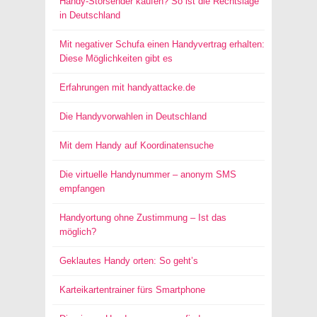
Handy-Störsender kaufen? So ist die Rechtslage
in Deutschland
Mit negativer Schufa einen Handyvertrag erhalten:
Diese Möglichkeiten gibt es
Erfahrungen mit handyattacke.de
Die Handyvorwahlen in Deutschland
Mit dem Handy auf Koordinatensuche
Die virtuelle Handynummer – anonym SMS
empfangen
Handyortung ohne Zustimmung – Ist das
möglich?
Geklautes Handy orten: So geht’s
Karteikartentrainer fürs Smartphone