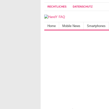
RECHTLICHES
DATENSCHUTZ
Home
Mobile News
Smartphones