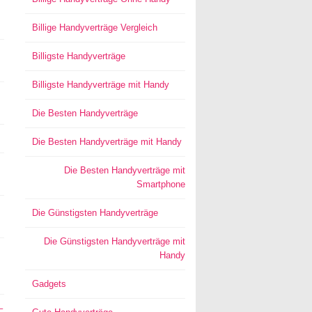
Billige Handyverträge Vergleich
Billigste Handyverträge
Billigste Handyverträge mit Handy
Die Besten Handyverträge
Die Besten Handyverträge mit Handy
Die Besten Handyverträge mit
Smartphone
Die Günstigsten Handyverträge
Die Günstigsten Handyverträge mit
Handy
Gadgets
–