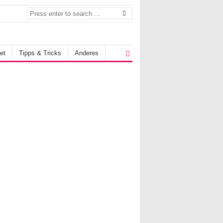
et
Tipps & Tricks
Anderes