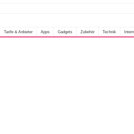
Tarife & Anbieter
Apps
Gadgets
Zubehör
Technik
Intern