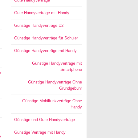
Gute Handyverträge
Gute Handyverträge mit Handy
Günstige Handyverträge D2
Günstige Handyverträge für Schüler
Günstige Handyverträge mit Handy
Günstige Handyverträge mit
Smartphone
?
Günstige Handyverträge Ohne
Grundgebühr
Günstige Mobilfunkverträge Ohne
Handy
Günstige und Gute Handyverträge
Günstige Verträge mit Handy
y