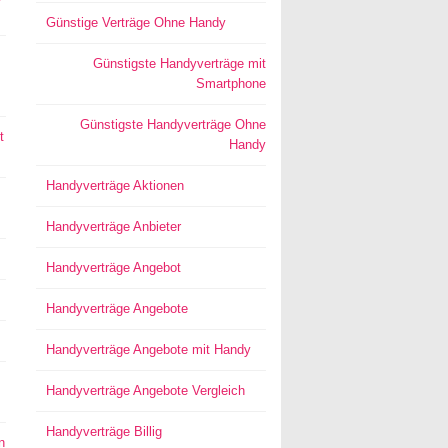
Günstige Verträge Ohne Handy
Günstigste Handyverträge mit
Smartphone
Günstigste Handyverträge Ohne
t
Handy
Handyverträge Aktionen
Handyverträge Anbieter
Handyverträge Angebot
Handyverträge Angebote
Handyverträge Angebote mit Handy
Handyverträge Angebote Vergleich
Handyverträge Billig
n