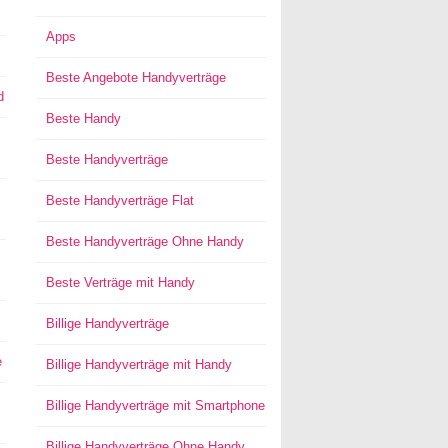
Apps
Beste Angebote Handyverträge
d
Beste Handy
Beste Handyverträge
Beste Handyverträge Flat
Beste Handyverträge Ohne Handy
Beste Verträge mit Handy
Billige Handyverträge
e
Billige Handyverträge mit Handy
Billige Handyverträge mit Smartphone
Billige Handyverträge Ohne Handy