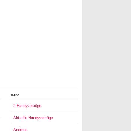
Mehr
2 Handyverträge
Aktuelle Handyverträge
Anderes