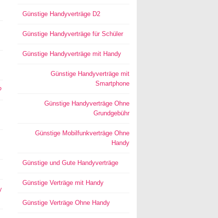
Günstige Handyverträge D2
Günstige Handyverträge für Schüler
Günstige Handyverträge mit Handy
Günstige Handyverträge mit
Smartphone
?
Günstige Handyverträge Ohne
Grundgebühr
Günstige Mobilfunkverträge Ohne
Handy
Günstige und Gute Handyverträge
Günstige Verträge mit Handy
y
Günstige Verträge Ohne Handy