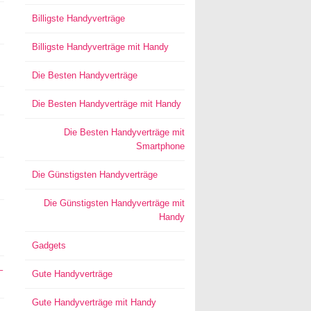
Billigste Handyverträge
Billigste Handyverträge mit Handy
Die Besten Handyverträge
Die Besten Handyverträge mit Handy
Die Besten Handyverträge mit
Smartphone
Die Günstigsten Handyverträge
Die Günstigsten Handyverträge mit
Handy
Gadgets
–
Gute Handyverträge
Gute Handyverträge mit Handy