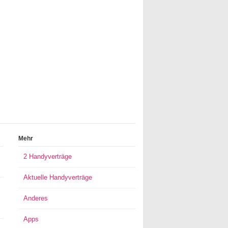
Mehr
2 Handyverträge
Aktuelle Handyverträge
Anderes
Apps