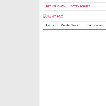
RECHTLICHES
DATENSCHUTZ
Home
Mobile News
Smartphones