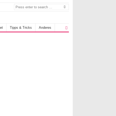
et
Tipps & Tricks
Anderes