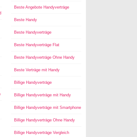
Beste Angebote Handyverträge
d
Beste Handy
Beste Handyverträge
Beste Handyverträge Flat
Beste Handyverträge Ohne Handy
Beste Verträge mit Handy
Billige Handyverträge
e
Billige Handyverträge mit Handy
Billige Handyverträge mit Smartphone
Billige Handyverträge Ohne Handy
Billige Handyverträge Vergleich