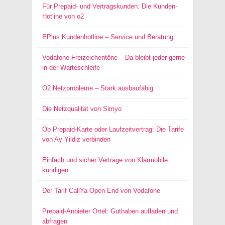
Für Prepaid- und Vertragskunden: Die Kunden-
Hotline von o2
EPlus Kundenhotline – Service und Beratung
Vodafone Freizeichentöne – Da bleibt jeder gerne
in der Warteschleife
O2 Netzprobleme – Stark ausbaufähig
Die Netzqualität von Simyo
Ob Prepaid-Karte oder Laufzeitvertrag: Die Tarife
von Ay Yildiz verbinden
Einfach und sicher Verträge von Klarmobile
kündigen
Der Tarif CallYa Open End von Vodafone
Prepaid-Anbieter Ortel: Guthaben aufladen und
abfragen