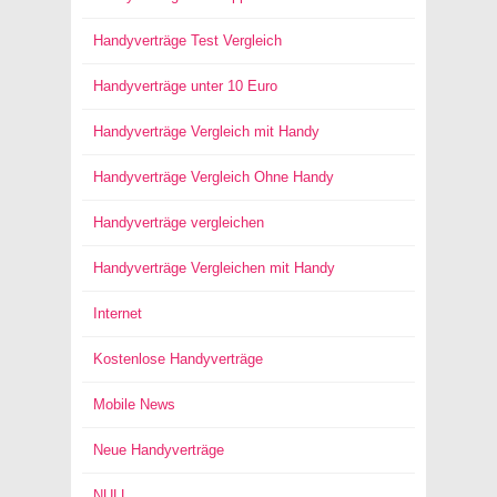
Handyverträge Test Vergleich
Handyverträge unter 10 Euro
Handyverträge Vergleich mit Handy
Handyverträge Vergleich Ohne Handy
Handyverträge vergleichen
Handyverträge Vergleichen mit Handy
Internet
Kostenlose Handyverträge
Mobile News
Neue Handyverträge
NULL