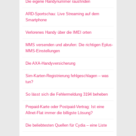
Die eigene Handynummer rausfinden
ARD-Sportschau: Live Streaming auf dem
Smartphone
Verlorenes Handy über die IMEI orten
MMS versenden und abrufen: Die richtigen Eplus-
MMS-Einstellungen
Die AXA-Handyversicherung
Sim-Karten-Registrierung fehlgeschlagen – was
tun?
So lässt sich die Fehlermeldung 3194 beheben
Prepaid-Karte oder Postpaid-Vertrag: Ist eine
Allnet-Flat immer die billigste Lösung?
Die beliebtesten Quellen für Cydia – eine Liste