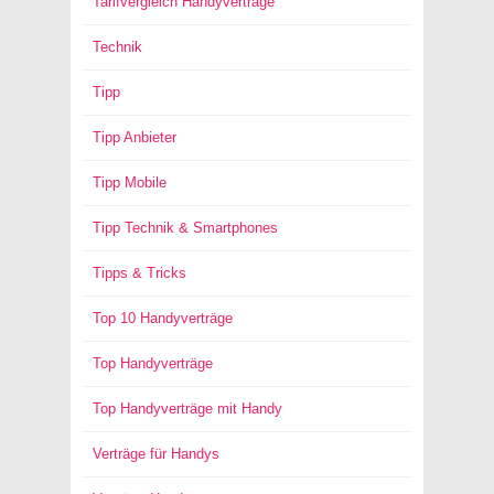
Tarifvergleich Handyverträge
Technik
Tipp
Tipp Anbieter
Tipp Mobile
Tipp Technik & Smartphones
Tipps & Tricks
Top 10 Handyverträge
Top Handyverträge
Top Handyverträge mit Handy
Verträge für Handys