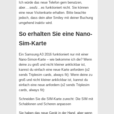
Ich würde das neue Telefon gern benutzen,
aber….seufz…es funktioniert nicht. Sie können
eine neue Visitenkarte erhalten. Bitte beachte
jedoch, dass dein alter Smiley mit deiner Buchung
umgehend inaktiv wird.
So erhalten Sie eine Nano-
Sim-Karte
Ein Samsung A3 2016 funktioniert nur mit einer
Nano-Simon-Karte – wie bekomme ich die? Wenn
deine zu groß und nicht kleiner anklickbar ist,
kannst du einfach eine neue Karte anfordern (o2
sends Triplesim cards, always fit): Wenn deine zu
groß und nicht kleiner anklickbar ist, kannst du
einfach eine neue anfordern (o2 sends Triplesim
cards, always fit):
Schneiden Sie die SIM-Karte zurecht: Die SIM mit
Schablonen und Scheren anpassen
Sie haben das neue Gerät in der Hand, aber wenn