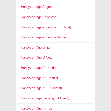
Handyverträge Angebot
Handyverträge Angebote
Handyverträge Angebote mit Handy
Handyverträge Angebote Vergleich
Handyverträge Billig
Handyverträge D Netz
Handyverträge für Kinder
Handyverträge für Schüler
Handyverträge für Studenten
Handyverträge Günstig mit Handy
Handyverträge im Test