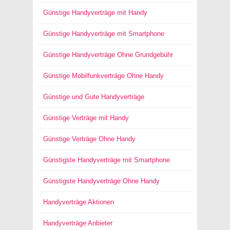
Günstige Handyverträge mit Handy
Günstige Handyverträge mit Smartphone
Günstige Handyverträge Ohne Grundgebühr
Günstige Mobilfunkverträge Ohne Handy
Günstige und Gute Handyverträge
Günstige Verträge mit Handy
Günstige Verträge Ohne Handy
Günstigste Handyverträge mit Smartphone
Günstigste Handyverträge Ohne Handy
Handyverträge Aktionen
Handyverträge Anbieter