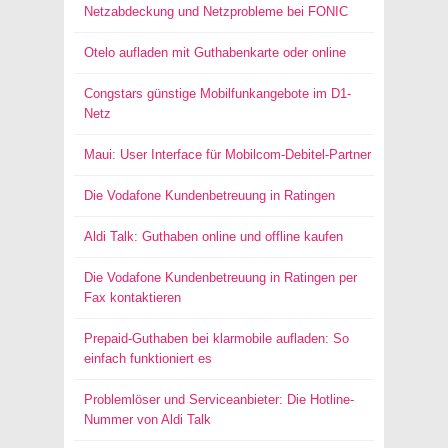
Netzabdeckung und Netzprobleme bei FONIC
Otelo aufladen mit Guthabenkarte oder online
Congstars günstige Mobilfunkangebote im D1-
Netz
Maui: User Interface für Mobilcom-Debitel-Partner
Die Vodafone Kundenbetreuung in Ratingen
Aldi Talk: Guthaben online und offline kaufen
Die Vodafone Kundenbetreuung in Ratingen per
Fax kontaktieren
Prepaid-Guthaben bei klarmobile aufladen: So
einfach funktioniert es
Problemlöser und Serviceanbieter: Die Hotline-
Nummer von Aldi Talk