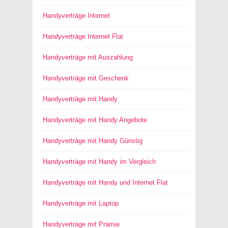
Handyverträge Internet
Handyverträge Internet Flat
Handyverträge mit Auszahlung
Handyverträge mit Geschenk
Handyverträge mit Handy
Handyverträge mit Handy Angebote
Handyverträge mit Handy Günstig
Handyverträge mit Handy im Vergleich
Handyverträge mit Handy und Internet Flat
Handyverträge mit Laptop
Handyverträge mit Prämie