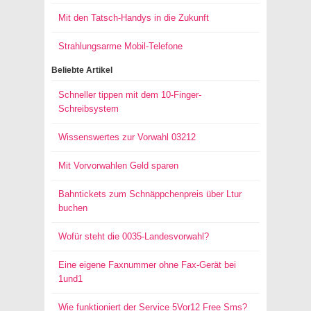
Mit den Tatsch-Handys in die Zukunft
Strahlungsarme Mobil-Telefone
Beliebte Artikel
Schneller tippen mit dem 10-Finger-
Schreibsystem
Wissenswertes zur Vorwahl 03212
Mit Vorvorwahlen Geld sparen
Bahntickets zum Schnäppchenpreis über Ltur
buchen
Wofür steht die 0035-Landesvorwahl?
Eine eigene Faxnummer ohne Fax-Gerät bei
1und1
Wie funktioniert der Service 5Vor12 Free Sms?