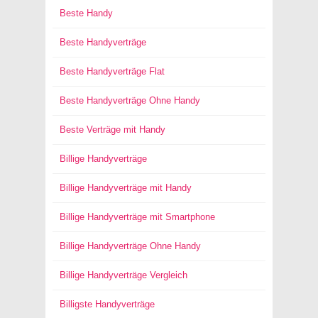
Beste Handy
Beste Handyverträge
Beste Handyverträge Flat
Beste Handyverträge Ohne Handy
Beste Verträge mit Handy
Billige Handyverträge
Billige Handyverträge mit Handy
Billige Handyverträge mit Smartphone
Billige Handyverträge Ohne Handy
Billige Handyverträge Vergleich
Billigste Handyverträge