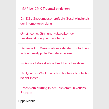
IMAP bei GMX Freemail einrichten
Ein DSL Speedmesser prüft die Geschwindigkeit
der Internetverbindung
Gmail-Konto: Sinn und Nutzbarkeit der
Lesebestätigung bei Googlemail
Der neue OB Menstruationskalender: Einfach und
schnell via App die Periode erfassen
Im Android Market ohne Kreditkarte bezahlen
Die Qual der Wahl – welcher Telefonnetzanbieter
ist der Beste?
Patentvermarktung in der Telekommunikations-
Branche
Tipps Mobile