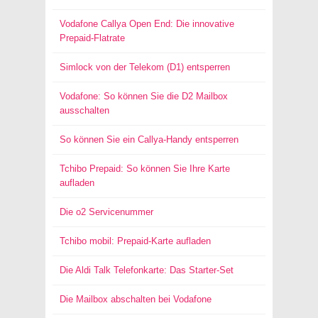
Vodafone Callya Open End: Die innovative
Prepaid-Flatrate
Simlock von der Telekom (D1) entsperren
Vodafone: So können Sie die D2 Mailbox
ausschalten
So können Sie ein Callya-Handy entsperren
Tchibo Prepaid: So können Sie Ihre Karte
aufladen
Die o2 Servicenummer
Tchibo mobil: Prepaid-Karte aufladen
Die Aldi Talk Telefonkarte: Das Starter-Set
Die Mailbox abschalten bei Vodafone