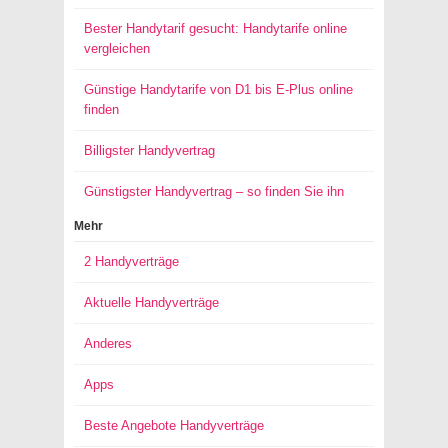
Bester Handytarif gesucht: Handytarife online
vergleichen
Günstige Handytarife von D1 bis E-Plus online
finden
Billigster Handyvertrag
Günstigster Handyvertrag – so finden Sie ihn
Mehr
2 Handyverträge
Aktuelle Handyverträge
Anderes
Apps
Beste Angebote Handyverträge