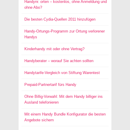
Handynr. orten – kostenlos, ohne Anmeldung und
ohne Abo?
Die besten Cydia-Quellen 2011 hinzufügen
Handy-Ortungs-Programm zur Ortung verlorener
Handys
Kinderhandy mit oder ohne Vertrag?
Handyberater – worauf Sie achten sollten
Handytarife-Vergleich von Stiftung Warentest
Prepaid-Partnertarif fürs Handy
Ohne Billig-Vorwahl: Mit dem Handy billiger ins
Ausland telefonieren
Mit einem Handy Bundle Konfigurator die besten
Angebote sichern