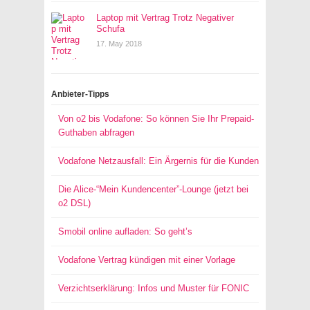
Laptop mit Vertrag Trotz Negativer
Schufa
17. May 2018
Anbieter-Tipps
Von o2 bis Vodafone: So können Sie Ihr Prepaid-
Guthaben abfragen
Vodafone Netzausfall: Ein Ärgernis für die Kunden
Die Alice-“Mein Kundencenter”-Lounge (jetzt bei
o2 DSL)
Smobil online aufladen: So geht’s
Vodafone Vertrag kündigen mit einer Vorlage
Verzichtserklärung: Infos und Muster für FONIC