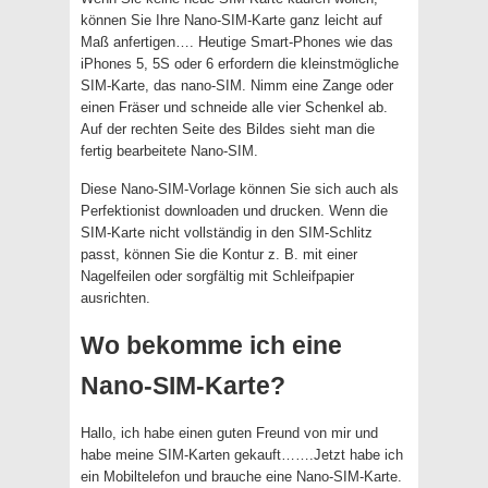
können Sie Ihre Nano-SIM-Karte ganz leicht auf
Maß anfertigen…. Heutige Smart-Phones wie das
iPhones 5, 5S oder 6 erfordern die kleinstmögliche
SIM-Karte, das nano-SIM. Nimm eine Zange oder
einen Fräser und schneide alle vier Schenkel ab.
Auf der rechten Seite des Bildes sieht man die
fertig bearbeitete Nano-SIM.
Diese Nano-SIM-Vorlage können Sie sich auch als
Perfektionist downloaden und drucken. Wenn die
SIM-Karte nicht vollständig in den SIM-Schlitz
passt, können Sie die Kontur z. B. mit einer
Nagelfeilen oder sorgfältig mit Schleifpapier
ausrichten.
Wo bekomme ich eine
Nano-SIM-Karte?
Hallo, ich habe einen guten Freund von mir und
habe meine SIM-Karten gekauft…….Jetzt habe ich
ein Mobiltelefon und brauche eine Nano-SIM-Karte.