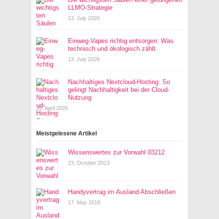
LLMO-Strategie
13. July 2026
Einweg-Vapes richtig entsorgen: Was
technisch und ökologisch zählt
13. July 2026
Nachhaltiges Nextcloud-Hosting: So
gelingt Nachhaltigkeit bei der Cloud-
Nutzung
20. April 2026
Meistgelesene Artikel
Wissenswertes zur Vorwahl 03212
23. October 2013
Handyvertrag im Ausland Abschließen
17. May 2018