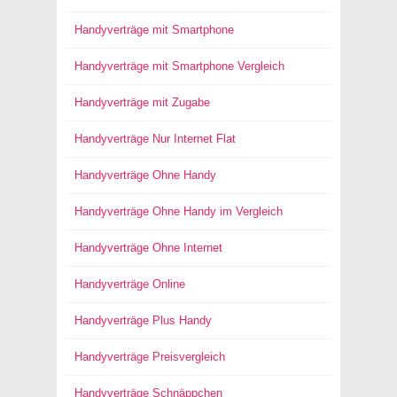
Handyverträge mit Smartphone
Handyverträge mit Smartphone Vergleich
Handyverträge mit Zugabe
Handyverträge Nur Internet Flat
Handyverträge Ohne Handy
Handyverträge Ohne Handy im Vergleich
Handyverträge Ohne Internet
Handyverträge Online
Handyverträge Plus Handy
Handyverträge Preisvergleich
Handyverträge Schnäppchen