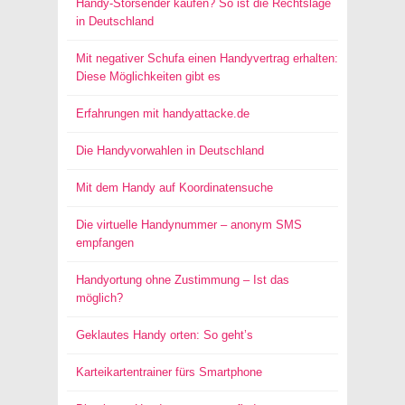
Handy-Störsender kaufen? So ist die Rechtslage
in Deutschland
Mit negativer Schufa einen Handyvertrag erhalten:
Diese Möglichkeiten gibt es
Erfahrungen mit handyattacke.de
Die Handyvorwahlen in Deutschland
Mit dem Handy auf Koordinatensuche
Die virtuelle Handynummer – anonym SMS
empfangen
Handyortung ohne Zustimmung – Ist das
möglich?
Geklautes Handy orten: So geht’s
Karteikartentrainer fürs Smartphone