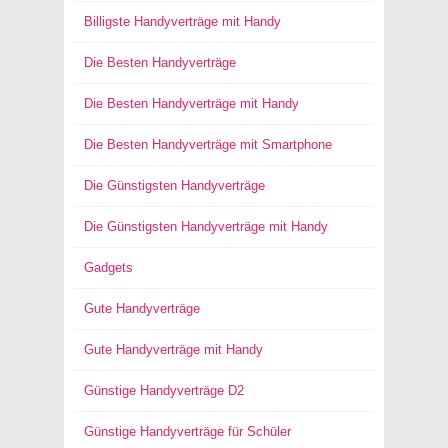
Billigste Handyverträge mit Handy
Die Besten Handyverträge
Die Besten Handyverträge mit Handy
Die Besten Handyverträge mit Smartphone
Die Günstigsten Handyverträge
Die Günstigsten Handyverträge mit Handy
Gadgets
Gute Handyverträge
Gute Handyverträge mit Handy
Günstige Handyverträge D2
Günstige Handyverträge für Schüler