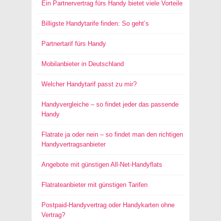
Ein Partnervertrag fürs Handy bietet viele Vorteile
Billigste Handytarife finden: So geht’s
Partnertarif fürs Handy
Mobilanbieter in Deutschland
Welcher Handytarif passt zu mir?
Handyvergleiche – so findet jeder das passende
Handy
Flatrate ja oder nein – so findet man den richtigen
Handyvertragsanbieter
Angebote mit günstigen All-Net-Handyflats
Flatrateanbieter mit günstigen Tarifen
Postpaid-Handyvertrag oder Handykarten ohne
Vertrag?