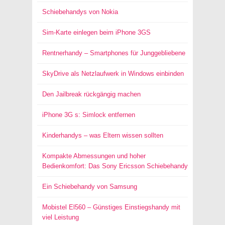
Schiebehandys von Nokia
Sim-Karte einlegen beim iPhone 3GS
Rentnerhandy – Smartphones für Junggebliebene
SkyDrive als Netzlaufwerk in Windows einbinden
Den Jailbreak rückgängig machen
iPhone 3G s: Simlock entfernen
Kinderhandys – was Eltern wissen sollten
Kompakte Abmessungen und hoher
Bedienkomfort: Das Sony Ericsson Schiebehandy
Ein Schiebehandy von Samsung
Mobistel El560 – Günstiges Einstiegshandy mit
viel Leistung