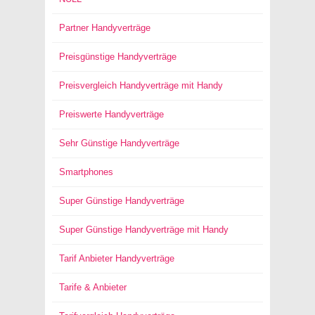
Partner Handyverträge
Preisgünstige Handyverträge
Preisvergleich Handyverträge mit Handy
Preiswerte Handyverträge
Sehr Günstige Handyverträge
Smartphones
Super Günstige Handyverträge
Super Günstige Handyverträge mit Handy
Tarif Anbieter Handyverträge
Tarife & Anbieter