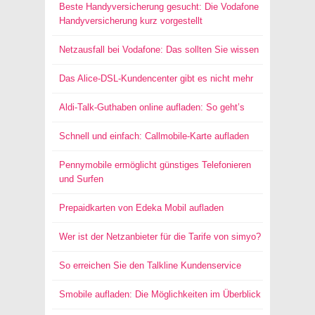
Beste Handyversicherung gesucht: Die Vodafone
Handyversicherung kurz vorgestellt
Netzausfall bei Vodafone: Das sollten Sie wissen
Das Alice-DSL-Kundencenter gibt es nicht mehr
Aldi-Talk-Guthaben online aufladen: So geht’s
Schnell und einfach: Callmobile-Karte aufladen
Pennymobile ermöglicht günstiges Telefonieren
und Surfen
Prepaidkarten von Edeka Mobil aufladen
Wer ist der Netzanbieter für die Tarife von simyo?
So erreichen Sie den Talkline Kundenservice
Smobile aufladen: Die Möglichkeiten im Überblick