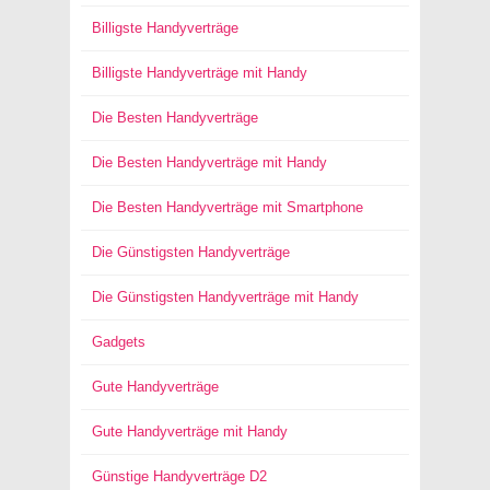
Billigste Handyverträge
Billigste Handyverträge mit Handy
Die Besten Handyverträge
Die Besten Handyverträge mit Handy
Die Besten Handyverträge mit Smartphone
Die Günstigsten Handyverträge
Die Günstigsten Handyverträge mit Handy
Gadgets
Gute Handyverträge
Gute Handyverträge mit Handy
Günstige Handyverträge D2