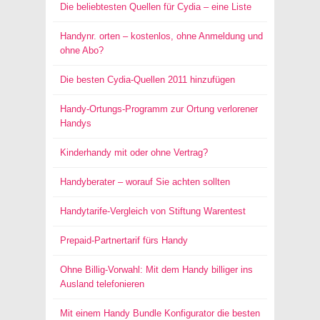
Die beliebtesten Quellen für Cydia – eine Liste
Handynr. orten – kostenlos, ohne Anmeldung und
ohne Abo?
Die besten Cydia-Quellen 2011 hinzufügen
Handy-Ortungs-Programm zur Ortung verlorener
Handys
Kinderhandy mit oder ohne Vertrag?
Handyberater – worauf Sie achten sollten
Handytarife-Vergleich von Stiftung Warentest
Prepaid-Partnertarif fürs Handy
Ohne Billig-Vorwahl: Mit dem Handy billiger ins
Ausland telefonieren
Mit einem Handy Bundle Konfigurator die besten