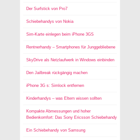
Der Surfstick von Pro7
Schiebehandys von Nokia
Sim-Karte einlegen beim iPhone 3GS
Rentnerhandy – Smartphones für Junggebliebene
SkyDrive als Netzlaufwerk in Windows einbinden
Den Jailbreak rückgängig machen
iPhone 3G s: Simlock entfernen
Kinderhandys – was Eltern wissen sollten
Kompakte Abmessungen und hoher
Bedienkomfort: Das Sony Ericsson Schiebehandy
Ein Schiebehandy von Samsung