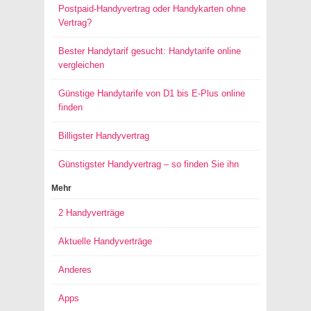
Postpaid-Handyvertrag oder Handykarten ohne
Vertrag?
Bester Handytarif gesucht: Handytarife online
vergleichen
Günstige Handytarife von D1 bis E-Plus online
finden
Billigster Handyvertrag
Günstigster Handyvertrag – so finden Sie ihn
Mehr
2 Handyverträge
Aktuelle Handyverträge
Anderes
Apps