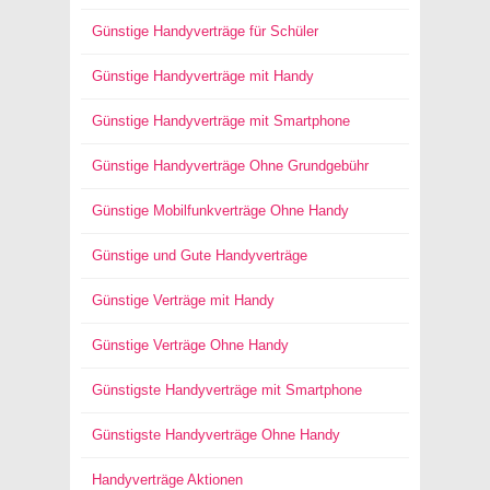
Günstige Handyverträge für Schüler
Günstige Handyverträge mit Handy
Günstige Handyverträge mit Smartphone
Günstige Handyverträge Ohne Grundgebühr
Günstige Mobilfunkverträge Ohne Handy
Günstige und Gute Handyverträge
Günstige Verträge mit Handy
Günstige Verträge Ohne Handy
Günstigste Handyverträge mit Smartphone
Günstigste Handyverträge Ohne Handy
Handyverträge Aktionen