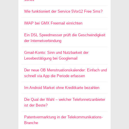
Wie funktioniert der Service 5Vor12 Free Sms?
IMAP bei GMX Freemail einrichten
Ein DSL Speedmesser prüft die Geschwindigkeit
der Internetverbindung
Gmail-Konto: Sinn und Nutzbarkeit der
Lesebestätigung bei Googlemail
Der neue OB Menstruationskalender: Einfach und
schnell via App die Periode erfassen
Im Android Market ohne Kreditkarte bezahlen
Die Qual der Wahl – welcher Telefonnetzanbieter
ist der Beste?
Patentvermarktung in der Telekommunikations-
Branche