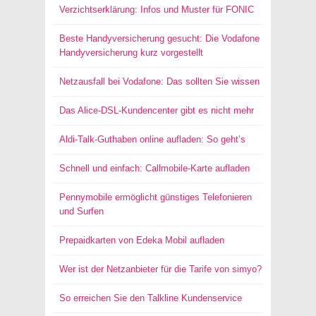
Verzichtserklärung: Infos und Muster für FONIC
Beste Handyversicherung gesucht: Die Vodafone
Handyversicherung kurz vorgestellt
Netzausfall bei Vodafone: Das sollten Sie wissen
Das Alice-DSL-Kundencenter gibt es nicht mehr
Aldi-Talk-Guthaben online aufladen: So geht’s
Schnell und einfach: Callmobile-Karte aufladen
Pennymobile ermöglicht günstiges Telefonieren
und Surfen
Prepaidkarten von Edeka Mobil aufladen
Wer ist der Netzanbieter für die Tarife von simyo?
So erreichen Sie den Talkline Kundenservice