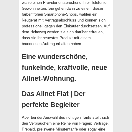
wähle einen Provider entsprechend ihrer Telefonie-
Gewohnheiten. Sie gehen dann zu einem dieser
farbenfrohen Smartphone-Shops, wählen ein
Neugerät mit Vertragsabschluss und können sich
professionell gegen den Einkäufer durchsetzen. Auf
dem Heimweg werden sie sich darüber erfreuen,
dass sie ihr neuestes Produkt mit einem
brandneuen Auftrag erhalten haben.
Eine wunderschöne,
funkelnde, kraftvolle, neue
Allnet-Wohnung.
Das Allnet Flat | Der
perfekte Begleiter
Aber bei der Auswahl des richtigen Tarifs stellt sich
den Verbrauchern eine Reihe von Fragen: Verträge,
Prepaid, preiswerte Minutentarife oder sogar eine