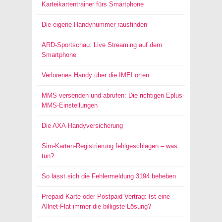
Karteikartentrainer fürs Smartphone
Die eigene Handynummer rausfinden
ARD-Sportschau: Live Streaming auf dem
Smartphone
Verlorenes Handy über die IMEI orten
MMS versenden und abrufen: Die richtigen Eplus-
MMS-Einstellungen
Die AXA-Handyversicherung
Sim-Karten-Registrierung fehlgeschlagen – was
tun?
So lässt sich die Fehlermeldung 3194 beheben
Prepaid-Karte oder Postpaid-Vertrag: Ist eine
Allnet-Flat immer die billigste Lösung?