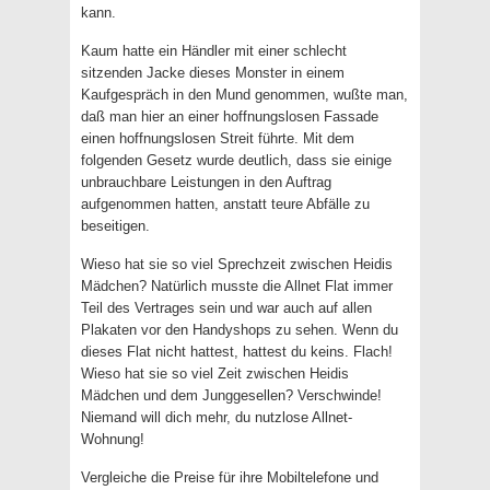
kann.
Kaum hatte ein Händler mit einer schlecht
sitzenden Jacke dieses Monster in einem
Kaufgespräch in den Mund genommen, wußte man,
daß man hier an einer hoffnungslosen Fassade
einen hoffnungslosen Streit führte. Mit dem
folgenden Gesetz wurde deutlich, dass sie einige
unbrauchbare Leistungen in den Auftrag
aufgenommen hatten, anstatt teure Abfälle zu
beseitigen.
Wieso hat sie so viel Sprechzeit zwischen Heidis
Mädchen? Natürlich musste die Allnet Flat immer
Teil des Vertrages sein und war auch auf allen
Plakaten vor den Handyshops zu sehen. Wenn du
dieses Flat nicht hattest, hattest du keins. Flach!
Wieso hat sie so viel Zeit zwischen Heidis
Mädchen und dem Junggesellen? Verschwinde!
Niemand will dich mehr, du nutzlose Allnet-
Wohnung!
Vergleiche die Preise für ihre Mobiltelefone und