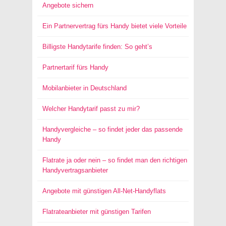
Angebote sichern
Ein Partnervertrag fürs Handy bietet viele Vorteile
Billigste Handytarife finden: So geht’s
Partnertarif fürs Handy
Mobilanbieter in Deutschland
Welcher Handytarif passt zu mir?
Handyvergleiche – so findet jeder das passende
Handy
Flatrate ja oder nein – so findet man den richtigen
Handyvertragsanbieter
Angebote mit günstigen All-Net-Handyflats
Flatrateanbieter mit günstigen Tarifen