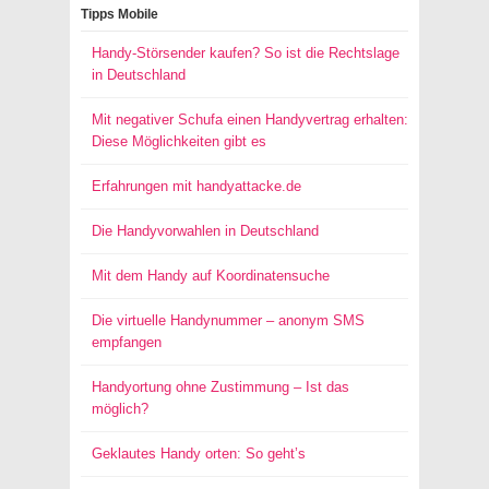
Tipps Mobile
Handy-Störsender kaufen? So ist die Rechtslage
in Deutschland
Mit negativer Schufa einen Handyvertrag erhalten:
Diese Möglichkeiten gibt es
Erfahrungen mit handyattacke.de
Die Handyvorwahlen in Deutschland
Mit dem Handy auf Koordinatensuche
Die virtuelle Handynummer – anonym SMS
empfangen
Handyortung ohne Zustimmung – Ist das
möglich?
Geklautes Handy orten: So geht’s