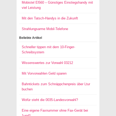
Mobistel El560 – Günstiges Einstiegshandy mit
viel Leistung
Mit den Tatsch-Handys in die Zukunft
Strahlungsarme Mobil-Telefone
Beliebte Artikel
Schneller tippen mit dem 10-Finger-
Schreibsystem
Wissenswertes zur Vorwahl 03212
Mit Vorvorwahlen Geld sparen
Bahntickets zum Schnäppchenpreis über Ltur
buchen
Wofür steht die 0035-Landesvorwahl?
Eine eigene Faxnummer ohne Fax-Gerät bei
1und1