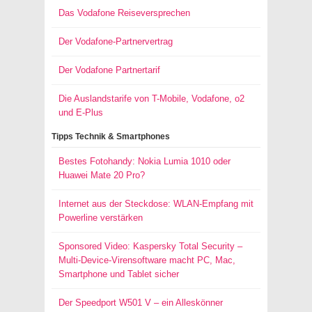
Das Vodafone Reiseversprechen
Der Vodafone-Partnervertrag
Der Vodafone Partnertarif
Die Auslandstarife von T-Mobile, Vodafone, o2
und E-Plus
Tipps Technik & Smartphones
Bestes Fotohandy: Nokia Lumia 1010 oder
Huawei Mate 20 Pro?
Internet aus der Steckdose: WLAN-Empfang mit
Powerline verstärken
Sponsored Video: Kaspersky Total Security –
Multi-Device-Virensoftware macht PC, Mac,
Smartphone und Tablet sicher
Der Speedport W501 V – ein Alleskönner