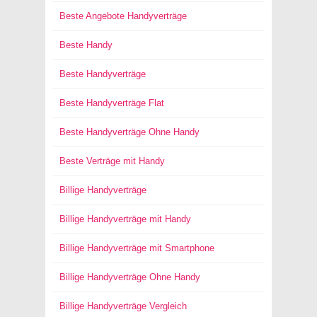
Beste Angebote Handyverträge
Beste Handy
Beste Handyverträge
Beste Handyverträge Flat
Beste Handyverträge Ohne Handy
Beste Verträge mit Handy
Billige Handyverträge
Billige Handyverträge mit Handy
Billige Handyverträge mit Smartphone
Billige Handyverträge Ohne Handy
Billige Handyverträge Vergleich