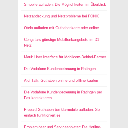
Smobile aufladen: Die Möglichkeiten im Überblick
Netzabdeckung und Netzprobleme bei FONIC
Otelo aufladen mit Guthabenkarte oder online
Congstars günstige Mobilfunkangebote im D1-
Netz
Maui: User Interface für Mobilcom-Debitel-Partner
Die Vodafone Kundenbetreuung in Ratingen
Aldi Talk: Guthaben online und offline kaufen
Die Vodafone Kundenbetreuung in Ratingen per
Fax kontaktieren
Prepaid-Guthaben bei klarmobile aufladen: So
einfach funktioniert es
Problemlöser und Serviceanbieter: Die Hotline-