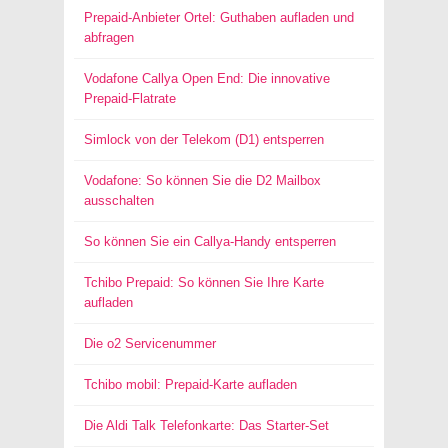
Prepaid-Anbieter Ortel: Guthaben aufladen und
abfragen
Vodafone Callya Open End: Die innovative
Prepaid-Flatrate
Simlock von der Telekom (D1) entsperren
Vodafone: So können Sie die D2 Mailbox
ausschalten
So können Sie ein Callya-Handy entsperren
Tchibo Prepaid: So können Sie Ihre Karte
aufladen
Die o2 Servicenummer
Tchibo mobil: Prepaid-Karte aufladen
Die Aldi Talk Telefonkarte: Das Starter-Set