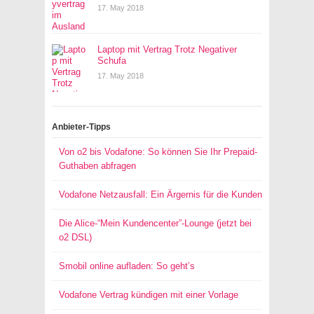
17. May 2018
Laptop mit Vertrag Trotz Negativer
Schufa
17. May 2018
Anbieter-Tipps
Von o2 bis Vodafone: So können Sie Ihr Prepaid-
Guthaben abfragen
Vodafone Netzausfall: Ein Ärgernis für die Kunden
Die Alice-“Mein Kundencenter”-Lounge (jetzt bei
o2 DSL)
Smobil online aufladen: So geht’s
Vodafone Vertrag kündigen mit einer Vorlage