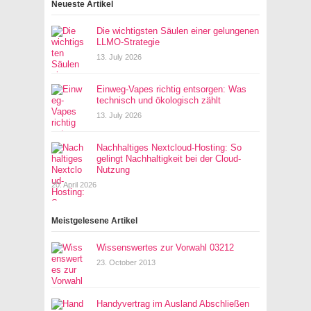
Neueste Artikel
Die wichtigsten Säulen einer gelungenen
LLMO-Strategie
13. July 2026
Einweg-Vapes richtig entsorgen: Was
technisch und ökologisch zählt
13. July 2026
Nachhaltiges Nextcloud-Hosting: So
gelingt Nachhaltigkeit bei der Cloud-
Nutzung
20. April 2026
Meistgelesene Artikel
Wissenswertes zur Vorwahl 03212
23. October 2013
Handyvertrag im Ausland Abschließen