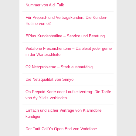
Nummer von Aldi Talk
Für Prepaid- und Vertragskunden: Die Kunden-
Hotline von o2
EPlus Kundenhotline – Service und Beratung
Vodafone Freizeichentöne – Da bleibt jeder gerne
in der Warteschleife
O2 Netzprobleme – Stark ausbaufähig
Die Netzqualität von Simyo
Ob Prepaid-Karte oder Laufzeitvertrag: Die Tarife
von Ay Yildiz verbinden
Einfach und sicher Verträge von Klarmobile
kündigen
Der Tarif CallYa Open End von Vodafone