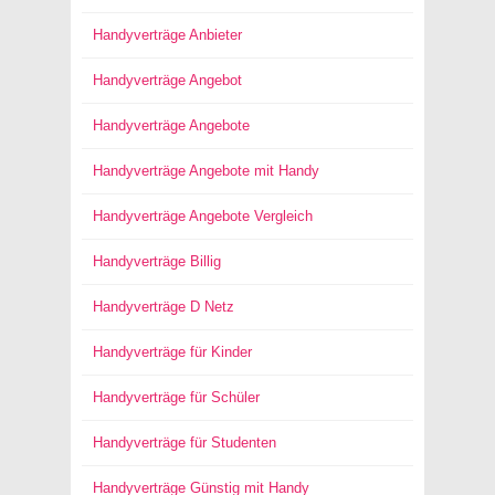
Handyverträge Anbieter
Handyverträge Angebot
Handyverträge Angebote
Handyverträge Angebote mit Handy
Handyverträge Angebote Vergleich
Handyverträge Billig
Handyverträge D Netz
Handyverträge für Kinder
Handyverträge für Schüler
Handyverträge für Studenten
Handyverträge Günstig mit Handy