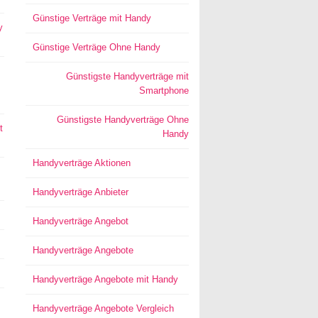
Günstige Verträge mit Handy
y
Günstige Verträge Ohne Handy
Günstigste Handyverträge mit
Smartphone
Günstigste Handyverträge Ohne
t
Handy
Handyverträge Aktionen
Handyverträge Anbieter
Handyverträge Angebot
Handyverträge Angebote
Handyverträge Angebote mit Handy
Handyverträge Angebote Vergleich