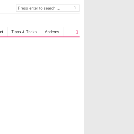
et
Tipps & Tricks
Anderes