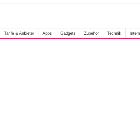
Tarife & Anbieter
Apps
Gadgets
Zubehör
Technik
Intern