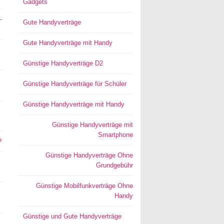
Gadgets
–
Gute Handyverträge
Gute Handyverträge mit Handy
Günstige Handyverträge D2
Günstige Handyverträge für Schüler
Günstige Handyverträge mit Handy
Günstige Handyverträge mit
Smartphone
?
Günstige Handyverträge Ohne
Grundgebühr
Günstige Mobilfunkverträge Ohne
Handy
Günstige und Gute Handyverträge