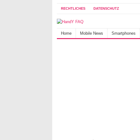
RECHTLICHES
DATENSCHUTZ
Home
Mobile News
Smartphones