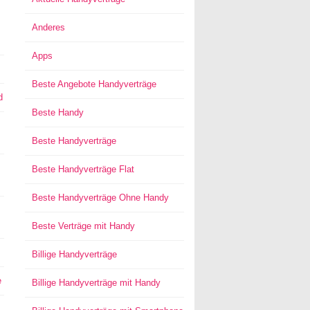
Anderes
Apps
Beste Angebote Handyverträge
d
Beste Handy
Beste Handyverträge
Beste Handyverträge Flat
Beste Handyverträge Ohne Handy
Beste Verträge mit Handy
Billige Handyverträge
e
Billige Handyverträge mit Handy