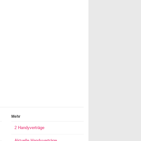
Mehr
2 Handyverträge
Aktuelle Handyverträge