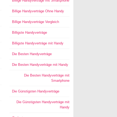
Billige Handyverträge mit Smartphone
Billige Handyverträge Ohne Handy
Billige Handyverträge Vergleich
Billigste Handyverträge
Billigste Handyverträge mit Handy
Die Besten Handyverträge
Die Besten Handyverträge mit Handy
Die Besten Handyverträge mit
Smartphone
Die Günstigsten Handyverträge
Die Günstigsten Handyverträge mit
Handy