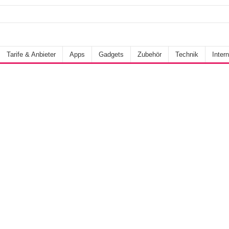
Tarife & Anbieter
Apps
Gadgets
Zubehör
Technik
Intern