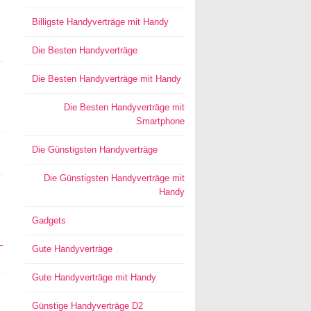
Billigste Handyverträge mit Handy
Die Besten Handyverträge
Die Besten Handyverträge mit Handy
Die Besten Handyverträge mit
Smartphone
Die Günstigsten Handyverträge
Die Günstigsten Handyverträge mit
Handy
Gadgets
–
Gute Handyverträge
Gute Handyverträge mit Handy
Günstige Handyverträge D2