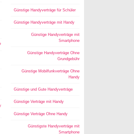
Günstige Handyverträge für Schüler
Günstige Handyverträge mit Handy
Günstige Handyverträge mit
Smartphone
?
Günstige Handyverträge Ohne
Grundgebühr
Günstige Mobilfunkverträge Ohne
Handy
Günstige und Gute Handyverträge
Günstige Verträge mit Handy
y
Günstige Verträge Ohne Handy
Günstigste Handyverträge mit
Smartphone