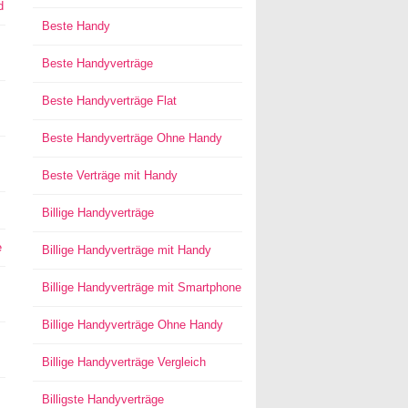
d
Beste Handy
Beste Handyverträge
Beste Handyverträge Flat
Beste Handyverträge Ohne Handy
Beste Verträge mit Handy
Billige Handyverträge
e
Billige Handyverträge mit Handy
Billige Handyverträge mit Smartphone
Billige Handyverträge Ohne Handy
Billige Handyverträge Vergleich
Billigste Handyverträge