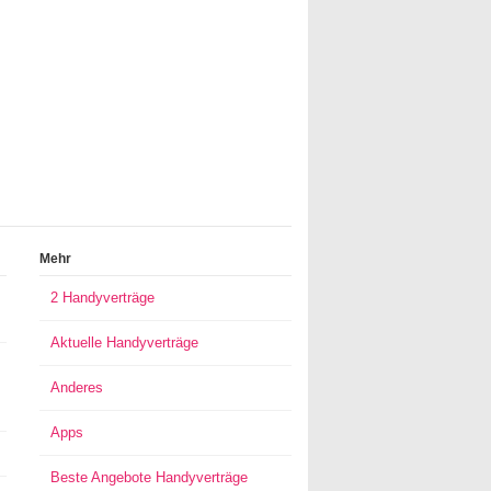
Mehr
2 Handyverträge
Aktuelle Handyverträge
Anderes
Apps
Beste Angebote Handyverträge