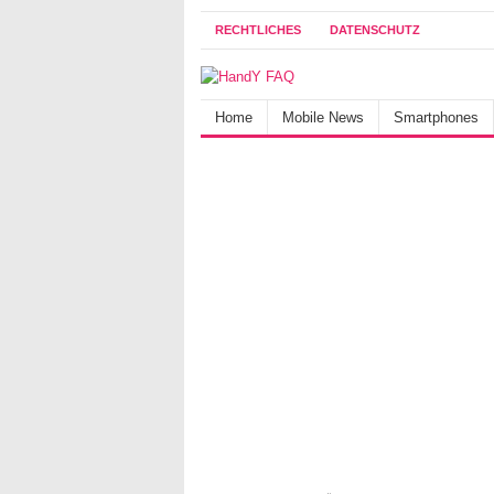
RECHTLICHES
DATENSCHUTZ
Home
Mobile News
Smartphones