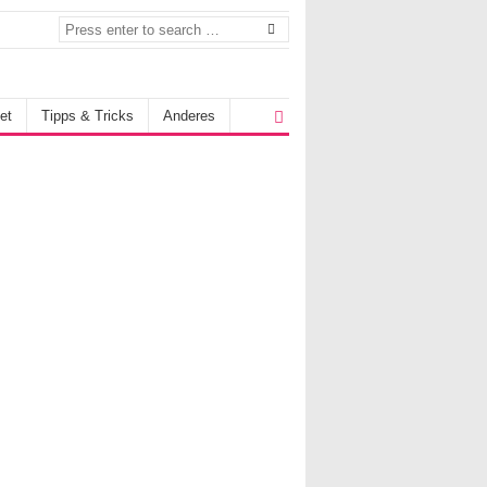
et
Tipps & Tricks
Anderes