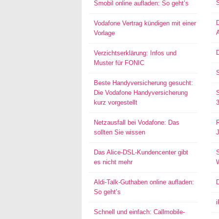
Smobil online aufladen: So geht’s
Vodafone Vertrag kündigen mit einer
Vorlage
D
Verzichtserklärung: Infos und
Muster für FONIC
Beste Handyversicherung gesucht:
Die Vodafone Handyversicherung
kurz vorgestellt
Netzausfall bei Vodafone: Das
sollten Sie wissen
Das Alice-DSL-Kundencenter gibt
S
es nicht mehr
Aldi-Talk-Guthaben online aufladen:
So geht’s
Schnell und einfach: Callmobile-