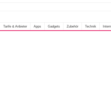
Tarife & Anbieter
Apps
Gadgets
Zubehör
Technik
Intern