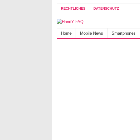
RECHTLICHES
DATENSCHUTZ
Home
Mobile News
Smartphones