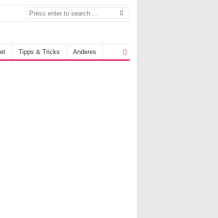
et
Tipps & Tricks
Anderes