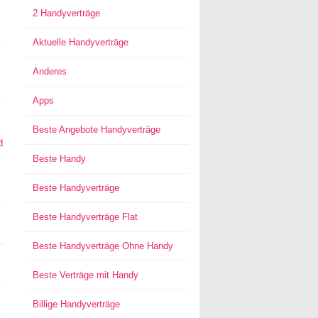
2 Handyverträge
Aktuelle Handyverträge
Anderes
Apps
Beste Angebote Handyverträge
d
Beste Handy
Beste Handyverträge
Beste Handyverträge Flat
Beste Handyverträge Ohne Handy
Beste Verträge mit Handy
Billige Handyverträge