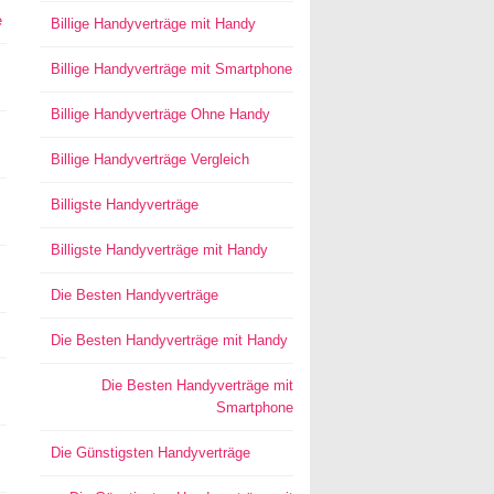
e
Billige Handyverträge mit Handy
Billige Handyverträge mit Smartphone
Billige Handyverträge Ohne Handy
Billige Handyverträge Vergleich
Billigste Handyverträge
Billigste Handyverträge mit Handy
Die Besten Handyverträge
Die Besten Handyverträge mit Handy
Die Besten Handyverträge mit
Smartphone
Die Günstigsten Handyverträge