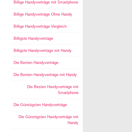
Billige Handyverträge mit Smartphone
Billige Handyverträge Ohne Handy
Billige Handyverträge Vergleich
Billigste Handyverträge
Billigste Handyverträge mit Handy
Die Besten Handyverträge
Die Besten Handyverträge mit Handy
Die Besten Handyverträge mit
Smartphone
Die Günstigsten Handyverträge
Die Günstigsten Handyverträge mit
Handy