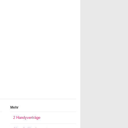
Mehr
2 Handyverträge