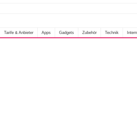
Tarife & Anbieter
Apps
Gadgets
Zubehör
Technik
Intern