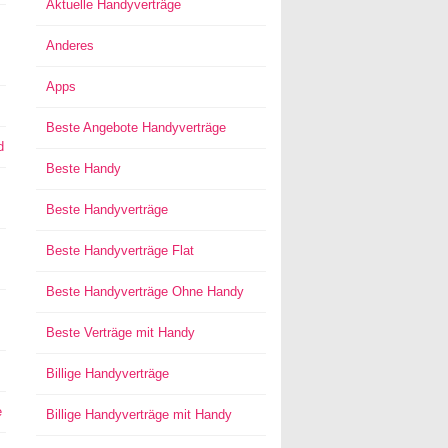
Aktuelle Handyverträge
Anderes
Apps
Beste Angebote Handyverträge
d
Beste Handy
Beste Handyverträge
Beste Handyverträge Flat
Beste Handyverträge Ohne Handy
Beste Verträge mit Handy
Billige Handyverträge
e
Billige Handyverträge mit Handy