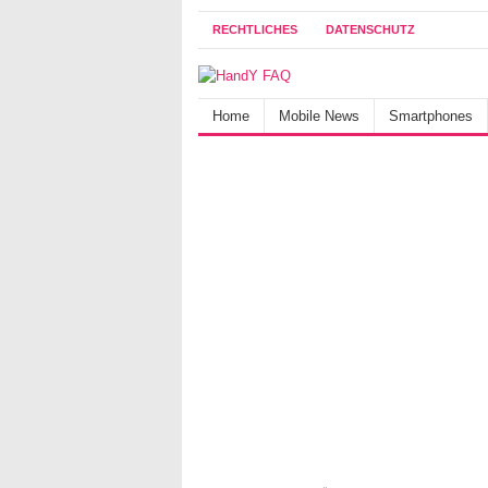
RECHTLICHES
DATENSCHUTZ
Home
Mobile News
Smartphones