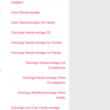
Gadgets
–
Gute Handyverträge
Gute Handyverträge mit Handy
Günstige Handyverträge D2
Günstige Handyverträge für Schüler
Günstige Handyverträge mit Handy
Günstige Handyverträge mit
Smartphone
?
Günstige Handyverträge Ohne
Grundgebühr
Günstige Mobilfunkverträge Ohne
Handy
Günstige und Gute Handyverträge