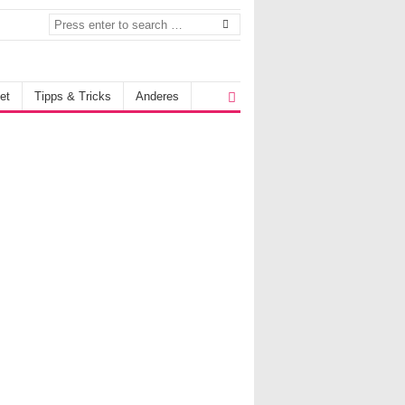
et
Tipps & Tricks
Anderes