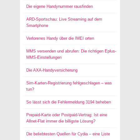
Die eigene Handynummer rausfinden
ARD-Sportschau: Live Streaming auf dem
Smartphone
Verlorenes Handy über die IMEI orten
MMS versenden und abrufen: Die richtigen Eplus-
MMS-Einstellungen
Die AXA-Handyversicherung
Sim-Karten-Registrierung fehlgeschlagen – was
tun?
So lässt sich die Fehlermeldung 3194 beheben
Prepaid-Karte oder Postpaid-Vertrag: Ist eine
Allnet-Flat immer die billigste Lösung?
Die beliebtesten Quellen für Cydia – eine Liste