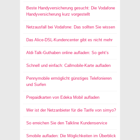
Beste Handyversicherung gesucht: Die Vodafone
Handyversicherung kurz vorgestellt
Netzausfall bei Vodafone: Das sollten Sie wissen
Das Alice-DSL-Kundencenter gibt es nicht mehr
Aldi-Talk-Guthaben online aufladen: So geht’s
Schnell und einfach: Callmobile-Karte aufladen
Pennymobile ermöglicht günstiges Telefonieren
und Surfen
Prepaidkarten von Edeka Mobil aufladen
Wer ist der Netzanbieter für die Tarife von simyo?
So erreichen Sie den Talkline Kundenservice
Smobile aufladen: Die Möglichkeiten im Überblick