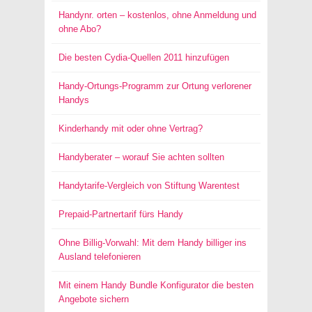
Handynr. orten – kostenlos, ohne Anmeldung und
ohne Abo?
Die besten Cydia-Quellen 2011 hinzufügen
Handy-Ortungs-Programm zur Ortung verlorener
Handys
Kinderhandy mit oder ohne Vertrag?
Handyberater – worauf Sie achten sollten
Handytarife-Vergleich von Stiftung Warentest
Prepaid-Partnertarif fürs Handy
Ohne Billig-Vorwahl: Mit dem Handy billiger ins
Ausland telefonieren
Mit einem Handy Bundle Konfigurator die besten
Angebote sichern