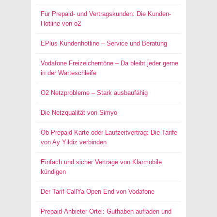
Für Prepaid- und Vertragskunden: Die Kunden-
Hotline von o2
EPlus Kundenhotline – Service und Beratung
Vodafone Freizeichentöne – Da bleibt jeder gerne
in der Warteschleife
O2 Netzprobleme – Stark ausbaufähig
Die Netzqualität von Simyo
Ob Prepaid-Karte oder Laufzeitvertrag: Die Tarife
von Ay Yildiz verbinden
Einfach und sicher Verträge von Klarmobile
kündigen
Der Tarif CallYa Open End von Vodafone
Prepaid-Anbieter Ortel: Guthaben aufladen und