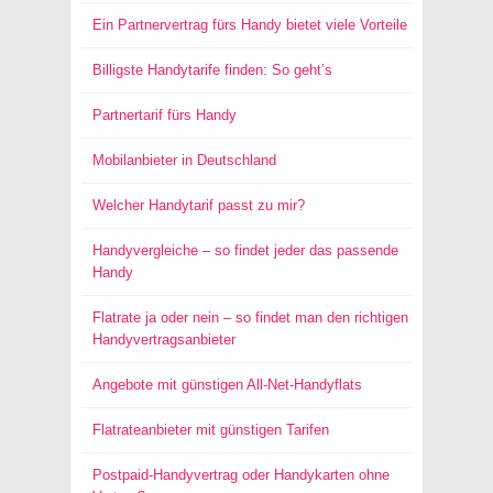
Ein Partnervertrag fürs Handy bietet viele Vorteile
Billigste Handytarife finden: So geht’s
Partnertarif fürs Handy
Mobilanbieter in Deutschland
Welcher Handytarif passt zu mir?
Handyvergleiche – so findet jeder das passende
Handy
Flatrate ja oder nein – so findet man den richtigen
Handyvertragsanbieter
Angebote mit günstigen All-Net-Handyflats
Flatrateanbieter mit günstigen Tarifen
Postpaid-Handyvertrag oder Handykarten ohne