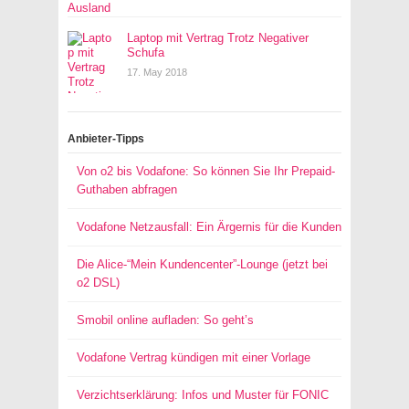
Laptop mit Vertrag Trotz Negativer
Schufa
17. May 2018
Anbieter-Tipps
Von o2 bis Vodafone: So können Sie Ihr Prepaid-
Guthaben abfragen
Vodafone Netzausfall: Ein Ärgernis für die Kunden
Die Alice-“Mein Kundencenter”-Lounge (jetzt bei
o2 DSL)
Smobil online aufladen: So geht’s
Vodafone Vertrag kündigen mit einer Vorlage
Verzichtserklärung: Infos und Muster für FONIC