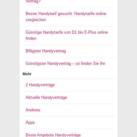
Vertrag?
Bester Handytarif gesucht: Handytarife online
vergleichen
Günstige Handytarife von D1 bis E-Plus online
finden
Billigster Handyvertrag
Günstigster Handyvertrag – so finden Sie ihn
Mehr
2 Handyverträge
Aktuelle Handyverträge
Anderes
Apps
Beste Angebote Handyverträge