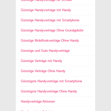
Günstige Handyverträge mit Handy
Günstige Handyverträge mit Smartphone
Günstige Handyverträge Ohne Grundgebühr
Günstige Mobilfunkverträge Ohne Handy
Günstige und Gute Handyverträge
Günstige Verträge mit Handy
Günstige Verträge Ohne Handy
Günstigste Handyverträge mit Smartphone
Günstigste Handyverträge Ohne Handy
Handyverträge Aktionen