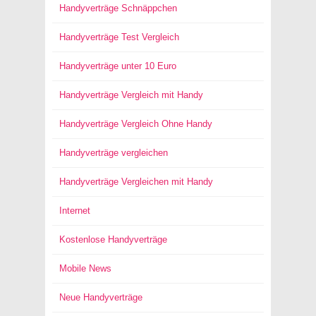
Handyverträge Schnäppchen
Handyverträge Test Vergleich
Handyverträge unter 10 Euro
Handyverträge Vergleich mit Handy
Handyverträge Vergleich Ohne Handy
Handyverträge vergleichen
Handyverträge Vergleichen mit Handy
Internet
Kostenlose Handyverträge
Mobile News
Neue Handyverträge