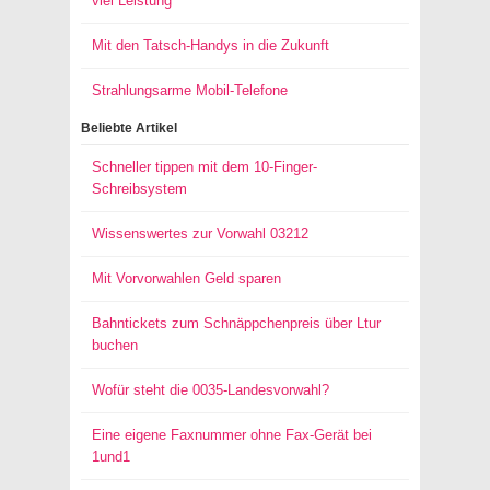
viel Leistung
Mit den Tatsch-Handys in die Zukunft
Strahlungsarme Mobil-Telefone
Beliebte Artikel
Schneller tippen mit dem 10-Finger-
Schreibsystem
Wissenswertes zur Vorwahl 03212
Mit Vorvorwahlen Geld sparen
Bahntickets zum Schnäppchenpreis über Ltur
buchen
Wofür steht die 0035-Landesvorwahl?
Eine eigene Faxnummer ohne Fax-Gerät bei
1und1