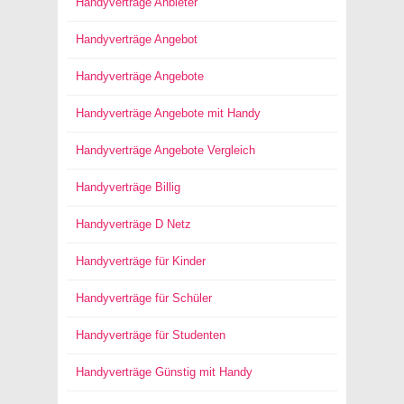
Handyverträge Anbieter
Handyverträge Angebot
Handyverträge Angebote
Handyverträge Angebote mit Handy
Handyverträge Angebote Vergleich
Handyverträge Billig
Handyverträge D Netz
Handyverträge für Kinder
Handyverträge für Schüler
Handyverträge für Studenten
Handyverträge Günstig mit Handy