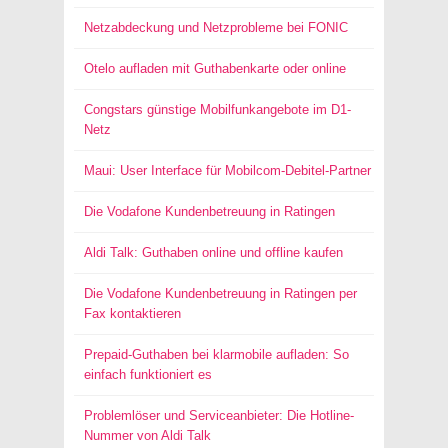
Netzabdeckung und Netzprobleme bei FONIC
Otelo aufladen mit Guthabenkarte oder online
Congstars günstige Mobilfunkangebote im D1-
Netz
Maui: User Interface für Mobilcom-Debitel-Partner
Die Vodafone Kundenbetreuung in Ratingen
Aldi Talk: Guthaben online und offline kaufen
Die Vodafone Kundenbetreuung in Ratingen per
Fax kontaktieren
Prepaid-Guthaben bei klarmobile aufladen: So
einfach funktioniert es
Problemlöser und Serviceanbieter: Die Hotline-
Nummer von Aldi Talk