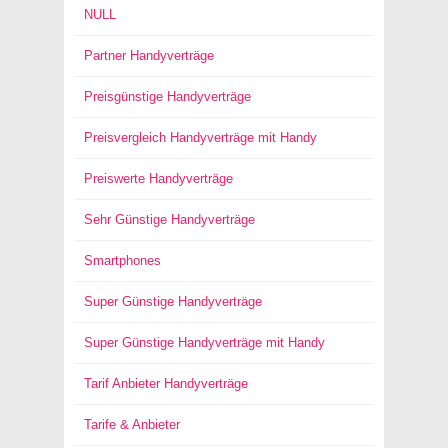
NULL
Partner Handyverträge
Preisgünstige Handyverträge
Preisvergleich Handyverträge mit Handy
Preiswerte Handyverträge
Sehr Günstige Handyverträge
Smartphones
Super Günstige Handyverträge
Super Günstige Handyverträge mit Handy
Tarif Anbieter Handyverträge
Tarife & Anbieter