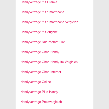
Handyverträge mit Prämie
Handyverträge mit Smartphone
Handyverträge mit Smartphone Vergleich
Handyverträge mit Zugabe
Handyverträge Nur Internet Flat
Handyverträge Ohne Handy
Handyverträge Ohne Handy im Vergleich
Handyverträge Ohne Internet
Handyverträge Online
Handyverträge Plus Handy
Handyverträge Preisvergleich