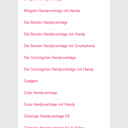
Billigste Handyverträge mit Handy
Die Besten Handyverträge
Die Besten Handyverträge mit Handy
Die Besten Handyverträge mit Smartphone
Die Günstigsten Handyverträge
Die Günstigsten Handyverträge mit Handy
Gadgets
Gute Handyverträge
Gute Handyverträge mit Handy
Günstige Handyverträge D2
Günstige Handyverträge für Schüler