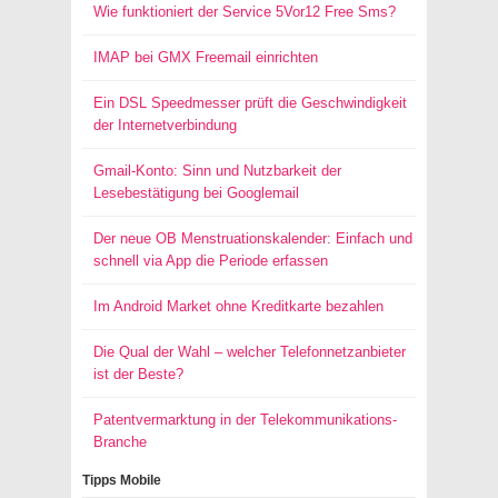
Wie funktioniert der Service 5Vor12 Free Sms?
IMAP bei GMX Freemail einrichten
Ein DSL Speedmesser prüft die Geschwindigkeit
der Internetverbindung
Gmail-Konto: Sinn und Nutzbarkeit der
Lesebestätigung bei Googlemail
Der neue OB Menstruationskalender: Einfach und
schnell via App die Periode erfassen
Im Android Market ohne Kreditkarte bezahlen
Die Qual der Wahl – welcher Telefonnetzanbieter
ist der Beste?
Patentvermarktung in der Telekommunikations-
Branche
Tipps Mobile