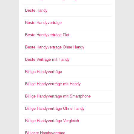
Beste Handy
Beste Handyverträge
Beste Handyverträge Flat
Beste Handyverträge Ohne Handy
Beste Verträge mit Handy
Billige Handyverträge
Billige Handyverträge mit Handy
Billige Handyverträge mit Smartphone
Billige Handyverträge Ohne Handy
Billige Handyverträge Vergleich
Billigste Handyverträge