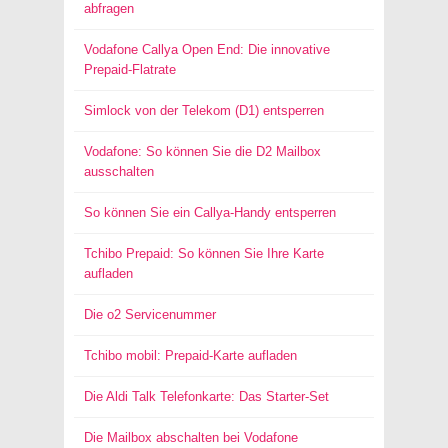
abfragen
Vodafone Callya Open End: Die innovative
Prepaid-Flatrate
Simlock von der Telekom (D1) entsperren
Vodafone: So können Sie die D2 Mailbox
ausschalten
So können Sie ein Callya-Handy entsperren
Tchibo Prepaid: So können Sie Ihre Karte
aufladen
Die o2 Servicenummer
Tchibo mobil: Prepaid-Karte aufladen
Die Aldi Talk Telefonkarte: Das Starter-Set
Die Mailbox abschalten bei Vodafone