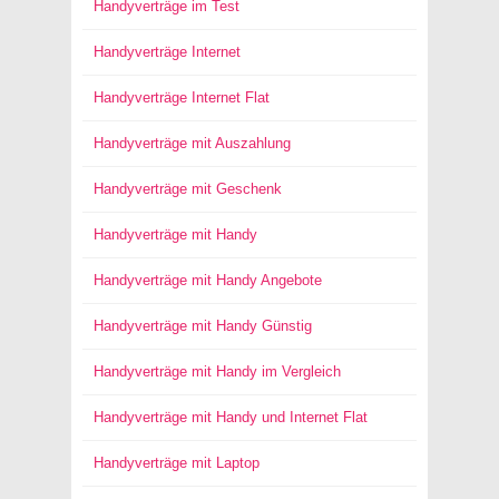
Handyverträge im Test
Handyverträge Internet
Handyverträge Internet Flat
Handyverträge mit Auszahlung
Handyverträge mit Geschenk
Handyverträge mit Handy
Handyverträge mit Handy Angebote
Handyverträge mit Handy Günstig
Handyverträge mit Handy im Vergleich
Handyverträge mit Handy und Internet Flat
Handyverträge mit Laptop