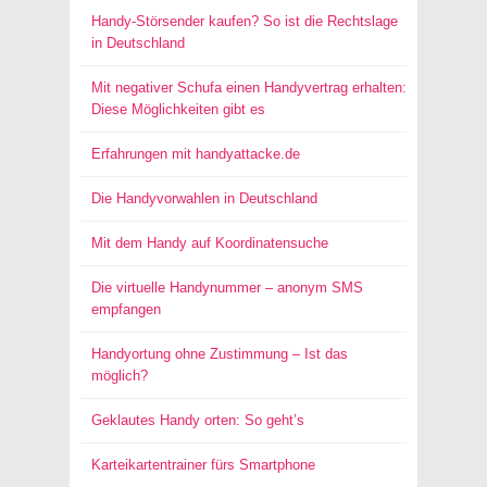
Handy-Störsender kaufen? So ist die Rechtslage
in Deutschland
Mit negativer Schufa einen Handyvertrag erhalten:
Diese Möglichkeiten gibt es
Erfahrungen mit handyattacke.de
Die Handyvorwahlen in Deutschland
Mit dem Handy auf Koordinatensuche
Die virtuelle Handynummer – anonym SMS
empfangen
Handyortung ohne Zustimmung – Ist das
möglich?
Geklautes Handy orten: So geht’s
Karteikartentrainer fürs Smartphone