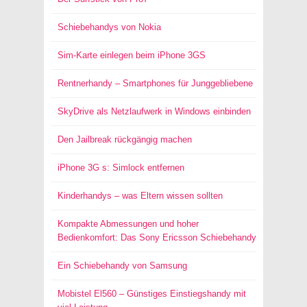
Schiebehandys von Nokia
Sim-Karte einlegen beim iPhone 3GS
Rentnerhandy – Smartphones für Junggebliebene
SkyDrive als Netzlaufwerk in Windows einbinden
Den Jailbreak rückgängig machen
iPhone 3G s: Simlock entfernen
Kinderhandys – was Eltern wissen sollten
Kompakte Abmessungen und hoher
Bedienkomfort: Das Sony Ericsson Schiebehandy
Ein Schiebehandy von Samsung
Mobistel El560 – Günstiges Einstiegshandy mit