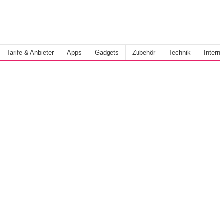
Tarife & Anbieter
Apps
Gadgets
Zubehör
Technik
Intern