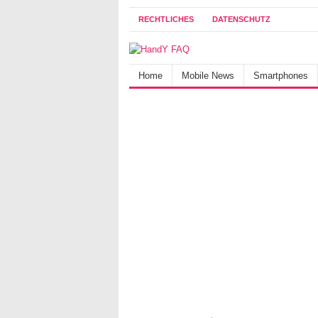
RECHTLICHES
DATENSCHUTZ
Home
Mobile News
Smartphones