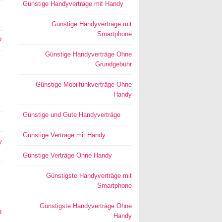
Günstige Handyverträge mit Handy
Günstige Handyverträge mit
Smartphone
?
Günstige Handyverträge Ohne
Grundgebühr
Günstige Mobilfunkverträge Ohne
Handy
Günstige und Gute Handyverträge
Günstige Verträge mit Handy
y
Günstige Verträge Ohne Handy
Günstigste Handyverträge mit
Smartphone
Günstigste Handyverträge Ohne
t
Handy