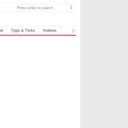
et
Tipps & Tricks
Anderes