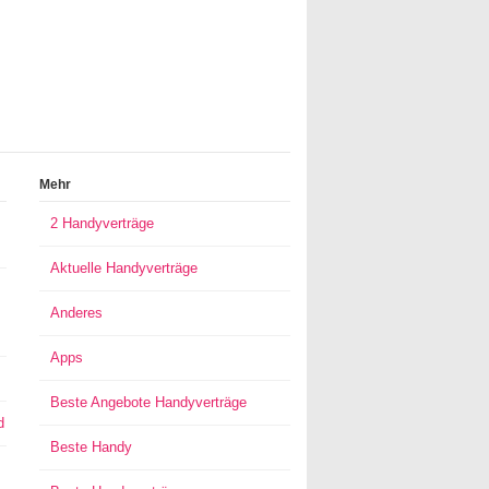
Mehr
2 Handyverträge
Aktuelle Handyverträge
Anderes
Apps
Beste Angebote Handyverträge
d
Beste Handy