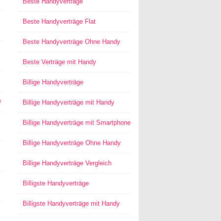
Beste Handyverträge
Beste Handyverträge Flat
Beste Handyverträge Ohne Handy
Beste Verträge mit Handy
Billige Handyverträge
e
Billige Handyverträge mit Handy
Billige Handyverträge mit Smartphone
Billige Handyverträge Ohne Handy
Billige Handyverträge Vergleich
Billigste Handyverträge
Billigste Handyverträge mit Handy