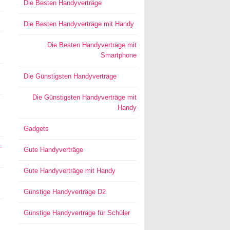
Die Besten Handyverträge
Die Besten Handyverträge mit Handy
Die Besten Handyverträge mit
Smartphone
Die Günstigsten Handyverträge
Die Günstigsten Handyverträge mit
Handy
Gadgets
–
Gute Handyverträge
Gute Handyverträge mit Handy
Günstige Handyverträge D2
Günstige Handyverträge für Schüler