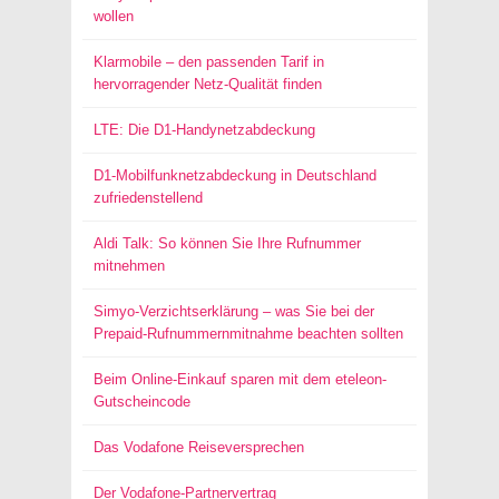
wollen
Klarmobile – den passenden Tarif in
hervorragender Netz-Qualität finden
LTE: Die D1-Handynetzabdeckung
D1-Mobilfunknetzabdeckung in Deutschland
zufriedenstellend
Aldi Talk: So können Sie Ihre Rufnummer
mitnehmen
Simyo-Verzichtserklärung – was Sie bei der
Prepaid-Rufnummernmitnahme beachten sollten
Beim Online-Einkauf sparen mit dem eteleon-
Gutscheincode
Das Vodafone Reiseversprechen
Der Vodafone-Partnervertrag