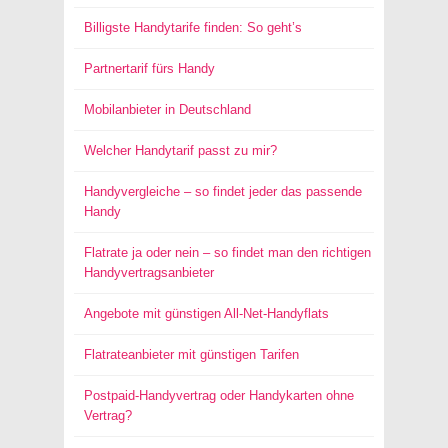
Billigste Handytarife finden: So geht’s
Partnertarif fürs Handy
Mobilanbieter in Deutschland
Welcher Handytarif passt zu mir?
Handyvergleiche – so findet jeder das passende
Handy
Flatrate ja oder nein – so findet man den richtigen
Handyvertragsanbieter
Angebote mit günstigen All-Net-Handyflats
Flatrateanbieter mit günstigen Tarifen
Postpaid-Handyvertrag oder Handykarten ohne
Vertrag?