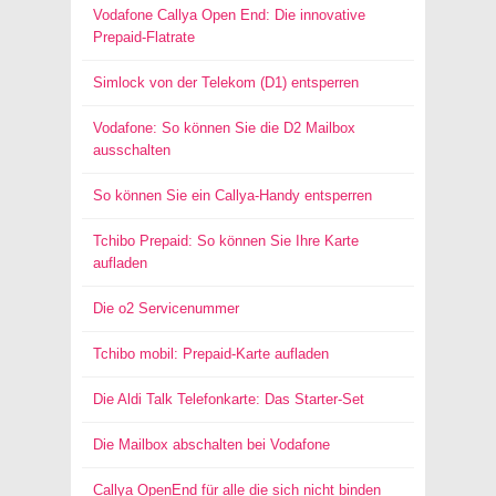
Vodafone Callya Open End: Die innovative
Prepaid-Flatrate
Simlock von der Telekom (D1) entsperren
Vodafone: So können Sie die D2 Mailbox
ausschalten
So können Sie ein Callya-Handy entsperren
Tchibo Prepaid: So können Sie Ihre Karte
aufladen
Die o2 Servicenummer
Tchibo mobil: Prepaid-Karte aufladen
Die Aldi Talk Telefonkarte: Das Starter-Set
Die Mailbox abschalten bei Vodafone
Callya OpenEnd für alle die sich nicht binden