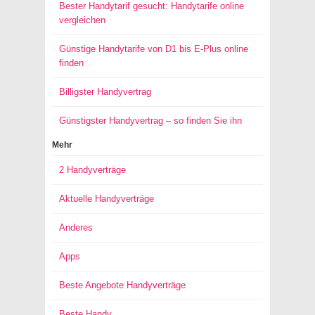
Bester Handytarif gesucht: Handytarife online
vergleichen
Günstige Handytarife von D1 bis E-Plus online
finden
Billigster Handyvertrag
Günstigster Handyvertrag – so finden Sie ihn
Mehr
2 Handyverträge
Aktuelle Handyverträge
Anderes
Apps
Beste Angebote Handyverträge
Beste Handy