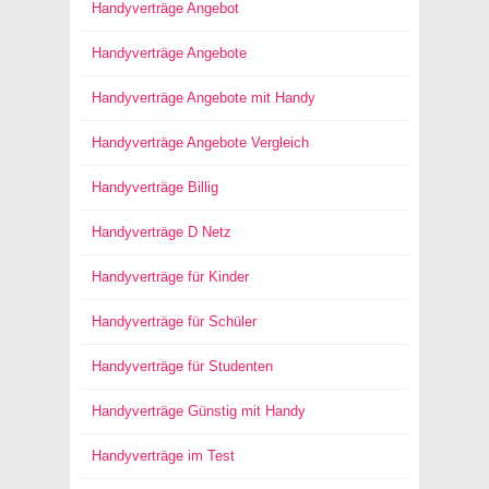
Handyverträge Angebot
Handyverträge Angebote
Handyverträge Angebote mit Handy
Handyverträge Angebote Vergleich
Handyverträge Billig
Handyverträge D Netz
Handyverträge für Kinder
Handyverträge für Schüler
Handyverträge für Studenten
Handyverträge Günstig mit Handy
Handyverträge im Test