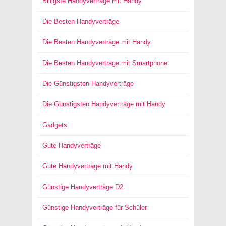
Billigste Handyverträge mit Handy
Die Besten Handyverträge
Die Besten Handyverträge mit Handy
Die Besten Handyverträge mit Smartphone
Die Günstigsten Handyverträge
Die Günstigsten Handyverträge mit Handy
Gadgets
Gute Handyverträge
Gute Handyverträge mit Handy
Günstige Handyverträge D2
Günstige Handyverträge für Schüler