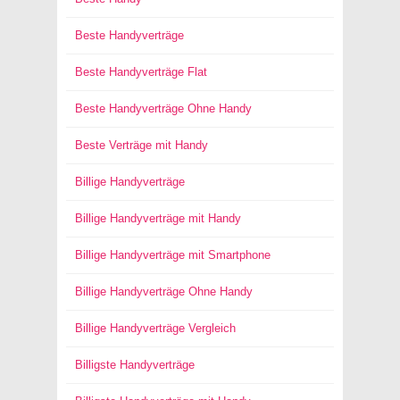
Beste Handyverträge
Beste Handyverträge Flat
Beste Handyverträge Ohne Handy
Beste Verträge mit Handy
Billige Handyverträge
Billige Handyverträge mit Handy
Billige Handyverträge mit Smartphone
Billige Handyverträge Ohne Handy
Billige Handyverträge Vergleich
Billigste Handyverträge