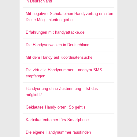
in Deutschland
Mit negativer Schufa einen Handyvertrag erhalten:
Diese Möglichkeiten gibt es
Erfahrungen mit handyattacke.de
Die Handyvorwahlen in Deutschland
Mit dem Handy auf Koordinatensuche
Die virtuelle Handynummer – anonym SMS
empfangen
Handyortung ohne Zustimmung – Ist das
möglich?
Geklautes Handy orten: So geht’s
Karteikartentrainer fürs Smartphone
Die eigene Handynummer rausfinden