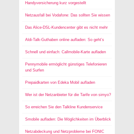
Handyversicherung kurz vorgestellt
Netzausfall bei Vodafone: Das sollten Sie wissen
Das Alice-DSL-Kundencenter gibt es nicht mehr
Aldi-Talk-Guthaben online aufladen: So geht’s
Schnell und einfach: Callmobile-Karte aufladen
Pennymobile ermöglicht günstiges Telefonieren
und Surfen
Prepaidkarten von Edeka Mobil aufladen
Wer ist der Netzanbieter für die Tarife von simyo?
So erreichen Sie den Talkline Kundenservice
Smobile aufladen: Die Möglichkeiten im Überblick
Netzabdeckung und Netzprobleme bei FONIC