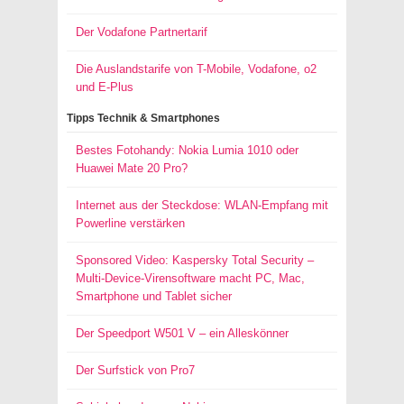
Der Vodafone Partnertarif
Die Auslandstarife von T-Mobile, Vodafone, o2
und E-Plus
Tipps Technik & Smartphones
Bestes Fotohandy: Nokia Lumia 1010 oder
Huawei Mate 20 Pro?
Internet aus der Steckdose: WLAN-Empfang mit
Powerline verstärken
Sponsored Video: Kaspersky Total Security –
Multi-Device-Virensoftware macht PC, Mac,
Smartphone und Tablet sicher
Der Speedport W501 V – ein Alleskönner
Der Surfstick von Pro7