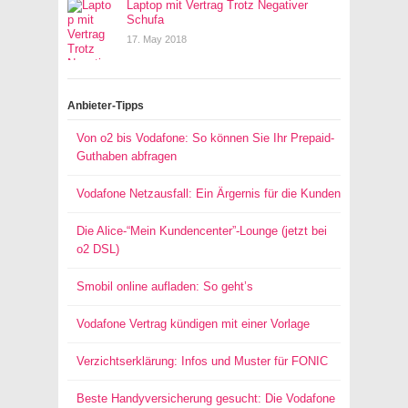
Laptop mit Vertrag Trotz Negativer
Schufa
17. May 2018
Anbieter-Tipps
Von o2 bis Vodafone: So können Sie Ihr Prepaid-
Guthaben abfragen
Vodafone Netzausfall: Ein Ärgernis für die Kunden
Die Alice-“Mein Kundencenter”-Lounge (jetzt bei
o2 DSL)
Smobil online aufladen: So geht’s
Vodafone Vertrag kündigen mit einer Vorlage
Verzichtserklärung: Infos und Muster für FONIC
Beste Handyversicherung gesucht: Die Vodafone