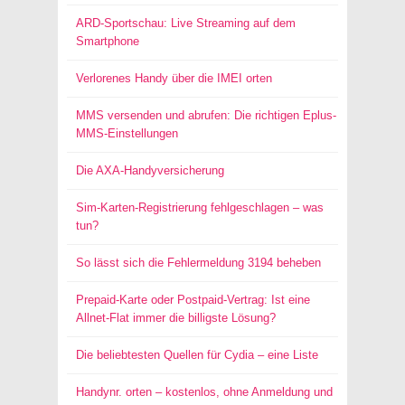
ARD-Sportschau: Live Streaming auf dem
Smartphone
Verlorenes Handy über die IMEI orten
MMS versenden und abrufen: Die richtigen Eplus-
MMS-Einstellungen
Die AXA-Handyversicherung
Sim-Karten-Registrierung fehlgeschlagen – was
tun?
So lässt sich die Fehlermeldung 3194 beheben
Prepaid-Karte oder Postpaid-Vertrag: Ist eine
Allnet-Flat immer die billigste Lösung?
Die beliebtesten Quellen für Cydia – eine Liste
Handynr. orten – kostenlos, ohne Anmeldung und