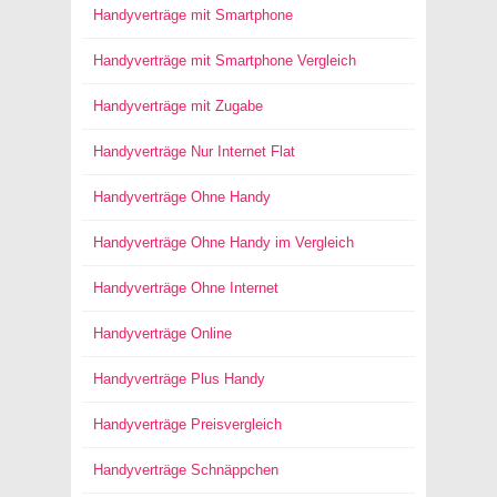
Handyverträge mit Smartphone
Handyverträge mit Smartphone Vergleich
Handyverträge mit Zugabe
Handyverträge Nur Internet Flat
Handyverträge Ohne Handy
Handyverträge Ohne Handy im Vergleich
Handyverträge Ohne Internet
Handyverträge Online
Handyverträge Plus Handy
Handyverträge Preisvergleich
Handyverträge Schnäppchen