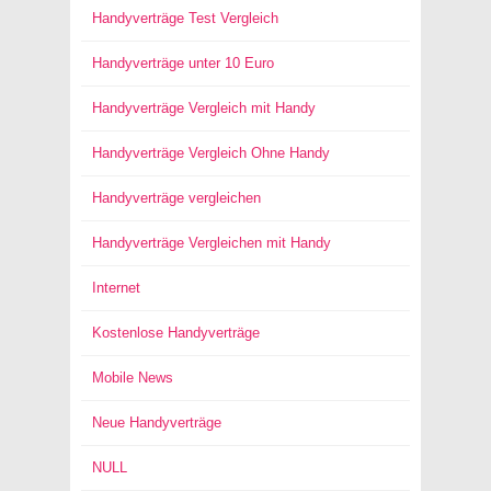
Handyverträge Test Vergleich
Handyverträge unter 10 Euro
Handyverträge Vergleich mit Handy
Handyverträge Vergleich Ohne Handy
Handyverträge vergleichen
Handyverträge Vergleichen mit Handy
Internet
Kostenlose Handyverträge
Mobile News
Neue Handyverträge
NULL