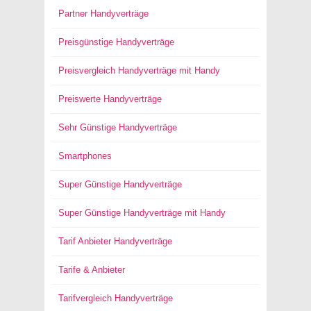
Partner Handyverträge
Preisgünstige Handyverträge
Preisvergleich Handyverträge mit Handy
Preiswerte Handyverträge
Sehr Günstige Handyverträge
Smartphones
Super Günstige Handyverträge
Super Günstige Handyverträge mit Handy
Tarif Anbieter Handyverträge
Tarife & Anbieter
Tarifvergleich Handyverträge