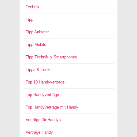
Technik
Tipp
Tipp Anbieter
Tipp Mobile
Tipp Technik & Smartphones
Tipps & Tricks
Top 10 Handyverträge
Top Handyverträge
Top Handyverträge mit Handy
Verträge für Handys
Verträge Handy