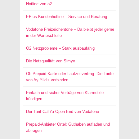
Hotline von o2
EPlus Kundenhotline – Service und Beratung
Vodafone Freizeichentöne – Da bleibt jeder gerne
in der Warteschleife
O2 Netzprobleme – Stark ausbaufähig
Die Netzqualität von Simyo
Ob Prepaid-Karte oder Laufzeitvertrag: Die Tarife
von Ay Yildiz verbinden
Einfach und sicher Verträge von Klarmobile
kündigen
Der Tarif CallYa Open End von Vodafone
Prepaid-Anbieter Ortel: Guthaben aufladen und
abfragen