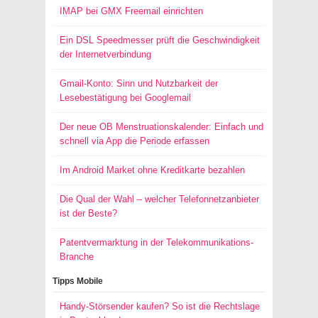
IMAP bei GMX Freemail einrichten
Ein DSL Speedmesser prüft die Geschwindigkeit
der Internetverbindung
Gmail-Konto: Sinn und Nutzbarkeit der
Lesebestätigung bei Googlemail
Der neue OB Menstruationskalender: Einfach und
schnell via App die Periode erfassen
Im Android Market ohne Kreditkarte bezahlen
Die Qual der Wahl – welcher Telefonnetzanbieter
ist der Beste?
Patentvermarktung in der Telekommunikations-
Branche
Tipps Mobile
Handy-Störsender kaufen? So ist die Rechtslage