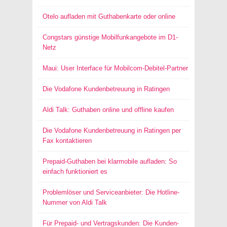
Otelo aufladen mit Guthabenkarte oder online
Congstars günstige Mobilfunkangebote im D1-
Netz
Maui: User Interface für Mobilcom-Debitel-Partner
Die Vodafone Kundenbetreuung in Ratingen
Aldi Talk: Guthaben online und offline kaufen
Die Vodafone Kundenbetreuung in Ratingen per
Fax kontaktieren
Prepaid-Guthaben bei klarmobile aufladen: So
einfach funktioniert es
Problemlöser und Serviceanbieter: Die Hotline-
Nummer von Aldi Talk
Für Prepaid- und Vertragskunden: Die Kunden-