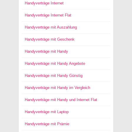
Handyverträge Internet
Handyverträge Internet Flat
Handyverträge mit Auszahlung
Handyverträge mit Geschenk
Handyverträge mit Handy
Handyverträge mit Handy Angebote
Handyverträge mit Handy Günstig
Handyverträge mit Handy im Vergleich
Handyverträge mit Handy und Internet Flat
Handyverträge mit Laptop
Handyverträge mit Prämie