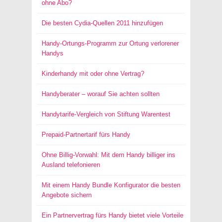
ohne Abo?
Die besten Cydia-Quellen 2011 hinzufügen
Handy-Ortungs-Programm zur Ortung verlorener
Handys
Kinderhandy mit oder ohne Vertrag?
Handyberater – worauf Sie achten sollten
Handytarife-Vergleich von Stiftung Warentest
Prepaid-Partnertarif fürs Handy
Ohne Billig-Vorwahl: Mit dem Handy billiger ins
Ausland telefonieren
Mit einem Handy Bundle Konfigurator die besten
Angebote sichern
Ein Partnervertrag fürs Handy bietet viele Vorteile