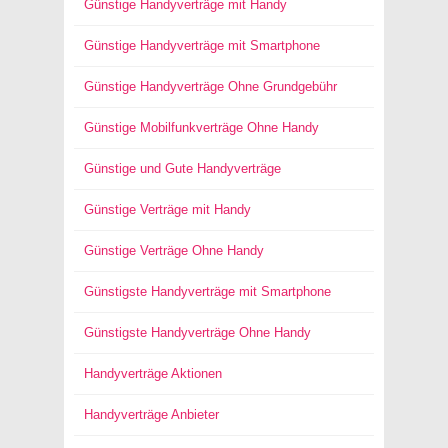
Günstige Handyverträge mit Handy
Günstige Handyverträge mit Smartphone
Günstige Handyverträge Ohne Grundgebühr
Günstige Mobilfunkverträge Ohne Handy
Günstige und Gute Handyverträge
Günstige Verträge mit Handy
Günstige Verträge Ohne Handy
Günstigste Handyverträge mit Smartphone
Günstigste Handyverträge Ohne Handy
Handyverträge Aktionen
Handyverträge Anbieter