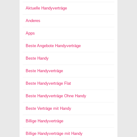
Aktuelle Handyverträge
Anderes
Apps
Beste Angebote Handyverträge
Beste Handy
Beste Handyverträge
Beste Handyverträge Flat
Beste Handyverträge Ohne Handy
Beste Verträge mit Handy
Billige Handyverträge
Billige Handyverträge mit Handy