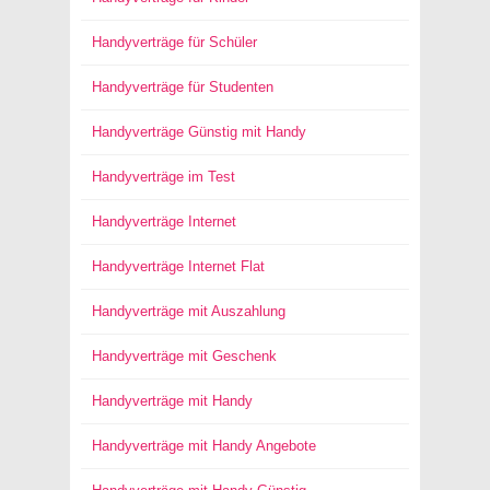
Handyverträge für Schüler
Handyverträge für Studenten
Handyverträge Günstig mit Handy
Handyverträge im Test
Handyverträge Internet
Handyverträge Internet Flat
Handyverträge mit Auszahlung
Handyverträge mit Geschenk
Handyverträge mit Handy
Handyverträge mit Handy Angebote