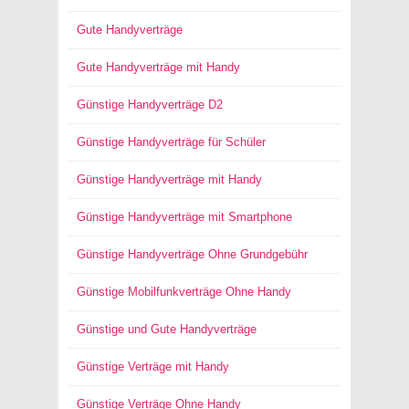
Gute Handyverträge
Gute Handyverträge mit Handy
Günstige Handyverträge D2
Günstige Handyverträge für Schüler
Günstige Handyverträge mit Handy
Günstige Handyverträge mit Smartphone
Günstige Handyverträge Ohne Grundgebühr
Günstige Mobilfunkverträge Ohne Handy
Günstige und Gute Handyverträge
Günstige Verträge mit Handy
Günstige Verträge Ohne Handy