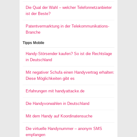
Die Qual der Wahl – welcher Telefonnetzanbieter
ist der Beste?
Patentvermarktung in der Telekommunikations-
Branche
Tipps Mobile
Handy-Störsender kaufen? So ist die Rechtslage
in Deutschland
Mit negativer Schufa einen Handyvertrag erhalten:
Diese Möglichkeiten gibt es
Erfahrungen mit handyattacke.de
Die Handyvorwahlen in Deutschland
Mit dem Handy auf Koordinatensuche
Die virtuelle Handynummer – anonym SMS
empfangen