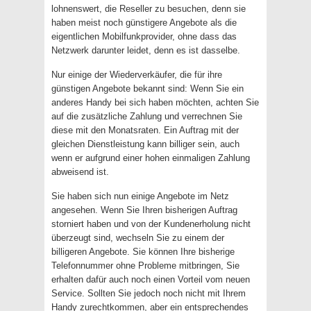
lohnenswert, die Reseller zu besuchen, denn sie
haben meist noch günstigere Angebote als die
eigentlichen Mobilfunkprovider, ohne dass das
Netzwerk darunter leidet, denn es ist dasselbe.
Nur einige der Wiederverkäufer, die für ihre
günstigen Angebote bekannt sind: Wenn Sie ein
anderes Handy bei sich haben möchten, achten Sie
auf die zusätzliche Zahlung und verrechnen Sie
diese mit den Monatsraten. Ein Auftrag mit der
gleichen Dienstleistung kann billiger sein, auch
wenn er aufgrund einer hohen einmaligen Zahlung
abweisend ist.
Sie haben sich nun einige Angebote im Netz
angesehen. Wenn Sie Ihren bisherigen Auftrag
storniert haben und von der Kundenerholung nicht
überzeugt sind, wechseln Sie zu einem der
billigeren Angebote. Sie können Ihre bisherige
Telefonnummer ohne Probleme mitbringen, Sie
erhalten dafür auch noch einen Vorteil vom neuen
Service. Sollten Sie jedoch noch nicht mit Ihrem
Handy zurechtkommen, aber ein entsprechendes