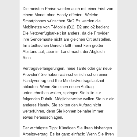
Die meisten Preise werden auch mit einer Frist von
einem Monat ohne Handy offeriert. Welche
Smartphones wünschen Sie? Es werden die
Mobilnetze von T-Mobile (D1), D2 und o2 bedient
Die Netzverfügbarkeit ist anders, da die Provider
ihre Sendemaste nicht am gleichen Ort aufstellen.
Im städtischen Bereich fällt meist kein großer
Abstand auf, aber im Land macht der Abgleich
Sinn.
Vertragsverlängerungen, neue Tarife oder gar neue
Provider? Sie haben wahrscheinlich schon einen
Handyvertrag und Ihre Mindestvertragslaufzeit
ablaufen. Wenn Sie einen neuen Auftrag
unterschreiben wollen, springen Sie bitte zur
folgenden Rubrik. Möglicherweise wollen Sie nur ein
anderes Handy. Sie sollten den Auftrag nicht
weiterführen, denn Sie können beinahe immer
etwas herausschlagen.
Der wichtigste Tipp: Kündigen Sie Ihren bisherigen
Arbeitsvertrag. Es ist ganz einfach: Wenn Sie Ihren