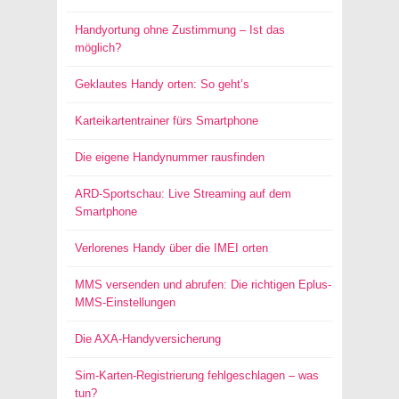
Handyortung ohne Zustimmung – Ist das
möglich?
Geklautes Handy orten: So geht’s
Karteikartentrainer fürs Smartphone
Die eigene Handynummer rausfinden
ARD-Sportschau: Live Streaming auf dem
Smartphone
Verlorenes Handy über die IMEI orten
MMS versenden und abrufen: Die richtigen Eplus-
MMS-Einstellungen
Die AXA-Handyversicherung
Sim-Karten-Registrierung fehlgeschlagen – was
tun?