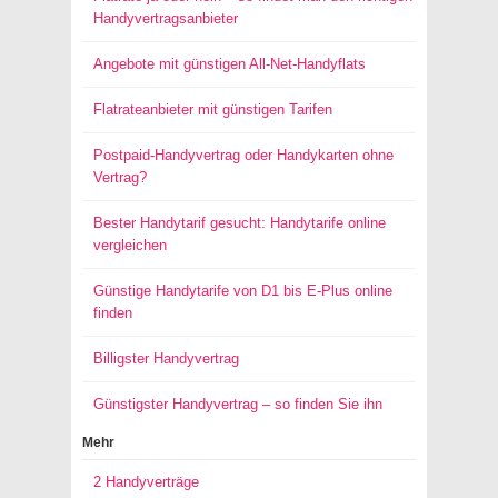
Handyvertragsanbieter
Angebote mit günstigen All-Net-Handyflats
Flatrateanbieter mit günstigen Tarifen
Postpaid-Handyvertrag oder Handykarten ohne
Vertrag?
Bester Handytarif gesucht: Handytarife online
vergleichen
Günstige Handytarife von D1 bis E-Plus online
finden
Billigster Handyvertrag
Günstigster Handyvertrag – so finden Sie ihn
Mehr
2 Handyverträge