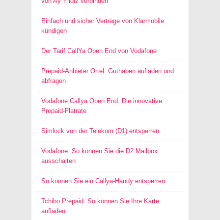
von Ay Yildiz verbinden
Einfach und sicher Verträge von Klarmobile
kündigen
Der Tarif CallYa Open End von Vodafone
Prepaid-Anbieter Ortel: Guthaben aufladen und
abfragen
Vodafone Callya Open End: Die innovative
Prepaid-Flatrate
Simlock von der Telekom (D1) entsperren
Vodafone: So können Sie die D2 Mailbox
ausschalten
So können Sie ein Callya-Handy entsperren
Tchibo Prepaid: So können Sie Ihre Karte
aufladen