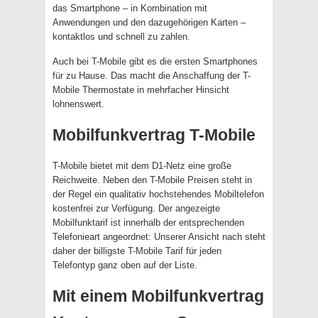
das Smartphone – in Kombination mit
Anwendungen und den dazugehörigen Karten –
kontaktlos und schnell zu zahlen.
Auch bei T-Mobile gibt es die ersten Smartphones
für zu Hause. Das macht die Anschaffung der T-
Mobile Thermostate in mehrfacher Hinsicht
lohnenswert.
Mobilfunkvertrag T-Mobile
T-Mobile bietet mit dem D1-Netz eine große
Reichweite. Neben den T-Mobile Preisen steht in
der Regel ein qualitativ hochstehendes Mobiltelefon
kostenfrei zur Verfügung. Der angezeigte
Mobilfunktarif ist innerhalb der entsprechenden
Telefonieart angeordnet: Unserer Ansicht nach steht
daher der billigste T-Mobile Tarif für jeden
Telefontyp ganz oben auf der Liste.
Mit einem Mobilfunkvertrag