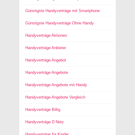
Günstigste Handyverträge mit Smartphone
Günstigste Handyverträge Ohne Handy
Handyverträge Aktionen
Handyverträge Anbieter
Handyverträge Angebot
Handyverträge Angebote
Handyverträge Angebote mit Handy
Handyverträge Angebote Vergleich
Handyverträge Billig
Handyverträge D Netz
Handyverträge für Kinder