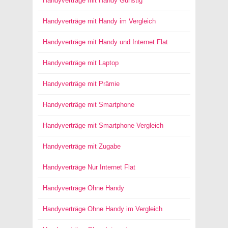
Handyverträge mit Handy Günstig
Handyverträge mit Handy im Vergleich
Handyverträge mit Handy und Internet Flat
Handyverträge mit Laptop
Handyverträge mit Prämie
Handyverträge mit Smartphone
Handyverträge mit Smartphone Vergleich
Handyverträge mit Zugabe
Handyverträge Nur Internet Flat
Handyverträge Ohne Handy
Handyverträge Ohne Handy im Vergleich