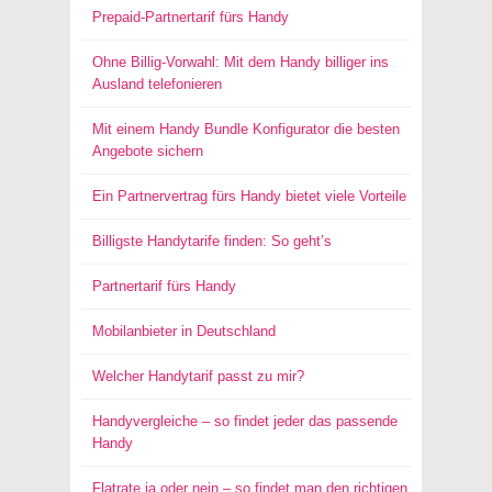
Prepaid-Partnertarif fürs Handy
Ohne Billig-Vorwahl: Mit dem Handy billiger ins
Ausland telefonieren
Mit einem Handy Bundle Konfigurator die besten
Angebote sichern
Ein Partnervertrag fürs Handy bietet viele Vorteile
Billigste Handytarife finden: So geht’s
Partnertarif fürs Handy
Mobilanbieter in Deutschland
Welcher Handytarif passt zu mir?
Handyvergleiche – so findet jeder das passende
Handy
Flatrate ja oder nein – so findet man den richtigen