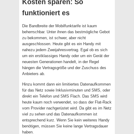
Kosten sparen: So
funktioniert es
Die Bandbreite der Mobilfunktarife ist kaum
beherrschbar. Unter ihnen das bestmögliche Gebot
zu bekommen, ist schwer, aber nicht
ausgeschlossen. Heute gibt es ein Handy mit
nahezu jedem Zweijahresvertrag. Egal ob es sich
um ein erstklassiges Handy oder um ein Gerät der
neuesten Generationen handelt, in der Regel
hängen die Vertragsgröße und der Zuschuss des
Anbieters ab.
Hinzu kommt dann ein limitiertes Datenaufkommen
für das Netz sowie Inklusivminuten und SMS, oder
direkt ein Telefon und SMS Flach. Das SMS wird
heute kaum noch verwendet, so dass der Flat-Rack
vom Provider nachgerüstet wird. Da gibt es im Netz
viel zu sehen und das Datenaufkommen ist
entsprechend kurz. Wenn Sie kein weiteres Handy
benötigen, müssen Sie keine lange Vertragsdauer
haben.