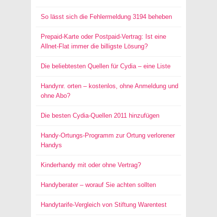
So lässt sich die Fehlermeldung 3194 beheben
Prepaid-Karte oder Postpaid-Vertrag: Ist eine
Allnet-Flat immer die billigste Lösung?
Die beliebtesten Quellen für Cydia – eine Liste
Handynr. orten – kostenlos, ohne Anmeldung und
ohne Abo?
Die besten Cydia-Quellen 2011 hinzufügen
Handy-Ortungs-Programm zur Ortung verlorener
Handys
Kinderhandy mit oder ohne Vertrag?
Handyberater – worauf Sie achten sollten
Handytarife-Vergleich von Stiftung Warentest