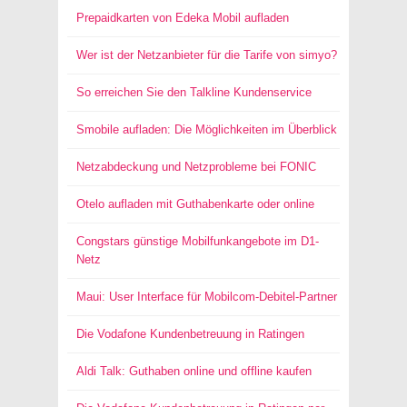
Prepaidkarten von Edeka Mobil aufladen
Wer ist der Netzanbieter für die Tarife von simyo?
So erreichen Sie den Talkline Kundenservice
Smobile aufladen: Die Möglichkeiten im Überblick
Netzabdeckung und Netzprobleme bei FONIC
Otelo aufladen mit Guthabenkarte oder online
Congstars günstige Mobilfunkangebote im D1-
Netz
Maui: User Interface für Mobilcom-Debitel-Partner
Die Vodafone Kundenbetreuung in Ratingen
Aldi Talk: Guthaben online und offline kaufen