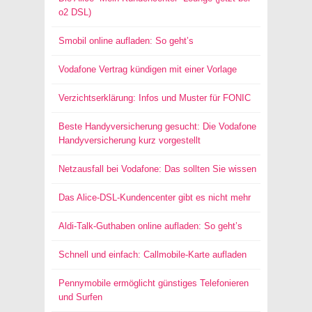
o2 DSL)
Smobil online aufladen: So geht’s
Vodafone Vertrag kündigen mit einer Vorlage
Verzichtserklärung: Infos und Muster für FONIC
Beste Handyversicherung gesucht: Die Vodafone
Handyversicherung kurz vorgestellt
Netzausfall bei Vodafone: Das sollten Sie wissen
Das Alice-DSL-Kundencenter gibt es nicht mehr
Aldi-Talk-Guthaben online aufladen: So geht’s
Schnell und einfach: Callmobile-Karte aufladen
Pennymobile ermöglicht günstiges Telefonieren
und Surfen