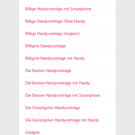
Billige Handyverträge mit Smartphone
Billige Handyverträge Ohne Handy
Billige Handyverträge Vergleich
Billigste Handyverträge
Billigste Handyverträge mit Handy
Die Besten Handyverträge
Die Besten Handyverträge mit Handy
Die Besten Handyverträge mit Smartphone
Die Günstigsten Handyverträge
Die Günstigsten Handyverträge mit Handy
Gadgets