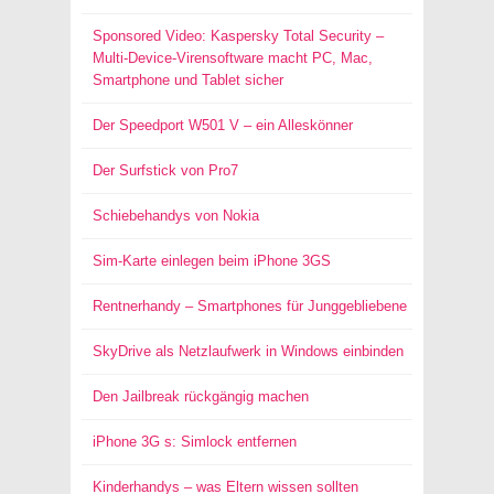
Sponsored Video: Kaspersky Total Security –
Multi-Device-Virensoftware macht PC, Mac,
Smartphone und Tablet sicher
Der Speedport W501 V – ein Alleskönner
Der Surfstick von Pro7
Schiebehandys von Nokia
Sim-Karte einlegen beim iPhone 3GS
Rentnerhandy – Smartphones für Junggebliebene
SkyDrive als Netzlaufwerk in Windows einbinden
Den Jailbreak rückgängig machen
iPhone 3G s: Simlock entfernen
Kinderhandys – was Eltern wissen sollten