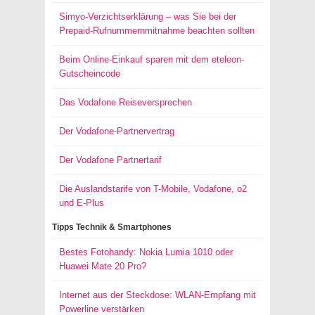
Simyo-Verzichtserklärung – was Sie bei der
Prepaid-Rufnummernmitnahme beachten sollten
Beim Online-Einkauf sparen mit dem eteleon-
Gutscheincode
Das Vodafone Reiseversprechen
Der Vodafone-Partnervertrag
Der Vodafone Partnertarif
Die Auslandstarife von T-Mobile, Vodafone, o2
und E-Plus
Tipps Technik & Smartphones
Bestes Fotohandy: Nokia Lumia 1010 oder
Huawei Mate 20 Pro?
Internet aus der Steckdose: WLAN-Empfang mit
Powerline verstärken