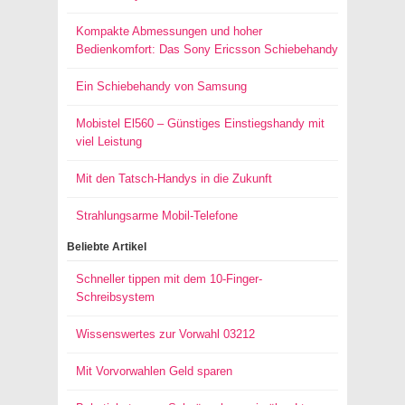
Kompakte Abmessungen und hoher
Bedienkomfort: Das Sony Ericsson Schiebehandy
Ein Schiebehandy von Samsung
Mobistel El560 – Günstiges Einstiegshandy mit
viel Leistung
Mit den Tatsch-Handys in die Zukunft
Strahlungsarme Mobil-Telefone
Beliebte Artikel
Schneller tippen mit dem 10-Finger-
Schreibsystem
Wissenswertes zur Vorwahl 03212
Mit Vorvorwahlen Geld sparen