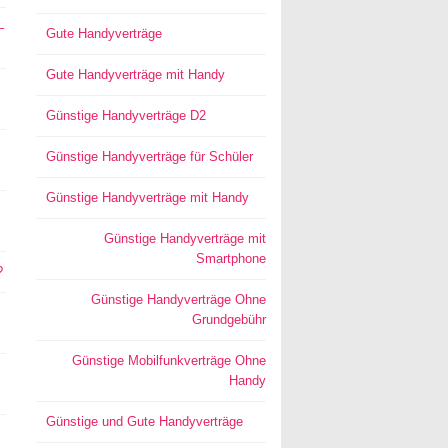
–
Gute Handyverträge
Gute Handyverträge mit Handy
Günstige Handyverträge D2
Günstige Handyverträge für Schüler
Günstige Handyverträge mit Handy
Günstige Handyverträge mit
Smartphone
?
Günstige Handyverträge Ohne
Grundgebühr
Günstige Mobilfunkverträge Ohne
Handy
Günstige und Gute Handyverträge