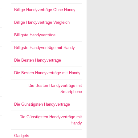
Billige Handyverträge Ohne Handy
Billige Handyverträge Vergleich
Billigste Handyverträge
Billigste Handyverträge mit Handy
Die Besten Handyverträge
Die Besten Handyverträge mit Handy
Die Besten Handyverträge mit
Smartphone
Die Günstigsten Handyverträge
Die Günstigsten Handyverträge mit
Handy
Gadgets