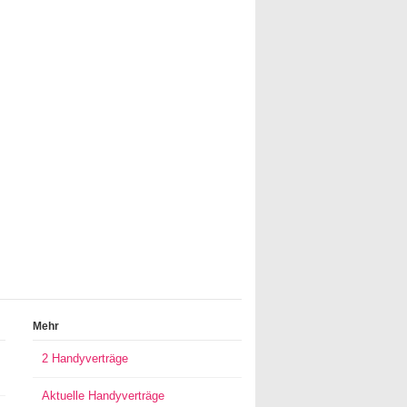
Mehr
2 Handyverträge
Aktuelle Handyverträge