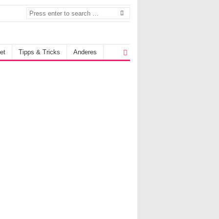
et
Tipps & Tricks
Anderes