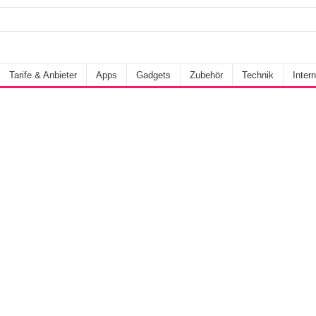
Tarife & Anbieter
Apps
Gadgets
Zubehör
Technik
Intern