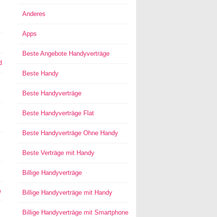
Anderes
Apps
Beste Angebote Handyverträge
d
Beste Handy
Beste Handyverträge
Beste Handyverträge Flat
Beste Handyverträge Ohne Handy
Beste Verträge mit Handy
Billige Handyverträge
e
Billige Handyverträge mit Handy
Billige Handyverträge mit Smartphone