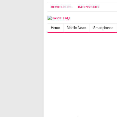
RECHTLICHES
DATENSCHUTZ
Home
Mobile News
Smartphones