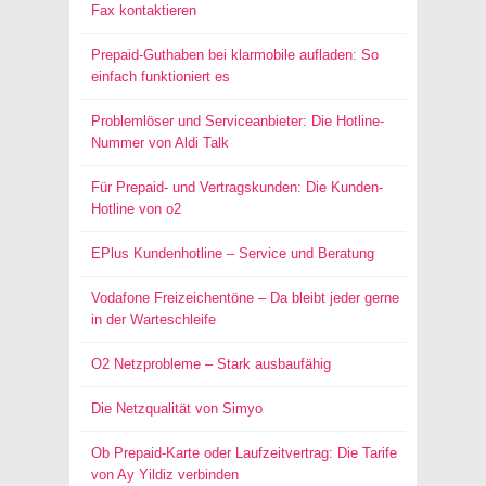
Fax kontaktieren
Prepaid-Guthaben bei klarmobile aufladen: So
einfach funktioniert es
Problemlöser und Serviceanbieter: Die Hotline-
Nummer von Aldi Talk
Für Prepaid- und Vertragskunden: Die Kunden-
Hotline von o2
EPlus Kundenhotline – Service und Beratung
Vodafone Freizeichentöne – Da bleibt jeder gerne
in der Warteschleife
O2 Netzprobleme – Stark ausbaufähig
Die Netzqualität von Simyo
Ob Prepaid-Karte oder Laufzeitvertrag: Die Tarife
von Ay Yildiz verbinden