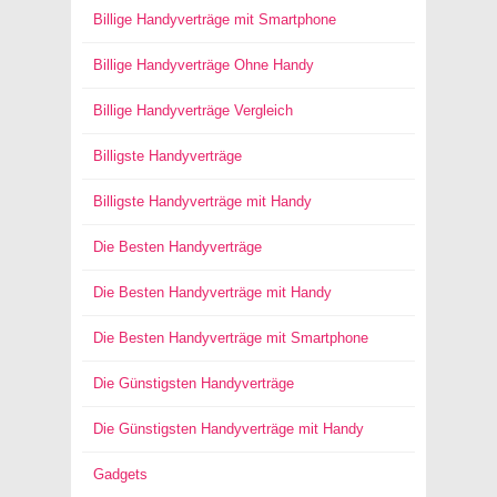
Billige Handyverträge mit Smartphone
Billige Handyverträge Ohne Handy
Billige Handyverträge Vergleich
Billigste Handyverträge
Billigste Handyverträge mit Handy
Die Besten Handyverträge
Die Besten Handyverträge mit Handy
Die Besten Handyverträge mit Smartphone
Die Günstigsten Handyverträge
Die Günstigsten Handyverträge mit Handy
Gadgets