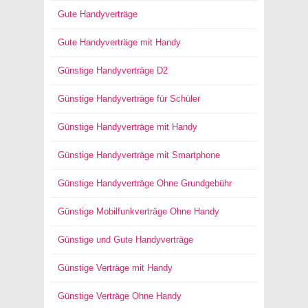
Gute Handyverträge
Gute Handyverträge mit Handy
Günstige Handyverträge D2
Günstige Handyverträge für Schüler
Günstige Handyverträge mit Handy
Günstige Handyverträge mit Smartphone
Günstige Handyverträge Ohne Grundgebühr
Günstige Mobilfunkverträge Ohne Handy
Günstige und Gute Handyverträge
Günstige Verträge mit Handy
Günstige Verträge Ohne Handy