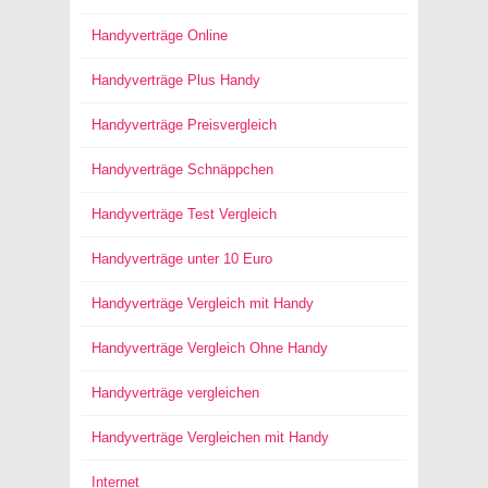
Handyverträge Online
Handyverträge Plus Handy
Handyverträge Preisvergleich
Handyverträge Schnäppchen
Handyverträge Test Vergleich
Handyverträge unter 10 Euro
Handyverträge Vergleich mit Handy
Handyverträge Vergleich Ohne Handy
Handyverträge vergleichen
Handyverträge Vergleichen mit Handy
Internet