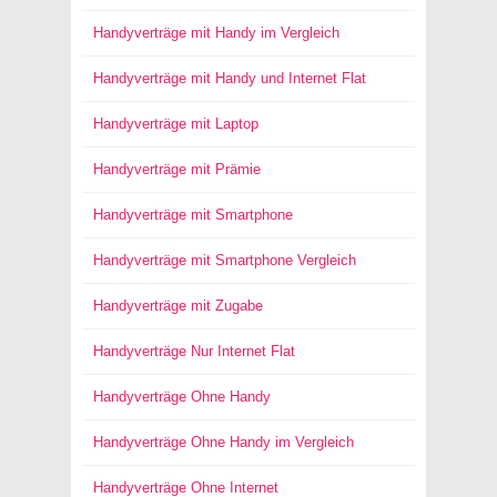
Handyverträge mit Handy im Vergleich
Handyverträge mit Handy und Internet Flat
Handyverträge mit Laptop
Handyverträge mit Prämie
Handyverträge mit Smartphone
Handyverträge mit Smartphone Vergleich
Handyverträge mit Zugabe
Handyverträge Nur Internet Flat
Handyverträge Ohne Handy
Handyverträge Ohne Handy im Vergleich
Handyverträge Ohne Internet