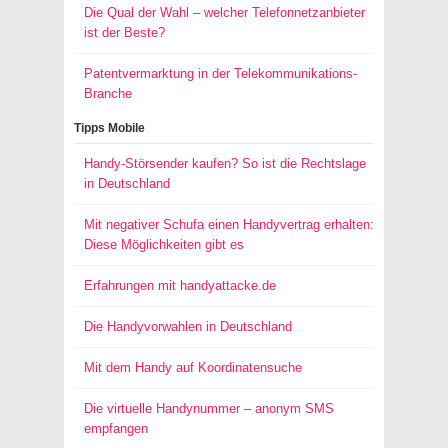
Die Qual der Wahl – welcher Telefonnetzanbieter
ist der Beste?
Patentvermarktung in der Telekommunikations-
Branche
Tipps Mobile
Handy-Störsender kaufen? So ist die Rechtslage
in Deutschland
Mit negativer Schufa einen Handyvertrag erhalten:
Diese Möglichkeiten gibt es
Erfahrungen mit handyattacke.de
Die Handyvorwahlen in Deutschland
Mit dem Handy auf Koordinatensuche
Die virtuelle Handynummer – anonym SMS
empfangen