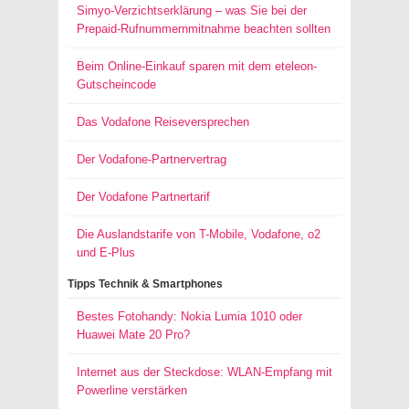
Simyo-Verzichtserklärung – was Sie bei der
Prepaid-Rufnummernmitnahme beachten sollten
Beim Online-Einkauf sparen mit dem eteleon-
Gutscheincode
Das Vodafone Reiseversprechen
Der Vodafone-Partnervertrag
Der Vodafone Partnertarif
Die Auslandstarife von T-Mobile, Vodafone, o2
und E-Plus
Tipps Technik & Smartphones
Bestes Fotohandy: Nokia Lumia 1010 oder
Huawei Mate 20 Pro?
Internet aus der Steckdose: WLAN-Empfang mit
Powerline verstärken