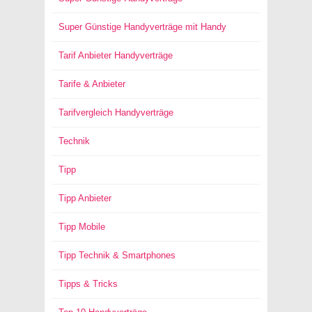
Super Günstige Handyverträge mit Handy
Tarif Anbieter Handyverträge
Tarife & Anbieter
Tarifvergleich Handyverträge
Technik
Tipp
Tipp Anbieter
Tipp Mobile
Tipp Technik & Smartphones
Tipps & Tricks