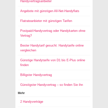
Handyvertragsanbieter
Angebote mit günstigen All-Net-Handyflats
Flatrateanbieter mit günstigen Tarifen
Postpaid-Handyvertrag oder Handykarten ohne
Vertrag?
Bester Handytarif gesucht: Handytarife online
vergleichen
Günstige Handytarife von D1 bis E-Plus online
finden
Billigster Handyvertrag
Günstigster Handyvertrag – so finden Sie ihn
Mehr
2 Handyverträge