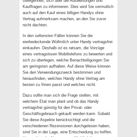
Gelegenheit, sich über die Auswertungen und
Kauffragen zu informieren. Dies wird Sie vermutlich
auch auf den Kauf eines billigen Handys ohne
Vertrag aufmerksam machen, an den Sie zuvor
nicht dachten.
In den seltensten Fällen können Sie die
eierbedeckende Wollmilch unter Handy vertragsfrei
einkaufen. Deshalb ist es ratsam, die Vorzüge
eines vertragslosen Mobiltelefons zu bewerten und
sich zu überlegen, welche Benachteiligungen Sie
am geringsten aufhalten. Auf diese Weise können
Sie den Verwendungszweck bestimmen und
herausfinden, welches Handy ohne Vertrag am
besten zu Ihnen passt und welches nicht.
Dazu sollte man sich die Frage stellen, mit
welchem Etat man plant und ob das Handy
vertragsfrei günstig für den Privat- oder
Geschäftsgebrauch gekauft werden kann. Sobald
Sie diese Aspekte berücksichtigt und die
verschiedenen Rezensionen durchgelesen haben,
sind Sie in der Lage, eine Entscheidung zu treffen.