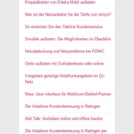
Prepaidkarten von Edeka Mobil aufladen
Wer ist der Netzanbieter für die Tarife von simyo?
So erreichen Sie den Talkline Kundenservice
Smobile aufladen: Die Möglichkeiten im Überblick
Netzabdeckung und Netzprobleme bei FONIC
Otelo aufladen mit Guthabenkarte oder online
Congstars günstige Mobilfunkangebote im D1-
Netz
Maui: User Interface für Mobilcom-Debitel-Partner
Die Vodafone Kundenbetreuung in Ratingen
Aldi Talk: Guthaben online und offline kaufen
Die Vodafone Kundenbetreuung in Ratingen per