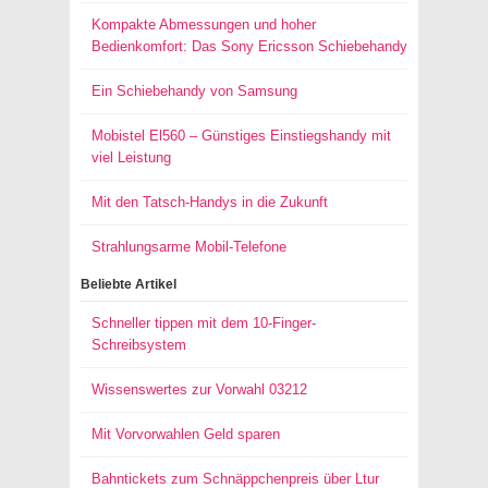
Kompakte Abmessungen und hoher
Bedienkomfort: Das Sony Ericsson Schiebehandy
Ein Schiebehandy von Samsung
Mobistel El560 – Günstiges Einstiegshandy mit
viel Leistung
Mit den Tatsch-Handys in die Zukunft
Strahlungsarme Mobil-Telefone
Beliebte Artikel
Schneller tippen mit dem 10-Finger-
Schreibsystem
Wissenswertes zur Vorwahl 03212
Mit Vorvorwahlen Geld sparen
Bahntickets zum Schnäppchenpreis über Ltur