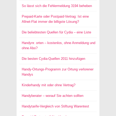
So lässt sich die Fehlermeldung 3194 beheben
Prepaid-Karte oder Postpaid-Vertrag: Ist eine
Allnet-Flat immer die billigste Lösung?
Die beliebtesten Quellen für Cydia – eine Liste
Handynr. orten – kostenlos, ohne Anmeldung und
ohne Abo?
Die besten Cydia-Quellen 2011 hinzufügen
Handy-Ortungs-Programm zur Ortung verlorener
Handys
Kinderhandy mit oder ohne Vertrag?
Handyberater – worauf Sie achten sollten
Handytarife-Vergleich von Stiftung Warentest