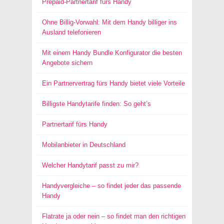
Prepaid-Partnertarif fürs Handy
Ohne Billig-Vorwahl: Mit dem Handy billiger ins
Ausland telefonieren
Mit einem Handy Bundle Konfigurator die besten
Angebote sichern
Ein Partnervertrag fürs Handy bietet viele Vorteile
Billigste Handytarife finden: So geht’s
Partnertarif fürs Handy
Mobilanbieter in Deutschland
Welcher Handytarif passt zu mir?
Handyvergleiche – so findet jeder das passende
Handy
Flatrate ja oder nein – so findet man den richtigen