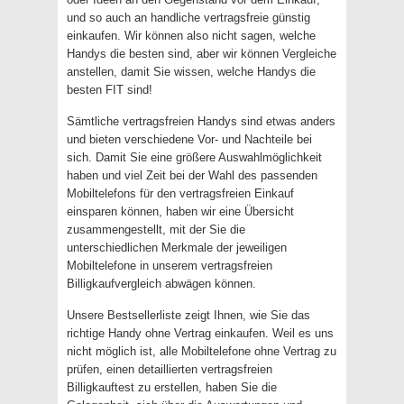
und so auch an handliche vertragsfreie günstig
einkaufen. Wir können also nicht sagen, welche
Handys die besten sind, aber wir können Vergleiche
anstellen, damit Sie wissen, welche Handys die
besten FIT sind!
Sämtliche vertragsfreien Handys sind etwas anders
und bieten verschiedene Vor- und Nachteile bei
sich. Damit Sie eine größere Auswahlmöglichkeit
haben und viel Zeit bei der Wahl des passenden
Mobiltelefons für den vertragsfreien Einkauf
einsparen können, haben wir eine Übersicht
zusammengestellt, mit der Sie die
unterschiedlichen Merkmale der jeweiligen
Mobiltelefone in unserem vertragsfreien
Billigkaufvergleich abwägen können.
Unsere Bestsellerliste zeigt Ihnen, wie Sie das
richtige Handy ohne Vertrag einkaufen. Weil es uns
nicht möglich ist, alle Mobiltelefone ohne Vertrag zu
prüfen, einen detaillierten vertragsfreien
Billigkauftest zu erstellen, haben Sie die