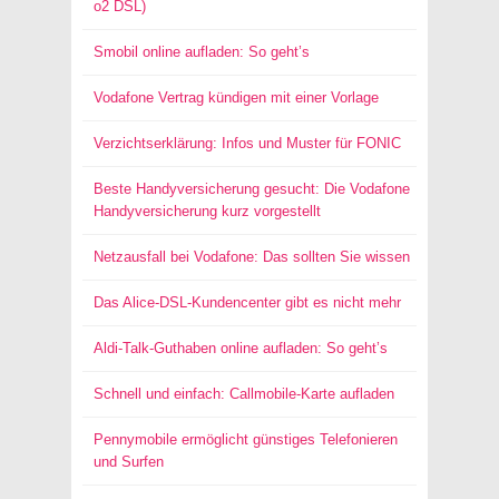
o2 DSL)
Smobil online aufladen: So geht’s
Vodafone Vertrag kündigen mit einer Vorlage
Verzichtserklärung: Infos und Muster für FONIC
Beste Handyversicherung gesucht: Die Vodafone
Handyversicherung kurz vorgestellt
Netzausfall bei Vodafone: Das sollten Sie wissen
Das Alice-DSL-Kundencenter gibt es nicht mehr
Aldi-Talk-Guthaben online aufladen: So geht’s
Schnell und einfach: Callmobile-Karte aufladen
Pennymobile ermöglicht günstiges Telefonieren
und Surfen