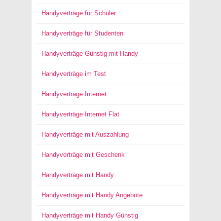
Handyverträge für Schüler
Handyverträge für Studenten
Handyverträge Günstig mit Handy
Handyverträge im Test
Handyverträge Internet
Handyverträge Internet Flat
Handyverträge mit Auszahlung
Handyverträge mit Geschenk
Handyverträge mit Handy
Handyverträge mit Handy Angebote
Handyverträge mit Handy Günstig