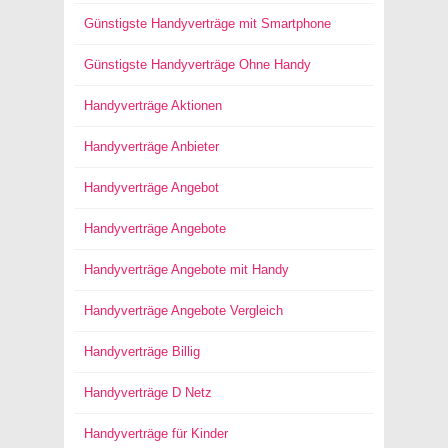
Günstigste Handyverträge mit Smartphone
Günstigste Handyverträge Ohne Handy
Handyverträge Aktionen
Handyverträge Anbieter
Handyverträge Angebot
Handyverträge Angebote
Handyverträge Angebote mit Handy
Handyverträge Angebote Vergleich
Handyverträge Billig
Handyverträge D Netz
Handyverträge für Kinder