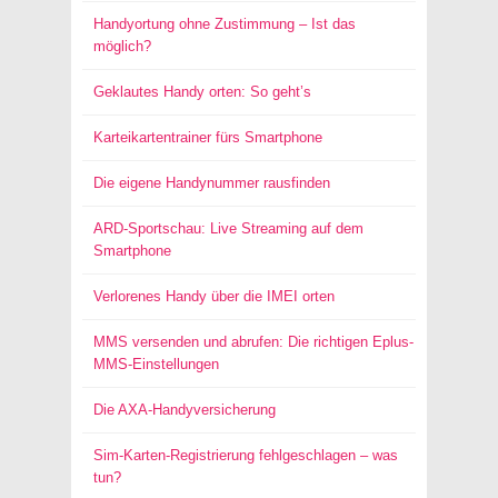
Handyortung ohne Zustimmung – Ist das
möglich?
Geklautes Handy orten: So geht’s
Karteikartentrainer fürs Smartphone
Die eigene Handynummer rausfinden
ARD-Sportschau: Live Streaming auf dem
Smartphone
Verlorenes Handy über die IMEI orten
MMS versenden und abrufen: Die richtigen Eplus-
MMS-Einstellungen
Die AXA-Handyversicherung
Sim-Karten-Registrierung fehlgeschlagen – was
tun?