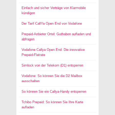
Einfach und sicher Verträge von Klarmobile
kündigen
Der Tarif CallYa Open End von Vodafone
Prepaid-Anbieter Ortel: Guthaben aufladen und
abfragen
Vodafone Callya Open End: Die innovative
Prepaid-Flatrate
Simlock von der Telekom (D1) entsperren
Vodafone: So können Sie die D2 Mailbox
ausschalten
So können Sie ein Callya-Handy entsperren
Tchibo Prepaid: So können Sie Ihre Karte
aufladen