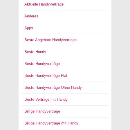
Aktuelle Handyverträge
Anderes
Apps
Beste Angebote Handyverträge
Beste Handy
Beste Handyverträge
Beste Handyverträge Flat
Beste Handyverträge Ohne Handy
Beste Verträge mit Handy
Billige Handyverträge
Billige Handyverträge mit Handy