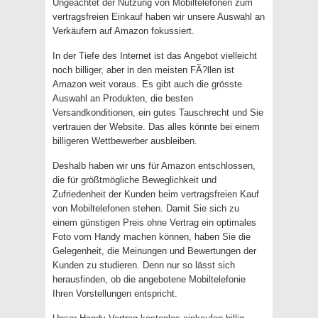
Ungeachtet der Nutzung von Mobiltelefonen zum
vertragsfreien Einkauf haben wir unsere Auswahl an
Verkäufern auf Amazon fokussiert.
In der Tiefe des Internet ist das Angebot vielleicht
noch billiger, aber in den meisten FÃ?llen ist
Amazon weit voraus. Es gibt auch die grösste
Auswahl an Produkten, die besten
Versandkonditionen, ein gutes Tauschrecht und Sie
vertrauen der Website. Das alles könnte bei einem
billigeren Wettbewerber ausbleiben.
Deshalb haben wir uns für Amazon entschlossen,
die für größtmögliche Beweglichkeit und
Zufriedenheit der Kunden beim vertragsfreien Kauf
von Mobiltelefonen stehen. Damit Sie sich zu
einem günstigen Preis ohne Vertrag ein optimales
Foto vom Handy machen können, haben Sie die
Gelegenheit, die Meinungen und Bewertungen der
Kunden zu studieren. Denn nur so lässt sich
herausfinden, ob die angebotene Mobiltelefonie
Ihren Vorstellungen entspricht.