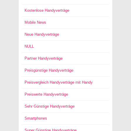
Kostenlose Handyverträge
Mobile News
Neue Handyverträge
NULL
Partner Handyverträge
Preisgünstige Handyverträge
Preisvergleich Handyverträge mit Handy
Preiswerte Handyverträge
Sehr Günstige Handyverträge
Smartphones
Super Günstige Handyverträge