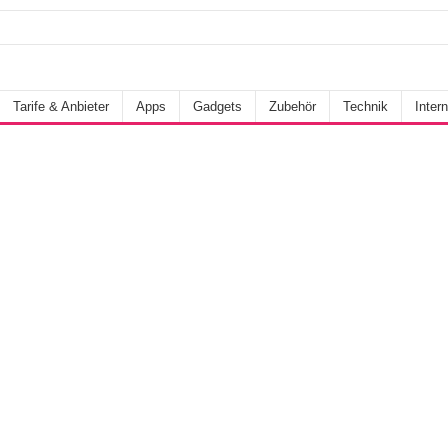
Tarife & Anbieter
Apps
Gadgets
Zubehör
Technik
Intern