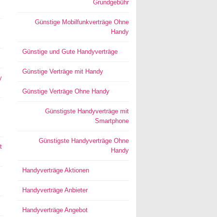
Grundgebühr
Günstige Mobilfunkverträge Ohne
Handy
Günstige und Gute Handyverträge
Günstige Verträge mit Handy
y
Günstige Verträge Ohne Handy
Günstigste Handyverträge mit
Smartphone
Günstigste Handyverträge Ohne
t
Handy
Handyverträge Aktionen
Handyverträge Anbieter
Handyverträge Angebot