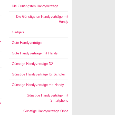
Die Günstigsten Handyverträge
Die Günstigsten Handyverträge mit
Handy
Gadgets
–
Gute Handyverträge
Gute Handyverträge mit Handy
Günstige Handyverträge D2
Günstige Handyverträge für Schüler
Günstige Handyverträge mit Handy
Günstige Handyverträge mit
Smartphone
?
Günstige Handyverträge Ohne