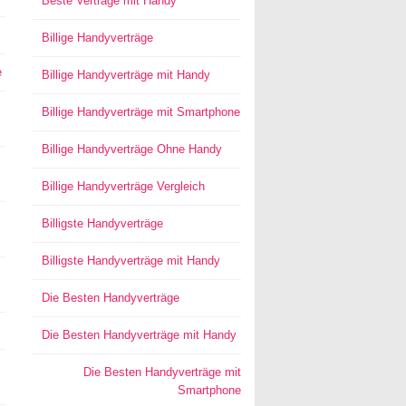
Beste Verträge mit Handy
Billige Handyverträge
e
Billige Handyverträge mit Handy
Billige Handyverträge mit Smartphone
Billige Handyverträge Ohne Handy
Billige Handyverträge Vergleich
Billigste Handyverträge
Billigste Handyverträge mit Handy
Die Besten Handyverträge
Die Besten Handyverträge mit Handy
Die Besten Handyverträge mit
Smartphone