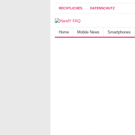
RECHTLICHES
DATENSCHUTZ
Home
Mobile News
Smartphones