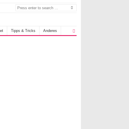
et
Tipps & Tricks
Anderes